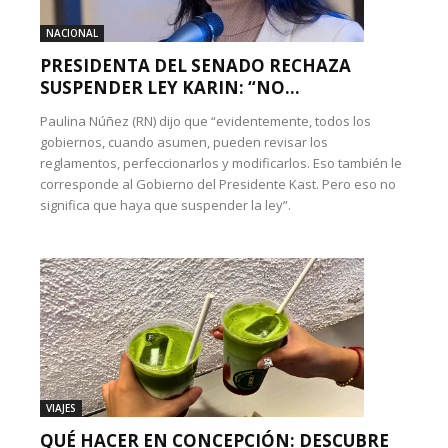
NACIONAL
PRESIDENTA DEL SENADO RECHAZA
SUSPENDER LEY KARIN: “NO...
Paulina Núñez (RN) dijo que “evidentemente, todos los
gobiernos, cuando asumen, pueden revisar los
reglamentos, perfeccionarlos y modificarlos. Eso también le
corresponde al Gobierno del Presidente Kast. Pero eso no
significa que haya que suspender la ley”.
VIAJES
QUÉ HACER EN CONCEPCIÓN: DESCUBRE