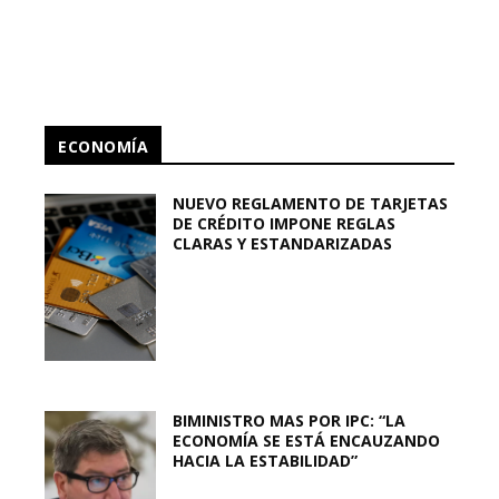
ECONOMÍA
NUEVO REGLAMENTO DE TARJETAS
DE CRÉDITO IMPONE REGLAS
CLARAS Y ESTANDARIZADAS
BIMINISTRO MAS POR IPC: “LA
ECONOMÍA SE ESTÁ ENCAUZANDO
HACIA LA ESTABILIDAD”