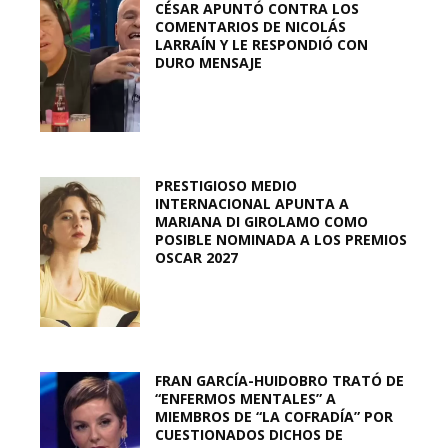
CÉSAR APUNTÓ CONTRA LOS
COMENTARIOS DE NICOLÁS
LARRAÍN Y LE RESPONDIÓ CON
DURO MENSAJE
PRESTIGIOSO MEDIO
INTERNACIONAL APUNTA A
MARIANA DI GIROLAMO COMO
POSIBLE NOMINADA A LOS PREMIOS
OSCAR 2027
FRAN GARCÍA-HUIDOBRO TRATÓ DE
“ENFERMOS MENTALES” A
MIEMBROS DE “LA COFRADÍA” POR
CUESTIONADOS DICHOS DE