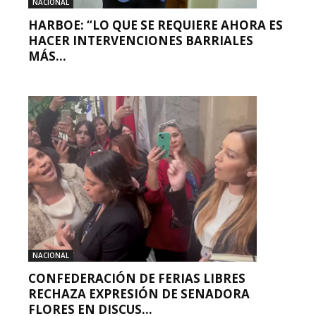
NACIONAL
HARBOE: “LO QUE SE REQUIERE AHORA ES
HACER INTERVENCIONES BARRIALES
MÁS...
NACIONAL
CONFEDERACIÓN DE FERIAS LIBRES
RECHAZA EXPRESIÓN DE SENADORA
FLORES EN DISCUS...