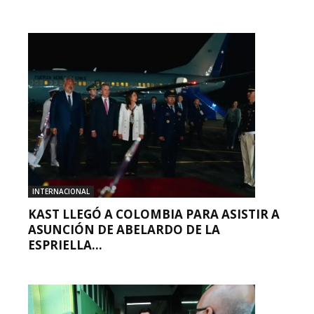
INTERNACIONAL
KAST LLEGÓ A COLOMBIA PARA ASISTIR A
ASUNCIÓN DE ABELARDO DE LA
ESPRIELLA...