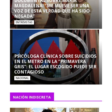
DOCUMENTAL SOBRE MARÍA
MAGDALENA: “ME MUEVE SER UNA
VOZ DE ESTA VERDAD QUE HA SIDO
NEGADA”
ENTREVISTAS
PSICÓLOGA CLÍNICA SOBRE SUICIDIOS
EN EL METRO EN LA “PRIMAVERA
GRIS”: EL LUGAR ESCOGIDO PUEDE SER
CONTAGIOSO
NACIONAL
NACIÓN INDISCRETA