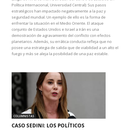
Política Internacional, Universidad Central): Sus pasos
estratégicos han impactado negativamente a la paz y
seguridad mundial. Un ejemplo de ello es la forma de
enfrentar la situación en el Medio Oriente. El ataque
conjunto de Estados Unidos e Israel a Irán es una
demostración de agravamiento del conflicto con efectos
planetarios. Además, su errática conducta refleja que no
posee una estrategia de salida que de viabilidad a un alto el
fuego y más se aleja la posibilidad de una paz estable.
COLUMNISTAS
CASO SEDINI: LOS POLÍTICOS