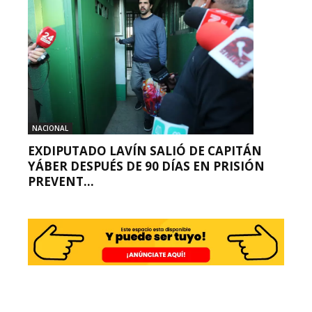
NACIONAL
EXDIPUTADO LAVÍN SALIÓ DE CAPITÁN
YÁBER DESPUÉS DE 90 DÍAS EN PRISIÓN
PREVENT...