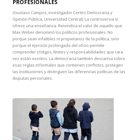
PROFESIONALES
(Gustavo Campos, investigador Centro Democracia y
Opinión Pública, Universidad Central): La controversia sí
ofrece una enseñanza. Reivindica el valor de aquello que
Max Weber denominó los políticos profesionales. No
porque sean infalibles ni propietarios de la política, sino
porque el ejercicio prolongado del oficio permite
comprender códigos, límites y responsabilidades que rara
vez están escritos. La democracia también descansa sobre
esas reglas informales que contienen conflictos, protegen
las instituciones y distinguen las diferencias políticas de las
disputas personales.