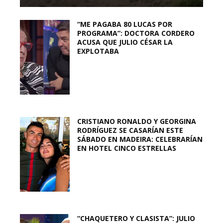
“ME PAGABA 80 LUCAS POR
PROGRAMA”: DOCTORA CORDERO
ACUSA QUE JULIO CÉSAR LA
EXPLOTABA
CRISTIANO RONALDO Y GEORGINA
RODRÍGUEZ SE CASARÍAN ESTE
SÁBADO EN MADEIRA: CELEBRARÍAN
EN HOTEL CINCO ESTRELLAS
“CHAQUETERO Y CLASISTA”: JULIO