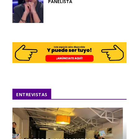
PANELISTA
ENTREVISTAS