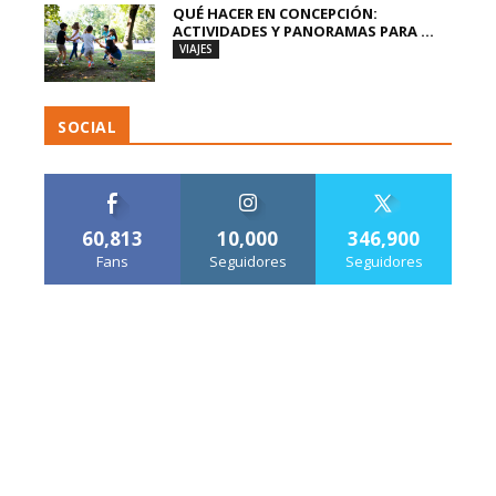
QUÉ HACER EN CONCEPCIÓN:
ACTIVIDADES Y PANORAMAS PARA ...
VIAJES
SOCIAL
60,813
10,000
346,900
Fans
Seguidores
Seguidores