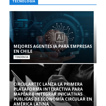
TECNOLOGÍA
MEJORES AGENTES IA PARA EMPRESAS
EN CHILE
TENDENCIA
CIRCULARTEC LANZA LA PRIMERA
PLATAFORMA INTERACTIVA PARA
MAPEAR E INTEGRAR INICIATIVAS
PÚBLICAS DE ECONOMÍA CIRCULAR EN
AMÉRICA LATINA