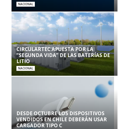
NACIONAL
CIRCULARTEC APUESTA POR LA
“SEGUNDA VIDA” DE LAS BATERÍAS DE
LITIO
NACIONAL
DESDE OCTUBRE LOS DISPOSITIVOS
VENDIDOS EN CHILE DEBERÁN USAR
CARGADOR TIPO C