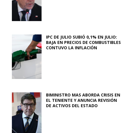
IPC DE JULIO SUBIÓ 0,1% EN JULIO:
BAJA EN PRECIOS DE COMBUSTIBLES
CONTUVO LA INFLACIÓN
BIMINISTRO MAS ABORDA CRISIS EN
EL TENIENTE Y ANUNCIA REVISIÓN
DE ACTIVOS DEL ESTADO