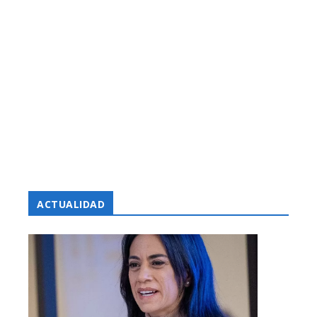
ACTUALIDAD