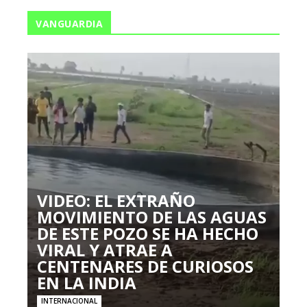
VANGUARDIA
VIDEO: EL EXTRAÑO
MOVIMIENTO DE LAS AGUAS
DE ESTE POZO SE HA HECHO
VIRAL Y ATRAE A
CENTENARES DE CURIOSOS
EN LA INDIA
INTERNACIONAL