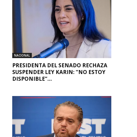
NACIONAL
PRESIDENTA DEL SENADO RECHAZA
SUSPENDER LEY KARIN: “NO ESTOY
DISPONIBLE”...