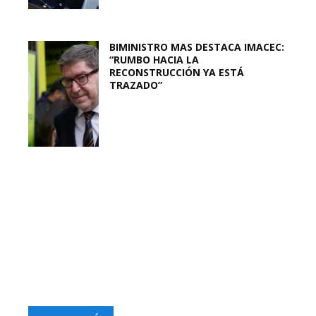
BIMINISTRO MAS DESTACA IMACEC:
“RUMBO HACIA LA
RECONSTRUCCIÓN YA ESTÁ
TRAZADO”