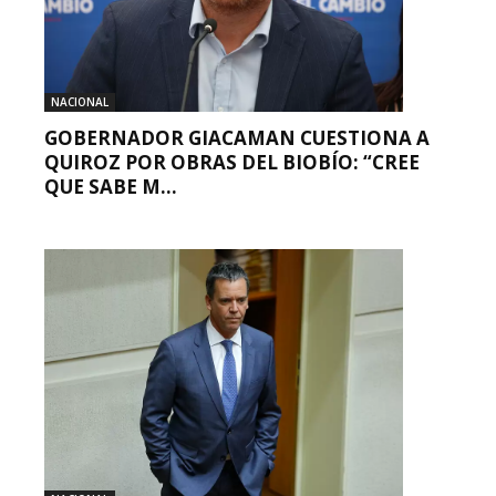
NACIONAL
GOBERNADOR GIACAMAN CUESTIONA A
QUIROZ POR OBRAS DEL BIOBÍO: “CREE
QUE SABE M...