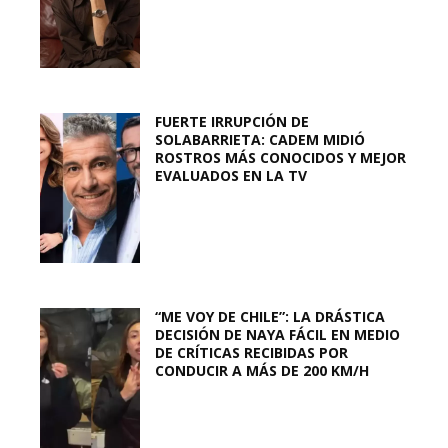
FUERTE IRRUPCIÓN DE
SOLABARRIETA: CADEM MIDIÓ
ROSTROS MÁS CONOCIDOS Y MEJOR
EVALUADOS EN LA TV
“ME VOY DE CHILE”: LA DRÁSTICA
DECISIÓN DE NAYA FÁCIL EN MEDIO
DE CRÍTICAS RECIBIDAS POR
CONDUCIR A MÁS DE 200 KM/H