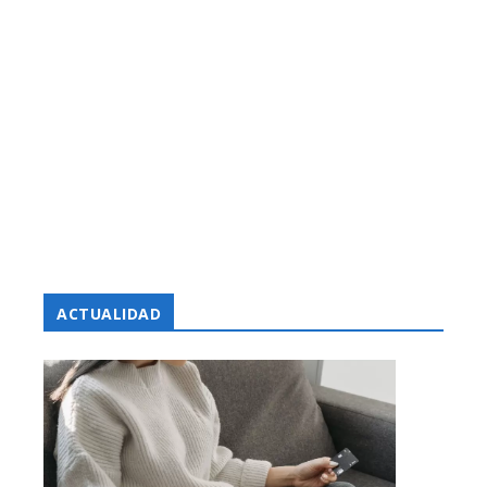
ACTUALIDAD