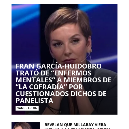
FRAN GARCÍA-HUIDOBRO
TRATÓ DE “ENFERMOS
MENTALES” A MIEMBROS DE
“LA COFRADÍA” POR
CUESTIONADOS DICHOS DE
PANELISTA
VANGUARDIA
REVELAN QUE MILLARAY VIERA