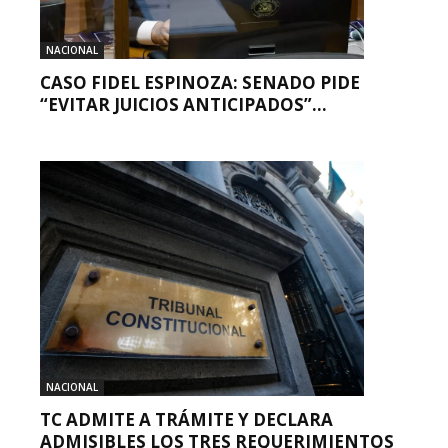
NACIONAL
CASO FIDEL ESPINOZA: SENADO PIDE
“EVITAR JUICIOS ANTICIPADOS”...
NACIONAL
TC ADMITE A TRÁMITE Y DECLARA
ADMISIBLES LOS TRES REQUERIMIENTOS