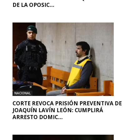
DE LA OPOSIC...
NACIONAL
CORTE REVOCA PRISIÓN PREVENTIVA DE
JOAQUÍN LAVÍN LEÓN: CUMPLIRÁ
ARRESTO DOMIC...