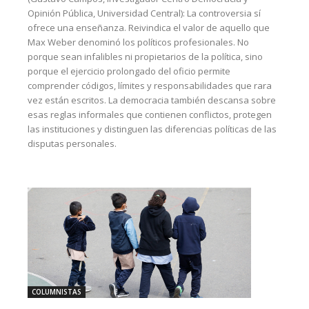
Opinión Pública, Universidad Central): La controversia sí
ofrece una enseñanza. Reivindica el valor de aquello que
Max Weber denominó los políticos profesionales. No
porque sean infalibles ni propietarios de la política, sino
porque el ejercicio prolongado del oficio permite
comprender códigos, límites y responsabilidades que rara
vez están escritos. La democracia también descansa sobre
esas reglas informales que contienen conflictos, protegen
las instituciones y distinguen las diferencias políticas de las
disputas personales.
COLUMNISTAS