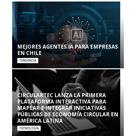
MEJORES AGENTES IA PARA EMPRESAS
EN CHILE
TENDENCIA
CIRCULARTEC LANZA LA PRIMERA
PLATAFORMA INTERACTIVA PARA
MAPEAR E INTEGRAR INICIATIVAS
PÚBLICAS DE ECONOMÍA CIRCULAR EN
AMÉRICA LATINA
TECNOLOGÍA