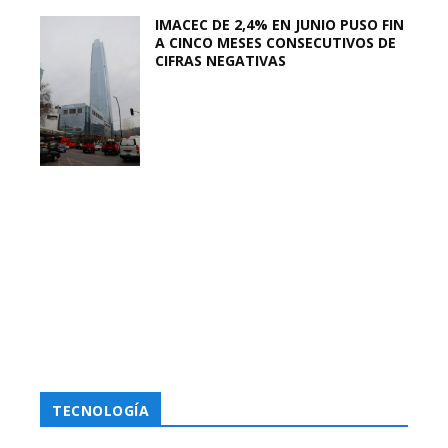
IMACEC DE 2,4% EN JUNIO PUSO FIN
A CINCO MESES CONSECUTIVOS DE
CIFRAS NEGATIVAS
TECNOLOGÍA