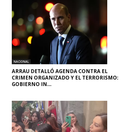
NACIONAL
ARRAU DETALLÓ AGENDA CONTRA EL
CRIMEN ORGANIZADO Y EL TERRORISMO:
GOBIERNO IN...