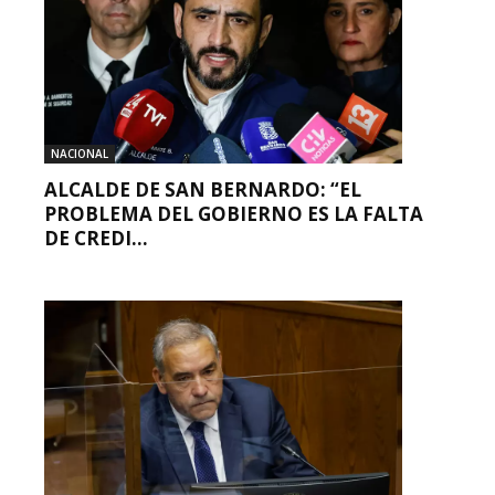
NACIONAL
ALCALDE DE SAN BERNARDO: “EL
PROBLEMA DEL GOBIERNO ES LA FALTA
DE CREDI...