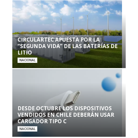
CIRCULARTEC APUESTA POR LA
“SEGUNDA VIDA” DE LAS BATERÍAS DE
LITIO
NACIONAL
DESDE OCTUBRE LOS DISPOSITIVOS
VENDIDOS EN CHILE DEBERÁN USAR
CARGADOR TIPO C
NACIONAL