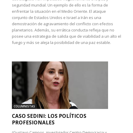
seguridad mundial. Un ejemplo de ello es la forma de
enfrentar la situación en el Medio Oriente. El ataque
conjunto de Estados Unidos e Israel a Irán es una
demostración de agravamiento del conflicto con efectos
planetarios. Además, su errática conducta refleja que no
posee una estrategia de salida que de viabilidad a un alto el
fuego y más se aleja la posibilidad de una paz estable.
COLUMNISTAS
CASO SEDINI: LOS POLÍTICOS
PROFESIONALES
(Gustavo Campos, investigador Centro Democracia y