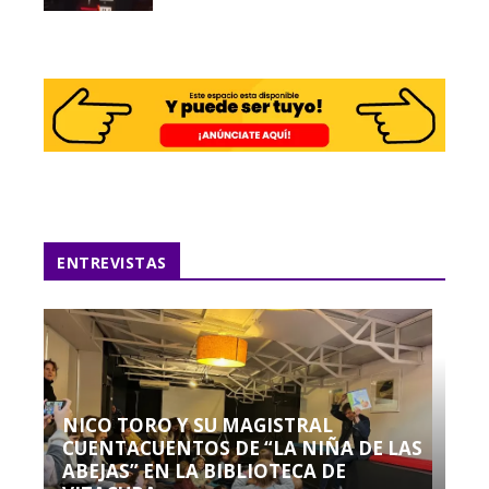
ENTREVISTAS
NICO TORO Y SU MAGISTRAL
CUENTACUENTOS DE “LA NIÑA DE LAS
ABEJAS” EN LA BIBLIOTECA DE