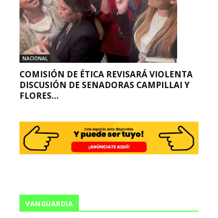
NACIONAL
COMISIÓN DE ÉTICA REVISARÁ VIOLENTA
DISCUSIÓN DE SENADORAS CAMPILLAI Y
FLORES...
VANGUARDIA