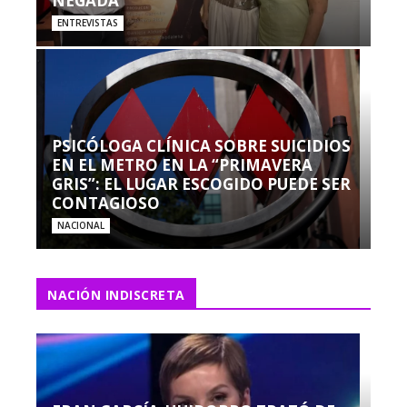
NEGADA”
ENTREVISTAS
PSICÓLOGA CLÍNICA SOBRE SUICIDIOS
EN EL METRO EN LA “PRIMAVERA
GRIS”: EL LUGAR ESCOGIDO PUEDE SER
CONTAGIOSO
NACIONAL
NACIÓN INDISCRETA