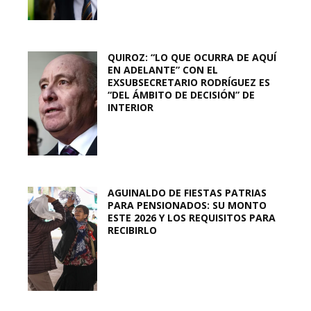
QUIROZ: “LO QUE OCURRA DE AQUÍ
EN ADELANTE” CON EL
EXSUBSECRETARIO RODRÍGUEZ ES
“DEL ÁMBITO DE DECISIÓN” DE
INTERIOR
AGUINALDO DE FIESTAS PATRIAS
PARA PENSIONADOS: SU MONTO
ESTE 2026 Y LOS REQUISITOS PARA
RECIBIRLO