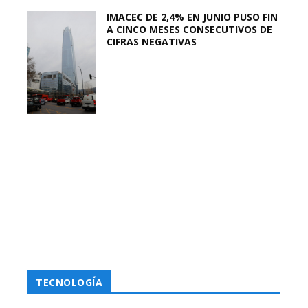
IMACEC DE 2,4% EN JUNIO PUSO FIN
A CINCO MESES CONSECUTIVOS DE
CIFRAS NEGATIVAS
TECNOLOGÍA