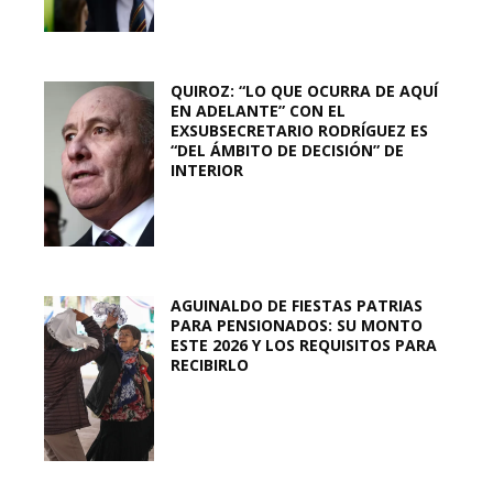
QUIROZ: “LO QUE OCURRA DE AQUÍ
EN ADELANTE” CON EL
EXSUBSECRETARIO RODRÍGUEZ ES
“DEL ÁMBITO DE DECISIÓN” DE
INTERIOR
AGUINALDO DE FIESTAS PATRIAS
PARA PENSIONADOS: SU MONTO
ESTE 2026 Y LOS REQUISITOS PARA
RECIBIRLO