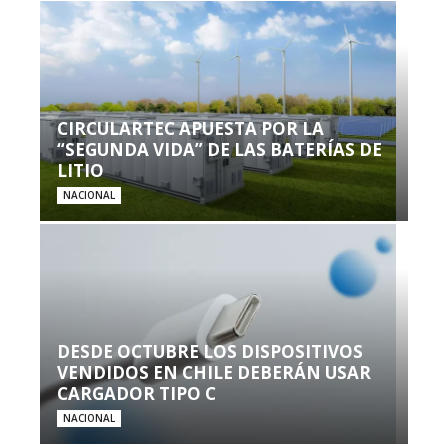
CIRCULARTEC APUESTA POR LA
“SEGUNDA VIDA” DE LAS BATERÍAS DE
LITIO
NACIONAL
DESDE OCTUBRE LOS DISPOSITIVOS
VENDIDOS EN CHILE DEBERÁN USAR
CARGADOR TIPO C
NACIONAL