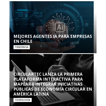
MEJORES AGENTES IA PARA EMPRESAS
EN CHILE
TENDENCIA
CIRCULARTEC LANZA LA PRIMERA
PLATAFORMA INTERACTIVA PARA
MAPEAR E INTEGRAR INICIATIVAS
PÚBLICAS DE ECONOMÍA CIRCULAR EN
AMÉRICA LATINA
TECNOLOGÍA