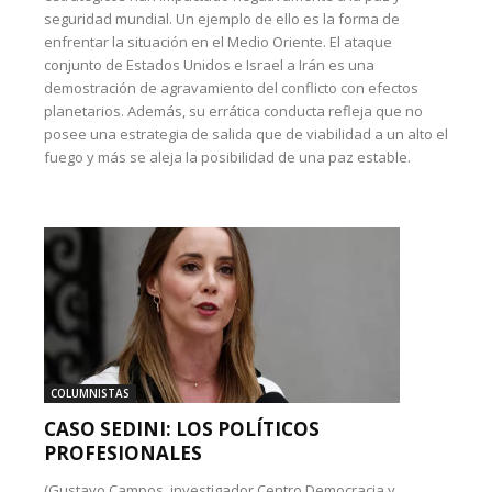
seguridad mundial. Un ejemplo de ello es la forma de
enfrentar la situación en el Medio Oriente. El ataque
conjunto de Estados Unidos e Israel a Irán es una
demostración de agravamiento del conflicto con efectos
planetarios. Además, su errática conducta refleja que no
posee una estrategia de salida que de viabilidad a un alto el
fuego y más se aleja la posibilidad de una paz estable.
COLUMNISTAS
CASO SEDINI: LOS POLÍTICOS
PROFESIONALES
(Gustavo Campos, investigador Centro Democracia y