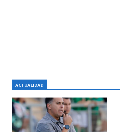
ACTUALIDAD