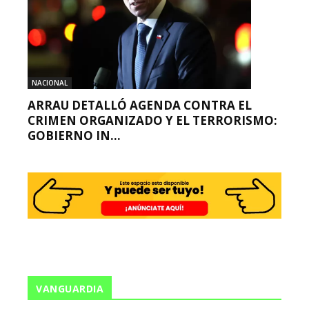
NACIONAL
ARRAU DETALLÓ AGENDA CONTRA EL
CRIMEN ORGANIZADO Y EL TERRORISMO:
GOBIERNO IN...
VANGUARDIA