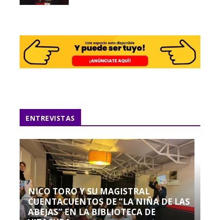
ENTREVISTAS
NICO TORO Y SU MAGISTRAL
CUENTACUENTOS DE “LA NIÑA DE LAS
ABEJAS” EN LA BIBLIOTECA DE