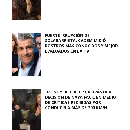
FUERTE IRRUPCIÓN DE
SOLABARRIETA: CADEM MIDIÓ
ROSTROS MÁS CONOCIDOS Y MEJOR
EVALUADOS EN LA TV
“ME VOY DE CHILE”: LA DRÁSTICA
DECISIÓN DE NAYA FÁCIL EN MEDIO
DE CRÍTICAS RECIBIDAS POR
CONDUCIR A MÁS DE 200 KM/H