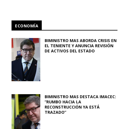
ECONOMÍA
BIMINISTRO MAS ABORDA CRISIS EN
EL TENIENTE Y ANUNCIA REVISIÓN
DE ACTIVOS DEL ESTADO
BIMINISTRO MAS DESTACA IMACEC:
“RUMBO HACIA LA
RECONSTRUCCIÓN YA ESTÁ
TRAZADO”