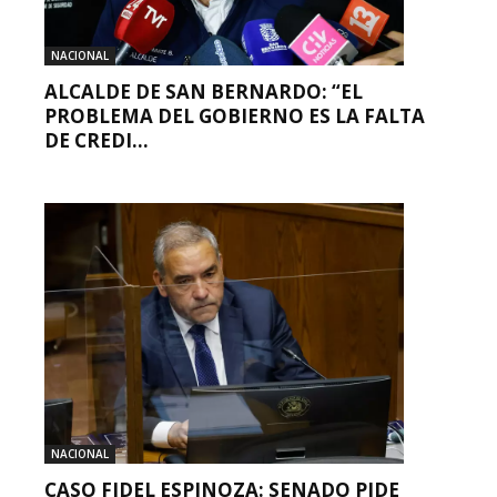
NACIONAL
ALCALDE DE SAN BERNARDO: “EL
PROBLEMA DEL GOBIERNO ES LA FALTA
DE CREDI...
NACIONAL
CASO FIDEL ESPINOZA: SENADO PIDE