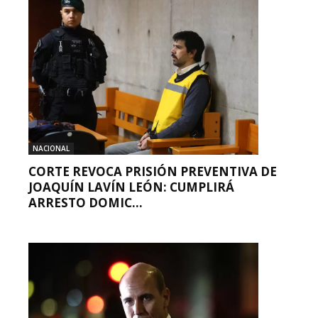
NACIONAL
CORTE REVOCA PRISIÓN PREVENTIVA DE
JOAQUÍN LAVÍN LEÓN: CUMPLIRÁ
ARRESTO DOMIC...