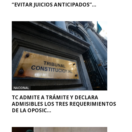
“EVITAR JUICIOS ANTICIPADOS”...
NACIONAL
TC ADMITE A TRÁMITE Y DECLARA
ADMISIBLES LOS TRES REQUERIMIENTOS
DE LA OPOSIC...