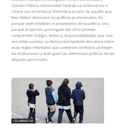
Opinión Pública, Universidad Central): La controversia sí
ofrece una enseñanza. Reivindica el valor de aquello que
Max Weber denominó los políticos profesionales. No
porque sean infalibles ni propietarios de la política, sino
porque el ejercicio prolongado del oficio permite
comprender códigos, límites y responsabilidades que rara
vez están escritos. La democracia también descansa sobre
esas reglas informales que contienen conflictos, protegen
las instituciones y distinguen las diferencias políticas de las
disputas personales.
COLUMNISTAS