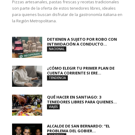
Pizzas artesanales, pastas frescas y recetas tradicionales
son parte de la oferta de estos tenedores libres, ideales
para quienes buscan disfrutar de la gastronomía italiana en
la Región Metropolitana.
DETIENEN A SUJETO POR ROBO CON
INTIMIDACIÓN A CONDUCTO...
NACIONAL
¿CÓMO ELEGIR TU PRIMER PLAN DE
CUENTA CORRIENTE SI ERE...
TENDENCIA
QUÉ HACER EN SANTIAGO: 3
TENEDORES LIBRES PARA QUIENES...
VIAJES
ALCALDE DE SAN BERNARDO: “EL
PROBLEMA DEL GOBIER...