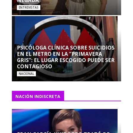
NEGADA”
ENTREVISTAS
PSICÓLOGA CLÍNICA SOBRE SUICIDIOS
EN EL METRO EN LA “PRIMAVERA
GRIS”: EL LUGAR ESCOGIDO PUEDE SER
CONTAGIOSO
NACIONAL
NACIÓN INDISCRETA