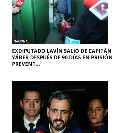
NACIONAL
EXDIPUTADO LAVÍN SALIÓ DE CAPITÁN
YÁBER DESPUÉS DE 90 DÍAS EN PRISIÓN
PREVENT...