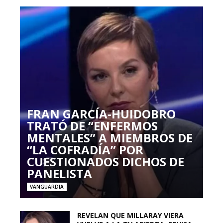
FRAN GARCÍA-HUIDOBRO
TRATÓ DE “ENFERMOS
MENTALES” A MIEMBROS DE
“LA COFRADÍA” POR
CUESTIONADOS DICHOS DE
PANELISTA
VANGUARDIA
REVELAN QUE MILLARAY VIERA