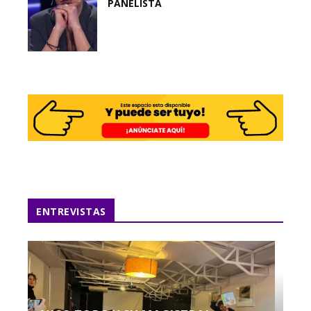
PANELISTA
ENTREVISTAS