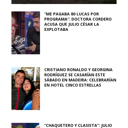
“ME PAGABA 80 LUCAS POR
PROGRAMA”: DOCTORA CORDERO
ACUSA QUE JULIO CÉSAR LA
EXPLOTABA
CRISTIANO RONALDO Y GEORGINA
RODRÍGUEZ SE CASARÍAN ESTE
SÁBADO EN MADEIRA: CELEBRARÍAN
EN HOTEL CINCO ESTRELLAS
“CHAQUETERO Y CLASISTA”: JULIO