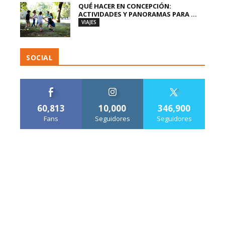
QUÉ HACER EN CONCEPCIÓN:
ACTIVIDADES Y PANORAMAS PARA ...
VIAJES
SOCIAL
60,813
10,000
346,900
Fans
Seguidores
Seguidores