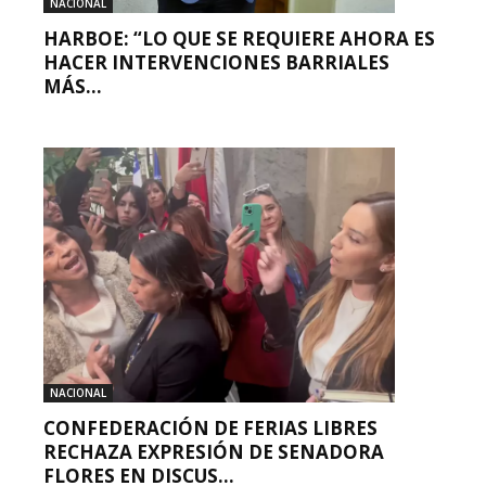
NACIONAL
HARBOE: “LO QUE SE REQUIERE AHORA ES
HACER INTERVENCIONES BARRIALES
MÁS...
NACIONAL
CONFEDERACIÓN DE FERIAS LIBRES
RECHAZA EXPRESIÓN DE SENADORA
FLORES EN DISCUS...