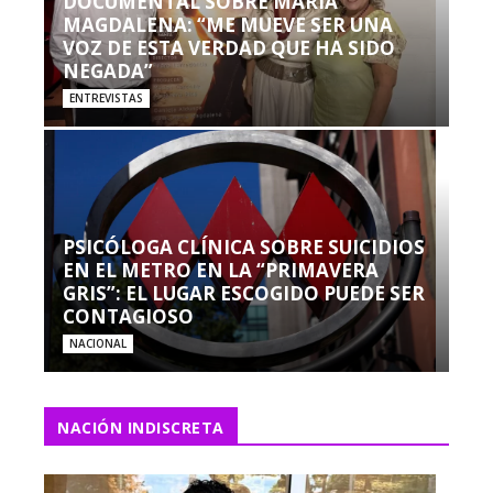
DOCUMENTAL SOBRE MARÍA
MAGDALENA: “ME MUEVE SER UNA
VOZ DE ESTA VERDAD QUE HA SIDO
NEGADA”
ENTREVISTAS
PSICÓLOGA CLÍNICA SOBRE SUICIDIOS
EN EL METRO EN LA “PRIMAVERA
GRIS”: EL LUGAR ESCOGIDO PUEDE SER
CONTAGIOSO
NACIONAL
NACIÓN INDISCRETA