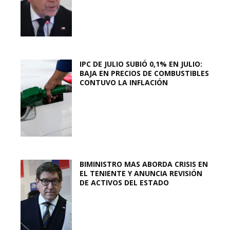
IPC DE JULIO SUBIÓ 0,1% EN JULIO:
BAJA EN PRECIOS DE COMBUSTIBLES
CONTUVO LA INFLACIÓN
BIMINISTRO MAS ABORDA CRISIS EN
EL TENIENTE Y ANUNCIA REVISIÓN
DE ACTIVOS DEL ESTADO