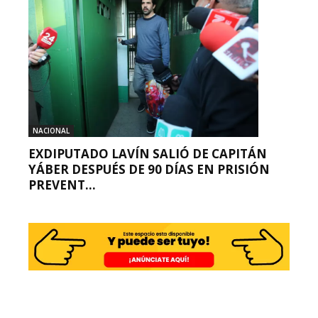
NACIONAL
EXDIPUTADO LAVÍN SALIÓ DE CAPITÁN
YÁBER DESPUÉS DE 90 DÍAS EN PRISIÓN
PREVENT...