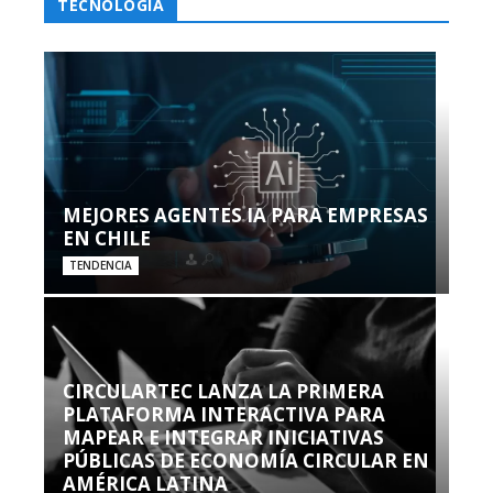
TECNOLOGÍA
MEJORES AGENTES IA PARA EMPRESAS
EN CHILE
TENDENCIA
CIRCULARTEC LANZA LA PRIMERA
PLATAFORMA INTERACTIVA PARA
MAPEAR E INTEGRAR INICIATIVAS
PÚBLICAS DE ECONOMÍA CIRCULAR EN
AMÉRICA LATINA