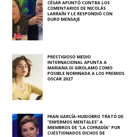
CÉSAR APUNTÓ CONTRA LOS
COMENTARIOS DE NICOLÁS
LARRAÍN Y LE RESPONDIÓ CON
DURO MENSAJE
PRESTIGIOSO MEDIO
INTERNACIONAL APUNTA A
MARIANA DI GIROLAMO COMO
POSIBLE NOMINADA A LOS PREMIOS
OSCAR 2027
FRAN GARCÍA-HUIDOBRO TRATÓ DE
“ENFERMOS MENTALES” A
MIEMBROS DE “LA COFRADÍA” POR
CUESTIONADOS DICHOS DE