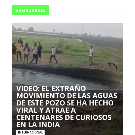
VANGUARDIA
VIDEO: EL EXTRAÑO
MOVIMIENTO DE LAS AGUAS
DE ESTE POZO SE HA HECHO
VIRAL Y ATRAE A
CENTENARES DE CURIOSOS
EN LA INDIA
INTERNACIONAL