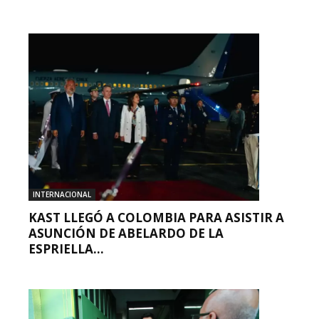
INTERNACIONAL
KAST LLEGÓ A COLOMBIA PARA ASISTIR A
ASUNCIÓN DE ABELARDO DE LA
ESPRIELLA...