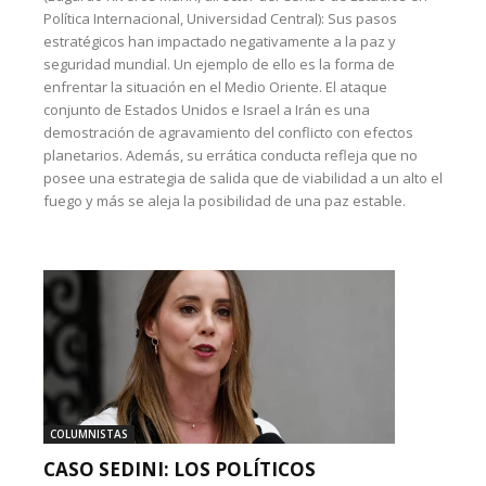
Política Internacional, Universidad Central): Sus pasos
estratégicos han impactado negativamente a la paz y
seguridad mundial. Un ejemplo de ello es la forma de
enfrentar la situación en el Medio Oriente. El ataque
conjunto de Estados Unidos e Israel a Irán es una
demostración de agravamiento del conflicto con efectos
planetarios. Además, su errática conducta refleja que no
posee una estrategia de salida que de viabilidad a un alto el
fuego y más se aleja la posibilidad de una paz estable.
COLUMNISTAS
CASO SEDINI: LOS POLÍTICOS