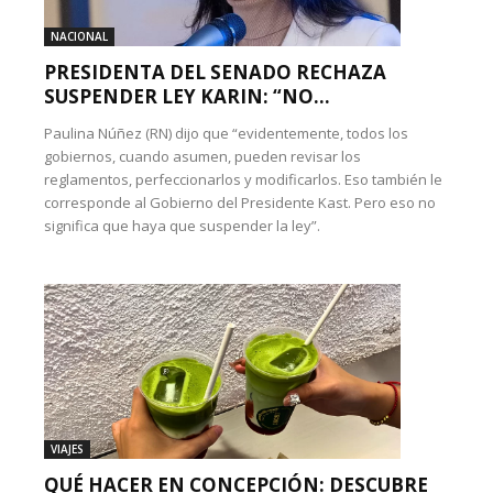
NACIONAL
PRESIDENTA DEL SENADO RECHAZA
SUSPENDER LEY KARIN: “NO...
Paulina Núñez (RN) dijo que “evidentemente, todos los
gobiernos, cuando asumen, pueden revisar los
reglamentos, perfeccionarlos y modificarlos. Eso también le
corresponde al Gobierno del Presidente Kast. Pero eso no
significa que haya que suspender la ley”.
VIAJES
QUÉ HACER EN CONCEPCIÓN: DESCUBRE