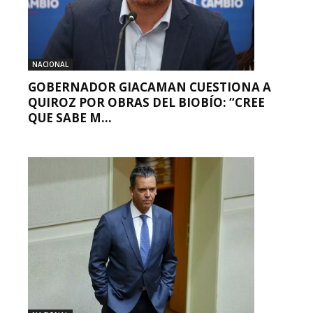
NACIONAL
GOBERNADOR GIACAMAN CUESTIONA A
QUIROZ POR OBRAS DEL BIOBÍO: “CREE
QUE SABE M...