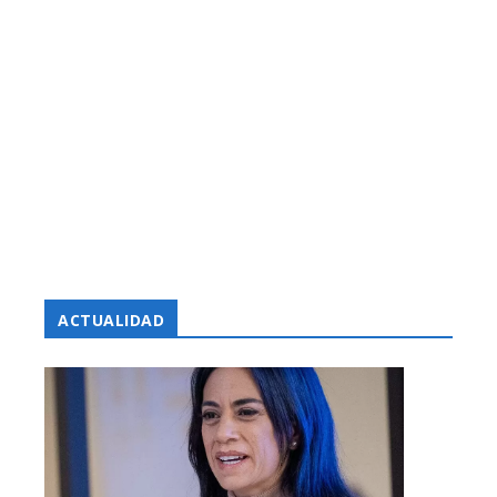
ACTUALIDAD