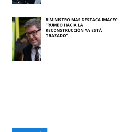
BIMINISTRO MAS DESTACA IMACEC:
“RUMBO HACIA LA
RECONSTRUCCIÓN YA ESTÁ
TRAZADO”