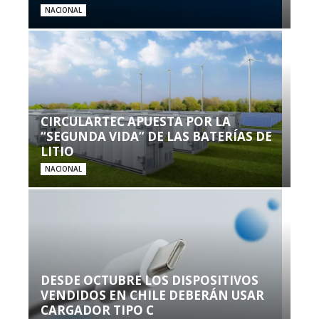
NACIONAL
CIRCULARTEC APUESTA POR LA
“SEGUNDA VIDA” DE LAS BATERÍAS DE
LITIO
NACIONAL
DESDE OCTUBRE LOS DISPOSITIVOS
VENDIDOS EN CHILE DEBERÁN USAR
CARGADOR TIPO C