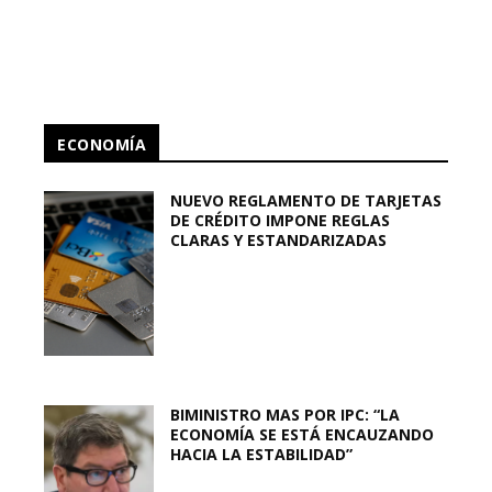
ECONOMÍA
NUEVO REGLAMENTO DE TARJETAS
DE CRÉDITO IMPONE REGLAS
CLARAS Y ESTANDARIZADAS
BIMINISTRO MAS POR IPC: “LA
ECONOMÍA SE ESTÁ ENCAUZANDO
HACIA LA ESTABILIDAD”