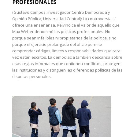
PROFESIONALES
(Gustavo Campos, investigador Centro Democracia y
Opinión Pública, Universidad Central): La controversia sí
ofrece una enseñanza. Reivindica el valor de aquello que
Max Weber denominó los políticos profesionales. No
porque sean infalibles ni propietarios de la política, sino
porque el ejercicio prolongado del oficio permite
comprender códigos, límites y responsabilidades que rara
vez están escritos. La democracia también descansa sobre
esas reglas informales que contienen conflictos, protegen
las instituciones y distinguen las diferencias políticas de las
disputas personales.