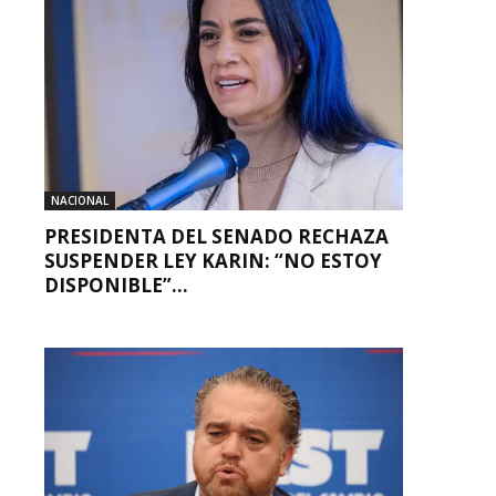
NACIONAL
PRESIDENTA DEL SENADO RECHAZA
SUSPENDER LEY KARIN: “NO ESTOY
DISPONIBLE”...