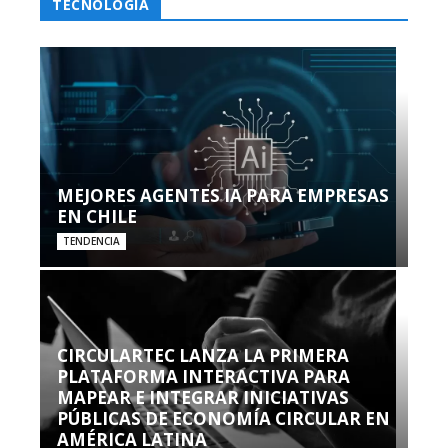
TECNOLOGÍA
MEJORES AGENTES IA PARA EMPRESAS
EN CHILE
TENDENCIA
CIRCULARTEC LANZA LA PRIMERA
PLATAFORMA INTERACTIVA PARA
MAPEAR E INTEGRAR INICIATIVAS
PÚBLICAS DE ECONOMÍA CIRCULAR EN
AMÉRICA LATINA