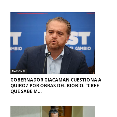
NACIONAL
GOBERNADOR GIACAMAN CUESTIONA A
QUIROZ POR OBRAS DEL BIOBÍO: “CREE
QUE SABE M...