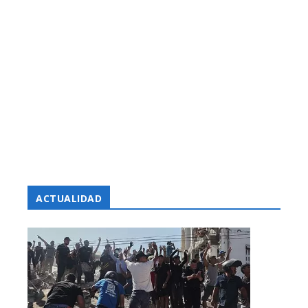
ACTUALIDAD