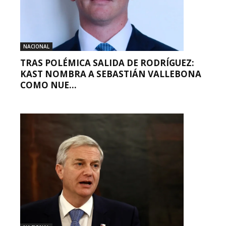
NACIONAL
TRAS POLÉMICA SALIDA DE RODRÍGUEZ:
KAST NOMBRA A SEBASTIÁN VALLEBONA
COMO NUE...