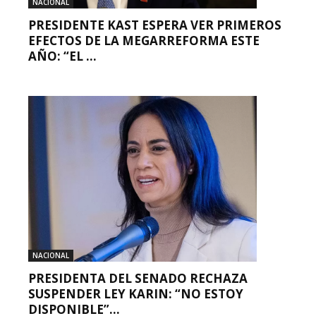
NACIONAL
PRESIDENTE KAST ESPERA VER PRIMEROS
EFECTOS DE LA MEGARREFORMA ESTE
AÑO: “EL ...
NACIONAL
PRESIDENTA DEL SENADO RECHAZA
SUSPENDER LEY KARIN: “NO ESTOY
DISPONIBLE”...