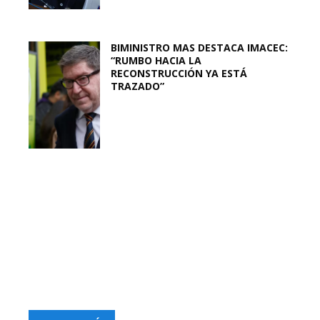
BIMINISTRO MAS DESTACA IMACEC:
“RUMBO HACIA LA
RECONSTRUCCIÓN YA ESTÁ
TRAZADO”