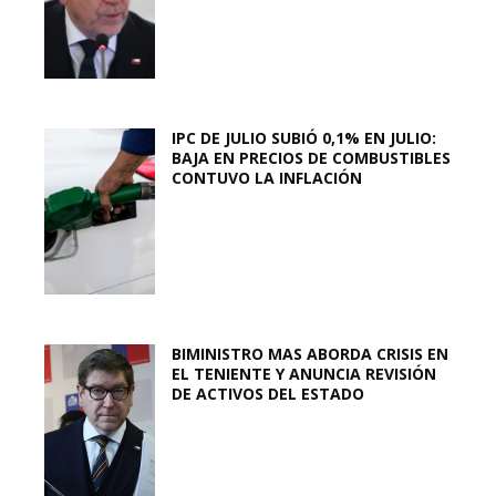
IPC DE JULIO SUBIÓ 0,1% EN JULIO:
BAJA EN PRECIOS DE COMBUSTIBLES
CONTUVO LA INFLACIÓN
BIMINISTRO MAS ABORDA CRISIS EN
EL TENIENTE Y ANUNCIA REVISIÓN
DE ACTIVOS DEL ESTADO