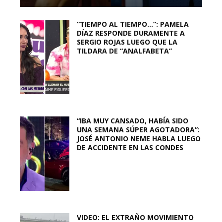
“TIEMPO AL TIEMPO…”: PAMELA
DÍAZ RESPONDE DURAMENTE A
SERGIO ROJAS LUEGO QUE LA
TILDARA DE “ANALFABETA”
“IBA MUY CANSADO, HABÍA SIDO
UNA SEMANA SÚPER AGOTADORA”:
JOSÉ ANTONIO NEME HABLA LUEGO
DE ACCIDENTE EN LAS CONDES
VIDEO: EL EXTRAÑO MOVIMIENTO