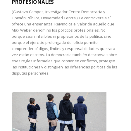
PROFESIONALES
(Gustavo Campos, investigador Centro Democracia y
Opinión Pública, Universidad Central): La controversia sí
ofrece una enseñanza. Reivindica el valor de aquello que
Max Weber denominó los políticos profesionales. No
porque sean infalibles ni propietarios de la política, sino
porque el ejercicio prolongado del oficio permite
comprender códigos, límites y responsabilidades que rara
vez están escritos. La democracia también descansa sobre
esas reglas informales que contienen conflictos, protegen
las instituciones y distinguen las diferencias políticas de las
disputas personales.