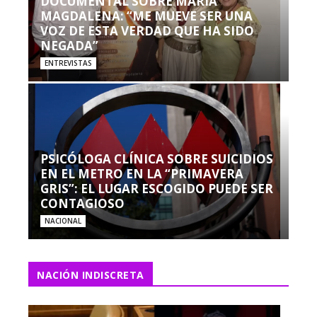
DOCUMENTAL SOBRE MARÍA
MAGDALENA: “ME MUEVE SER UNA
VOZ DE ESTA VERDAD QUE HA SIDO
NEGADA”
ENTREVISTAS
PSICÓLOGA CLÍNICA SOBRE SUICIDIOS
EN EL METRO EN LA “PRIMAVERA
GRIS”: EL LUGAR ESCOGIDO PUEDE SER
CONTAGIOSO
NACIONAL
NACIÓN INDISCRETA