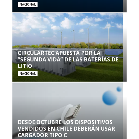
NACIONAL
CIRCULARTEC APUESTA POR LA
“SEGUNDA VIDA” DE LAS BATERÍAS DE
LITIO
NACIONAL
DESDE OCTUBRE LOS DISPOSITIVOS
VENDIDOS EN CHILE DEBERÁN USAR
CARGADOR TIPO C