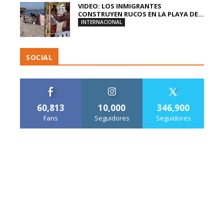
VIDEO: LOS INMIGRANTES
CONSTRUYEN RUCOS EN LA PLAYA DE...
INTERNACIONAL
SOCIAL
60,813
10,000
346,900
Fans
Seguidores
Seguidores