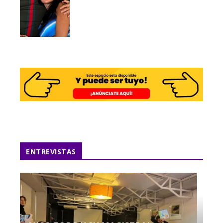
ENTREVISTAS