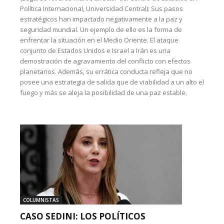
Política Internacional, Universidad Central): Sus pasos
estratégicos han impactado negativamente a la paz y
seguridad mundial. Un ejemplo de ello es la forma de
enfrentar la situación en el Medio Oriente. El ataque
conjunto de Estados Unidos e Israel a Irán es una
demostración de agravamiento del conflicto con efectos
planetarios. Además, su errática conducta refleja que no
posee una estrategia de salida que de viabilidad a un alto el
fuego y más se aleja la posibilidad de una paz estable.
COLUMNISTAS
CASO SEDINI: LOS POLÍTICOS