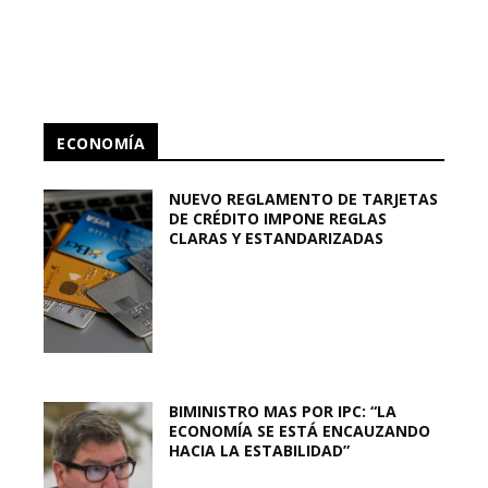
ECONOMÍA
NUEVO REGLAMENTO DE TARJETAS
DE CRÉDITO IMPONE REGLAS
CLARAS Y ESTANDARIZADAS
BIMINISTRO MAS POR IPC: “LA
ECONOMÍA SE ESTÁ ENCAUZANDO
HACIA LA ESTABILIDAD”