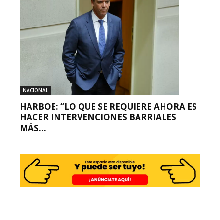
NACIONAL
HARBOE: “LO QUE SE REQUIERE AHORA ES
HACER INTERVENCIONES BARRIALES
MÁS...