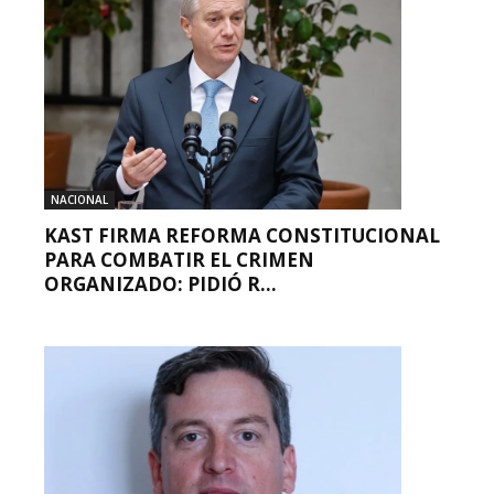
NACIONAL
KAST FIRMA REFORMA CONSTITUCIONAL
PARA COMBATIR EL CRIMEN
ORGANIZADO: PIDIÓ R...