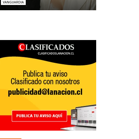
VANGUARDIA