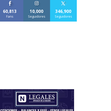
60,813
10,000
346,900
Fans
Seguidores
Seguidores