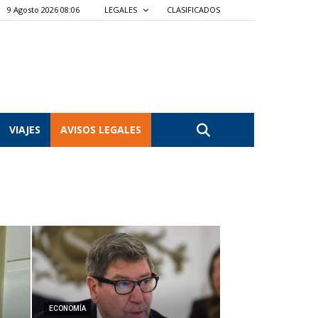
9 Agosto 2026 08:06
LEGALES
CLASIFICADOS
VIAJES
AVISOS LEGALES
ECONOMÍA