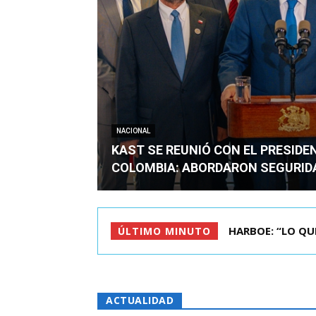
NACIONAL
KAST SE REUNIÓ CON EL PRESIDE
COLOMBIA: ABORDARON SEGURID
BIMINISTRO MAS 
ÚLTIMO MINUTO
ACTUALIDAD