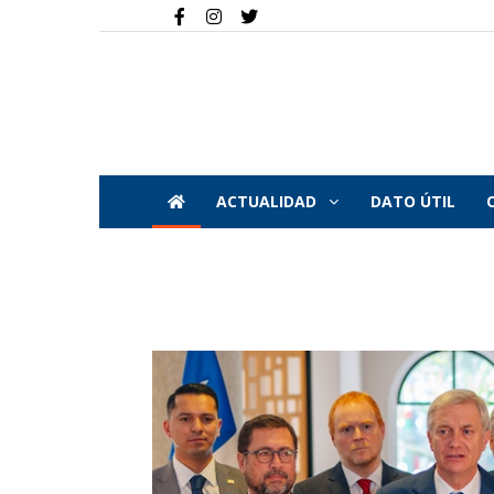
ACTUALIDAD
DATO ÚTIL