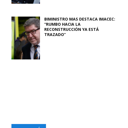
BIMINISTRO MAS DESTACA IMACEC:
“RUMBO HACIA LA
RECONSTRUCCIÓN YA ESTÁ
TRAZADO”