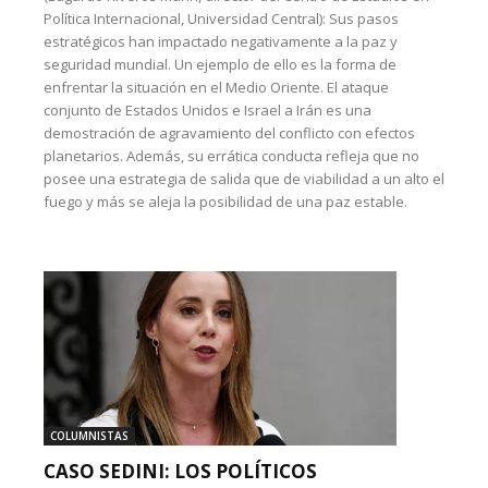
Política Internacional, Universidad Central): Sus pasos
estratégicos han impactado negativamente a la paz y
seguridad mundial. Un ejemplo de ello es la forma de
enfrentar la situación en el Medio Oriente. El ataque
conjunto de Estados Unidos e Israel a Irán es una
demostración de agravamiento del conflicto con efectos
planetarios. Además, su errática conducta refleja que no
posee una estrategia de salida que de viabilidad a un alto el
fuego y más se aleja la posibilidad de una paz estable.
COLUMNISTAS
CASO SEDINI: LOS POLÍTICOS