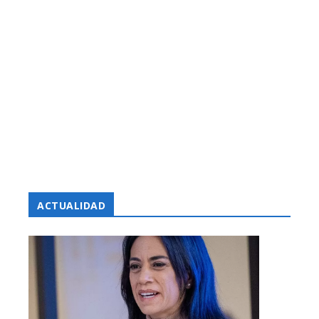
ACTUALIDAD