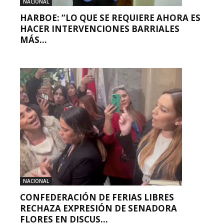
NACIONAL
HARBOE: “LO QUE SE REQUIERE AHORA ES
HACER INTERVENCIONES BARRIALES
MÁS...
NACIONAL
CONFEDERACIÓN DE FERIAS LIBRES
RECHAZA EXPRESIÓN DE SENADORA
FLORES EN DISCUS...