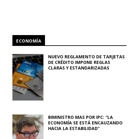
ECONOMÍA
NUEVO REGLAMENTO DE TARJETAS
DE CRÉDITO IMPONE REGLAS
CLARAS Y ESTANDARIZADAS
BIMINISTRO MAS POR IPC: “LA
ECONOMÍA SE ESTÁ ENCAUZANDO
HACIA LA ESTABILIDAD”