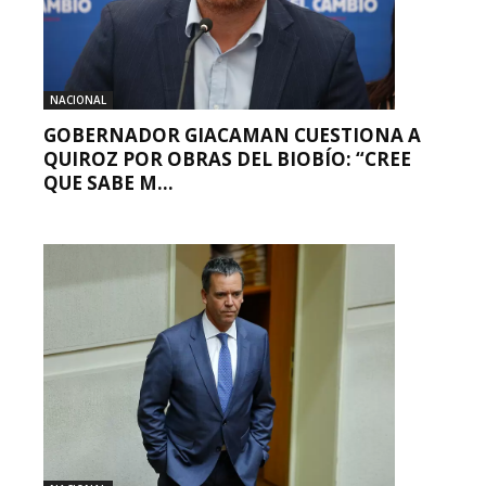
NACIONAL
GOBERNADOR GIACAMAN CUESTIONA A
QUIROZ POR OBRAS DEL BIOBÍO: “CREE
QUE SABE M...