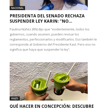
NACIONAL
PRESIDENTA DEL SENADO RECHAZA
SUSPENDER LEY KARIN: “NO...
Paulina Núñez (RN) dijo que “evidentemente, todos los
gobiernos, cuando asumen, pueden revisar los
reglamentos, perfeccionarlos y modificarlos. Eso también le
corresponde al Gobierno del Presidente Kast. Pero eso no
significa que haya que suspender la ley”.
VIAJES
QUÉ HACER EN CONCEPCIÓN: DESCUBRE