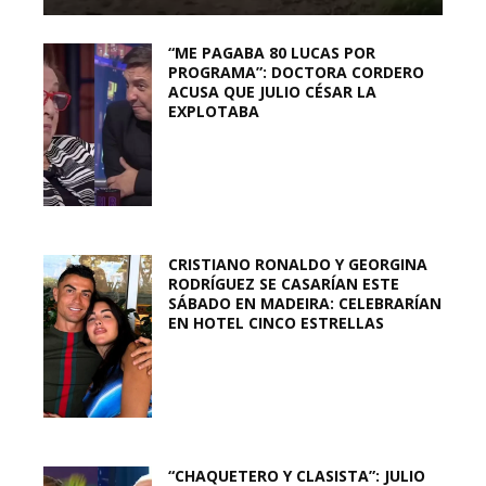
“ME PAGABA 80 LUCAS POR
PROGRAMA”: DOCTORA CORDERO
ACUSA QUE JULIO CÉSAR LA
EXPLOTABA
CRISTIANO RONALDO Y GEORGINA
RODRÍGUEZ SE CASARÍAN ESTE
SÁBADO EN MADEIRA: CELEBRARÍAN
EN HOTEL CINCO ESTRELLAS
“CHAQUETERO Y CLASISTA”: JULIO