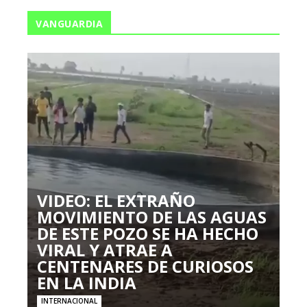
VANGUARDIA
VIDEO: EL EXTRAÑO
MOVIMIENTO DE LAS AGUAS
DE ESTE POZO SE HA HECHO
VIRAL Y ATRAE A
CENTENARES DE CURIOSOS
EN LA INDIA
INTERNACIONAL