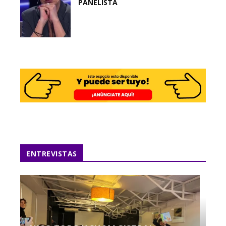
PANELISTA
ENTREVISTAS