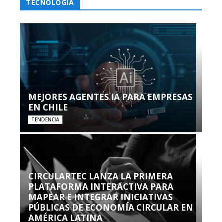
TECNOLOGÍA
MEJORES AGENTES IA PARA EMPRESAS
EN CHILE
TENDENCIA
CIRCULARTEC LANZA LA PRIMERA
PLATAFORMA INTERACTIVA PARA
MAPEAR E INTEGRAR INICIATIVAS
PÚBLICAS DE ECONOMÍA CIRCULAR EN
AMÉRICA LATINA