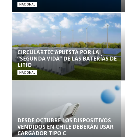
NACIONAL
CIRCULARTEC APUESTA POR LA
“SEGUNDA VIDA” DE LAS BATERÍAS DE
LITIO
NACIONAL
DESDE OCTUBRE LOS DISPOSITIVOS
VENDIDOS EN CHILE DEBERÁN USAR
CARGADOR TIPO C