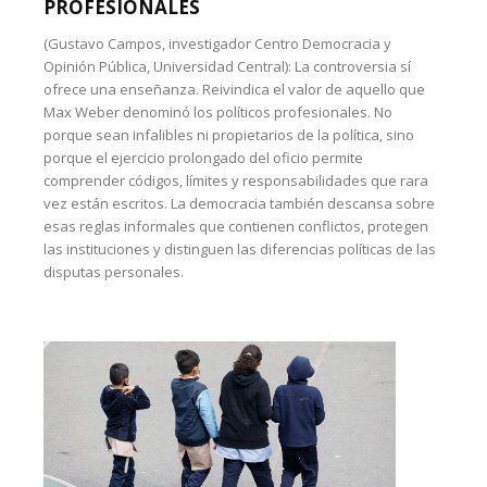
PROFESIONALES
(Gustavo Campos, investigador Centro Democracia y
Opinión Pública, Universidad Central): La controversia sí
ofrece una enseñanza. Reivindica el valor de aquello que
Max Weber denominó los políticos profesionales. No
porque sean infalibles ni propietarios de la política, sino
porque el ejercicio prolongado del oficio permite
comprender códigos, límites y responsabilidades que rara
vez están escritos. La democracia también descansa sobre
esas reglas informales que contienen conflictos, protegen
las instituciones y distinguen las diferencias políticas de las
disputas personales.