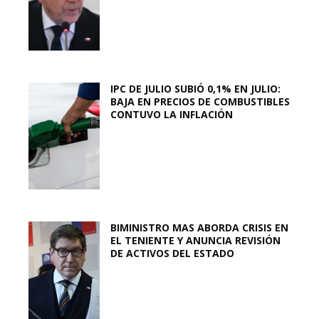
IPC DE JULIO SUBIÓ 0,1% EN JULIO:
BAJA EN PRECIOS DE COMBUSTIBLES
CONTUVO LA INFLACIÓN
BIMINISTRO MAS ABORDA CRISIS EN
EL TENIENTE Y ANUNCIA REVISIÓN
DE ACTIVOS DEL ESTADO