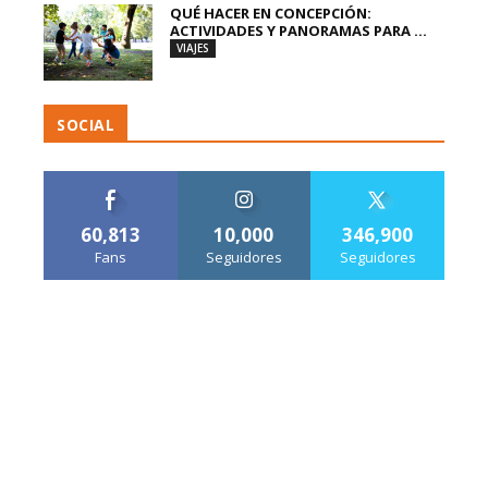
QUÉ HACER EN CONCEPCIÓN:
ACTIVIDADES Y PANORAMAS PARA ...
VIAJES
SOCIAL
60,813
10,000
346,900
Fans
Seguidores
Seguidores