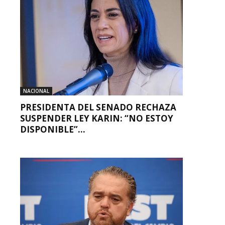
NACIONAL
PRESIDENTA DEL SENADO RECHAZA
SUSPENDER LEY KARIN: “NO ESTOY
DISPONIBLE”...