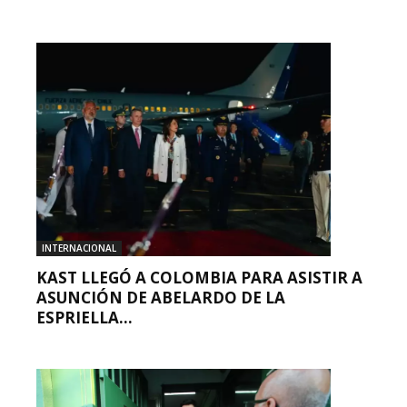
INTERNACIONAL
KAST LLEGÓ A COLOMBIA PARA ASISTIR A
ASUNCIÓN DE ABELARDO DE LA
ESPRIELLA...