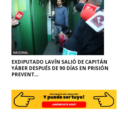
NACIONAL
EXDIPUTADO LAVÍN SALIÓ DE CAPITÁN
YÁBER DESPUÉS DE 90 DÍAS EN PRISIÓN
PREVENT...