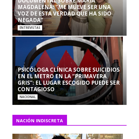
DOCUMENTAL SOBRE MARÍA
MAGDALENA: “ME MUEVE SER UNA
VOZ DE ESTA VERDAD QUE HA SIDO
NEGADA”
ENTREVISTAS
PSICÓLOGA CLÍNICA SOBRE SUICIDIOS
EN EL METRO EN LA “PRIMAVERA
GRIS”: EL LUGAR ESCOGIDO PUEDE SER
CONTAGIOSO
NACIONAL
NACIÓN INDISCRETA