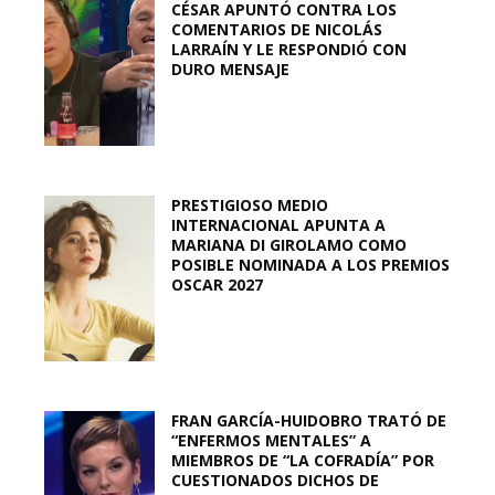
CÉSAR APUNTÓ CONTRA LOS
COMENTARIOS DE NICOLÁS
LARRAÍN Y LE RESPONDIÓ CON
DURO MENSAJE
PRESTIGIOSO MEDIO
INTERNACIONAL APUNTA A
MARIANA DI GIROLAMO COMO
POSIBLE NOMINADA A LOS PREMIOS
OSCAR 2027
FRAN GARCÍA-HUIDOBRO TRATÓ DE
“ENFERMOS MENTALES” A
MIEMBROS DE “LA COFRADÍA” POR
CUESTIONADOS DICHOS DE