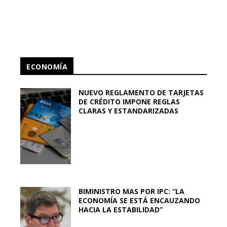
ECONOMÍA
NUEVO REGLAMENTO DE TARJETAS
DE CRÉDITO IMPONE REGLAS
CLARAS Y ESTANDARIZADAS
BIMINISTRO MAS POR IPC: “LA
ECONOMÍA SE ESTÁ ENCAUZANDO
HACIA LA ESTABILIDAD”