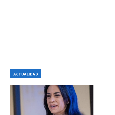
ACTUALIDAD