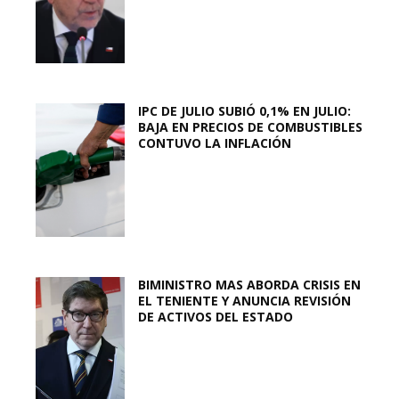
IPC DE JULIO SUBIÓ 0,1% EN JULIO:
BAJA EN PRECIOS DE COMBUSTIBLES
CONTUVO LA INFLACIÓN
BIMINISTRO MAS ABORDA CRISIS EN
EL TENIENTE Y ANUNCIA REVISIÓN
DE ACTIVOS DEL ESTADO