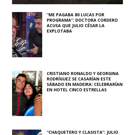
“ME PAGABA 80 LUCAS POR
PROGRAMA”: DOCTORA CORDERO
ACUSA QUE JULIO CÉSAR LA
EXPLOTABA
CRISTIANO RONALDO Y GEORGINA
RODRÍGUEZ SE CASARÍAN ESTE
SÁBADO EN MADEIRA: CELEBRARÍAN
EN HOTEL CINCO ESTRELLAS
“CHAQUETERO Y CLASISTA”: JULIO