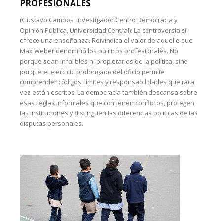
PROFESIONALES
(Gustavo Campos, investigador Centro Democracia y
Opinión Pública, Universidad Central): La controversia sí
ofrece una enseñanza. Reivindica el valor de aquello que
Max Weber denominó los políticos profesionales. No
porque sean infalibles ni propietarios de la política, sino
porque el ejercicio prolongado del oficio permite
comprender códigos, límites y responsabilidades que rara
vez están escritos. La democracia también descansa sobre
esas reglas informales que contienen conflictos, protegen
las instituciones y distinguen las diferencias políticas de las
disputas personales.