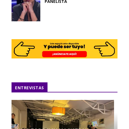
PANELISTA
ENTREVISTAS