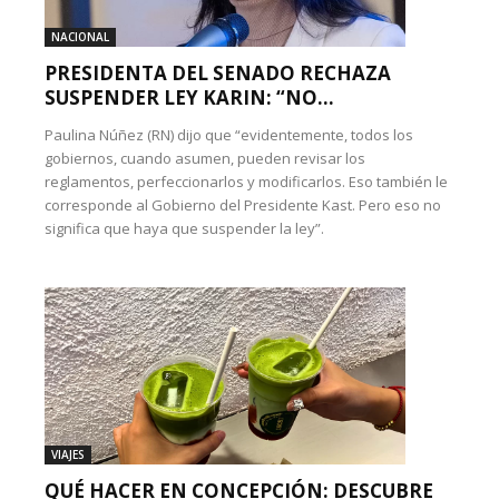
NACIONAL
PRESIDENTA DEL SENADO RECHAZA
SUSPENDER LEY KARIN: “NO...
Paulina Núñez (RN) dijo que “evidentemente, todos los
gobiernos, cuando asumen, pueden revisar los
reglamentos, perfeccionarlos y modificarlos. Eso también le
corresponde al Gobierno del Presidente Kast. Pero eso no
significa que haya que suspender la ley”.
VIAJES
QUÉ HACER EN CONCEPCIÓN: DESCUBRE