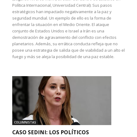
Política Internacional, Universidad Central): Sus pasos
estratégicos han impactado negativamente a la paz y
seguridad mundial. Un ejemplo de ello es la forma de
enfrentar la situación en el Medio Oriente. El ataque
conjunto de Estados Unidos e Israel a Irán es una
demostración de agravamiento del conflicto con efectos
planetarios. Además, su errática conducta refleja que no
posee una estrategia de salida que de viabilidad a un alto el
fuego y más se aleja la posibilidad de una paz estable.
COLUMNISTAS
CASO SEDINI: LOS POLÍTICOS