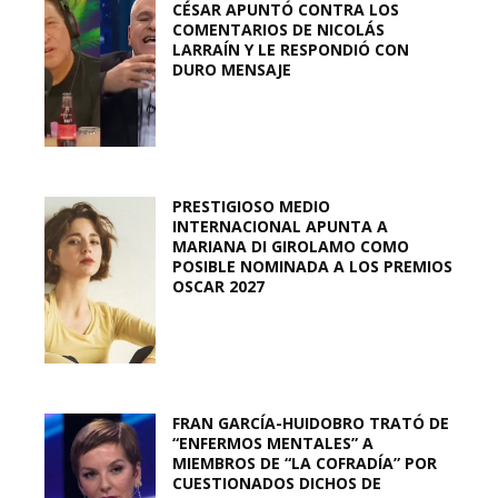
CÉSAR APUNTÓ CONTRA LOS
COMENTARIOS DE NICOLÁS
LARRAÍN Y LE RESPONDIÓ CON
DURO MENSAJE
PRESTIGIOSO MEDIO
INTERNACIONAL APUNTA A
MARIANA DI GIROLAMO COMO
POSIBLE NOMINADA A LOS PREMIOS
OSCAR 2027
FRAN GARCÍA-HUIDOBRO TRATÓ DE
“ENFERMOS MENTALES” A
MIEMBROS DE “LA COFRADÍA” POR
CUESTIONADOS DICHOS DE