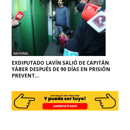
NACIONAL
EXDIPUTADO LAVÍN SALIÓ DE CAPITÁN
YÁBER DESPUÉS DE 90 DÍAS EN PRISIÓN
PREVENT...