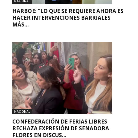
NACIONAL
HARBOE: “LO QUE SE REQUIERE AHORA ES
HACER INTERVENCIONES BARRIALES
MÁS...
NACIONAL
CONFEDERACIÓN DE FERIAS LIBRES
RECHAZA EXPRESIÓN DE SENADORA
FLORES EN DISCUS...