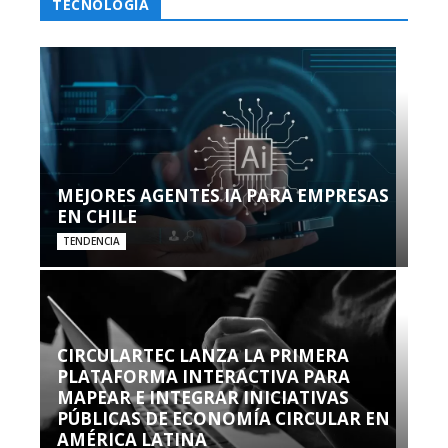
TECNOLOGÍA
MEJORES AGENTES IA PARA EMPRESAS
EN CHILE
TENDENCIA
CIRCULARTEC LANZA LA PRIMERA
PLATAFORMA INTERACTIVA PARA
MAPEAR E INTEGRAR INICIATIVAS
PÚBLICAS DE ECONOMÍA CIRCULAR EN
AMÉRICA LATINA