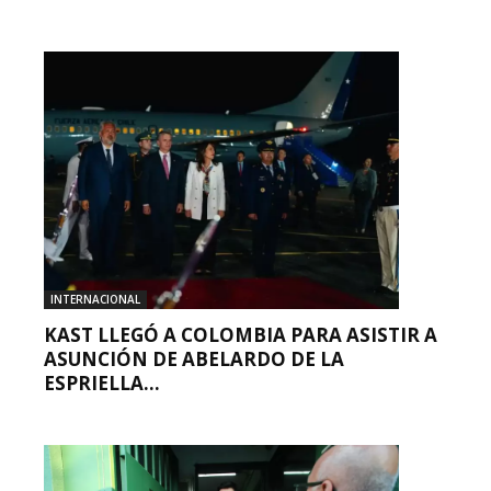
INTERNACIONAL
KAST LLEGÓ A COLOMBIA PARA ASISTIR A
ASUNCIÓN DE ABELARDO DE LA
ESPRIELLA...