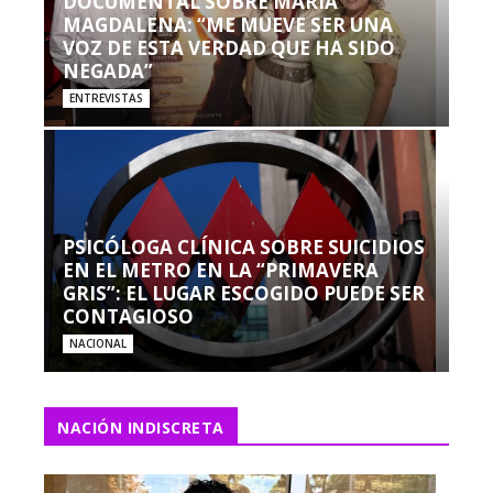
DOCUMENTAL SOBRE MARÍA
MAGDALENA: “ME MUEVE SER UNA
VOZ DE ESTA VERDAD QUE HA SIDO
NEGADA”
ENTREVISTAS
PSICÓLOGA CLÍNICA SOBRE SUICIDIOS
EN EL METRO EN LA “PRIMAVERA
GRIS”: EL LUGAR ESCOGIDO PUEDE SER
CONTAGIOSO
NACIONAL
NACIÓN INDISCRETA