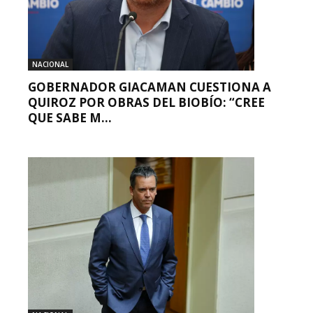
NACIONAL
GOBERNADOR GIACAMAN CUESTIONA A
QUIROZ POR OBRAS DEL BIOBÍO: “CREE
QUE SABE M...