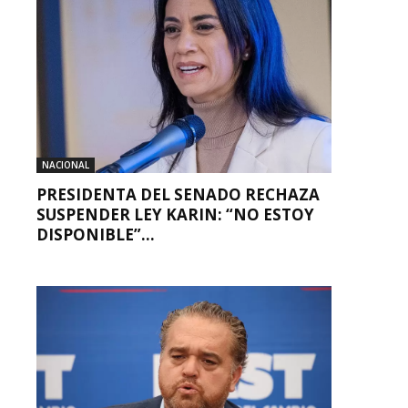
NACIONAL
PRESIDENTA DEL SENADO RECHAZA
SUSPENDER LEY KARIN: “NO ESTOY
DISPONIBLE”...