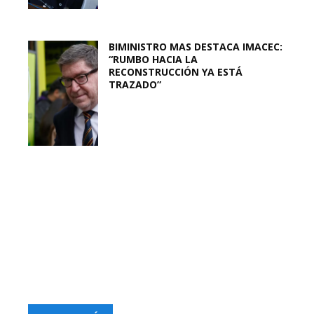
BIMINISTRO MAS DESTACA IMACEC:
“RUMBO HACIA LA
RECONSTRUCCIÓN YA ESTÁ
TRAZADO”