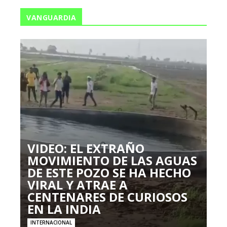
VANGUARDIA
VIDEO: EL EXTRAÑO
MOVIMIENTO DE LAS AGUAS
DE ESTE POZO SE HA HECHO
VIRAL Y ATRAE A
CENTENARES DE CURIOSOS
EN LA INDIA
INTERNACIONAL