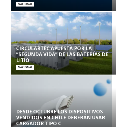
NACIONAL
CIRCULARTEC APUESTA POR LA
“SEGUNDA VIDA” DE LAS BATERÍAS DE
LITIO
NACIONAL
DESDE OCTUBRE LOS DISPOSITIVOS
VENDIDOS EN CHILE DEBERÁN USAR
CARGADOR TIPO C