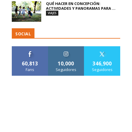
QUÉ HACER EN CONCEPCIÓN:
ACTIVIDADES Y PANORAMAS PARA ...
VIAJES
SOCIAL
60,813
10,000
346,900
Fans
Seguidores
Seguidores