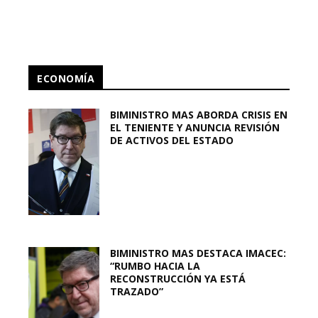
ECONOMÍA
BIMINISTRO MAS ABORDA CRISIS EN
EL TENIENTE Y ANUNCIA REVISIÓN
DE ACTIVOS DEL ESTADO
BIMINISTRO MAS DESTACA IMACEC:
“RUMBO HACIA LA
RECONSTRUCCIÓN YA ESTÁ
TRAZADO”