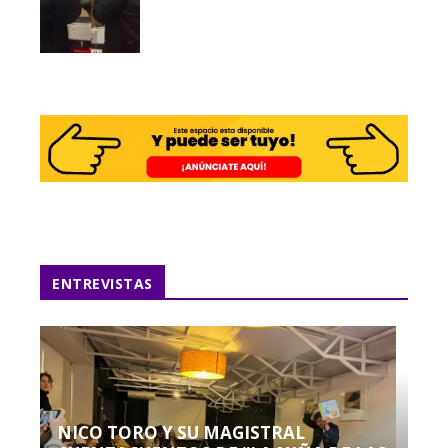
ENTREVISTAS
NICO TORO Y SU MAGISTRAL