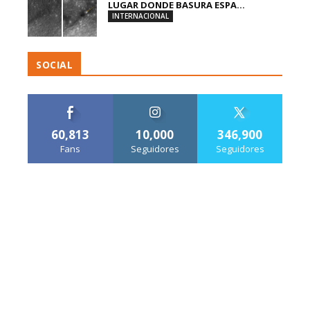
LUGAR DONDE BASURA ESPA...
INTERNACIONAL
SOCIAL
60,813
10,000
346,900
Fans
Seguidores
Seguidores