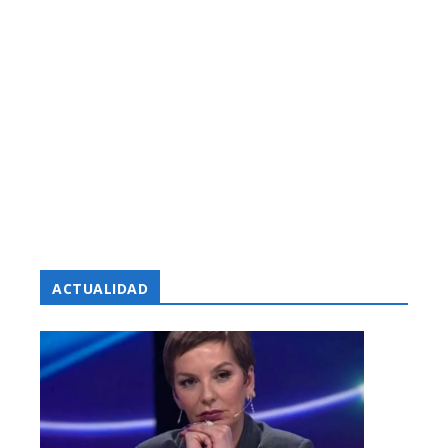
ACTUALIDAD