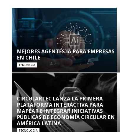
MEJORES AGENTES IA PARA EMPRESAS
EN CHILE
TENDENCIA
CIRCULARTEC LANZA LA PRIMERA
PLATAFORMA INTERACTIVA PARA
MAPEAR E INTEGRAR INICIATIVAS
PÚBLICAS DE ECONOMÍA CIRCULAR EN
AMÉRICA LATINA
TECNOLOGÍA