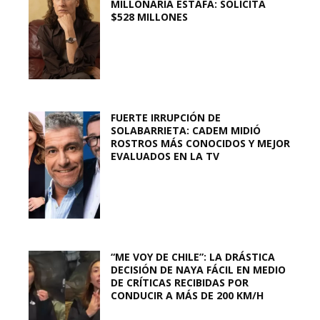
MILLONARIA ESTAFA: SOLICITA
$528 MILLONES
FUERTE IRRUPCIÓN DE
SOLABARRIETA: CADEM MIDIÓ
ROSTROS MÁS CONOCIDOS Y MEJOR
EVALUADOS EN LA TV
“ME VOY DE CHILE”: LA DRÁSTICA
DECISIÓN DE NAYA FÁCIL EN MEDIO
DE CRÍTICAS RECIBIDAS POR
CONDUCIR A MÁS DE 200 KM/H