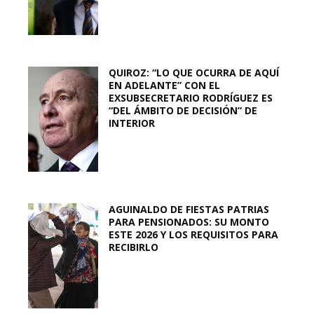
QUIROZ: “LO QUE OCURRA DE AQUÍ
EN ADELANTE” CON EL
EXSUBSECRETARIO RODRÍGUEZ ES
“DEL ÁMBITO DE DECISIÓN” DE
INTERIOR
AGUINALDO DE FIESTAS PATRIAS
PARA PENSIONADOS: SU MONTO
ESTE 2026 Y LOS REQUISITOS PARA
RECIBIRLO