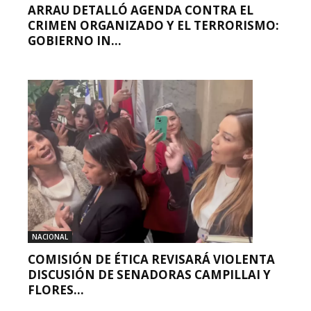
ARRAU DETALLÓ AGENDA CONTRA EL
CRIMEN ORGANIZADO Y EL TERRORISMO:
GOBIERNO IN...
NACIONAL
COMISIÓN DE ÉTICA REVISARÁ VIOLENTA
DISCUSIÓN DE SENADORAS CAMPILLAI Y
FLORES...