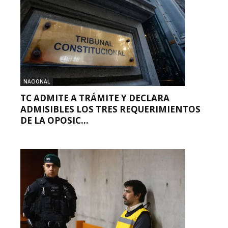
NACIONAL
TC ADMITE A TRÁMITE Y DECLARA
ADMISIBLES LOS TRES REQUERIMIENTOS
DE LA OPOSIC...