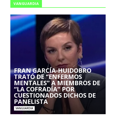
VANGUARDIA
FRAN GARCÍA-HUIDOBRO
TRATÓ DE “ENFERMOS
MENTALES” A MIEMBROS DE
“LA COFRADÍA” POR
CUESTIONADOS DICHOS DE
PANELISTA
VANGUARDIA