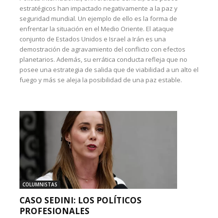
estratégicos han impactado negativamente a la paz y
seguridad mundial. Un ejemplo de ello es la forma de
enfrentar la situación en el Medio Oriente. El ataque
conjunto de Estados Unidos e Israel a Irán es una
demostración de agravamiento del conflicto con efectos
planetarios. Además, su errática conducta refleja que no
posee una estrategia de salida que de viabilidad a un alto el
fuego y más se aleja la posibilidad de una paz estable.
COLUMNISTAS
CASO SEDINI: LOS POLÍTICOS
PROFESIONALES