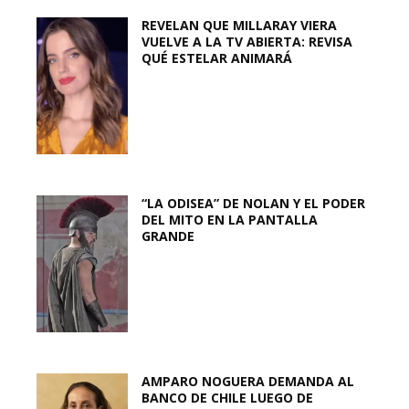
REVELAN QUE MILLARAY VIERA
VUELVE A LA TV ABIERTA: REVISA
QUÉ ESTELAR ANIMARÁ
“LA ODISEA” DE NOLAN Y EL PODER
DEL MITO EN LA PANTALLA
GRANDE
AMPARO NOGUERA DEMANDA AL
BANCO DE CHILE LUEGO DE