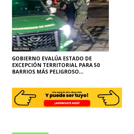
NACIONAL
GOBIERNO EVALÚA ESTADO DE
EXCEPCIÓN TERRITORIAL PARA 50
BARRIOS MÁS PELIGROSO...