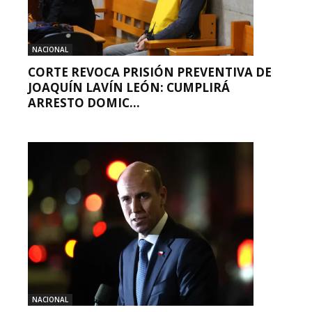
NACIONAL
CORTE REVOCA PRISIÓN PREVENTIVA DE
JOAQUÍN LAVÍN LEÓN: CUMPLIRÁ
ARRESTO DOMIC...
NACIONAL