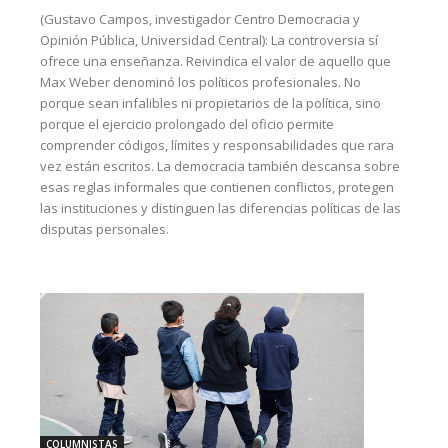
(Gustavo Campos, investigador Centro Democracia y
Opinión Pública, Universidad Central): La controversia sí
ofrece una enseñanza. Reivindica el valor de aquello que
Max Weber denominó los políticos profesionales. No
porque sean infalibles ni propietarios de la política, sino
porque el ejercicio prolongado del oficio permite
comprender códigos, límites y responsabilidades que rara
vez están escritos. La democracia también descansa sobre
esas reglas informales que contienen conflictos, protegen
las instituciones y distinguen las diferencias políticas de las
disputas personales.
COLUMNISTAS