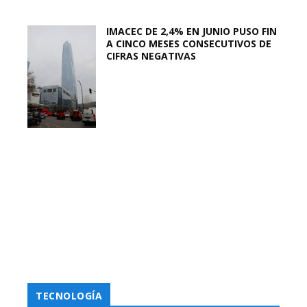
IMACEC DE 2,4% EN JUNIO PUSO FIN
A CINCO MESES CONSECUTIVOS DE
CIFRAS NEGATIVAS
TECNOLOGÍA