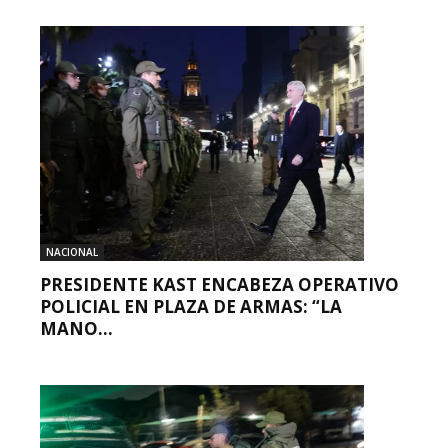
NACIONAL
PRESIDENTE KAST ENCABEZA OPERATIVO
POLICIAL EN PLAZA DE ARMAS: “LA
MANO...