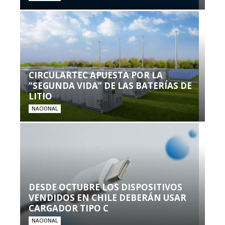
CIRCULARTEC APUESTA POR LA
“SEGUNDA VIDA” DE LAS BATERÍAS DE
LITIO
NACIONAL
DESDE OCTUBRE LOS DISPOSITIVOS
VENDIDOS EN CHILE DEBERÁN USAR
CARGADOR TIPO C
NACIONAL