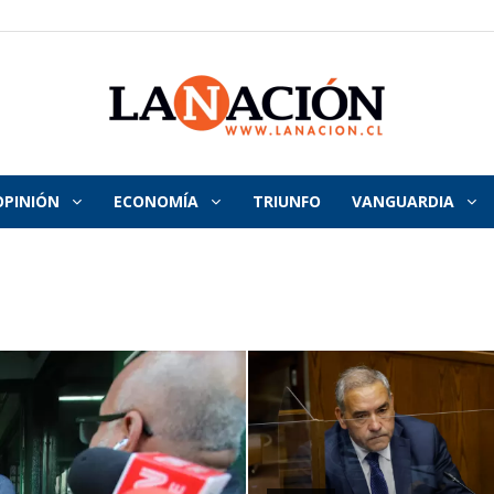
OPINIÓN
ECONOMÍA
TRIUNFO
VANGUARDIA
La
Nación