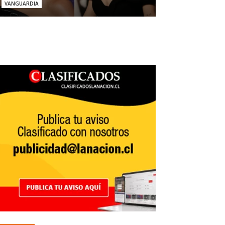
VANGUARDIA