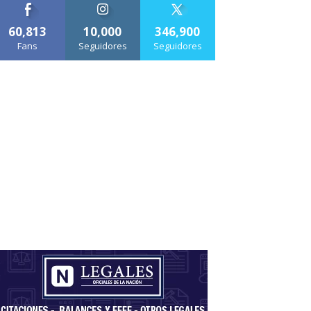
60,813
10,000
346,900
Fans
Seguidores
Seguidores