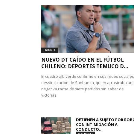
TRIUNFO
NUEVO DT CAÍDO EN EL FÚTBOL
CHILENO: DEPORTES TEMUCO D...
El cuadro albiverde confirmó en sus redes sociales
desvinculación de Sanhueza, quien arrastraba un
negativa racha de siete partidos sin saber de
victorias.
DETIENEN A SUJETO POR ROB
CON INTIMIDACIÓN A
CONDUCTO...