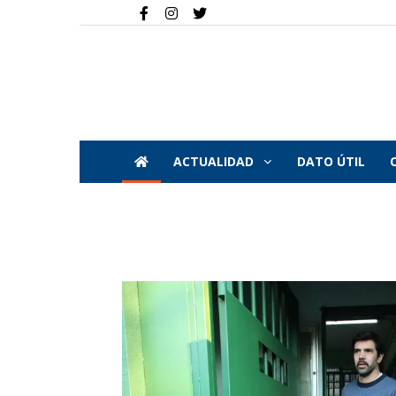
ACTUALIDAD
DATO ÚTIL