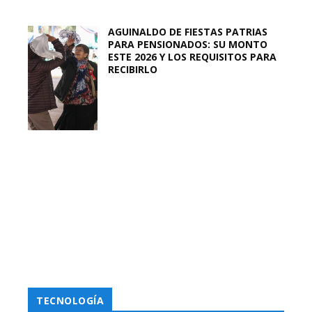
AGUINALDO DE FIESTAS PATRIAS
PARA PENSIONADOS: SU MONTO
ESTE 2026 Y LOS REQUISITOS PARA
RECIBIRLO
TECNOLOGÍA