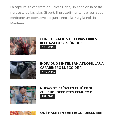
La captura se concretó en Caleta Doris, ubicada en la costa
noroeste de las islas Gilbert. El procedimiento fue realizado
mediante un operativo conjunto entre la PDI y la Policía
Marítima.
CONFEDERACIÓN DE FERIAS LIBRES
RECHAZA EXPRESIÓN DE SE...
NACIONAL
INDIVIDUOS INTENTAN ATROPELLAR A
CARABINERO LUEGO DE R...
NACIONAL
NUEVO DT CAÍDO EN EL FÚTBOL
CHILENO: DEPORTES TEMUCO D...
TRIUNFO
QUÉ HACER EN SANTIAGO: DESCUBRE