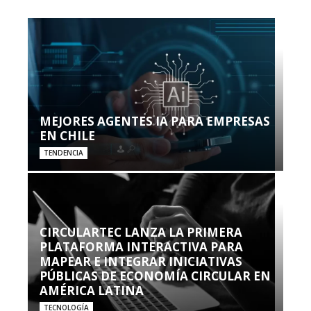
MEJORES AGENTES IA PARA EMPRESAS
EN CHILE
TENDENCIA
CIRCULARTEC LANZA LA PRIMERA
PLATAFORMA INTERACTIVA PARA
MAPEAR E INTEGRAR INICIATIVAS
PÚBLICAS DE ECONOMÍA CIRCULAR EN
AMÉRICA LATINA
TECNOLOGÍA