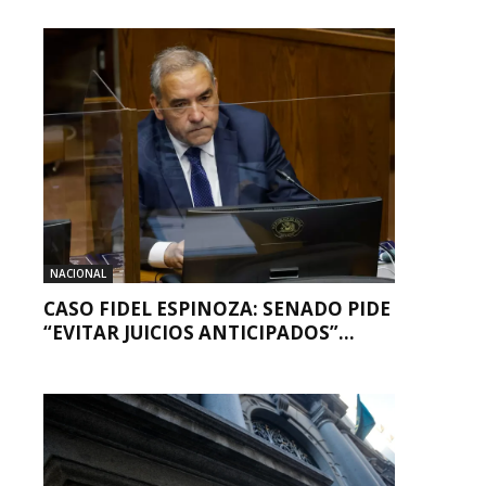
NACIONAL
CASO FIDEL ESPINOZA: SENADO PIDE
“EVITAR JUICIOS ANTICIPADOS”...