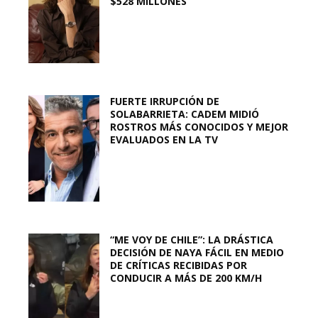
$528 MILLONES
FUERTE IRRUPCIÓN DE
SOLABARRIETA: CADEM MIDIÓ
ROSTROS MÁS CONOCIDOS Y MEJOR
EVALUADOS EN LA TV
“ME VOY DE CHILE”: LA DRÁSTICA
DECISIÓN DE NAYA FÁCIL EN MEDIO
DE CRÍTICAS RECIBIDAS POR
CONDUCIR A MÁS DE 200 KM/H