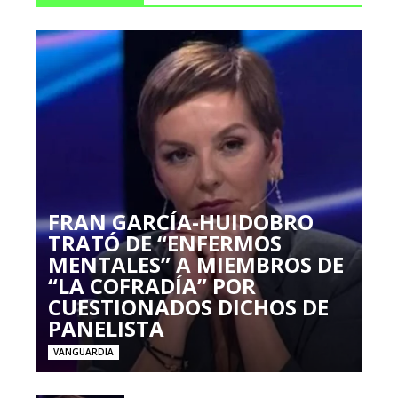
FRAN GARCÍA-HUIDOBRO
TRATÓ DE “ENFERMOS
MENTALES” A MIEMBROS DE
“LA COFRADÍA” POR
CUESTIONADOS DICHOS DE
PANELISTA
VANGUARDIA