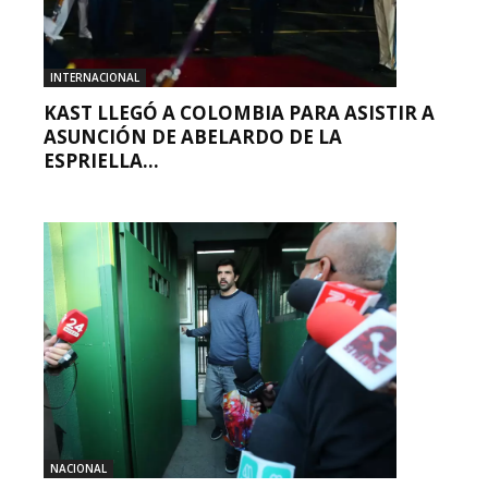
INTERNACIONAL
KAST LLEGÓ A COLOMBIA PARA ASISTIR A
ASUNCIÓN DE ABELARDO DE LA
ESPRIELLA...
NACIONAL