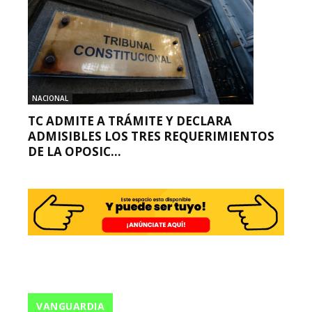
NACIONAL
TC ADMITE A TRÁMITE Y DECLARA
ADMISIBLES LOS TRES REQUERIMIENTOS
DE LA OPOSIC...
VANGUARDIA