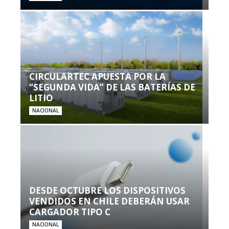
CIRCULARTEC APUESTA POR LA
“SEGUNDA VIDA” DE LAS BATERÍAS DE
LITIO
NACIONAL
DESDE OCTUBRE LOS DISPOSITIVOS
VENDIDOS EN CHILE DEBERÁN USAR
CARGADOR TIPO C
NACIONAL