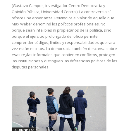
(Gustavo Campos, investigador Centro Democracia y
Opinión Pública, Universidad Central): La controversia sí
ofrece una enseñanza. Reivindica el valor de aquello que
Max Weber denominó los políticos profesionales. No
porque sean infalibles ni propietarios de la política, sino
porque el ejercicio prolongado del oficio permite
comprender códigos, límites y responsabilidades que rara
vez están escritos. La democracia también descansa sobre
esas reglas informales que contienen conflictos, protegen
las instituciones y distinguen las diferencias políticas de las
disputas personales.
COLUMNISTAS