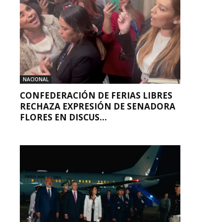
NACIONAL
CONFEDERACIÓN DE FERIAS LIBRES
RECHAZA EXPRESIÓN DE SENADORA
FLORES EN DISCUS...