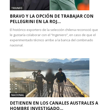
TRIUNFO
BRAVO Y LA OPCIÓN DE TRABAJAR CON
PELLEGRINI EN LA ROJ...
El histórico exportero de la selección chilena reconoció que
le gustaría colaborar con el “Ingeniero”, en caso de que el
experimentado técnico arribe a la banca del combinado
nacional.
NACIONAL
DETIENEN EN LOS CANALES AUSTRALES A
HOMBRE INVESTIGADO...