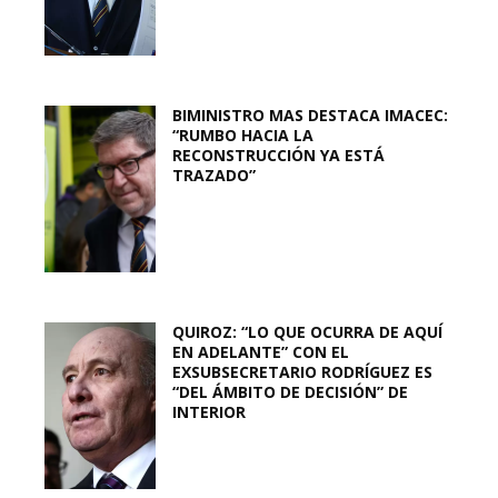
BIMINISTRO MAS DESTACA IMACEC:
“RUMBO HACIA LA
RECONSTRUCCIÓN YA ESTÁ
TRAZADO”
QUIROZ: “LO QUE OCURRA DE AQUÍ
EN ADELANTE” CON EL
EXSUBSECRETARIO RODRÍGUEZ ES
“DEL ÁMBITO DE DECISIÓN” DE
INTERIOR