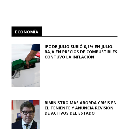
ECONOMÍA
IPC DE JULIO SUBIÓ 0,1% EN JULIO:
BAJA EN PRECIOS DE COMBUSTIBLES
CONTUVO LA INFLACIÓN
BIMINISTRO MAS ABORDA CRISIS EN
EL TENIENTE Y ANUNCIA REVISIÓN
DE ACTIVOS DEL ESTADO