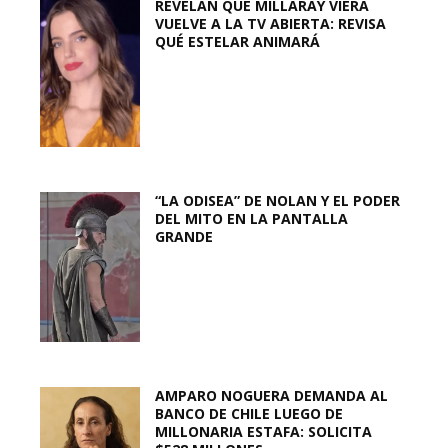
REVELAN QUE MILLARAY VIERA
VUELVE A LA TV ABIERTA: REVISA
QUÉ ESTELAR ANIMARÁ
“LA ODISEA” DE NOLAN Y EL PODER
DEL MITO EN LA PANTALLA
GRANDE
AMPARO NOGUERA DEMANDA AL
BANCO DE CHILE LUEGO DE
MILLONARIA ESTAFA: SOLICITA