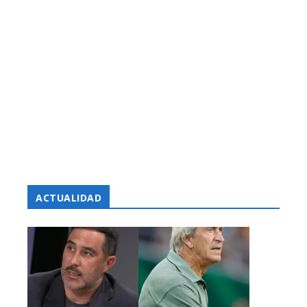
ACTUALIDAD