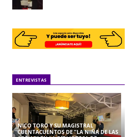
ENTREVISTAS
NICO TORO Y SU MAGISTRAL
CUENTACUENTOS DE “LA NIÑA DE LAS