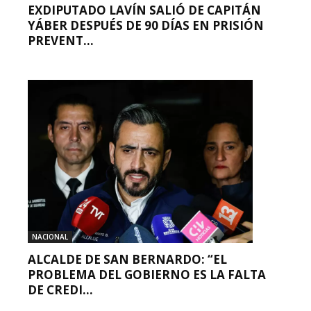
EXDIPUTADO LAVÍN SALIÓ DE CAPITÁN
YÁBER DESPUÉS DE 90 DÍAS EN PRISIÓN
PREVENT...
NACIONAL
ALCALDE DE SAN BERNARDO: “EL
PROBLEMA DEL GOBIERNO ES LA FALTA
DE CREDI...