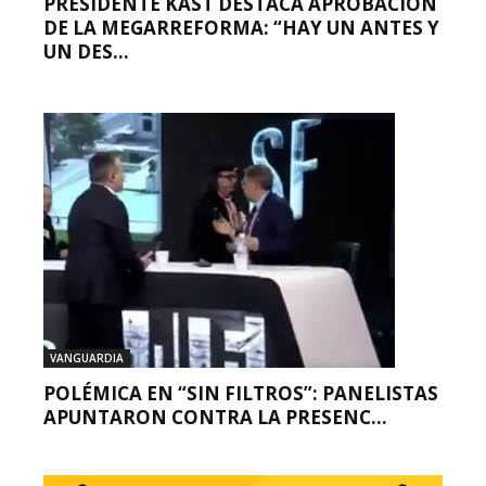
PRESIDENTE KAST DESTACA APROBACIÓN
DE LA MEGARREFORMA: “HAY UN ANTES Y
UN DES...
VANGUARDIA
POLÉMICA EN “SIN FILTROS”: PANELISTAS
APUNTARON CONTRA LA PRESENC...