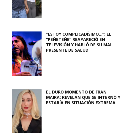
“ESTOY COMPLICADÍSIMO…”: EL
“PEÑETEÑE” REAPARECIÓ EN
TELEVISIÓN Y HABLÓ DE SU MAL
PRESENTE DE SALUD
EL DURO MOMENTO DE FRAN
MAIRA: REVELAN QUE SE INTERNÓ Y
ESTARÍA EN SITUACIÓN EXTREMA