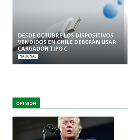
DESDE OCTUBRE LOS DISPOSITIVOS
VENDIDOS EN CHILE DEBERÁN USAR
CARGADOR TIPO C
NACIONAL
OPINIÓN