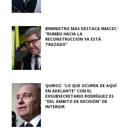
BIMINISTRO MAS DESTACA IMACEC:
“RUMBO HACIA LA
RECONSTRUCCIÓN YA ESTÁ
TRAZADO”
QUIROZ: “LO QUE OCURRA DE AQUÍ
EN ADELANTE” CON EL
EXSUBSECRETARIO RODRÍGUEZ ES
“DEL ÁMBITO DE DECISIÓN” DE
INTERIOR