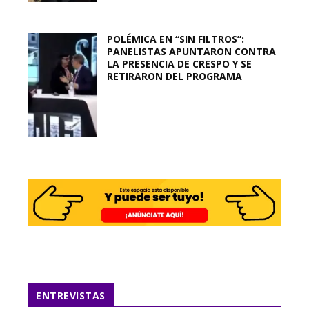
POLÉMICA EN “SIN FILTROS”:
PANELISTAS APUNTARON CONTRA
LA PRESENCIA DE CRESPO Y SE
RETIRARON DEL PROGRAMA
ENTREVISTAS