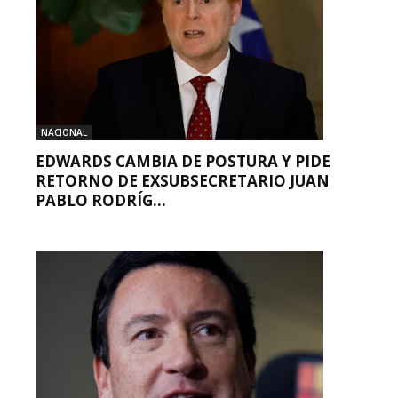
NACIONAL
EDWARDS CAMBIA DE POSTURA Y PIDE
RETORNO DE EXSUBSECRETARIO JUAN
PABLO RODRÍG...