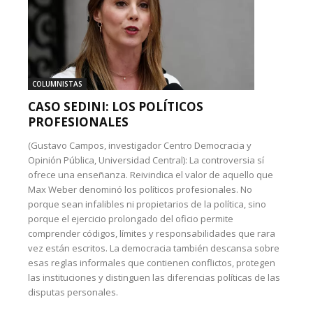
COLUMNISTAS
CASO SEDINI: LOS POLÍTICOS
PROFESIONALES
(Gustavo Campos, investigador Centro Democracia y
Opinión Pública, Universidad Central): La controversia sí
ofrece una enseñanza. Reivindica el valor de aquello que
Max Weber denominó los políticos profesionales. No
porque sean infalibles ni propietarios de la política, sino
porque el ejercicio prolongado del oficio permite
comprender códigos, límites y responsabilidades que rara
vez están escritos. La democracia también descansa sobre
esas reglas informales que contienen conflictos, protegen
las instituciones y distinguen las diferencias políticas de las
disputas personales.