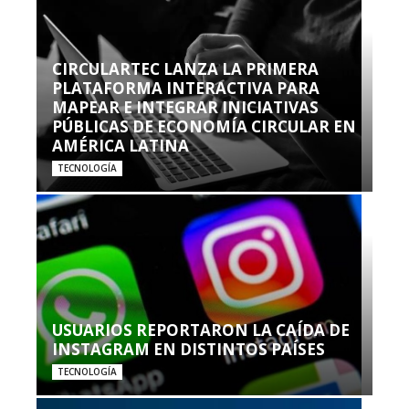
CIRCULARTEC LANZA LA PRIMERA
PLATAFORMA INTERACTIVA PARA
MAPEAR E INTEGRAR INICIATIVAS
PÚBLICAS DE ECONOMÍA CIRCULAR EN
AMÉRICA LATINA
TECNOLOGÍA
USUARIOS REPORTARON LA CAÍDA DE
INSTAGRAM EN DISTINTOS PAÍSES
TECNOLOGÍA