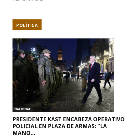
POLÍTICA
NACIONAL
PRESIDENTE KAST ENCABEZA OPERATIVO
POLICIAL EN PLAZA DE ARMAS: “LA
MANO...