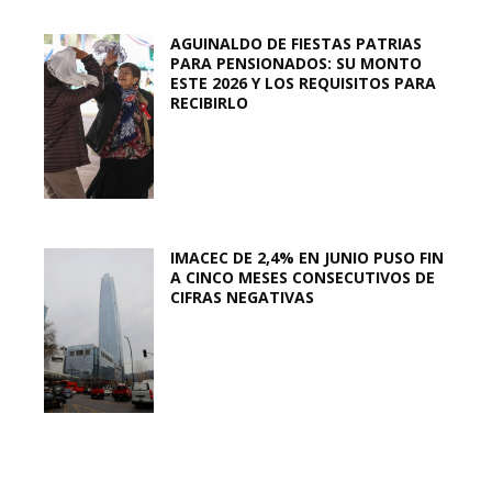
AGUINALDO DE FIESTAS PATRIAS
PARA PENSIONADOS: SU MONTO
ESTE 2026 Y LOS REQUISITOS PARA
RECIBIRLO
IMACEC DE 2,4% EN JUNIO PUSO FIN
A CINCO MESES CONSECUTIVOS DE
CIFRAS NEGATIVAS