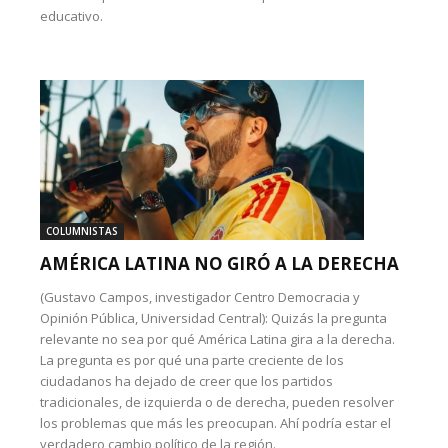
educativo.
COLUMNISTAS
AMÉRICA LATINA NO GIRÓ A LA DERECHA
(Gustavo Campos, investigador Centro Democracia y
Opinión Pública, Universidad Central): Quizás la pregunta
relevante no sea por qué América Latina gira a la derecha.
La pregunta es por qué una parte creciente de los
ciudadanos ha dejado de creer que los partidos
tradicionales, de izquierda o de derecha, pueden resolver
los problemas que más les preocupan. Ahí podría estar el
verdadero cambio político de la región.