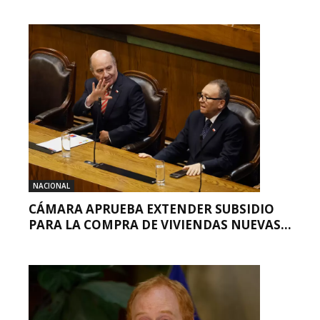
NACIONAL
CÁMARA APRUEBA EXTENDER SUBSIDIO
PARA LA COMPRA DE VIVIENDAS NUEVAS...