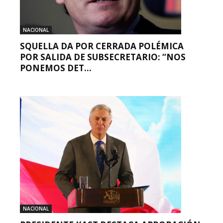
NACIONAL
SQUELLA DA POR CERRADA POLÉMICA
POR SALIDA DE SUBSECRETARIO: “NOS
PONEMOS DET...
NACIONAL