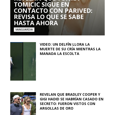
TOMICIC SIGUE EN
CONTACTO CON PARIVED:
REVISA LO QUE SE SABE
HASTA AHORA
VANGUARDIA
VIDEO: UN DELFÍN LLORA LA
MUERTE DE SU CRÍA MIENTRAS LA
MANADA LA ESCOLTA
REVELAN QUE BRADLEY COOPER Y
GIGI HADID SE HABRÍAN CASADO EN
SECRETO: FUERON VISTOS CON
ARGOLLAS DE ORO