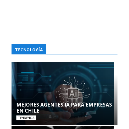
TECNOLOGÍA
MEJORES AGENTES IA PARA EMPRESAS
EN CHILE
TENDENCIA