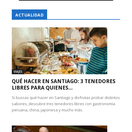
ACTUALIDAD
VIAJES
QUÉ HACER EN SANTIAGO: 3 TENEDORES
LIBRES PARA QUIENES...
Si buscas qué hacer en Santiago y disfrutas probar distintos
sabores, descubre tres tenedores libres con gastronomía
peruana, china, japonesa y mucho más.