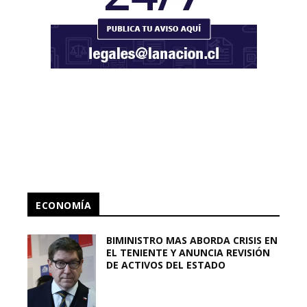
ECONOMÍA
BIMINISTRO MAS ABORDA CRISIS EN
EL TENIENTE Y ANUNCIA REVISIÓN
DE ACTIVOS DEL ESTADO