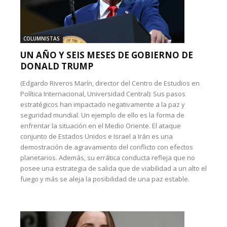
COLUMNISTAS
UN AÑO Y SEIS MESES DE GOBIERNO DE
DONALD TRUMP
(Edgardo Riveros Marín, director del Centro de Estudios en
Política Internacional, Universidad Central): Sus pasos
estratégicos han impactado negativamente a la paz y
seguridad mundial. Un ejemplo de ello es la forma de
enfrentar la situación en el Medio Oriente. El ataque
conjunto de Estados Unidos e Israel a Irán es una
demostración de agravamiento del conflicto con efectos
planetarios. Además, su errática conducta refleja que no
posee una estrategia de salida que de viabilidad a un alto el
fuego y más se aleja la posibilidad de una paz estable.