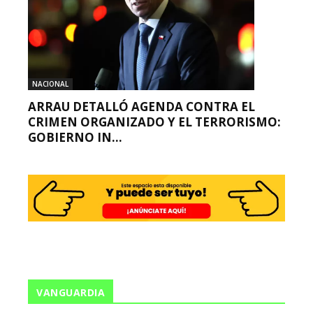
NACIONAL
ARRAU DETALLÓ AGENDA CONTRA EL
CRIMEN ORGANIZADO Y EL TERRORISMO:
GOBIERNO IN...
VANGUARDIA