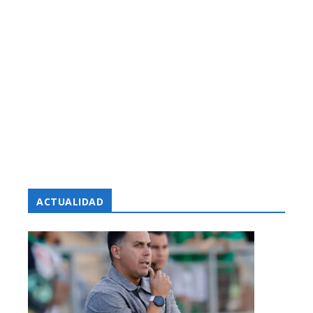
ACTUALIDAD