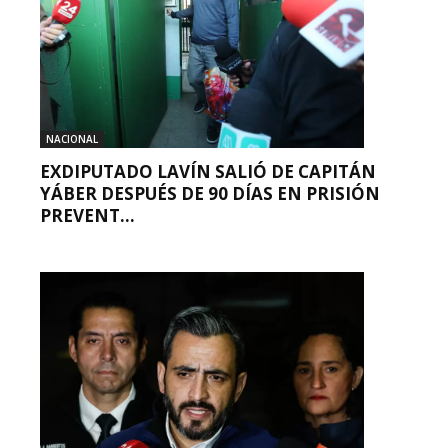
NACIONAL
EXDIPUTADO LAVÍN SALIÓ DE CAPITÁN
YÁBER DESPUÉS DE 90 DÍAS EN PRISIÓN
PREVENT...