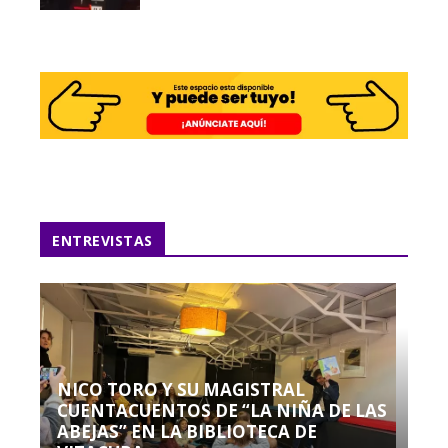
ENTREVISTAS
NICO TORO Y SU MAGISTRAL
CUENTACUENTOS DE “LA NIÑA DE LAS
ABEJAS” EN LA BIBLIOTECA DE