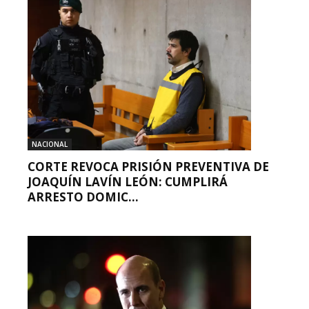
NACIONAL
CORTE REVOCA PRISIÓN PREVENTIVA DE
JOAQUÍN LAVÍN LEÓN: CUMPLIRÁ
ARRESTO DOMIC...