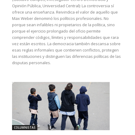
Opinión Pública, Universidad Central): La controversia sí
ofrece una enseñanza. Reivindica el valor de aquello que
Max Weber denominó los políticos profesionales. No
porque sean infalibles ni propietarios de la política, sino
porque el ejercicio prolongado del oficio permite
comprender códigos, límites y responsabilidades que rara
vez están escritos. La democracia también descansa sobre
esas reglas informales que contienen conflictos, protegen
las instituciones y distinguen las diferencias políticas de las
disputas personales.
COLUMNISTAS