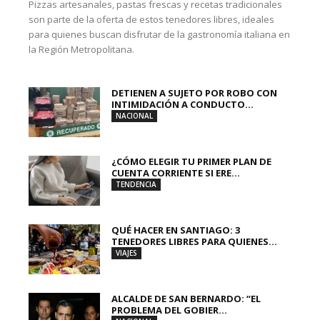
Pizzas artesanales, pastas frescas y recetas tradicionales
son parte de la oferta de estos tenedores libres, ideales
para quienes buscan disfrutar de la gastronomía italiana en
la Región Metropolitana.
DETIENEN A SUJETO POR ROBO CON
INTIMIDACIÓN A CONDUCTO...
NACIONAL
¿CÓMO ELEGIR TU PRIMER PLAN DE
CUENTA CORRIENTE SI ERE...
TENDENCIA
QUÉ HACER EN SANTIAGO: 3
TENEDORES LIBRES PARA QUIENES...
VIAJES
ALCALDE DE SAN BERNARDO: “EL
PROBLEMA DEL GOBIER...