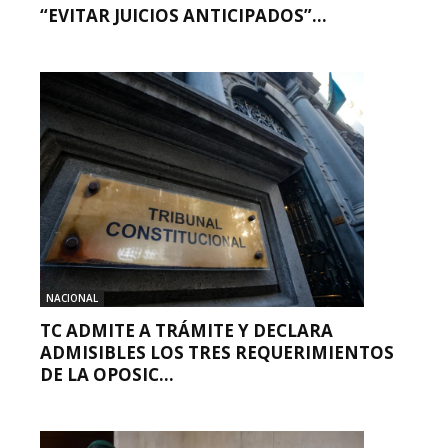
“EVITAR JUICIOS ANTICIPADOS”...
NACIONAL
TC ADMITE A TRÁMITE Y DECLARA
ADMISIBLES LOS TRES REQUERIMIENTOS
DE LA OPOSIC...