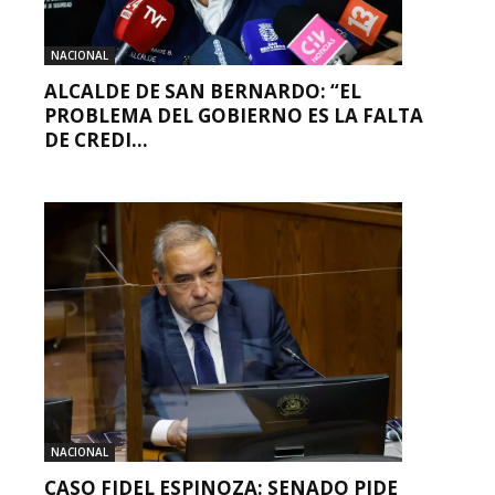
NACIONAL
ALCALDE DE SAN BERNARDO: “EL
PROBLEMA DEL GOBIERNO ES LA FALTA
DE CREDI...
NACIONAL
CASO FIDEL ESPINOZA: SENADO PIDE