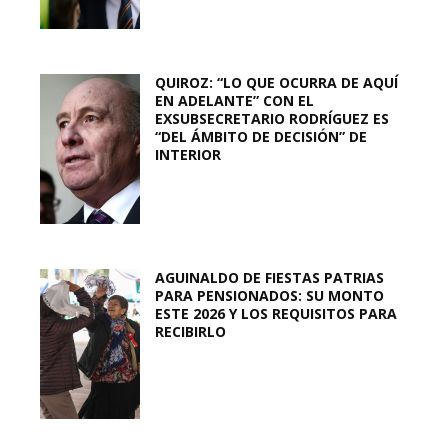
QUIROZ: “LO QUE OCURRA DE AQUÍ
EN ADELANTE” CON EL
EXSUBSECRETARIO RODRÍGUEZ ES
“DEL ÁMBITO DE DECISIÓN” DE
INTERIOR
AGUINALDO DE FIESTAS PATRIAS
PARA PENSIONADOS: SU MONTO
ESTE 2026 Y LOS REQUISITOS PARA
RECIBIRLO