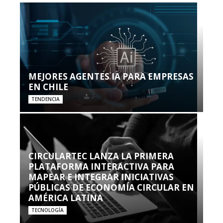
MEJORES AGENTES IA PARA EMPRESAS
EN CHILE
TENDENCIA
CIRCULARTEC LANZA LA PRIMERA
PLATAFORMA INTERACTIVA PARA
MAPEAR E INTEGRAR INICIATIVAS
PÚBLICAS DE ECONOMÍA CIRCULAR EN
AMÉRICA LATINA
TECNOLOGÍA