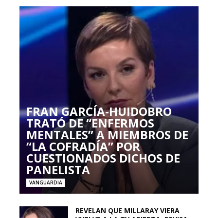
FRAN GARCÍA-HUIDOBRO
TRATÓ DE “ENFERMOS
MENTALES” A MIEMBROS DE
“LA COFRADÍA” POR
CUESTIONADOS DICHOS DE
PANELISTA
VANGUARDIA
REVELAN QUE MILLARAY VIERA