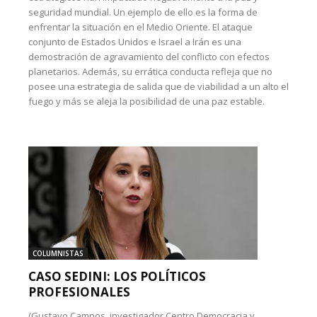
seguridad mundial. Un ejemplo de ello es la forma de
enfrentar la situación en el Medio Oriente. El ataque
conjunto de Estados Unidos e Israel a Irán es una
demostración de agravamiento del conflicto con efectos
planetarios. Además, su errática conducta refleja que no
posee una estrategia de salida que de viabilidad a un alto el
fuego y más se aleja la posibilidad de una paz estable.
COLUMNISTAS
CASO SEDINI: LOS POLÍTICOS
PROFESIONALES
(Gustavo Campos, investigador Centro Democracia y