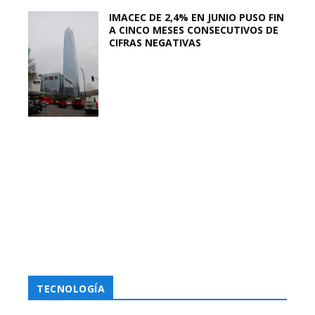
IMACEC DE 2,4% EN JUNIO PUSO FIN
A CINCO MESES CONSECUTIVOS DE
CIFRAS NEGATIVAS
TECNOLOGÍA