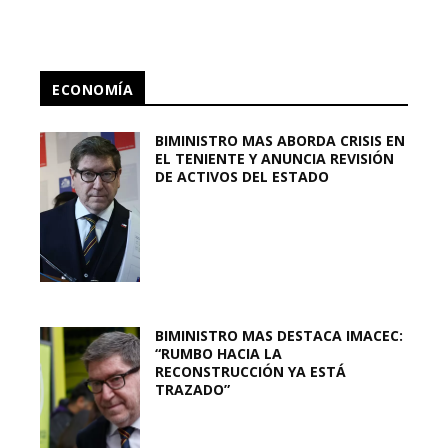
ECONOMÍA
BIMINISTRO MAS ABORDA CRISIS EN
EL TENIENTE Y ANUNCIA REVISIÓN
DE ACTIVOS DEL ESTADO
BIMINISTRO MAS DESTACA IMACEC:
“RUMBO HACIA LA
RECONSTRUCCIÓN YA ESTÁ
TRAZADO”