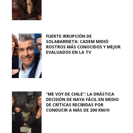
FUERTE IRRUPCIÓN DE
SOLABARRIETA: CADEM MIDIÓ
ROSTROS MÁS CONOCIDOS Y MEJOR
EVALUADOS EN LA TV
“ME VOY DE CHILE”: LA DRÁSTICA
DECISIÓN DE NAYA FÁCIL EN MEDIO
DE CRÍTICAS RECIBIDAS POR
CONDUCIR A MÁS DE 200 KM/H