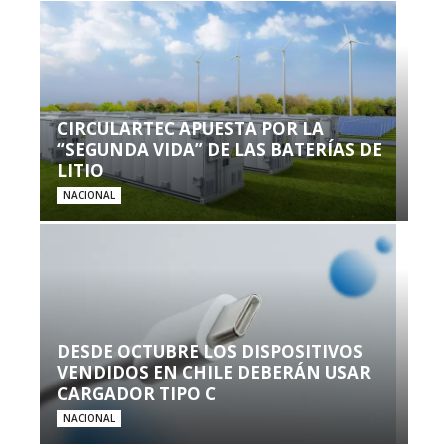
CIRCULARTEC APUESTA POR LA
“SEGUNDA VIDA” DE LAS BATERÍAS DE
LITIO
NACIONAL
DESDE OCTUBRE LOS DISPOSITIVOS
VENDIDOS EN CHILE DEBERÁN USAR
CARGADOR TIPO C
NACIONAL