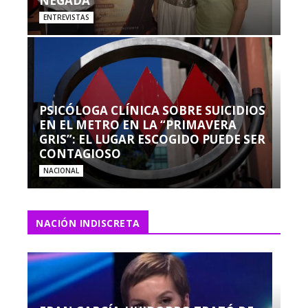
NEGADA”
ENTREVISTAS
PSICÓLOGA CLÍNICA SOBRE SUICIDIOS
EN EL METRO EN LA “PRIMAVERA
GRIS”: EL LUGAR ESCOGIDO PUEDE SER
CONTAGIOSO
NACIONAL
NACIÓN INDISCRETA