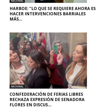
NACIONAL
HARBOE: “LO QUE SE REQUIERE AHORA ES
HACER INTERVENCIONES BARRIALES
MÁS...
NACIONAL
CONFEDERACIÓN DE FERIAS LIBRES
RECHAZA EXPRESIÓN DE SENADORA
FLORES EN DISCUS...