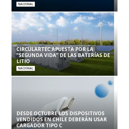
NACIONAL
CIRCULARTEC APUESTA POR LA
“SEGUNDA VIDA” DE LAS BATERÍAS DE
LITIO
NACIONAL
DESDE OCTUBRE LOS DISPOSITIVOS
VENDIDOS EN CHILE DEBERÁN USAR
CARGADOR TIPO C