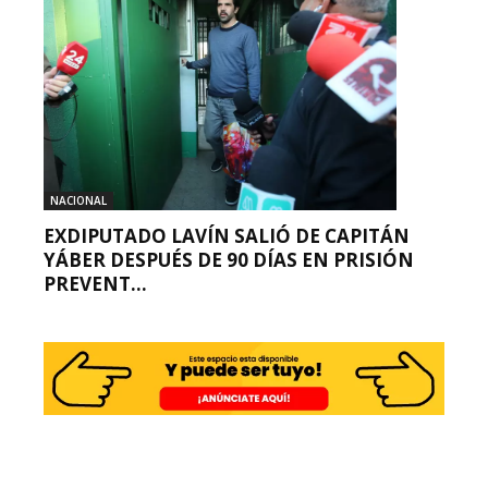
NACIONAL
EXDIPUTADO LAVÍN SALIÓ DE CAPITÁN
YÁBER DESPUÉS DE 90 DÍAS EN PRISIÓN
PREVENT...