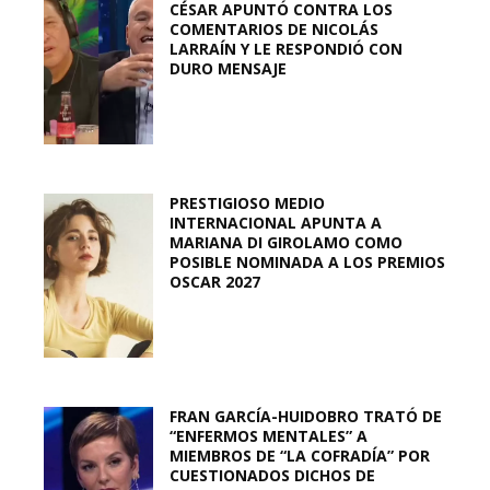
CÉSAR APUNTÓ CONTRA LOS
COMENTARIOS DE NICOLÁS
LARRAÍN Y LE RESPONDIÓ CON
DURO MENSAJE
PRESTIGIOSO MEDIO
INTERNACIONAL APUNTA A
MARIANA DI GIROLAMO COMO
POSIBLE NOMINADA A LOS PREMIOS
OSCAR 2027
FRAN GARCÍA-HUIDOBRO TRATÓ DE
“ENFERMOS MENTALES” A
MIEMBROS DE “LA COFRADÍA” POR
CUESTIONADOS DICHOS DE