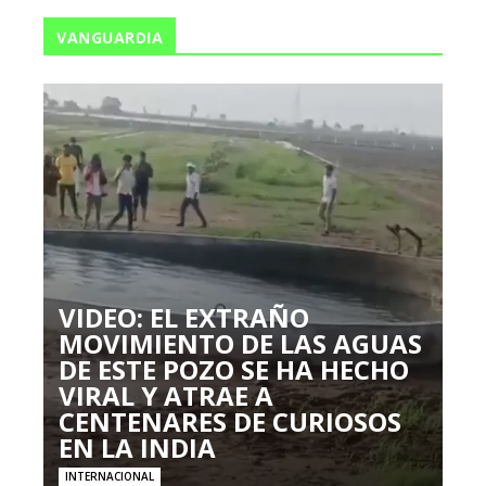
VANGUARDIA
VIDEO: EL EXTRAÑO
MOVIMIENTO DE LAS AGUAS
DE ESTE POZO SE HA HECHO
VIRAL Y ATRAE A
CENTENARES DE CURIOSOS
EN LA INDIA
INTERNACIONAL