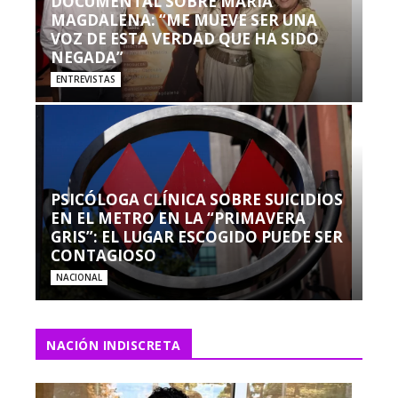
DOCUMENTAL SOBRE MARÍA
MAGDALENA: “ME MUEVE SER UNA
VOZ DE ESTA VERDAD QUE HA SIDO
NEGADA”
ENTREVISTAS
PSICÓLOGA CLÍNICA SOBRE SUICIDIOS
EN EL METRO EN LA “PRIMAVERA
GRIS”: EL LUGAR ESCOGIDO PUEDE SER
CONTAGIOSO
NACIONAL
NACIÓN INDISCRETA