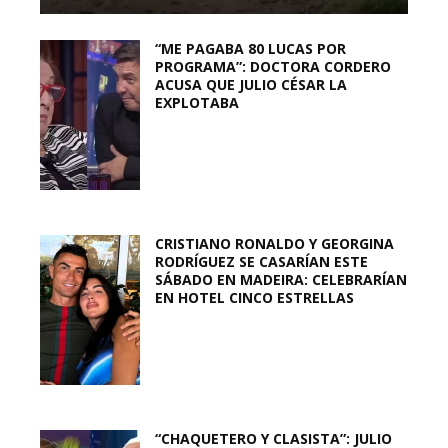
“ME PAGABA 80 LUCAS POR
PROGRAMA”: DOCTORA CORDERO
ACUSA QUE JULIO CÉSAR LA
EXPLOTABA
CRISTIANO RONALDO Y GEORGINA
RODRÍGUEZ SE CASARÍAN ESTE
SÁBADO EN MADEIRA: CELEBRARÍAN
EN HOTEL CINCO ESTRELLAS
“CHAQUETERO Y CLASISTA”: JULIO