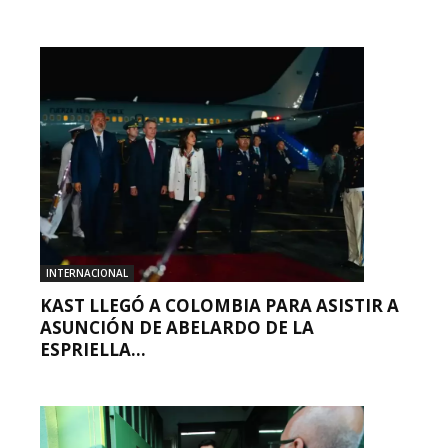
INTERNACIONAL
KAST LLEGÓ A COLOMBIA PARA ASISTIR A
ASUNCIÓN DE ABELARDO DE LA
ESPRIELLA...