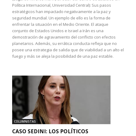
Política Internacional, Universidad Central): Sus pasos
estratégicos han impactado negativamente a la paz y
seguridad mundial. Un ejemplo de ello es la forma de
enfrentar la situación en el Medio Oriente. El ataque
conjunto de Estados Unidos e Israel a Irán es una
demostración de agravamiento del conflicto con efectos
planetarios. Además, su errática conducta refleja que no
posee una estrategia de salida que de viabilidad a un alto el
fuego y más se aleja la posibilidad de una paz estable.
COLUMNISTAS
CASO SEDINI: LOS POLÍTICOS