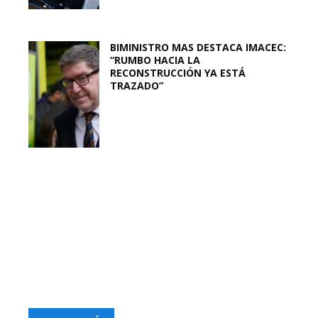
BIMINISTRO MAS DESTACA IMACEC:
“RUMBO HACIA LA
RECONSTRUCCIÓN YA ESTÁ
TRAZADO”