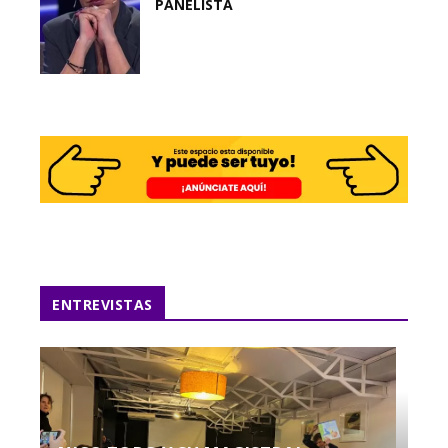
PANELISTA
ENTREVISTAS