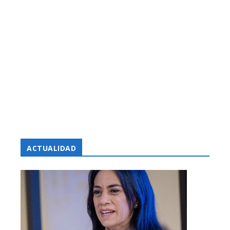
ACTUALIDAD