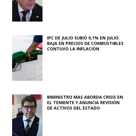
IPC DE JULIO SUBIÓ 0,1% EN JULIO:
BAJA EN PRECIOS DE COMBUSTIBLES
CONTUVO LA INFLACIÓN
BIMINISTRO MAS ABORDA CRISIS EN
EL TENIENTE Y ANUNCIA REVISIÓN
DE ACTIVOS DEL ESTADO