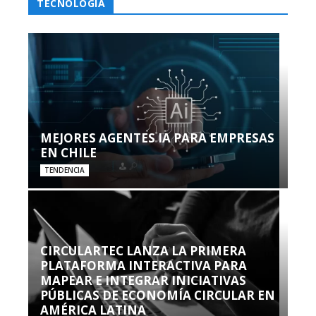
TECNOLOGÍA
MEJORES AGENTES IA PARA EMPRESAS
EN CHILE
TENDENCIA
CIRCULARTEC LANZA LA PRIMERA
PLATAFORMA INTERACTIVA PARA
MAPEAR E INTEGRAR INICIATIVAS
PÚBLICAS DE ECONOMÍA CIRCULAR EN
AMÉRICA LATINA