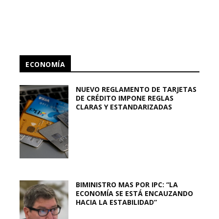
ECONOMÍA
NUEVO REGLAMENTO DE TARJETAS
DE CRÉDITO IMPONE REGLAS
CLARAS Y ESTANDARIZADAS
BIMINISTRO MAS POR IPC: “LA
ECONOMÍA SE ESTÁ ENCAUZANDO
HACIA LA ESTABILIDAD”