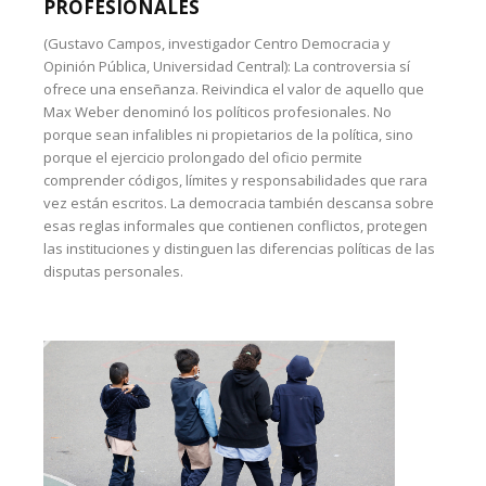
PROFESIONALES
(Gustavo Campos, investigador Centro Democracia y
Opinión Pública, Universidad Central): La controversia sí
ofrece una enseñanza. Reivindica el valor de aquello que
Max Weber denominó los políticos profesionales. No
porque sean infalibles ni propietarios de la política, sino
porque el ejercicio prolongado del oficio permite
comprender códigos, límites y responsabilidades que rara
vez están escritos. La democracia también descansa sobre
esas reglas informales que contienen conflictos, protegen
las instituciones y distinguen las diferencias políticas de las
disputas personales.