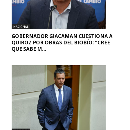
NACIONAL
GOBERNADOR GIACAMAN CUESTIONA A
QUIROZ POR OBRAS DEL BIOBÍO: “CREE
QUE SABE M...