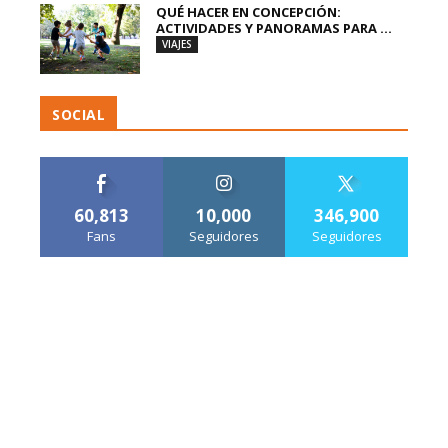
QUÉ HACER EN CONCEPCIÓN:
ACTIVIDADES Y PANORAMAS PARA ...
VIAJES
SOCIAL
60,813
10,000
346,900
Fans
Seguidores
Seguidores