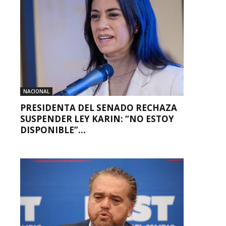
NACIONAL
PRESIDENTA DEL SENADO RECHAZA
SUSPENDER LEY KARIN: “NO ESTOY
DISPONIBLE”...