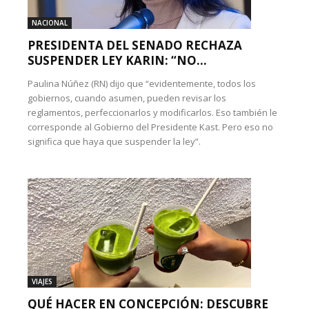
NACIONAL
PRESIDENTA DEL SENADO RECHAZA
SUSPENDER LEY KARIN: “NO...
Paulina Núñez (RN) dijo que “evidentemente, todos los
gobiernos, cuando asumen, pueden revisar los
reglamentos, perfeccionarlos y modificarlos. Eso también le
corresponde al Gobierno del Presidente Kast. Pero eso no
significa que haya que suspender la ley”.
VIAJES
QUÉ HACER EN CONCEPCIÓN: DESCUBRE