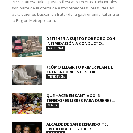
Pizzas artesanales, pastas frescas y recetas tradicionales
son parte de la oferta de estos tenedores libres, ideales
para quienes buscan disfrutar de la gastronomía italiana en
la Región Metropolitana.
DETIENEN A SUJETO POR ROBO CON
INTIMIDACIÓN A CONDUCTO...
NACIONAL
¿CÓMO ELEGIR TU PRIMER PLAN DE
CUENTA CORRIENTE SI ERE...
TENDENCIA
QUÉ HACER EN SANTIAGO: 3
TENEDORES LIBRES PARA QUIENES...
VIAJES
ALCALDE DE SAN BERNARDO: “EL
PROBLEMA DEL GOBIER...