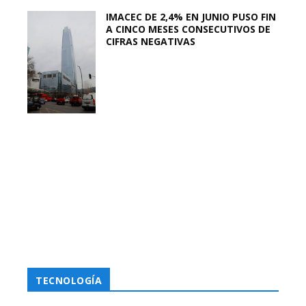
IMACEC DE 2,4% EN JUNIO PUSO FIN
A CINCO MESES CONSECUTIVOS DE
CIFRAS NEGATIVAS
TECNOLOGÍA