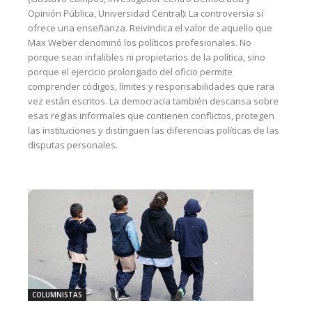
Opinión Pública, Universidad Central): La controversia sí
ofrece una enseñanza. Reivindica el valor de aquello que
Max Weber denominó los políticos profesionales. No
porque sean infalibles ni propietarios de la política, sino
porque el ejercicio prolongado del oficio permite
comprender códigos, límites y responsabilidades que rara
vez están escritos. La democracia también descansa sobre
esas reglas informales que contienen conflictos, protegen
las instituciones y distinguen las diferencias políticas de las
disputas personales.
COLUMNISTAS