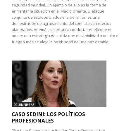
seguridad mundial. Un ejemplo de ello es la forma de
enfrentar la situación en el Medio Oriente. El ataque
conjunto de Estados Unidos e Israel a Irán es una
demostración de agravamiento del conflicto con efectos
planetarios. Además, su errática conducta refleja que no
posee una estrategia de salida que de viabilidad a un alto el
fuego y más se aleja la posibilidad de una paz estable.
COLUMNISTAS
CASO SEDINI: LOS POLÍTICOS
PROFESIONALES
(Gustavo Campos, investigador Centro Democracia y