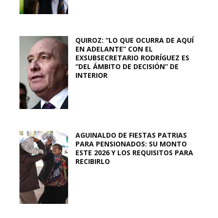
QUIROZ: “LO QUE OCURRA DE AQUÍ
EN ADELANTE” CON EL
EXSUBSECRETARIO RODRÍGUEZ ES
“DEL ÁMBITO DE DECISIÓN” DE
INTERIOR
AGUINALDO DE FIESTAS PATRIAS
PARA PENSIONADOS: SU MONTO
ESTE 2026 Y LOS REQUISITOS PARA
RECIBIRLO