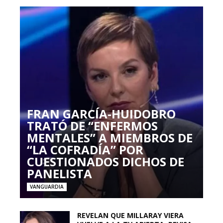
FRAN GARCÍA-HUIDOBRO
TRATÓ DE “ENFERMOS
MENTALES” A MIEMBROS DE
“LA COFRADÍA” POR
CUESTIONADOS DICHOS DE
PANELISTA
VANGUARDIA
REVELAN QUE MILLARAY VIERA