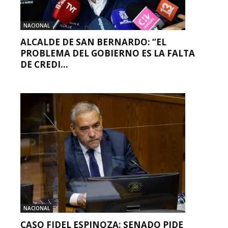
NACIONAL
ALCALDE DE SAN BERNARDO: “EL
PROBLEMA DEL GOBIERNO ES LA FALTA
DE CREDI...
NACIONAL
CASO FIDEL ESPINOZA: SENADO PIDE