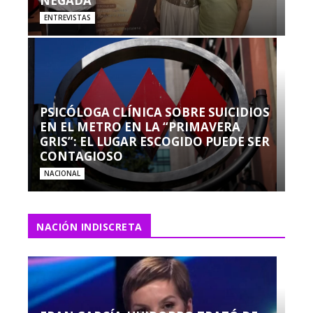
NEGADA”
ENTREVISTAS
PSICÓLOGA CLÍNICA SOBRE SUICIDIOS
EN EL METRO EN LA “PRIMAVERA
GRIS”: EL LUGAR ESCOGIDO PUEDE SER
CONTAGIOSO
NACIONAL
NACIÓN INDISCRETA