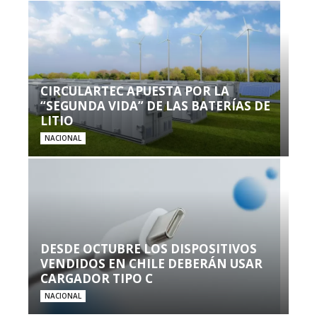
CIRCULARTEC APUESTA POR LA
“SEGUNDA VIDA” DE LAS BATERÍAS DE
LITIO
NACIONAL
DESDE OCTUBRE LOS DISPOSITIVOS
VENDIDOS EN CHILE DEBERÁN USAR
CARGADOR TIPO C
NACIONAL