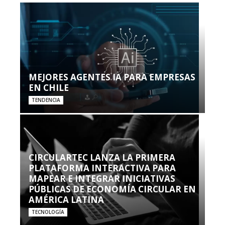
MEJORES AGENTES IA PARA EMPRESAS
EN CHILE
TENDENCIA
CIRCULARTEC LANZA LA PRIMERA
PLATAFORMA INTERACTIVA PARA
MAPEAR E INTEGRAR INICIATIVAS
PÚBLICAS DE ECONOMÍA CIRCULAR EN
AMÉRICA LATINA
TECNOLOGÍA