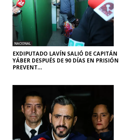
NACIONAL
EXDIPUTADO LAVÍN SALIÓ DE CAPITÁN
YÁBER DESPUÉS DE 90 DÍAS EN PRISIÓN
PREVENT...