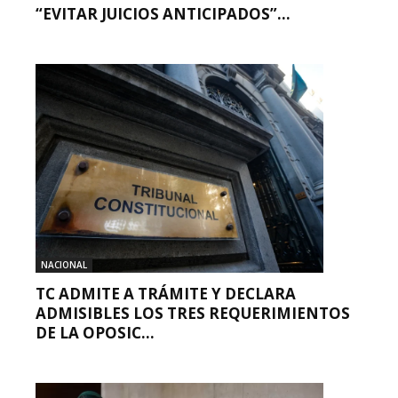
“EVITAR JUICIOS ANTICIPADOS”...
NACIONAL
TC ADMITE A TRÁMITE Y DECLARA
ADMISIBLES LOS TRES REQUERIMIENTOS
DE LA OPOSIC...