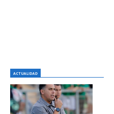
ACTUALIDAD