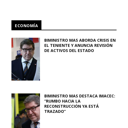
ECONOMÍA
BIMINISTRO MAS ABORDA CRISIS EN
EL TENIENTE Y ANUNCIA REVISIÓN
DE ACTIVOS DEL ESTADO
BIMINISTRO MAS DESTACA IMACEC:
“RUMBO HACIA LA
RECONSTRUCCIÓN YA ESTÁ
TRAZADO”