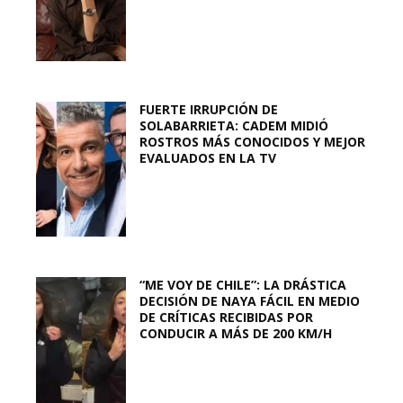
FUERTE IRRUPCIÓN DE
SOLABARRIETA: CADEM MIDIÓ
ROSTROS MÁS CONOCIDOS Y MEJOR
EVALUADOS EN LA TV
“ME VOY DE CHILE”: LA DRÁSTICA
DECISIÓN DE NAYA FÁCIL EN MEDIO
DE CRÍTICAS RECIBIDAS POR
CONDUCIR A MÁS DE 200 KM/H