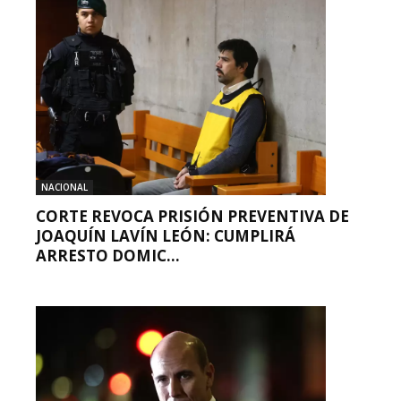
NACIONAL
CORTE REVOCA PRISIÓN PREVENTIVA DE
JOAQUÍN LAVÍN LEÓN: CUMPLIRÁ
ARRESTO DOMIC...