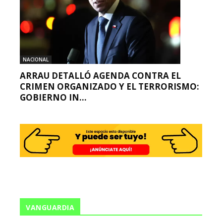
NACIONAL
ARRAU DETALLÓ AGENDA CONTRA EL
CRIMEN ORGANIZADO Y EL TERRORISMO:
GOBIERNO IN...
VANGUARDIA