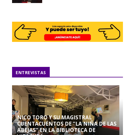
ENTREVISTAS
NICO TORO Y SU MAGISTRAL
CUENTACUENTOS DE “LA NIÑA DE LAS
ABEJAS” EN LA BIBLIOTECA DE