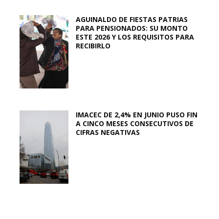
AGUINALDO DE FIESTAS PATRIAS
PARA PENSIONADOS: SU MONTO
ESTE 2026 Y LOS REQUISITOS PARA
RECIBIRLO
IMACEC DE 2,4% EN JUNIO PUSO FIN
A CINCO MESES CONSECUTIVOS DE
CIFRAS NEGATIVAS