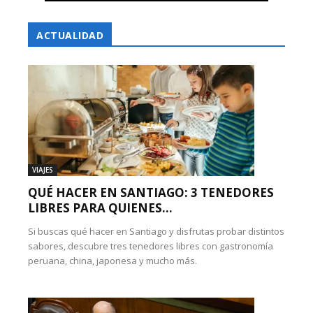
ACTUALIDAD
VIAJES
QUÉ HACER EN SANTIAGO: 3 TENEDORES
LIBRES PARA QUIENES...
Si buscas qué hacer en Santiago y disfrutas probar distintos
sabores, descubre tres tenedores libres con gastronomía
peruana, china, japonesa y mucho más.