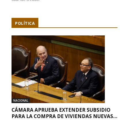
POLÍTICA
NACIONAL
CÁMARA APRUEBA EXTENDER SUBSIDIO
PARA LA COMPRA DE VIVIENDAS NUEVAS...