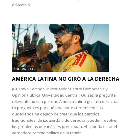
educativo.
COLUMNISTAS
AMÉRICA LATINA NO GIRÓ A LA DERECHA
(Gustavo Campos, investigador Centro Democracia y
Opinión Pública, Universidad Central): Quizás la pregunta
relevante no sea por qué América Latina gira a la derecha.
La pregunta es por qué una parte creciente de los
ciudadanos ha dejado de creer que los partidos
tradicionales, de izquierda o de derecha, pueden resolver
los problemas que más les preocupan. Ahí podría estar el
verdadero cambio político de la región.