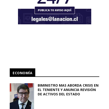
ECONOMÍA
BIMINISTRO MAS ABORDA CRISIS EN
EL TENIENTE Y ANUNCIA REVISIÓN
DE ACTIVOS DEL ESTADO