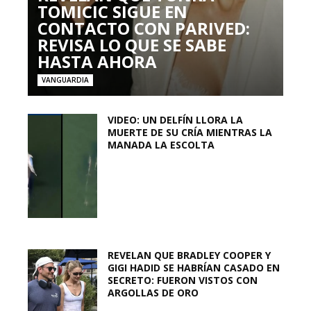
TOMICIC SIGUE EN
CONTACTO CON PARIVED:
REVISA LO QUE SE SABE
HASTA AHORA
VANGUARDIA
VIDEO: UN DELFÍN LLORA LA
MUERTE DE SU CRÍA MIENTRAS LA
MANADA LA ESCOLTA
REVELAN QUE BRADLEY COOPER Y
GIGI HADID SE HABRÍAN CASADO EN
SECRETO: FUERON VISTOS CON
ARGOLLAS DE ORO