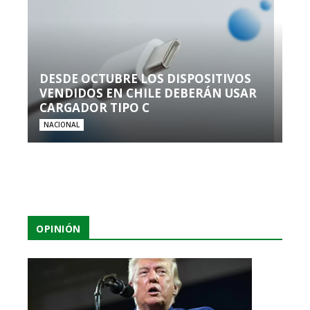
DESDE OCTUBRE LOS DISPOSITIVOS
VENDIDOS EN CHILE DEBERÁN USAR
CARGADOR TIPO C
NACIONAL
OPINIÓN