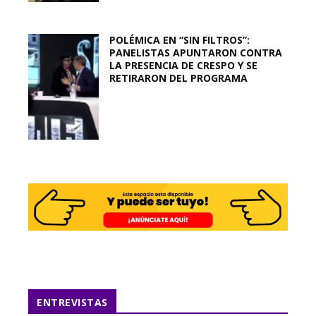
POLÉMICA EN “SIN FILTROS”:
PANELISTAS APUNTARON CONTRA
LA PRESENCIA DE CRESPO Y SE
RETIRARON DEL PROGRAMA
ENTREVISTAS