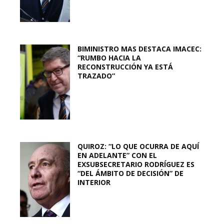
BIMINISTRO MAS DESTACA IMACEC:
“RUMBO HACIA LA
RECONSTRUCCIÓN YA ESTÁ
TRAZADO”
QUIROZ: “LO QUE OCURRA DE AQUÍ
EN ADELANTE” CON EL
EXSUBSECRETARIO RODRÍGUEZ ES
“DEL ÁMBITO DE DECISIÓN” DE
INTERIOR