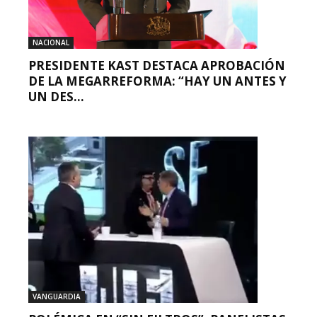
NACIONAL
PRESIDENTE KAST DESTACA APROBACIÓN
DE LA MEGARREFORMA: “HAY UN ANTES Y
UN DES...
VANGUARDIA