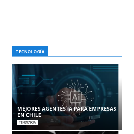
TECNOLOGÍA
MEJORES AGENTES IA PARA EMPRESAS
EN CHILE
TENDENCIA