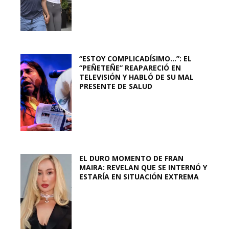
“ESTOY COMPLICADÍSIMO…”: EL
“PEÑETEÑE” REAPARECIÓ EN
TELEVISIÓN Y HABLÓ DE SU MAL
PRESENTE DE SALUD
EL DURO MOMENTO DE FRAN
MAIRA: REVELAN QUE SE INTERNÓ Y
ESTARÍA EN SITUACIÓN EXTREMA