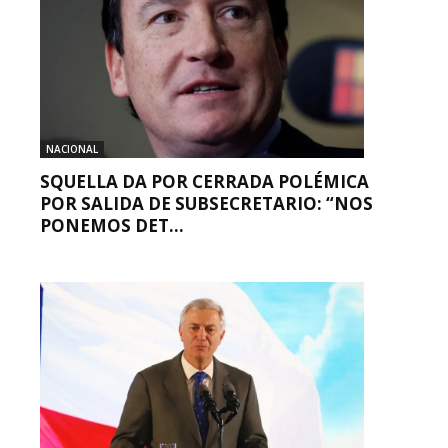
NACIONAL
SQUELLA DA POR CERRADA POLÉMICA
POR SALIDA DE SUBSECRETARIO: “NOS
PONEMOS DET...