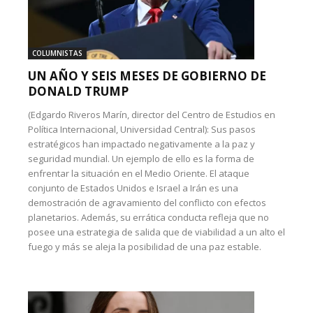
COLUMNISTAS
UN AÑO Y SEIS MESES DE GOBIERNO DE
DONALD TRUMP
(Edgardo Riveros Marín, director del Centro de Estudios en
Política Internacional, Universidad Central): Sus pasos
estratégicos han impactado negativamente a la paz y
seguridad mundial. Un ejemplo de ello es la forma de
enfrentar la situación en el Medio Oriente. El ataque
conjunto de Estados Unidos e Israel a Irán es una
demostración de agravamiento del conflicto con efectos
planetarios. Además, su errática conducta refleja que no
posee una estrategia de salida que de viabilidad a un alto el
fuego y más se aleja la posibilidad de una paz estable.