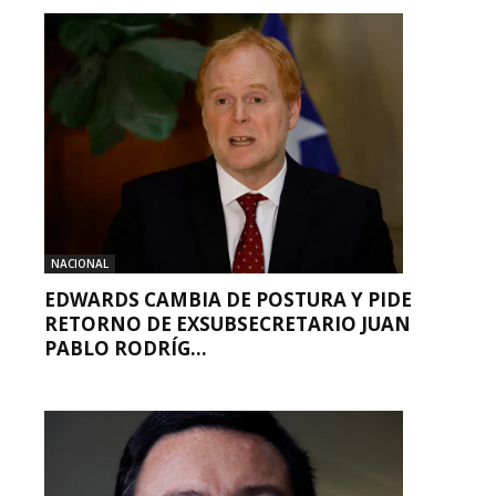
NACIONAL
EDWARDS CAMBIA DE POSTURA Y PIDE
RETORNO DE EXSUBSECRETARIO JUAN
PABLO RODRÍG...