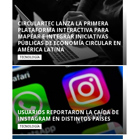
CIRCULARTEC LANZA LA PRIMERA
PLATAFORMA INTERACTIVA PARA
MAPEAR E INTEGRAR INICIATIVAS
PÚBLICAS DE ECONOMÍA CIRCULAR EN
AMÉRICA LATINA
TECNOLOGÍA
USUARIOS REPORTARON LA CAÍDA DE
INSTAGRAM EN DISTINTOS PAÍSES
TECNOLOGÍA