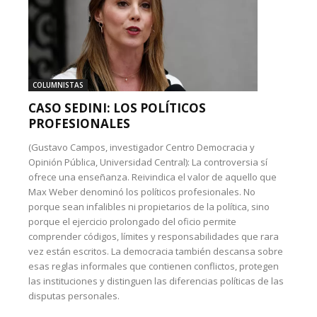
COLUMNISTAS
CASO SEDINI: LOS POLÍTICOS
PROFESIONALES
(Gustavo Campos, investigador Centro Democracia y
Opinión Pública, Universidad Central): La controversia sí
ofrece una enseñanza. Reivindica el valor de aquello que
Max Weber denominó los políticos profesionales. No
porque sean infalibles ni propietarios de la política, sino
porque el ejercicio prolongado del oficio permite
comprender códigos, límites y responsabilidades que rara
vez están escritos. La democracia también descansa sobre
esas reglas informales que contienen conflictos, protegen
las instituciones y distinguen las diferencias políticas de las
disputas personales.