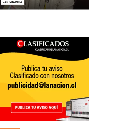
VANGUARDIA