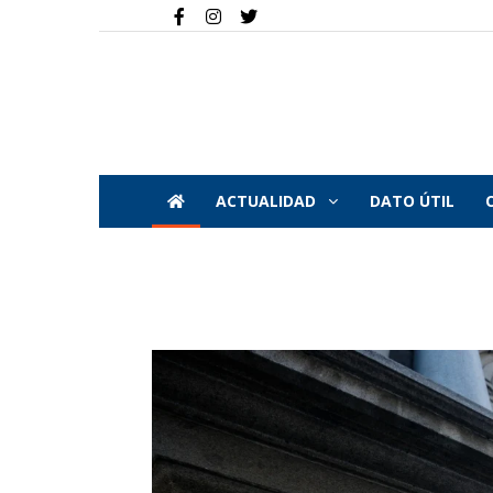
ACTUALIDAD
DATO ÚTIL