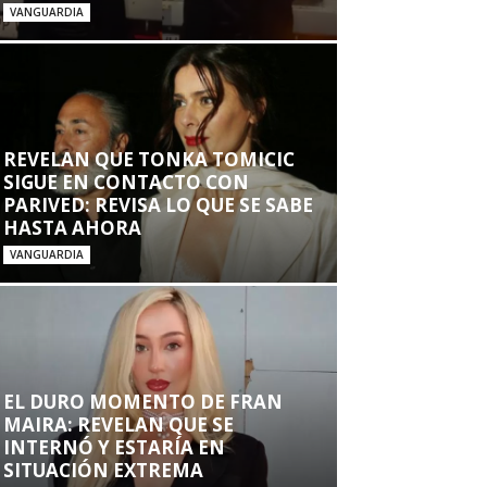
VANGUARDIA
REVELAN QUE TONKA TOMICIC
SIGUE EN CONTACTO CON
PARIVED: REVISA LO QUE SE SABE
HASTA AHORA
VANGUARDIA
EL DURO MOMENTO DE FRAN
MAIRA: REVELAN QUE SE
INTERNÓ Y ESTARÍA EN
SITUACIÓN EXTREMA