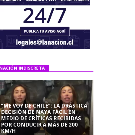
NACIÓN INDISCRETA
“ME VOY DE CHILE”: LA DRÁSTICA
DECISIÓN DE NAYA FÁCIL EN
MEDIO DE CRÍTICAS RECIBIDAS
POR CONDUCIR A MÁS DE 200
KM/H