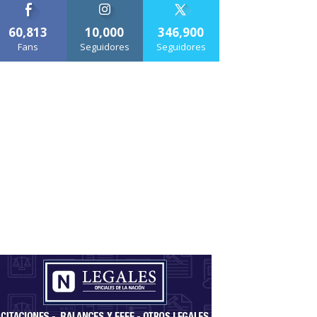
60,813
10,000
346,900
Fans
Seguidores
Seguidores