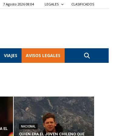
7 Agosto 2026 08:04
LEGALES
CLASIFICADOS
VIAJES
AVISOS LEGALES
NACIONAL
A EL
QUIÉN ERA EL JOVEN CHILENO QUE