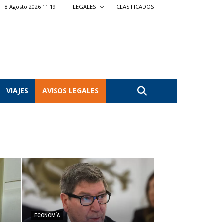
8 Agosto 2026 11:19
LEGALES
CLASIFICADOS
VIAJES
AVISOS LEGALES
ECONOMÍA