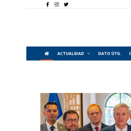
ACTUALIDAD
DATO ÚTIL