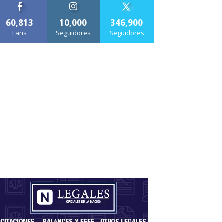
60,813
10,000
346,900
Fans
Seguidores
Seguidores