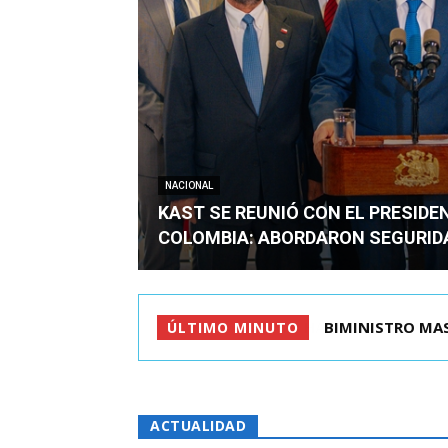
NACIONAL
KAST SE REUNIÓ CON EL PRESIDE
COLOMBIA: ABORDARON SEGURID
BIMINISTRO MAS 
ÚLTIMO MINUTO
ACTUALIDAD