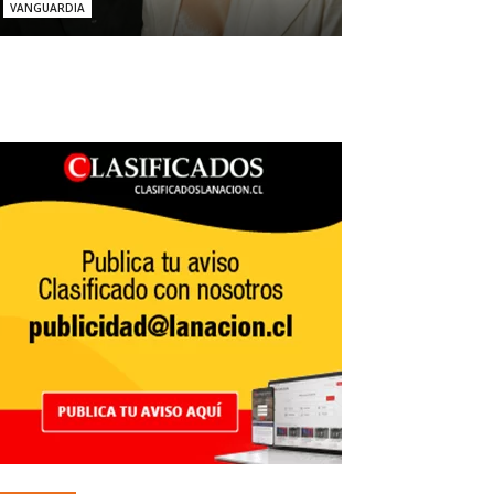
VANGUARDIA