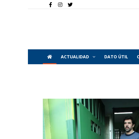
ACTUALIDAD
DATO ÚTIL