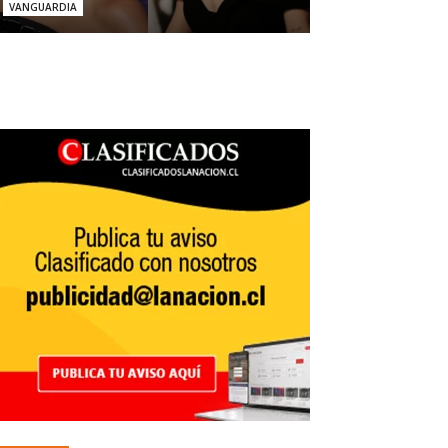
VANGUARDIA