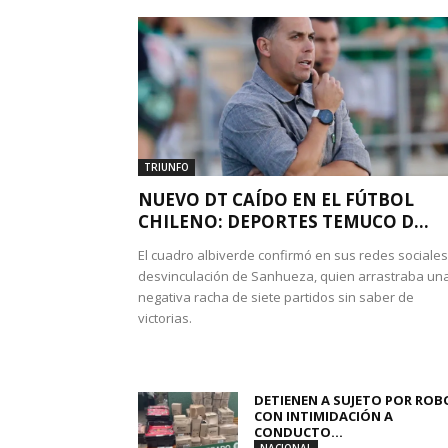
TRIUNFO
NUEVO DT CAÍDO EN EL FÚTBOL
CHILENO: DEPORTES TEMUCO D...
El cuadro albiverde confirmó en sus redes sociales
desvinculación de Sanhueza, quien arrastraba un
negativa racha de siete partidos sin saber de
victorias.
DETIENEN A SUJETO POR ROB
CON INTIMIDACIÓN A
CONDUCTO...