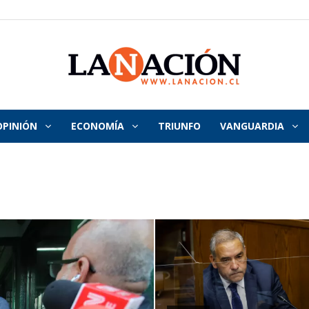
OPINIÓN
ECONOMÍA
TRIUNFO
VANGUARDIA
La
Nación