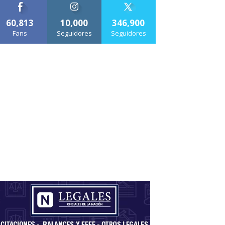
60,813
10,000
346,900
Fans
Seguidores
Seguidores