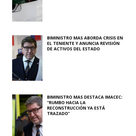
BIMINISTRO MAS ABORDA CRISIS EN
EL TENIENTE Y ANUNCIA REVISIÓN
DE ACTIVOS DEL ESTADO
BIMINISTRO MAS DESTACA IMACEC:
“RUMBO HACIA LA
RECONSTRUCCIÓN YA ESTÁ
TRAZADO”