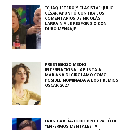
“CHAQUETERO Y CLASISTA”: JULIO
CÉSAR APUNTÓ CONTRA LOS
COMENTARIOS DE NICOLÁS
LARRAÍN Y LE RESPONDIÓ CON
DURO MENSAJE
PRESTIGIOSO MEDIO
INTERNACIONAL APUNTA A
MARIANA DI GIROLAMO COMO
POSIBLE NOMINADA A LOS PREMIOS
OSCAR 2027
FRAN GARCÍA-HUIDOBRO TRATÓ DE
“ENFERMOS MENTALES” A