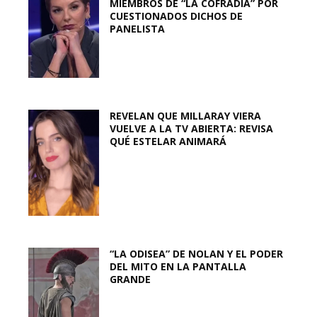
MIEMBROS DE “LA COFRADÍA” POR
CUESTIONADOS DICHOS DE
PANELISTA
REVELAN QUE MILLARAY VIERA
VUELVE A LA TV ABIERTA: REVISA
QUÉ ESTELAR ANIMARÁ
“LA ODISEA” DE NOLAN Y EL PODER
DEL MITO EN LA PANTALLA
GRANDE