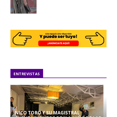
ENTREVISTAS
NICO TORO Y SU MAGISTRAL