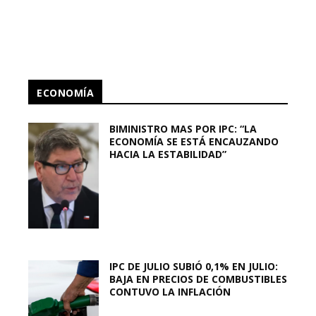
ECONOMÍA
BIMINISTRO MAS POR IPC: “LA
ECONOMÍA SE ESTÁ ENCAUZANDO
HACIA LA ESTABILIDAD”
IPC DE JULIO SUBIÓ 0,1% EN JULIO:
BAJA EN PRECIOS DE COMBUSTIBLES
CONTUVO LA INFLACIÓN