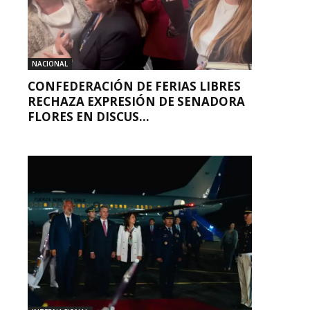
NACIONAL
CONFEDERACIÓN DE FERIAS LIBRES
RECHAZA EXPRESIÓN DE SENADORA
FLORES EN DISCUS...