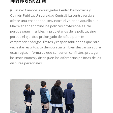
PROFESIONALES
(Gustavo Campos, investigador Centro Democracia y
Opinión Pública, Universidad Central): La controversia sí
ofrece una enseñanza. Reivindica el valor de aquello que
Max Weber denominó los políticos profesionales. No
porque sean infalibles ni propietarios de la política, sino
porque el ejercicio prolongado del oficio permite
comprender códigos, límites y responsabilidades que rara
vez están escritos. La democracia también descansa sobre
esas reglas informales que contienen conflictos, protegen
las instituciones y distinguen las diferencias políticas de las
disputas personales.