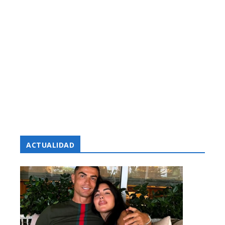
ACTUALIDAD