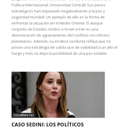
Política Internacional, Universidad Central): Sus pasos
estratégicos han impactado negativamente a la paz y
seguridad mundial. Un ejemplo de ello es la forma de
enfrentar la situación en el Medio Oriente. El ataque
conjunto de Estados Unidos e Israel a Irán es una
demostración de agravamiento del conflicto con efectos
planetarios. Además, su errática conducta refleja que no
posee una estrategia de salida que de viabilidad a un alto el
fuego y más se aleja la posibilidad de una paz estable.
COLUMNISTAS
CASO SEDINI: LOS POLÍTICOS