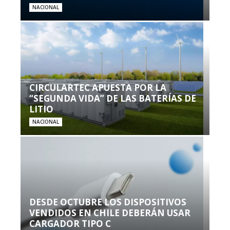
NACIONAL
CIRCULARTEC APUESTA POR LA
“SEGUNDA VIDA” DE LAS BATERÍAS DE
LITIO
NACIONAL
DESDE OCTUBRE LOS DISPOSITIVOS
VENDIDOS EN CHILE DEBERÁN USAR
CARGADOR TIPO C