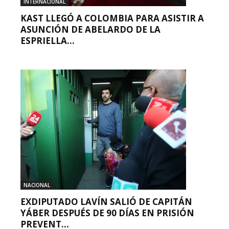
INTERNACIONAL
KAST LLEGÓ A COLOMBIA PARA ASISTIR A
ASUNCIÓN DE ABELARDO DE LA
ESPRIELLA...
NACIONAL
EXDIPUTADO LAVÍN SALIÓ DE CAPITÁN
YÁBER DESPUÉS DE 90 DÍAS EN PRISIÓN
PREVENT...