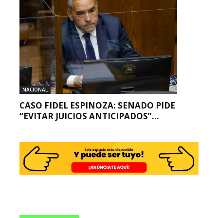
NACIONAL
CASO FIDEL ESPINOZA: SENADO PIDE
“EVITAR JUICIOS ANTICIPADOS”...