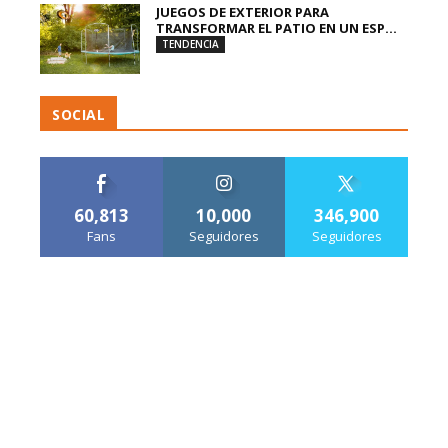
JUEGOS DE EXTERIOR PARA
TRANSFORMAR EL PATIO EN UN ESP...
TENDENCIA
SOCIAL
60,813
10,000
346,900
Fans
Seguidores
Seguidores