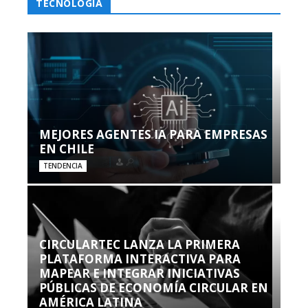
TECNOLOGÍA
MEJORES AGENTES IA PARA EMPRESAS
EN CHILE
TENDENCIA
CIRCULARTEC LANZA LA PRIMERA
PLATAFORMA INTERACTIVA PARA
MAPEAR E INTEGRAR INICIATIVAS
PÚBLICAS DE ECONOMÍA CIRCULAR EN
AMÉRICA LATINA