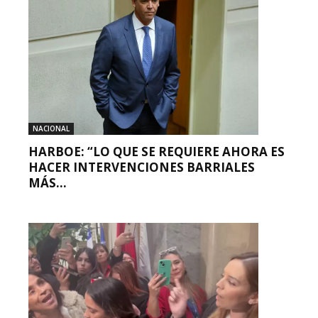
NACIONAL
HARBOE: “LO QUE SE REQUIERE AHORA ES
HACER INTERVENCIONES BARRIALES
MÁS...