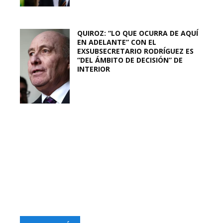
QUIROZ: “LO QUE OCURRA DE AQUÍ
EN ADELANTE” CON EL
EXSUBSECRETARIO RODRÍGUEZ ES
“DEL ÁMBITO DE DECISIÓN” DE
INTERIOR