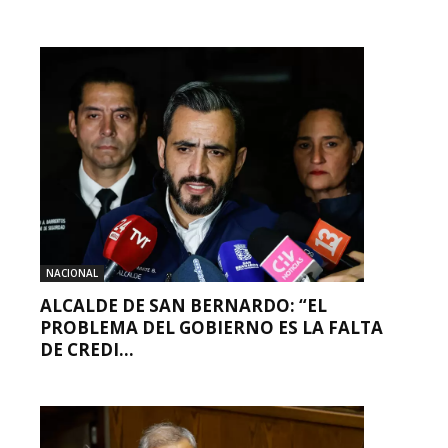
NACIONAL
ALCALDE DE SAN BERNARDO: “EL
PROBLEMA DEL GOBIERNO ES LA FALTA
DE CREDI...