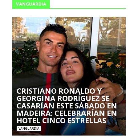
VANGUARDIA
CRISTIANO RONALDO Y
GEORGINA RODRÍGUEZ SE
CASARÍAN ESTE SÁBADO EN
MADEIRA: CELEBRARÍAN EN
HOTEL CINCO ESTRELLAS
VANGUARDIA