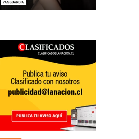
VANGUARDIA