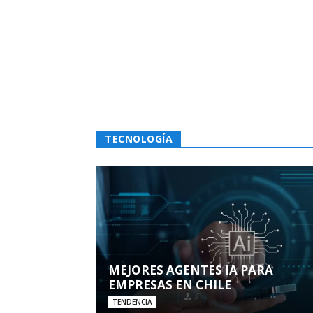
TECNOLOGÍA
MEJORES AGENTES IA PARA
EMPRESAS EN CHILE
TENDENCIA