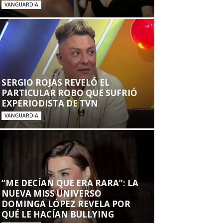
VANGUARDIA
SERGIO ROJAS REVELÓ EL
PARTICULAR ROBO QUE SUFRIÓ
EXPERIODISTA DE TVN
VANGUARDIA
“ME DECÍAN QUE ERA RARA”: LA
NUEVA MISS UNIVERSO
DOMINGA LÓPEZ REVELA POR
QUÉ LE HACÍAN BULLYING