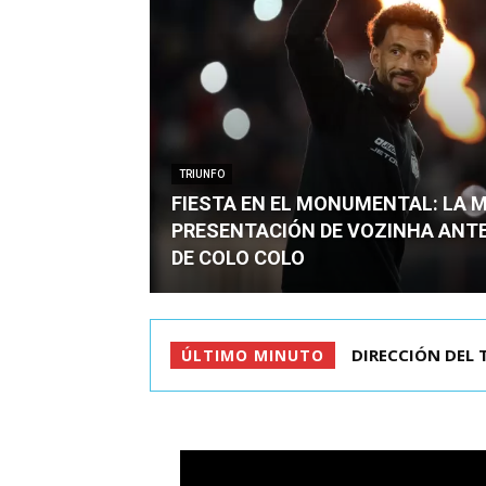
TRIUNFO
FIESTA EN EL MONUMENTAL: LA 
PRESENTACIÓN DE VOZINHA ANT
DE COLO COLO
CRIMEN DE ESTU
ÚLTIMO MINUTO