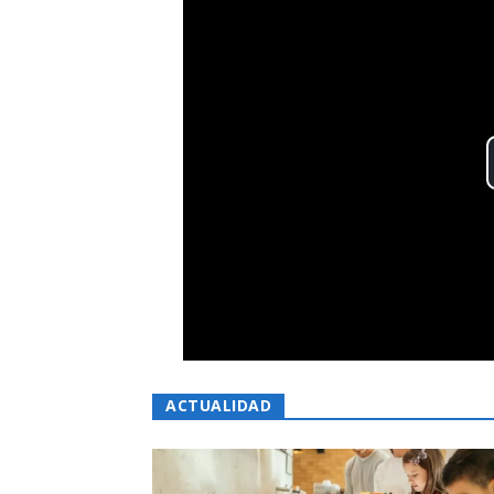
ACTUALIDAD