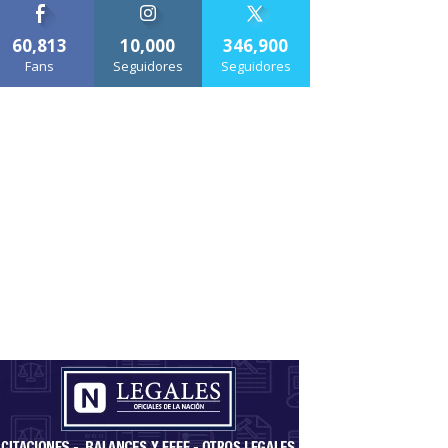
60,813
10,000
346,900
Fans
Seguidores
Seguidores