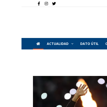
ACTUALIDAD
DATO ÚTIL