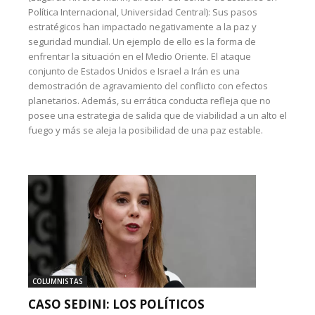
Política Internacional, Universidad Central): Sus pasos
estratégicos han impactado negativamente a la paz y
seguridad mundial. Un ejemplo de ello es la forma de
enfrentar la situación en el Medio Oriente. El ataque
conjunto de Estados Unidos e Israel a Irán es una
demostración de agravamiento del conflicto con efectos
planetarios. Además, su errática conducta refleja que no
posee una estrategia de salida que de viabilidad a un alto el
fuego y más se aleja la posibilidad de una paz estable.
COLUMNISTAS
CASO SEDINI: LOS POLÍTICOS