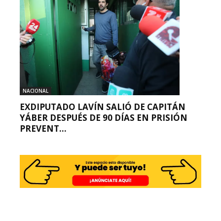
NACIONAL
EXDIPUTADO LAVÍN SALIÓ DE CAPITÁN
YÁBER DESPUÉS DE 90 DÍAS EN PRISIÓN
PREVENT...