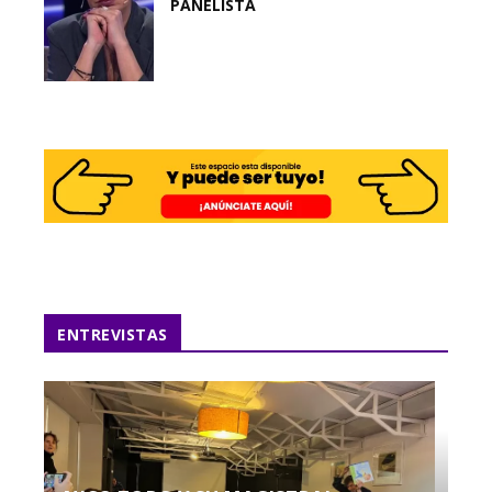
PANELISTA
ENTREVISTAS