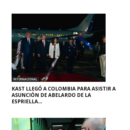
INTERNACIONAL
KAST LLEGÓ A COLOMBIA PARA ASISTIR A
ASUNCIÓN DE ABELARDO DE LA
ESPRIELLA...