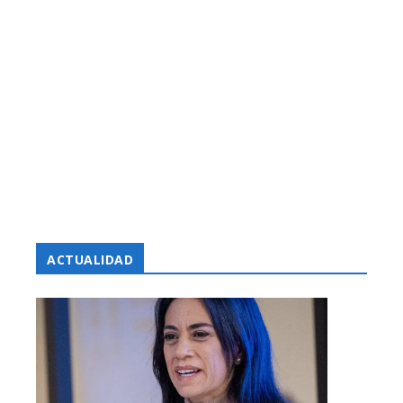
ACTUALIDAD