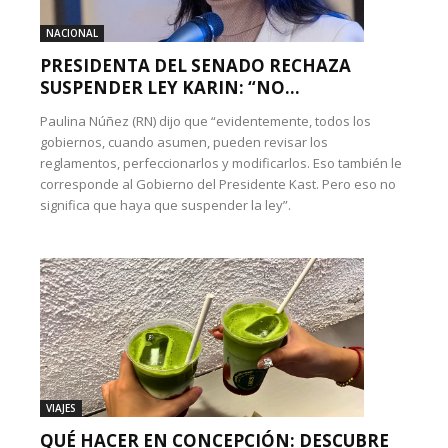
NACIONAL
PRESIDENTA DEL SENADO RECHAZA
SUSPENDER LEY KARIN: “NO...
Paulina Núñez (RN) dijo que “evidentemente, todos los
gobiernos, cuando asumen, pueden revisar los
reglamentos, perfeccionarlos y modificarlos. Eso también le
corresponde al Gobierno del Presidente Kast. Pero eso no
significa que haya que suspender la ley”.
VIAJES
QUÉ HACER EN CONCEPCIÓN: DESCUBRE