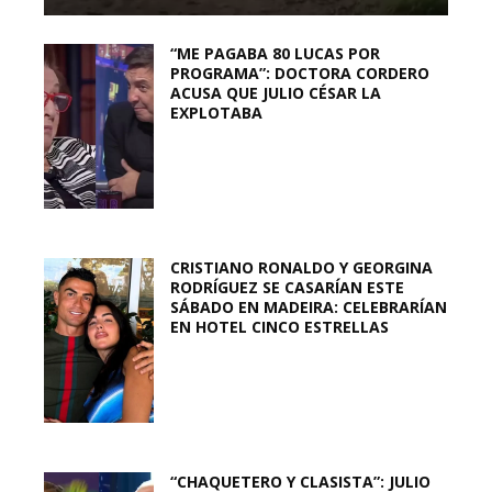
“ME PAGABA 80 LUCAS POR
PROGRAMA”: DOCTORA CORDERO
ACUSA QUE JULIO CÉSAR LA
EXPLOTABA
CRISTIANO RONALDO Y GEORGINA
RODRÍGUEZ SE CASARÍAN ESTE
SÁBADO EN MADEIRA: CELEBRARÍAN
EN HOTEL CINCO ESTRELLAS
“CHAQUETERO Y CLASISTA”: JULIO