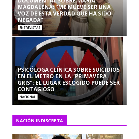
DOCUMENTAL SOBRE MARÍA
MAGDALENA: “ME MUEVE SER UNA
VOZ DE ESTA VERDAD QUE HA SIDO
NEGADA”
ENTREVISTAS
PSICÓLOGA CLÍNICA SOBRE SUICIDIOS
EN EL METRO EN LA “PRIMAVERA
GRIS”: EL LUGAR ESCOGIDO PUEDE SER
CONTAGIOSO
NACIONAL
NACIÓN INDISCRETA