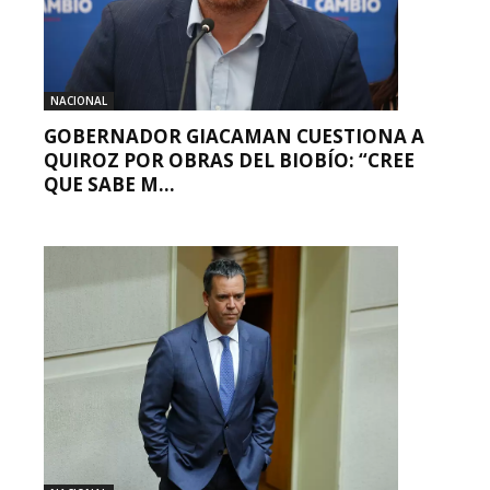
NACIONAL
GOBERNADOR GIACAMAN CUESTIONA A
QUIROZ POR OBRAS DEL BIOBÍO: “CREE
QUE SABE M...