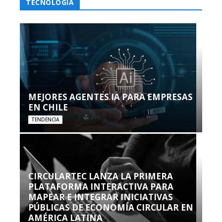
TECNOLOGÍA
MEJORES AGENTES IA PARA EMPRESAS
EN CHILE
TENDENCIA
CIRCULARTEC LANZA LA PRIMERA
PLATAFORMA INTERACTIVA PARA
MAPEAR E INTEGRAR INICIATIVAS
PÚBLICAS DE ECONOMÍA CIRCULAR EN
AMÉRICA LATINA