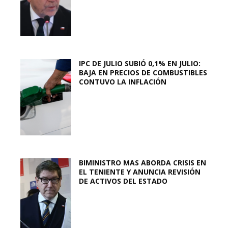
IPC DE JULIO SUBIÓ 0,1% EN JULIO:
BAJA EN PRECIOS DE COMBUSTIBLES
CONTUVO LA INFLACIÓN
BIMINISTRO MAS ABORDA CRISIS EN
EL TENIENTE Y ANUNCIA REVISIÓN
DE ACTIVOS DEL ESTADO