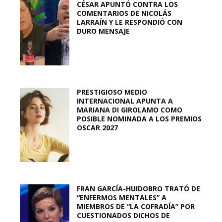
CÉSAR APUNTÓ CONTRA LOS
COMENTARIOS DE NICOLÁS
LARRAÍN Y LE RESPONDIÓ CON
DURO MENSAJE
PRESTIGIOSO MEDIO
INTERNACIONAL APUNTA A
MARIANA DI GIROLAMO COMO
POSIBLE NOMINADA A LOS PREMIOS
OSCAR 2027
FRAN GARCÍA-HUIDOBRO TRATÓ DE
“ENFERMOS MENTALES” A
MIEMBROS DE “LA COFRADÍA” POR
CUESTIONADOS DICHOS DE