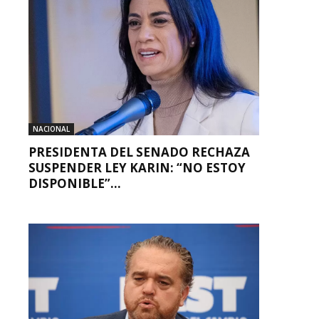
NACIONAL
PRESIDENTA DEL SENADO RECHAZA
SUSPENDER LEY KARIN: “NO ESTOY
DISPONIBLE”...