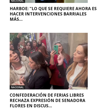
NACIONAL
HARBOE: “LO QUE SE REQUIERE AHORA ES
HACER INTERVENCIONES BARRIALES
MÁS...
NACIONAL
CONFEDERACIÓN DE FERIAS LIBRES
RECHAZA EXPRESIÓN DE SENADORA
FLORES EN DISCUS...