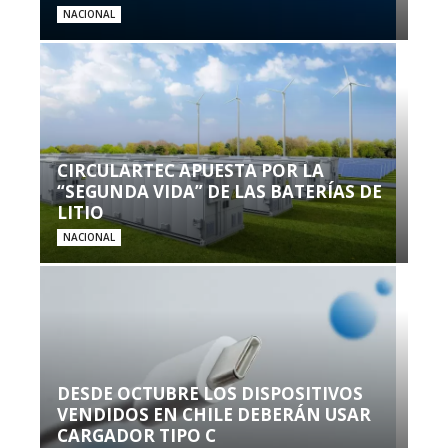
NACIONAL
CIRCULARTEC APUESTA POR LA
“SEGUNDA VIDA” DE LAS BATERÍAS DE
LITIO
NACIONAL
DESDE OCTUBRE LOS DISPOSITIVOS
VENDIDOS EN CHILE DEBERÁN USAR
CARGADOR TIPO C