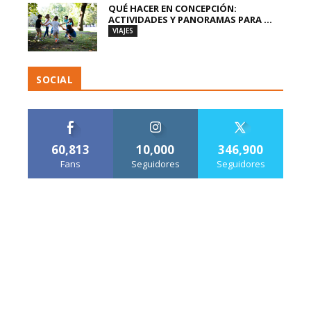
QUÉ HACER EN CONCEPCIÓN:
ACTIVIDADES Y PANORAMAS PARA ...
VIAJES
SOCIAL
60,813
10,000
346,900
Fans
Seguidores
Seguidores