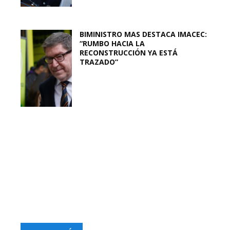
BIMINISTRO MAS DESTACA IMACEC:
“RUMBO HACIA LA
RECONSTRUCCIÓN YA ESTÁ
TRAZADO”