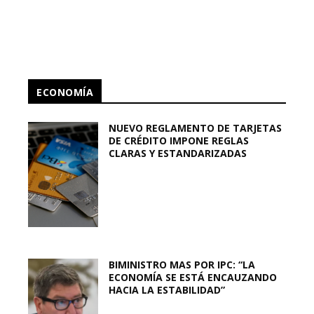
ECONOMÍA
NUEVO REGLAMENTO DE TARJETAS
DE CRÉDITO IMPONE REGLAS
CLARAS Y ESTANDARIZADAS
BIMINISTRO MAS POR IPC: “LA
ECONOMÍA SE ESTÁ ENCAUZANDO
HACIA LA ESTABILIDAD”