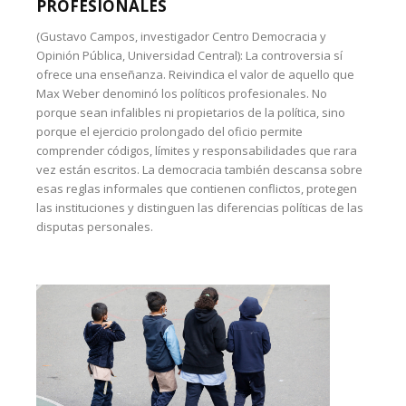
PROFESIONALES
(Gustavo Campos, investigador Centro Democracia y
Opinión Pública, Universidad Central): La controversia sí
ofrece una enseñanza. Reivindica el valor de aquello que
Max Weber denominó los políticos profesionales. No
porque sean infalibles ni propietarios de la política, sino
porque el ejercicio prolongado del oficio permite
comprender códigos, límites y responsabilidades que rara
vez están escritos. La democracia también descansa sobre
esas reglas informales que contienen conflictos, protegen
las instituciones y distinguen las diferencias políticas de las
disputas personales.