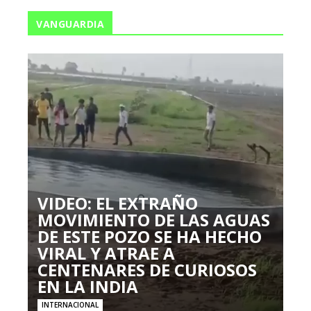
VANGUARDIA
VIDEO: EL EXTRAÑO
MOVIMIENTO DE LAS AGUAS
DE ESTE POZO SE HA HECHO
VIRAL Y ATRAE A
CENTENARES DE CURIOSOS
EN LA INDIA
INTERNACIONAL