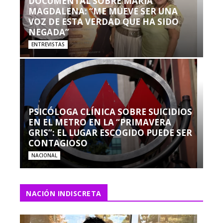
DOCUMENTAL SOBRE MARÍA
MAGDALENA: “ME MUEVE SER UNA
VOZ DE ESTA VERDAD QUE HA SIDO
NEGADA”
ENTREVISTAS
PSICÓLOGA CLÍNICA SOBRE SUICIDIOS
EN EL METRO EN LA “PRIMAVERA
GRIS”: EL LUGAR ESCOGIDO PUEDE SER
CONTAGIOSO
NACIONAL
NACIÓN INDISCRETA