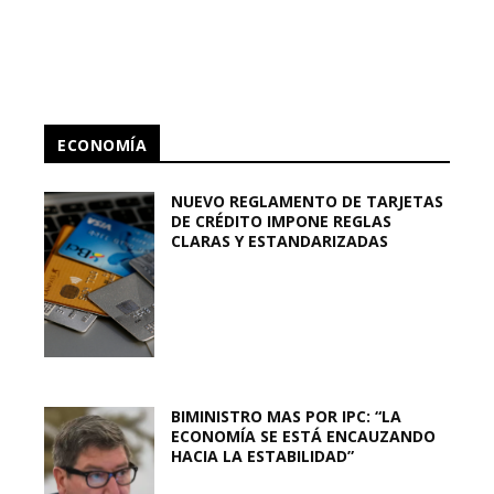
ECONOMÍA
NUEVO REGLAMENTO DE TARJETAS
DE CRÉDITO IMPONE REGLAS
CLARAS Y ESTANDARIZADAS
BIMINISTRO MAS POR IPC: “LA
ECONOMÍA SE ESTÁ ENCAUZANDO
HACIA LA ESTABILIDAD”