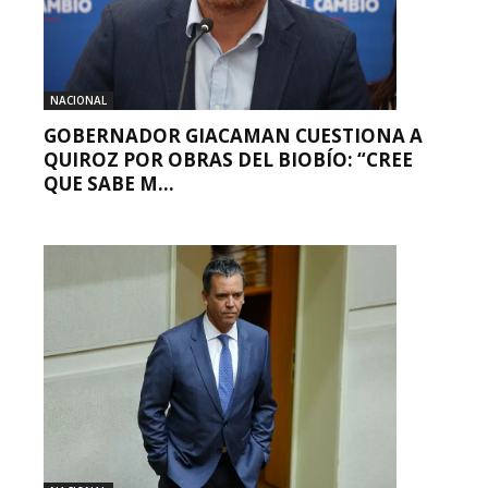
NACIONAL
GOBERNADOR GIACAMAN CUESTIONA A
QUIROZ POR OBRAS DEL BIOBÍO: “CREE
QUE SABE M...