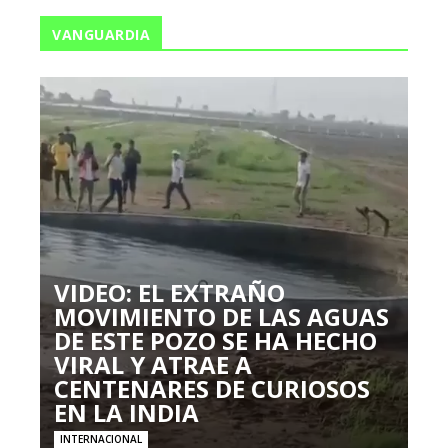
VANGUARDIA
VIDEO: EL EXTRAÑO
MOVIMIENTO DE LAS AGUAS
DE ESTE POZO SE HA HECHO
VIRAL Y ATRAE A
CENTENARES DE CURIOSOS
EN LA INDIA
INTERNACIONAL