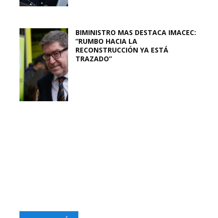
BIMINISTRO MAS DESTACA IMACEC:
“RUMBO HACIA LA
RECONSTRUCCIÓN YA ESTÁ
TRAZADO”