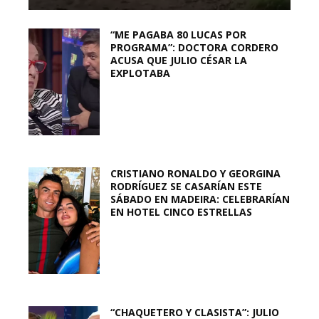
“ME PAGABA 80 LUCAS POR
PROGRAMA”: DOCTORA CORDERO
ACUSA QUE JULIO CÉSAR LA
EXPLOTABA
CRISTIANO RONALDO Y GEORGINA
RODRÍGUEZ SE CASARÍAN ESTE
SÁBADO EN MADEIRA: CELEBRARÍAN
EN HOTEL CINCO ESTRELLAS
“CHAQUETERO Y CLASISTA”: JULIO