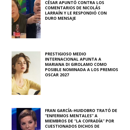
CÉSAR APUNTÓ CONTRA LOS
COMENTARIOS DE NICOLÁS
LARRAÍN Y LE RESPONDIÓ CON
DURO MENSAJE
PRESTIGIOSO MEDIO
INTERNACIONAL APUNTA A
MARIANA DI GIROLAMO COMO
POSIBLE NOMINADA A LOS PREMIOS
OSCAR 2027
FRAN GARCÍA-HUIDOBRO TRATÓ DE
“ENFERMOS MENTALES” A
MIEMBROS DE “LA COFRADÍA” POR
CUESTIONADOS DICHOS DE