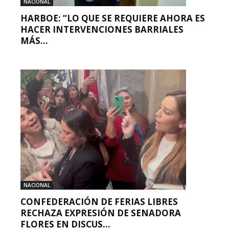
NACIONAL
HARBOE: “LO QUE SE REQUIERE AHORA ES
HACER INTERVENCIONES BARRIALES
MÁS...
NACIONAL
CONFEDERACIÓN DE FERIAS LIBRES
RECHAZA EXPRESIÓN DE SENADORA
FLORES EN DISCUS...