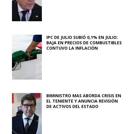
IPC DE JULIO SUBIÓ 0,1% EN JULIO:
BAJA EN PRECIOS DE COMBUSTIBLES
CONTUVO LA INFLACIÓN
BIMINISTRO MAS ABORDA CRISIS EN
EL TENIENTE Y ANUNCIA REVISIÓN
DE ACTIVOS DEL ESTADO