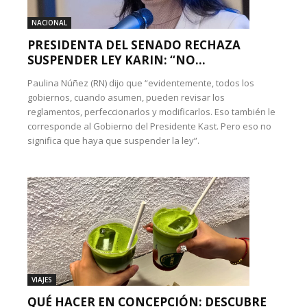
NACIONAL
PRESIDENTA DEL SENADO RECHAZA
SUSPENDER LEY KARIN: “NO...
Paulina Núñez (RN) dijo que “evidentemente, todos los
gobiernos, cuando asumen, pueden revisar los
reglamentos, perfeccionarlos y modificarlos. Eso también le
corresponde al Gobierno del Presidente Kast. Pero eso no
significa que haya que suspender la ley”.
VIAJES
QUÉ HACER EN CONCEPCIÓN: DESCUBRE