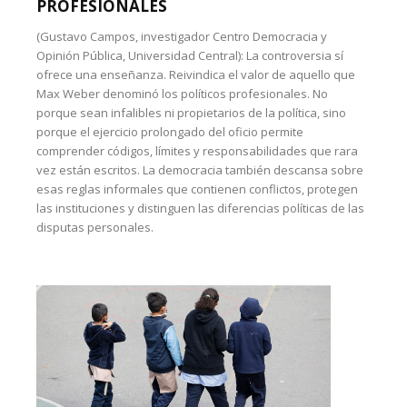
PROFESIONALES
(Gustavo Campos, investigador Centro Democracia y
Opinión Pública, Universidad Central): La controversia sí
ofrece una enseñanza. Reivindica el valor de aquello que
Max Weber denominó los políticos profesionales. No
porque sean infalibles ni propietarios de la política, sino
porque el ejercicio prolongado del oficio permite
comprender códigos, límites y responsabilidades que rara
vez están escritos. La democracia también descansa sobre
esas reglas informales que contienen conflictos, protegen
las instituciones y distinguen las diferencias políticas de las
disputas personales.