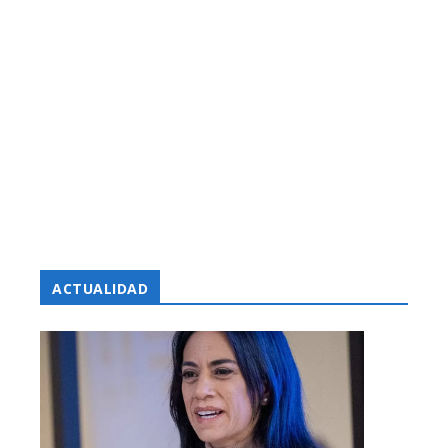
ACTUALIDAD