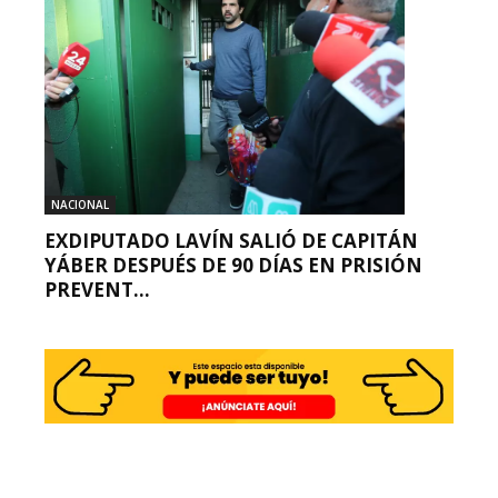
NACIONAL
EXDIPUTADO LAVÍN SALIÓ DE CAPITÁN
YÁBER DESPUÉS DE 90 DÍAS EN PRISIÓN
PREVENT...