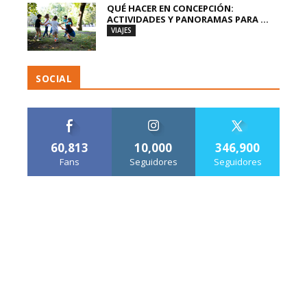
QUÉ HACER EN CONCEPCIÓN:
ACTIVIDADES Y PANORAMAS PARA ...
VIAJES
SOCIAL
60,813
10,000
346,900
Fans
Seguidores
Seguidores