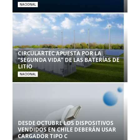
NACIONAL
CIRCULARTEC APUESTA POR LA
“SEGUNDA VIDA” DE LAS BATERÍAS DE
LITIO
NACIONAL
DESDE OCTUBRE LOS DISPOSITIVOS
VENDIDOS EN CHILE DEBERÁN USAR
CARGADOR TIPO C