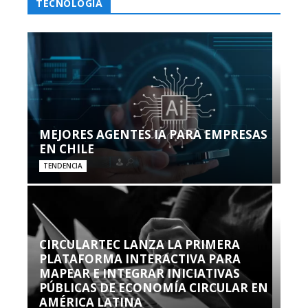
TECNOLOGÍA
MEJORES AGENTES IA PARA EMPRESAS
EN CHILE
TENDENCIA
CIRCULARTEC LANZA LA PRIMERA
PLATAFORMA INTERACTIVA PARA
MAPEAR E INTEGRAR INICIATIVAS
PÚBLICAS DE ECONOMÍA CIRCULAR EN
AMÉRICA LATINA