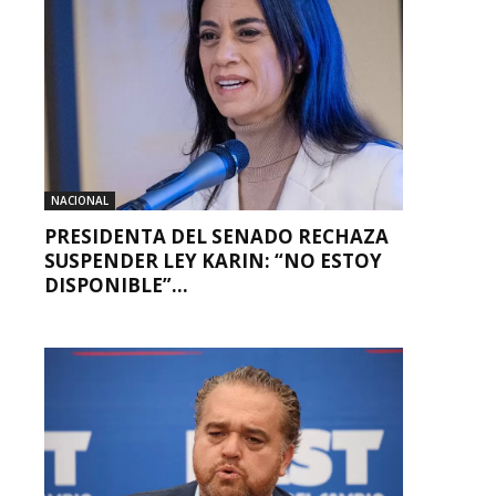
NACIONAL
PRESIDENTA DEL SENADO RECHAZA
SUSPENDER LEY KARIN: “NO ESTOY
DISPONIBLE”...