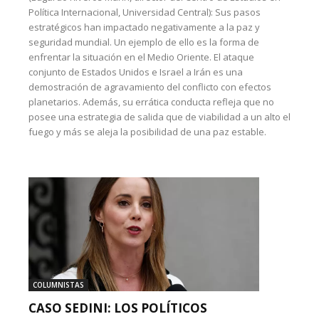
Política Internacional, Universidad Central): Sus pasos
estratégicos han impactado negativamente a la paz y
seguridad mundial. Un ejemplo de ello es la forma de
enfrentar la situación en el Medio Oriente. El ataque
conjunto de Estados Unidos e Israel a Irán es una
demostración de agravamiento del conflicto con efectos
planetarios. Además, su errática conducta refleja que no
posee una estrategia de salida que de viabilidad a un alto el
fuego y más se aleja la posibilidad de una paz estable.
COLUMNISTAS
CASO SEDINI: LOS POLÍTICOS