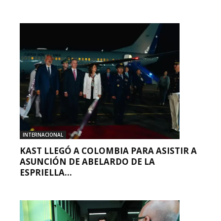
INTERNACIONAL
KAST LLEGÓ A COLOMBIA PARA ASISTIR A
ASUNCIÓN DE ABELARDO DE LA
ESPRIELLA...