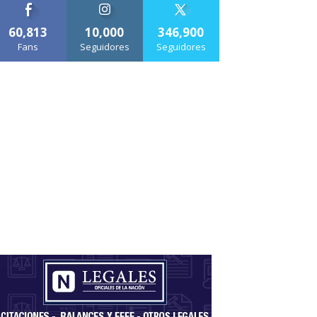
60,813
10,000
346,900
Fans
Seguidores
Seguidores