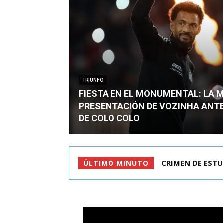
TRIUNFO
FIESTA EN EL MONUMENTAL: LA 
PRESENTACIÓN DE VOZINHA ANT
DE COLO COLO
CRIMEN DE ESTU
ÚLTIMO MINUTO