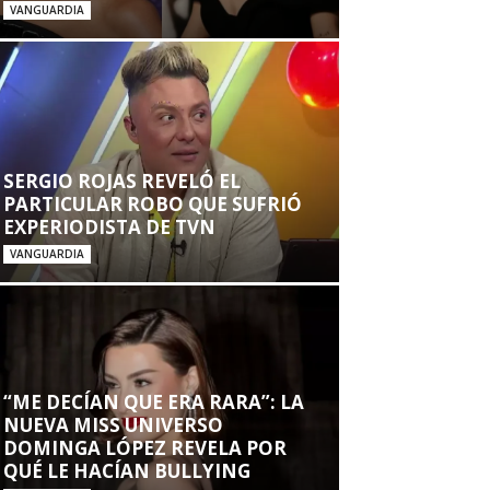
VANGUARDIA
SERGIO ROJAS REVELÓ EL
PARTICULAR ROBO QUE SUFRIÓ
EXPERIODISTA DE TVN
VANGUARDIA
“ME DECÍAN QUE ERA RARA”: LA
NUEVA MISS UNIVERSO
DOMINGA LÓPEZ REVELA POR
QUÉ LE HACÍAN BULLYING