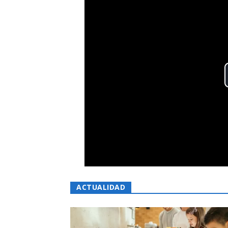
ACTUALIDAD