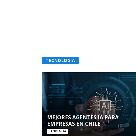
TECNOLOGÍA
MEJORES AGENTES IA PARA
EMPRESAS EN CHILE
TENDENCIA