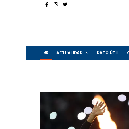
ACTUALIDAD
DATO ÚTIL