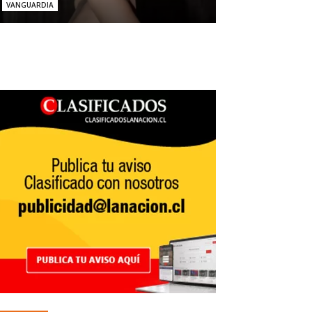
VANGUARDIA