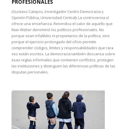
PROFESIONALES
(Gustavo Campos, investigador Centro Democracia y
Opinión Pública, Universidad Central): La controversia sí
ofrece una enseñanza. Reivindica el valor de aquello que
Max Weber denominó los políticos profesionales. No
porque sean infalibles ni propietarios de la política, sino
porque el ejercicio prolongado del oficio permite
comprender códigos, límites y responsabilidades que rara
vez están escritos. La democracia también descansa sobre
esas reglas informales que contienen conflictos, protegen
las instituciones y distinguen las diferencias políticas de las
disputas personales.