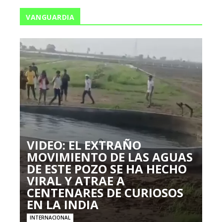
VANGUARDIA
VIDEO: EL EXTRAÑO
MOVIMIENTO DE LAS AGUAS
DE ESTE POZO SE HA HECHO
VIRAL Y ATRAE A
CENTENARES DE CURIOSOS
EN LA INDIA
INTERNACIONAL