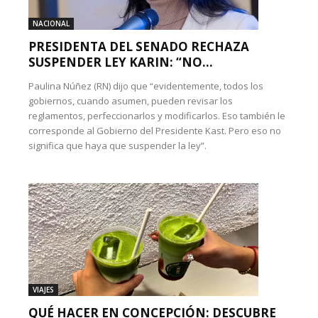
NACIONAL
PRESIDENTA DEL SENADO RECHAZA
SUSPENDER LEY KARIN: “NO...
Paulina Núñez (RN) dijo que “evidentemente, todos los
gobiernos, cuando asumen, pueden revisar los
reglamentos, perfeccionarlos y modificarlos. Eso también le
corresponde al Gobierno del Presidente Kast. Pero eso no
significa que haya que suspender la ley”.
VIAJES
QUÉ HACER EN CONCEPCIÓN: DESCUBRE