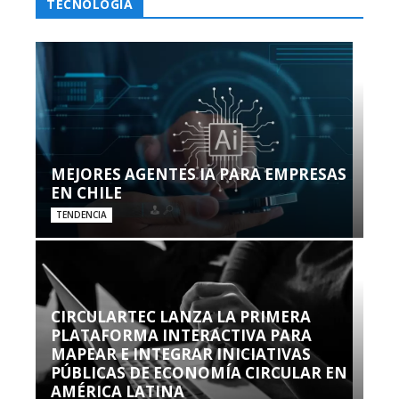
TECNOLOGÍA
MEJORES AGENTES IA PARA EMPRESAS
EN CHILE
TENDENCIA
CIRCULARTEC LANZA LA PRIMERA
PLATAFORMA INTERACTIVA PARA
MAPEAR E INTEGRAR INICIATIVAS
PÚBLICAS DE ECONOMÍA CIRCULAR EN
AMÉRICA LATINA