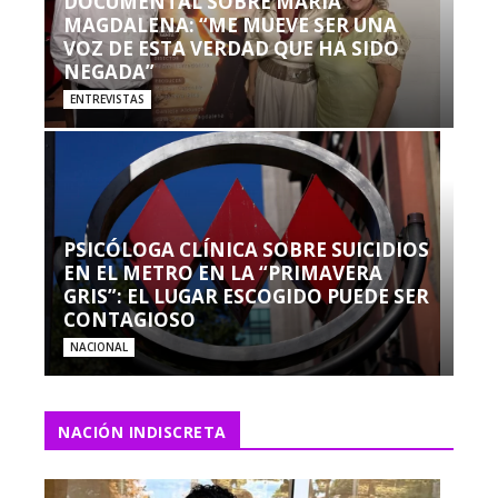
DOCUMENTAL SOBRE MARÍA
MAGDALENA: “ME MUEVE SER UNA
VOZ DE ESTA VERDAD QUE HA SIDO
NEGADA”
ENTREVISTAS
PSICÓLOGA CLÍNICA SOBRE SUICIDIOS
EN EL METRO EN LA “PRIMAVERA
GRIS”: EL LUGAR ESCOGIDO PUEDE SER
CONTAGIOSO
NACIONAL
NACIÓN INDISCRETA