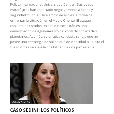
Política Internacional, Universidad Central): Sus pasos
estratégicos han impactado negativamente a la paz y
seguridad mundial. Un ejemplo de ello es la forma de
enfrentar la situación en el Medio Oriente. El ataque
conjunto de Estados Unidos e Israel a Irán es una
demostración de agravamiento del conflicto con efectos
planetarios. Además, su errática conducta refleja que no
posee una estrategia de salida que de viabilidad a un alto el
fuego y más se aleja la posibilidad de una paz estable.
COLUMNISTAS
CASO SEDINI: LOS POLÍTICOS