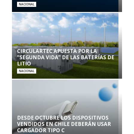
NACIONAL
CIRCULARTEC APUESTA POR LA
“SEGUNDA VIDA” DE LAS BATERÍAS DE
LITIO
NACIONAL
DESDE OCTUBRE LOS DISPOSITIVOS
VENDIDOS EN CHILE DEBERÁN USAR
CARGADOR TIPO C