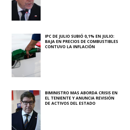
IPC DE JULIO SUBIÓ 0,1% EN JULIO:
BAJA EN PRECIOS DE COMBUSTIBLES
CONTUVO LA INFLACIÓN
BIMINISTRO MAS ABORDA CRISIS EN
EL TENIENTE Y ANUNCIA REVISIÓN
DE ACTIVOS DEL ESTADO