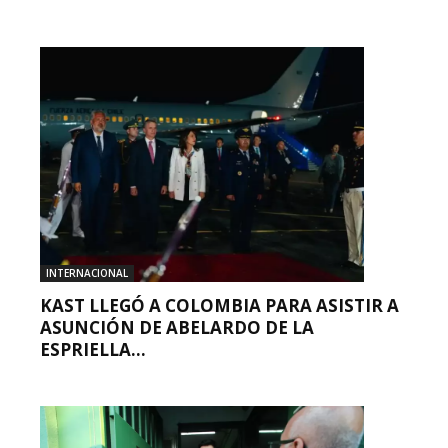
INTERNACIONAL
KAST LLEGÓ A COLOMBIA PARA ASISTIR A
ASUNCIÓN DE ABELARDO DE LA
ESPRIELLA...