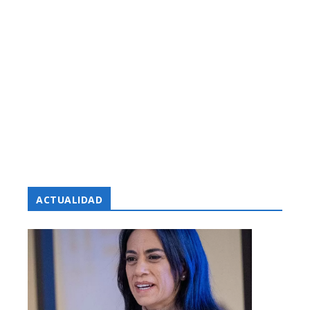
ACTUALIDAD