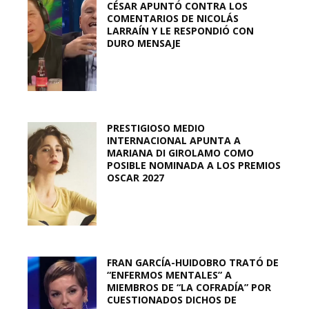
CÉSAR APUNTÓ CONTRA LOS
COMENTARIOS DE NICOLÁS
LARRAÍN Y LE RESPONDIÓ CON
DURO MENSAJE
PRESTIGIOSO MEDIO
INTERNACIONAL APUNTA A
MARIANA DI GIROLAMO COMO
POSIBLE NOMINADA A LOS PREMIOS
OSCAR 2027
FRAN GARCÍA-HUIDOBRO TRATÓ DE
“ENFERMOS MENTALES” A
MIEMBROS DE “LA COFRADÍA” POR
CUESTIONADOS DICHOS DE