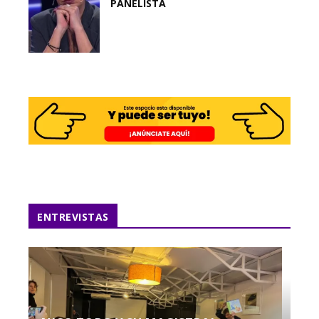
PANELISTA
ENTREVISTAS