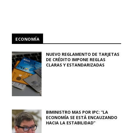
ECONOMÍA
NUEVO REGLAMENTO DE TARJETAS
DE CRÉDITO IMPONE REGLAS
CLARAS Y ESTANDARIZADAS
BIMINISTRO MAS POR IPC: “LA
ECONOMÍA SE ESTÁ ENCAUZANDO
HACIA LA ESTABILIDAD”