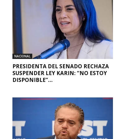
NACIONAL
PRESIDENTA DEL SENADO RECHAZA
SUSPENDER LEY KARIN: “NO ESTOY
DISPONIBLE”...