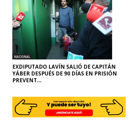
NACIONAL
EXDIPUTADO LAVÍN SALIÓ DE CAPITÁN
YÁBER DESPUÉS DE 90 DÍAS EN PRISIÓN
PREVENT...