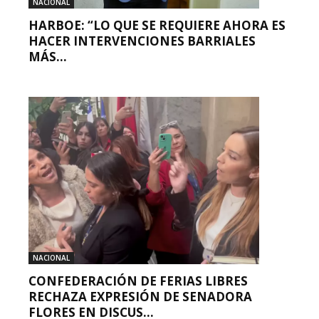
NACIONAL
HARBOE: “LO QUE SE REQUIERE AHORA ES
HACER INTERVENCIONES BARRIALES
MÁS...
NACIONAL
CONFEDERACIÓN DE FERIAS LIBRES
RECHAZA EXPRESIÓN DE SENADORA
FLORES EN DISCUS...