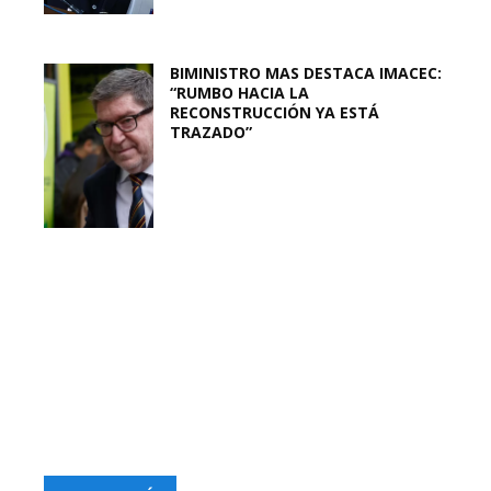
BIMINISTRO MAS DESTACA IMACEC:
“RUMBO HACIA LA
RECONSTRUCCIÓN YA ESTÁ
TRAZADO”