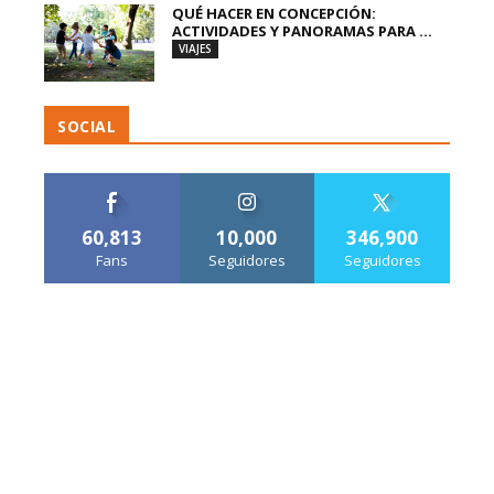
QUÉ HACER EN CONCEPCIÓN:
ACTIVIDADES Y PANORAMAS PARA ...
VIAJES
SOCIAL
60,813
10,000
346,900
Fans
Seguidores
Seguidores