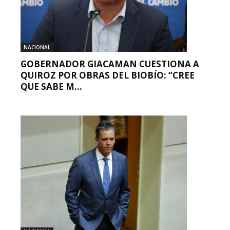
NACIONAL
GOBERNADOR GIACAMAN CUESTIONA A
QUIROZ POR OBRAS DEL BIOBÍO: “CREE
QUE SABE M...