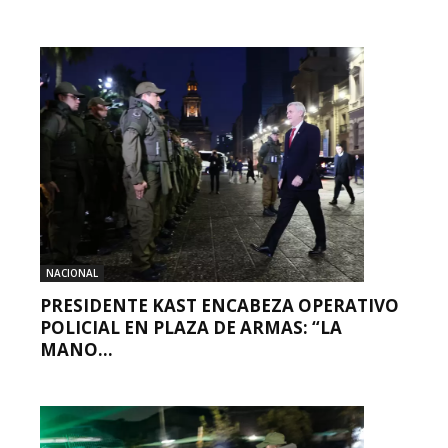
NACIONAL
PRESIDENTE KAST ENCABEZA OPERATIVO
POLICIAL EN PLAZA DE ARMAS: “LA
MANO...