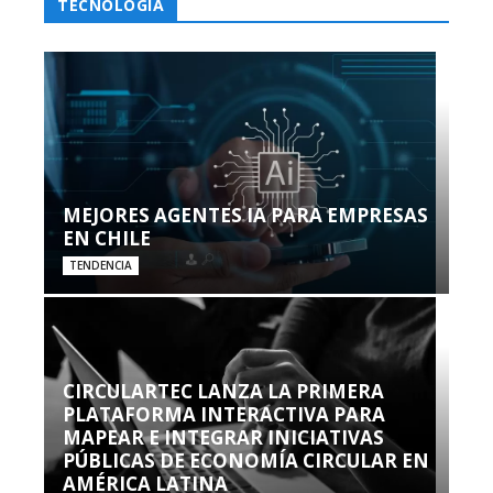
TECNOLOGÍA
MEJORES AGENTES IA PARA EMPRESAS
EN CHILE
TENDENCIA
CIRCULARTEC LANZA LA PRIMERA
PLATAFORMA INTERACTIVA PARA
MAPEAR E INTEGRAR INICIATIVAS
PÚBLICAS DE ECONOMÍA CIRCULAR EN
AMÉRICA LATINA