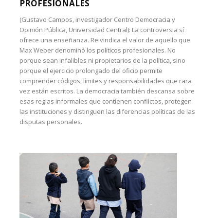
PROFESIONALES
(Gustavo Campos, investigador Centro Democracia y
Opinión Pública, Universidad Central): La controversia sí
ofrece una enseñanza. Reivindica el valor de aquello que
Max Weber denominó los políticos profesionales. No
porque sean infalibles ni propietarios de la política, sino
porque el ejercicio prolongado del oficio permite
comprender códigos, límites y responsabilidades que rara
vez están escritos. La democracia también descansa sobre
esas reglas informales que contienen conflictos, protegen
las instituciones y distinguen las diferencias políticas de las
disputas personales.