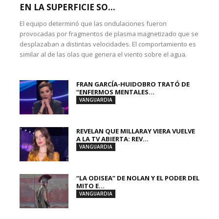
EN LA SUPERFICIE SO...
El equipo determinó que las ondulaciones fueron
provocadas por fragmentos de plasma magnetizado que se
desplazaban a distintas velocidades. El comportamiento es
similar al de las olas que genera el viento sobre el agua.
FRAN GARCÍA-HUIDOBRO TRATÓ DE
“ENFERMOS MENTALES...
VANGUARDIA
REVELAN QUE MILLARAY VIERA VUELVE
A LA TV ABIERTA: REV...
VANGUARDIA
“LA ODISEA” DE NOLAN Y EL PODER DEL
MITO E...
VANGUARDIA