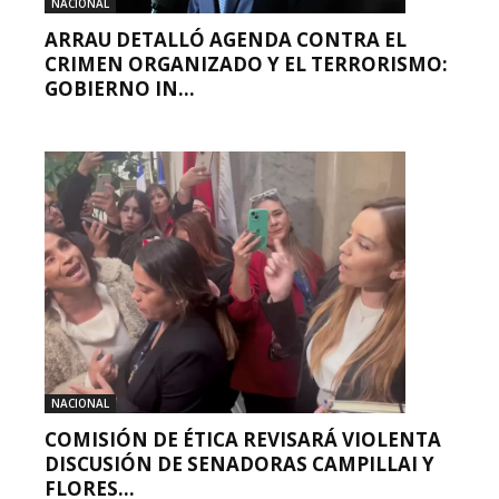
NACIONAL
ARRAU DETALLÓ AGENDA CONTRA EL
CRIMEN ORGANIZADO Y EL TERRORISMO:
GOBIERNO IN...
NACIONAL
COMISIÓN DE ÉTICA REVISARÁ VIOLENTA
DISCUSIÓN DE SENADORAS CAMPILLAI Y
FLORES...