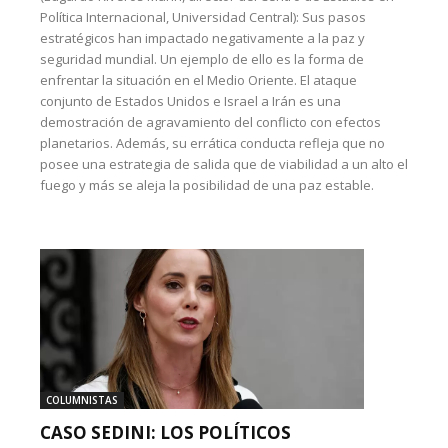
Política Internacional, Universidad Central): Sus pasos
estratégicos han impactado negativamente a la paz y
seguridad mundial. Un ejemplo de ello es la forma de
enfrentar la situación en el Medio Oriente. El ataque
conjunto de Estados Unidos e Israel a Irán es una
demostración de agravamiento del conflicto con efectos
planetarios. Además, su errática conducta refleja que no
posee una estrategia de salida que de viabilidad a un alto el
fuego y más se aleja la posibilidad de una paz estable.
COLUMNISTAS
CASO SEDINI: LOS POLÍTICOS