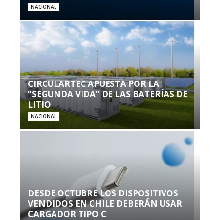
NACIONAL
CIRCULARTEC APUESTA POR LA
“SEGUNDA VIDA” DE LAS BATERÍAS DE
LITIO
NACIONAL
DESDE OCTUBRE LOS DISPOSITIVOS
VENDIDOS EN CHILE DEBERÁN USAR
CARGADOR TIPO C