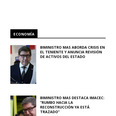
ECONOMÍA
BIMINISTRO MAS ABORDA CRISIS EN
EL TENIENTE Y ANUNCIA REVISIÓN
DE ACTIVOS DEL ESTADO
BIMINISTRO MAS DESTACA IMACEC:
“RUMBO HACIA LA
RECONSTRUCCIÓN YA ESTÁ
TRAZADO”