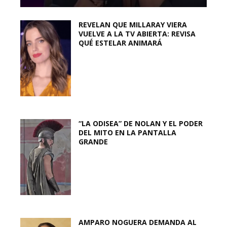
REVELAN QUE MILLARAY VIERA
VUELVE A LA TV ABIERTA: REVISA
QUÉ ESTELAR ANIMARÁ
“LA ODISEA” DE NOLAN Y EL PODER
DEL MITO EN LA PANTALLA
GRANDE
AMPARO NOGUERA DEMANDA AL