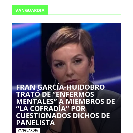
VANGUARDIA
FRAN GARCÍA-HUIDOBRO
TRATÓ DE “ENFERMOS
MENTALES” A MIEMBROS DE
“LA COFRADÍA” POR
CUESTIONADOS DICHOS DE
PANELISTA
VANGUARDIA