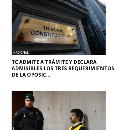
NACIONAL
TC ADMITE A TRÁMITE Y DECLARA
ADMISIBLES LOS TRES REQUERIMIENTOS
DE LA OPOSIC...