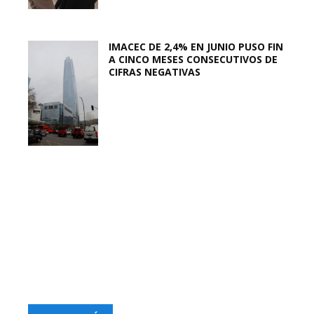
IMACEC DE 2,4% EN JUNIO PUSO FIN
A CINCO MESES CONSECUTIVOS DE
CIFRAS NEGATIVAS