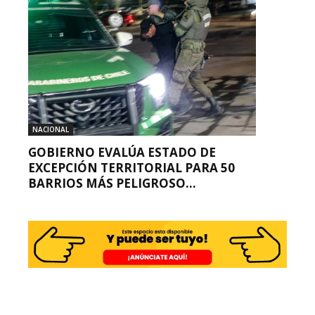
NACIONAL
GOBIERNO EVALÚA ESTADO DE
EXCEPCIÓN TERRITORIAL PARA 50
BARRIOS MÁS PELIGROSO...