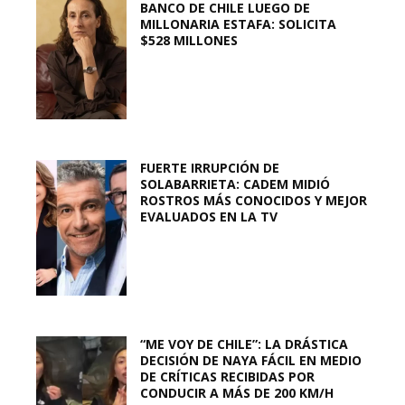
BANCO DE CHILE LUEGO DE
MILLONARIA ESTAFA: SOLICITA
$528 MILLONES
FUERTE IRRUPCIÓN DE
SOLABARRIETA: CADEM MIDIÓ
ROSTROS MÁS CONOCIDOS Y MEJOR
EVALUADOS EN LA TV
“ME VOY DE CHILE”: LA DRÁSTICA
DECISIÓN DE NAYA FÁCIL EN MEDIO
DE CRÍTICAS RECIBIDAS POR
CONDUCIR A MÁS DE 200 KM/H