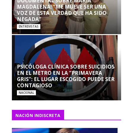
DOCUMENTAL SOBRE MARÍA
MAGDALENA: “ME MUEVE SER UNA
VOZ DE ESTA VERDAD QUE HA SIDO
NEGADA”
ENTREVISTAS
PSICÓLOGA CLÍNICA SOBRE SUICIDIOS
EN EL METRO EN LA “PRIMAVERA
GRIS”: EL LUGAR ESCOGIDO PUEDE SER
CONTAGIOSO
NACIONAL
NACIÓN INDISCRETA