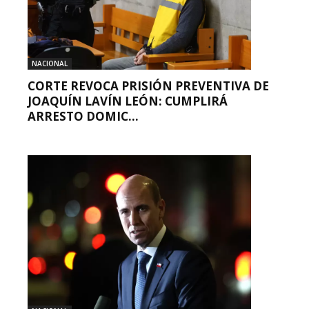
NACIONAL
CORTE REVOCA PRISIÓN PREVENTIVA DE
JOAQUÍN LAVÍN LEÓN: CUMPLIRÁ
ARRESTO DOMIC...