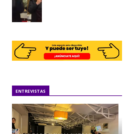
ENTREVISTAS