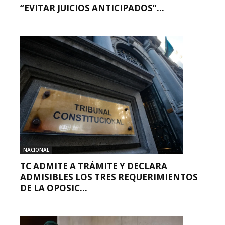
“EVITAR JUICIOS ANTICIPADOS”...
NACIONAL
TC ADMITE A TRÁMITE Y DECLARA
ADMISIBLES LOS TRES REQUERIMIENTOS
DE LA OPOSIC...