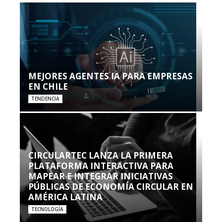
MEJORES AGENTES IA PARA EMPRESAS
EN CHILE
TENDENCIA
CIRCULARTEC LANZA LA PRIMERA
PLATAFORMA INTERACTIVA PARA
MAPEAR E INTEGRAR INICIATIVAS
PÚBLICAS DE ECONOMÍA CIRCULAR EN
AMÉRICA LATINA
TECNOLOGÍA