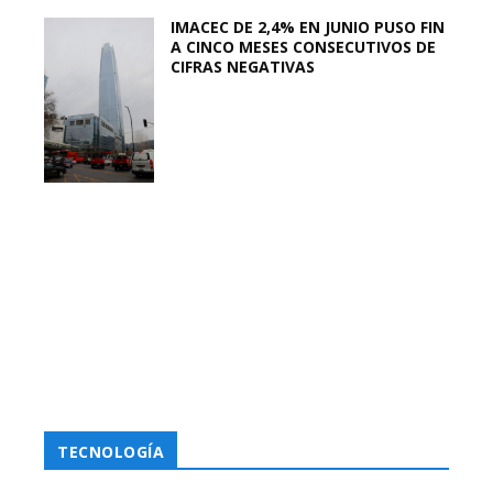
IMACEC DE 2,4% EN JUNIO PUSO FIN
A CINCO MESES CONSECUTIVOS DE
CIFRAS NEGATIVAS
TECNOLOGÍA