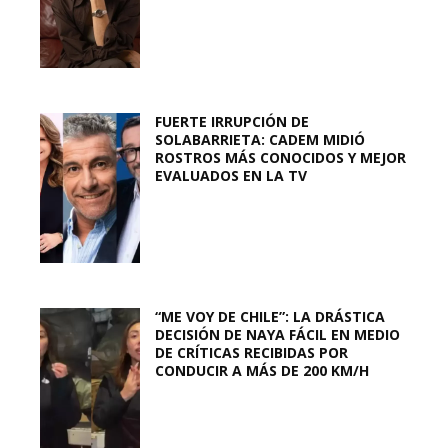
FUERTE IRRUPCIÓN DE
SOLABARRIETA: CADEM MIDIÓ
ROSTROS MÁS CONOCIDOS Y MEJOR
EVALUADOS EN LA TV
“ME VOY DE CHILE”: LA DRÁSTICA
DECISIÓN DE NAYA FÁCIL EN MEDIO
DE CRÍTICAS RECIBIDAS POR
CONDUCIR A MÁS DE 200 KM/H