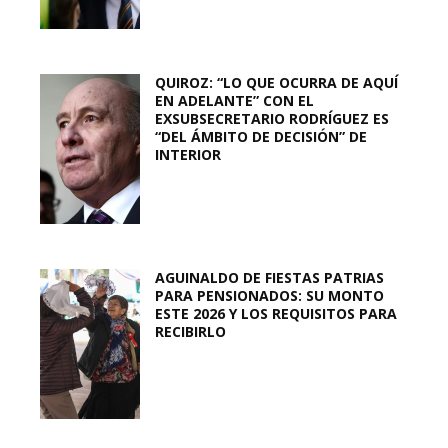
QUIROZ: “LO QUE OCURRA DE AQUÍ
EN ADELANTE” CON EL
EXSUBSECRETARIO RODRÍGUEZ ES
“DEL ÁMBITO DE DECISIÓN” DE
INTERIOR
AGUINALDO DE FIESTAS PATRIAS
PARA PENSIONADOS: SU MONTO
ESTE 2026 Y LOS REQUISITOS PARA
RECIBIRLO