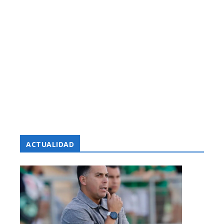
ACTUALIDAD