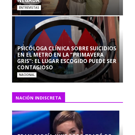
NEGADA”
ENTREVISTAS
PSICÓLOGA CLÍNICA SOBRE SUICIDIOS
EN EL METRO EN LA “PRIMAVERA
GRIS”: EL LUGAR ESCOGIDO PUEDE SER
CONTAGIOSO
NACIONAL
NACIÓN INDISCRETA