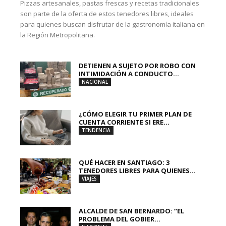
Pizzas artesanales, pastas frescas y recetas tradicionales
son parte de la oferta de estos tenedores libres, ideales
para quienes buscan disfrutar de la gastronomía italiana en
la Región Metropolitana.
DETIENEN A SUJETO POR ROBO CON
INTIMIDACIÓN A CONDUCTO...
NACIONAL
¿CÓMO ELEGIR TU PRIMER PLAN DE
CUENTA CORRIENTE SI ERE...
TENDENCIA
QUÉ HACER EN SANTIAGO: 3
TENEDORES LIBRES PARA QUIENES...
VIAJES
ALCALDE DE SAN BERNARDO: “EL
PROBLEMA DEL GOBIER...