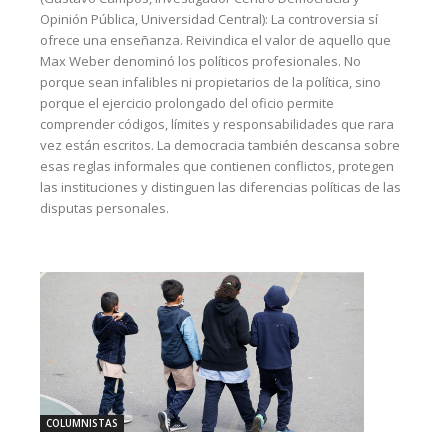
Opinión Pública, Universidad Central): La controversia sí
ofrece una enseñanza. Reivindica el valor de aquello que
Max Weber denominó los políticos profesionales. No
porque sean infalibles ni propietarios de la política, sino
porque el ejercicio prolongado del oficio permite
comprender códigos, límites y responsabilidades que rara
vez están escritos. La democracia también descansa sobre
esas reglas informales que contienen conflictos, protegen
las instituciones y distinguen las diferencias políticas de las
disputas personales.
COLUMNISTAS