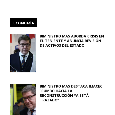
ECONOMÍA
BIMINISTRO MAS ABORDA CRISIS EN
EL TENIENTE Y ANUNCIA REVISIÓN
DE ACTIVOS DEL ESTADO
BIMINISTRO MAS DESTACA IMACEC:
“RUMBO HACIA LA
RECONSTRUCCIÓN YA ESTÁ
TRAZADO”