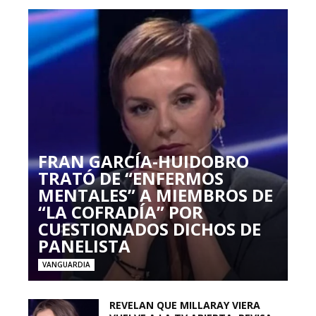
FRAN GARCÍA-HUIDOBRO
TRATÓ DE “ENFERMOS
MENTALES” A MIEMBROS DE
“LA COFRADÍA” POR
CUESTIONADOS DICHOS DE
PANELISTA
VANGUARDIA
REVELAN QUE MILLARAY VIERA