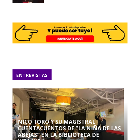
ENTREVISTAS
NICO TORO Y SU MAGISTRAL
CUENTACUENTOS DE “LA NIÑA DE LAS
ABEJAS” EN LA BIBLIOTECA DE