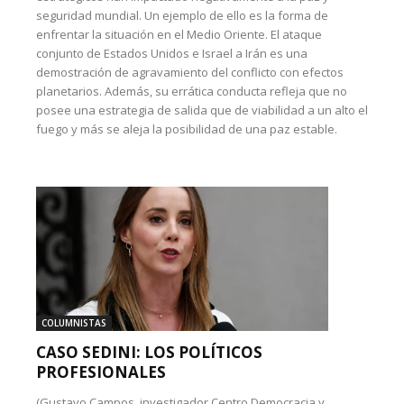
seguridad mundial. Un ejemplo de ello es la forma de
enfrentar la situación en el Medio Oriente. El ataque
conjunto de Estados Unidos e Israel a Irán es una
demostración de agravamiento del conflicto con efectos
planetarios. Además, su errática conducta refleja que no
posee una estrategia de salida que de viabilidad a un alto el
fuego y más se aleja la posibilidad de una paz estable.
COLUMNISTAS
CASO SEDINI: LOS POLÍTICOS
PROFESIONALES
(Gustavo Campos, investigador Centro Democracia y