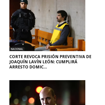
NACIONAL
CORTE REVOCA PRISIÓN PREVENTIVA DE
JOAQUÍN LAVÍN LEÓN: CUMPLIRÁ
ARRESTO DOMIC...