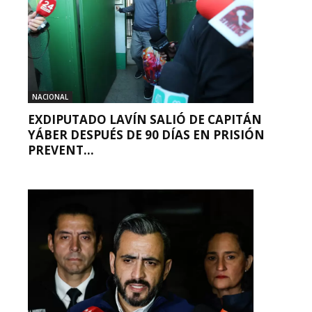
NACIONAL
EXDIPUTADO LAVÍN SALIÓ DE CAPITÁN
YÁBER DESPUÉS DE 90 DÍAS EN PRISIÓN
PREVENT...