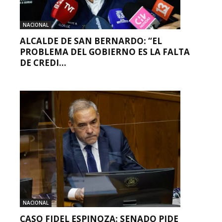
NACIONAL
ALCALDE DE SAN BERNARDO: “EL
PROBLEMA DEL GOBIERNO ES LA FALTA
DE CREDI...
NACIONAL
CASO FIDEL ESPINOZA: SENADO PIDE