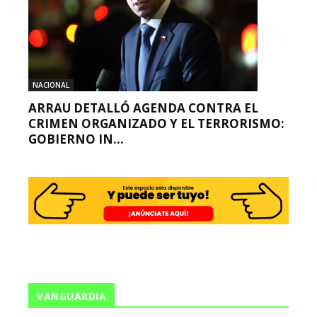
NACIONAL
ARRAU DETALLÓ AGENDA CONTRA EL
CRIMEN ORGANIZADO Y EL TERRORISMO:
GOBIERNO IN...
VANGUARDIA