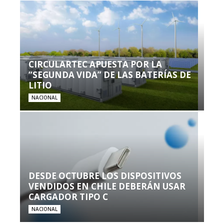
CIRCULARTEC APUESTA POR LA
“SEGUNDA VIDA” DE LAS BATERÍAS DE
LITIO
NACIONAL
DESDE OCTUBRE LOS DISPOSITIVOS
VENDIDOS EN CHILE DEBERÁN USAR
CARGADOR TIPO C
NACIONAL