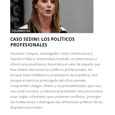
COLUMNISTAS
CASO SEDINI: LOS POLÍTICOS
PROFESIONALES
(Gustavo Campos, investigador Centro Democracia y
Opinión Pública, Universidad Central): La controversia sí
ofrece una enseñanza. Reivindica el valor de aquello que
Max Weber denominó los políticos profesionales. No
porque sean infalibles ni propietarios de la política, sino
porque el ejercicio prolongado del oficio permite
comprender códigos, límites y responsabilidades que rara
vez están escritos. La democracia también descansa sobre
esas reglas informales que contienen conflictos, protegen
las instituciones y distinguen las diferencias políticas de las
disputas personales.