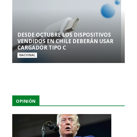
DESDE OCTUBRE LOS DISPOSITIVOS
VENDIDOS EN CHILE DEBERÁN USAR
CARGADOR TIPO C
NACIONAL
OPINIÓN