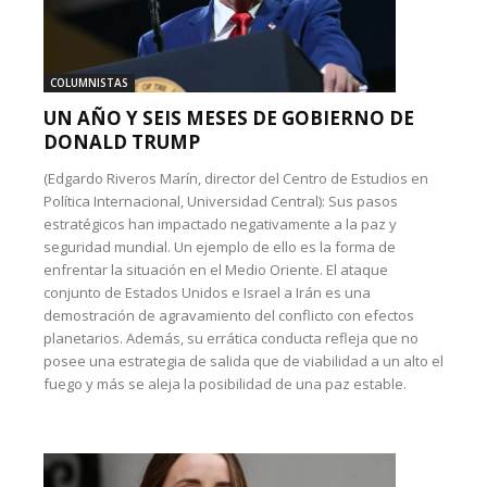
COLUMNISTAS
UN AÑO Y SEIS MESES DE GOBIERNO DE
DONALD TRUMP
(Edgardo Riveros Marín, director del Centro de Estudios en
Política Internacional, Universidad Central): Sus pasos
estratégicos han impactado negativamente a la paz y
seguridad mundial. Un ejemplo de ello es la forma de
enfrentar la situación en el Medio Oriente. El ataque
conjunto de Estados Unidos e Israel a Irán es una
demostración de agravamiento del conflicto con efectos
planetarios. Además, su errática conducta refleja que no
posee una estrategia de salida que de viabilidad a un alto el
fuego y más se aleja la posibilidad de una paz estable.