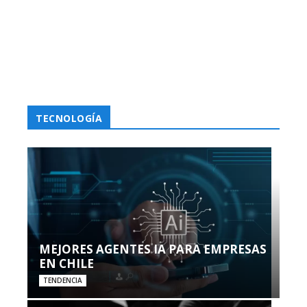
TECNOLOGÍA
MEJORES AGENTES IA PARA EMPRESAS
EN CHILE
TENDENCIA