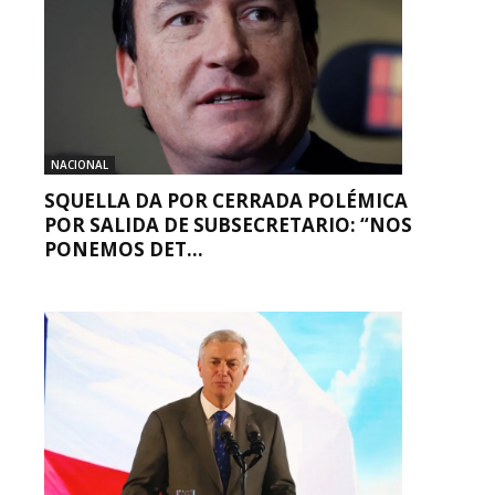
NACIONAL
SQUELLA DA POR CERRADA POLÉMICA
POR SALIDA DE SUBSECRETARIO: “NOS
PONEMOS DET...