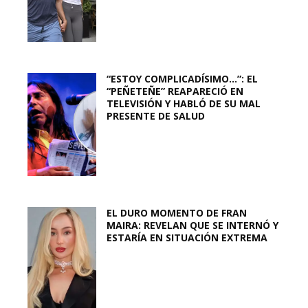
“ESTOY COMPLICADÍSIMO…”: EL
“PEÑETEÑE” REAPARECIÓ EN
TELEVISIÓN Y HABLÓ DE SU MAL
PRESENTE DE SALUD
EL DURO MOMENTO DE FRAN
MAIRA: REVELAN QUE SE INTERNÓ Y
ESTARÍA EN SITUACIÓN EXTREMA