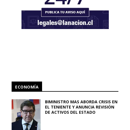
ECONOMÍA
BIMINISTRO MAS ABORDA CRISIS EN
EL TENIENTE Y ANUNCIA REVISIÓN
DE ACTIVOS DEL ESTADO