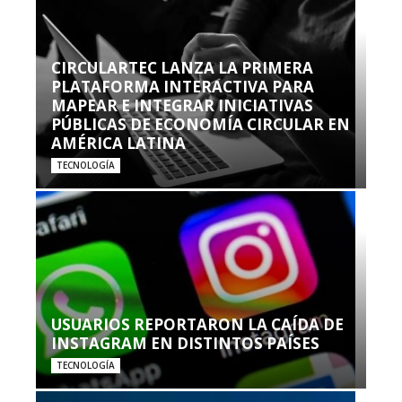
CIRCULARTEC LANZA LA PRIMERA
PLATAFORMA INTERACTIVA PARA
MAPEAR E INTEGRAR INICIATIVAS
PÚBLICAS DE ECONOMÍA CIRCULAR EN
AMÉRICA LATINA
TECNOLOGÍA
USUARIOS REPORTARON LA CAÍDA DE
INSTAGRAM EN DISTINTOS PAÍSES
TECNOLOGÍA