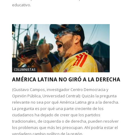
educativo.
COLUMNISTAS
AMÉRICA LATINA NO GIRÓ A LA DERECHA
(Gustavo Campos, investigador Centro Democracia y
Opinión Pública, Universidad Central): Quizás la pregunta
relevante no sea por qué América Latina gira a la derecha.
La pregunta es por qué una parte creciente de los
ciudadanos ha dejado de creer que los partidos
tradicionales, de izquierda o de derecha, pueden resolver
los problemas que más les preocupan. Ahí podría estar el
verdadero cambio político de la región.