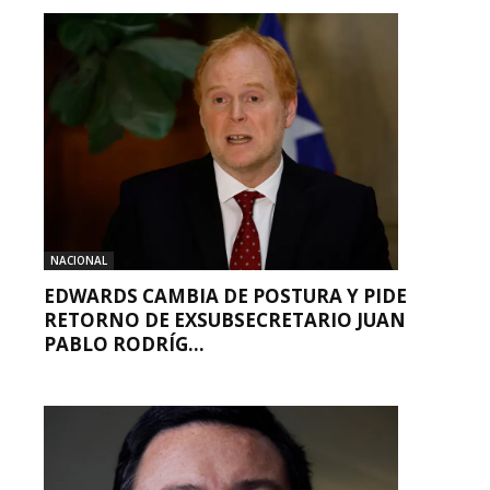
NACIONAL
EDWARDS CAMBIA DE POSTURA Y PIDE
RETORNO DE EXSUBSECRETARIO JUAN
PABLO RODRÍG...