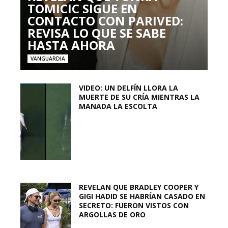
TOMICIC SIGUE EN
CONTACTO CON PARIVED:
REVISA LO QUE SE SABE
HASTA AHORA
VANGUARDIA
VIDEO: UN DELFÍN LLORA LA
MUERTE DE SU CRÍA MIENTRAS LA
MANADA LA ESCOLTA
REVELAN QUE BRADLEY COOPER Y
GIGI HADID SE HABRÍAN CASADO EN
SECRETO: FUERON VISTOS CON
ARGOLLAS DE ORO