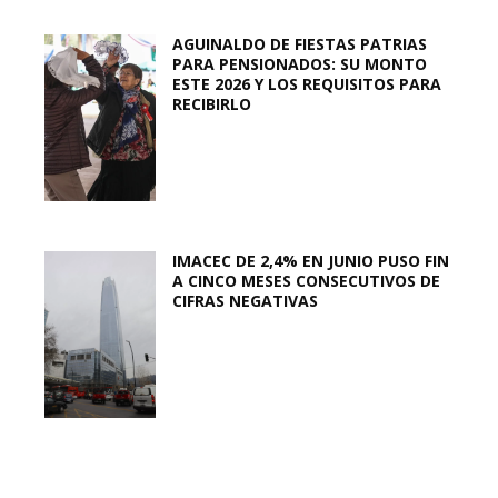
AGUINALDO DE FIESTAS PATRIAS
PARA PENSIONADOS: SU MONTO
ESTE 2026 Y LOS REQUISITOS PARA
RECIBIRLO
IMACEC DE 2,4% EN JUNIO PUSO FIN
A CINCO MESES CONSECUTIVOS DE
CIFRAS NEGATIVAS