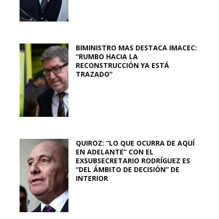
BIMINISTRO MAS DESTACA IMACEC:
“RUMBO HACIA LA
RECONSTRUCCIÓN YA ESTÁ
TRAZADO”
QUIROZ: “LO QUE OCURRA DE AQUÍ
EN ADELANTE” CON EL
EXSUBSECRETARIO RODRÍGUEZ ES
“DEL ÁMBITO DE DECISIÓN” DE
INTERIOR