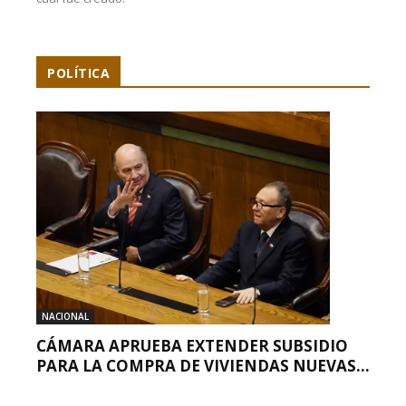
POLÍTICA
NACIONAL
CÁMARA APRUEBA EXTENDER SUBSIDIO
PARA LA COMPRA DE VIVIENDAS NUEVAS...