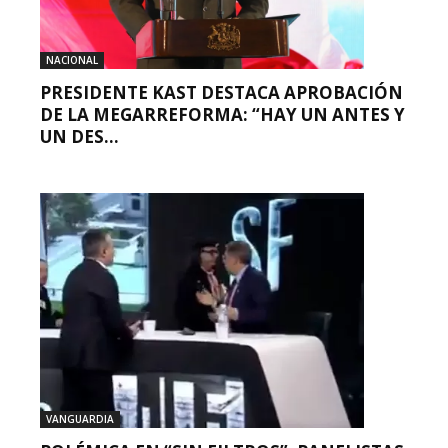
NACIONAL
PRESIDENTE KAST DESTACA APROBACIÓN
DE LA MEGARREFORMA: “HAY UN ANTES Y
UN DES...
VANGUARDIA