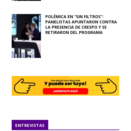
POLÉMICA EN “SIN FILTROS”:
PANELISTAS APUNTARON CONTRA
LA PRESENCIA DE CRESPO Y SE
RETIRARON DEL PROGRAMA
ENTREVISTAS