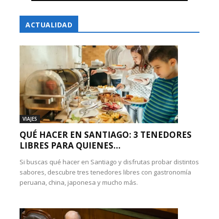
ACTUALIDAD
VIAJES
QUÉ HACER EN SANTIAGO: 3 TENEDORES
LIBRES PARA QUIENES...
Si buscas qué hacer en Santiago y disfrutas probar distintos
sabores, descubre tres tenedores libres con gastronomía
peruana, china, japonesa y mucho más.