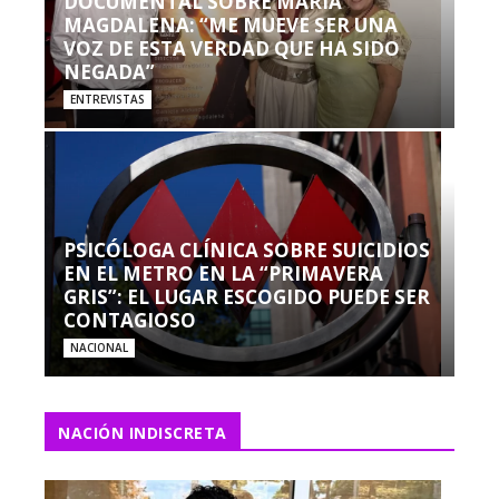
DOCUMENTAL SOBRE MARÍA
MAGDALENA: “ME MUEVE SER UNA
VOZ DE ESTA VERDAD QUE HA SIDO
NEGADA”
ENTREVISTAS
PSICÓLOGA CLÍNICA SOBRE SUICIDIOS
EN EL METRO EN LA “PRIMAVERA
GRIS”: EL LUGAR ESCOGIDO PUEDE SER
CONTAGIOSO
NACIONAL
NACIÓN INDISCRETA