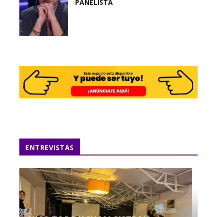
PANELISTA
ENTREVISTAS