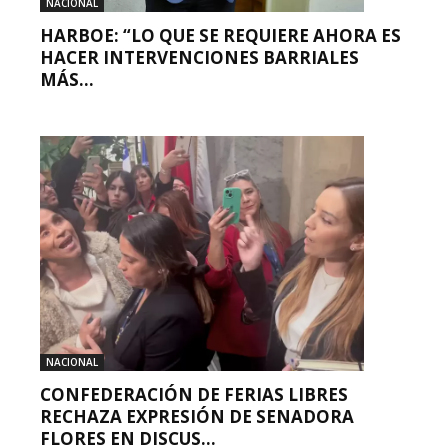
NACIONAL
HARBOE: “LO QUE SE REQUIERE AHORA ES
HACER INTERVENCIONES BARRIALES
MÁS...
NACIONAL
CONFEDERACIÓN DE FERIAS LIBRES
RECHAZA EXPRESIÓN DE SENADORA
FLORES EN DISCUS...