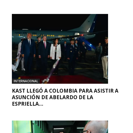
INTERNACIONAL
KAST LLEGÓ A COLOMBIA PARA ASISTIR A
ASUNCIÓN DE ABELARDO DE LA
ESPRIELLA...