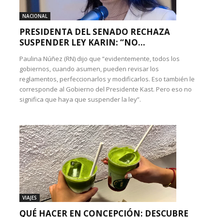
NACIONAL
PRESIDENTA DEL SENADO RECHAZA
SUSPENDER LEY KARIN: “NO...
Paulina Núñez (RN) dijo que “evidentemente, todos los
gobiernos, cuando asumen, pueden revisar los
reglamentos, perfeccionarlos y modificarlos. Eso también le
corresponde al Gobierno del Presidente Kast. Pero eso no
significa que haya que suspender la ley”.
VIAJES
QUÉ HACER EN CONCEPCIÓN: DESCUBRE