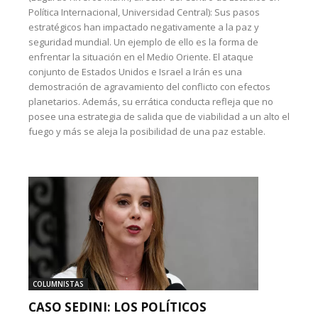
Política Internacional, Universidad Central): Sus pasos
estratégicos han impactado negativamente a la paz y
seguridad mundial. Un ejemplo de ello es la forma de
enfrentar la situación en el Medio Oriente. El ataque
conjunto de Estados Unidos e Israel a Irán es una
demostración de agravamiento del conflicto con efectos
planetarios. Además, su errática conducta refleja que no
posee una estrategia de salida que de viabilidad a un alto el
fuego y más se aleja la posibilidad de una paz estable.
COLUMNISTAS
CASO SEDINI: LOS POLÍTICOS