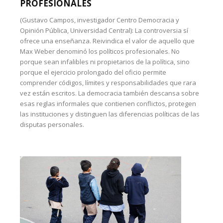
PROFESIONALES
(Gustavo Campos, investigador Centro Democracia y
Opinión Pública, Universidad Central): La controversia sí
ofrece una enseñanza. Reivindica el valor de aquello que
Max Weber denominó los políticos profesionales. No
porque sean infalibles ni propietarios de la política, sino
porque el ejercicio prolongado del oficio permite
comprender códigos, límites y responsabilidades que rara
vez están escritos. La democracia también descansa sobre
esas reglas informales que contienen conflictos, protegen
las instituciones y distinguen las diferencias políticas de las
disputas personales.