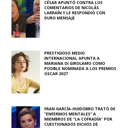
CÉSAR APUNTÓ CONTRA LOS
COMENTARIOS DE NICOLÁS
LARRAÍN Y LE RESPONDIÓ CON
DURO MENSAJE
PRESTIGIOSO MEDIO
INTERNACIONAL APUNTA A
MARIANA DI GIROLAMO COMO
POSIBLE NOMINADA A LOS PREMIOS
OSCAR 2027
FRAN GARCÍA-HUIDOBRO TRATÓ DE
“ENFERMOS MENTALES” A
MIEMBROS DE “LA COFRADÍA” POR
CUESTIONADOS DICHOS DE