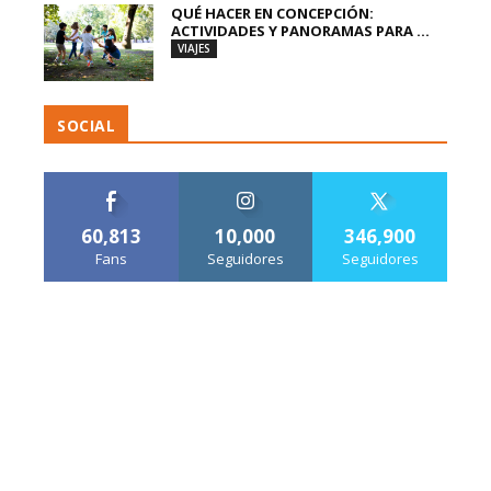
QUÉ HACER EN CONCEPCIÓN:
ACTIVIDADES Y PANORAMAS PARA ...
VIAJES
SOCIAL
60,813
10,000
346,900
Fans
Seguidores
Seguidores