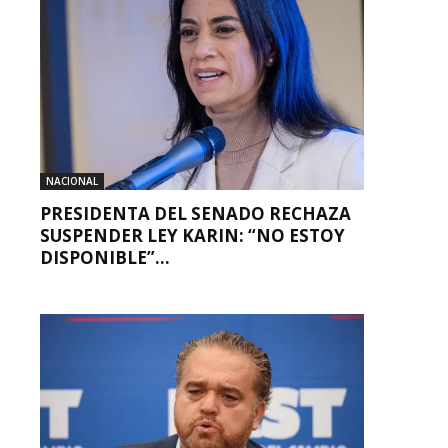
NACIONAL
PRESIDENTA DEL SENADO RECHAZA
SUSPENDER LEY KARIN: “NO ESTOY
DISPONIBLE”...