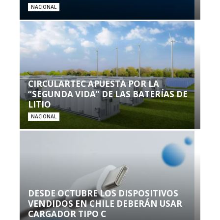
NACIONAL
CIRCULARTEC APUESTA POR LA
“SEGUNDA VIDA” DE LAS BATERÍAS DE
LITIO
NACIONAL
DESDE OCTUBRE LOS DISPOSITIVOS
VENDIDOS EN CHILE DEBERÁN USAR
CARGADOR TIPO C