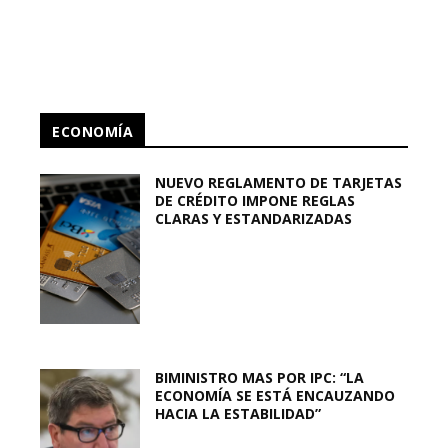
ECONOMÍA
NUEVO REGLAMENTO DE TARJETAS
DE CRÉDITO IMPONE REGLAS
CLARAS Y ESTANDARIZADAS
BIMINISTRO MAS POR IPC: “LA
ECONOMÍA SE ESTÁ ENCAUZANDO
HACIA LA ESTABILIDAD”