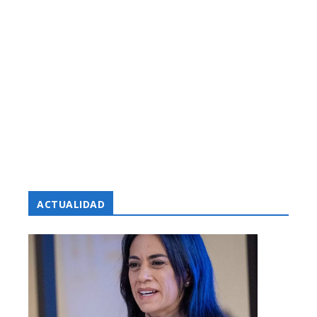
ACTUALIDAD