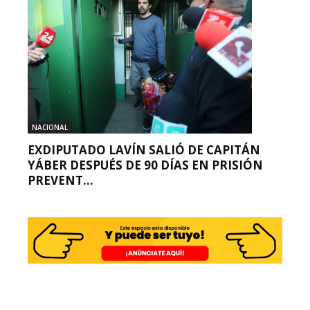
NACIONAL
EXDIPUTADO LAVÍN SALIÓ DE CAPITÁN
YÁBER DESPUÉS DE 90 DÍAS EN PRISIÓN
PREVENT...