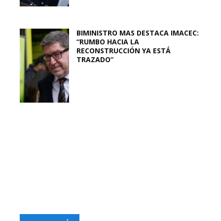
BIMINISTRO MAS DESTACA IMACEC:
“RUMBO HACIA LA
RECONSTRUCCIÓN YA ESTÁ
TRAZADO”