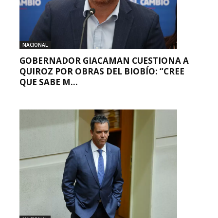
NACIONAL
GOBERNADOR GIACAMAN CUESTIONA A
QUIROZ POR OBRAS DEL BIOBÍO: “CREE
QUE SABE M...