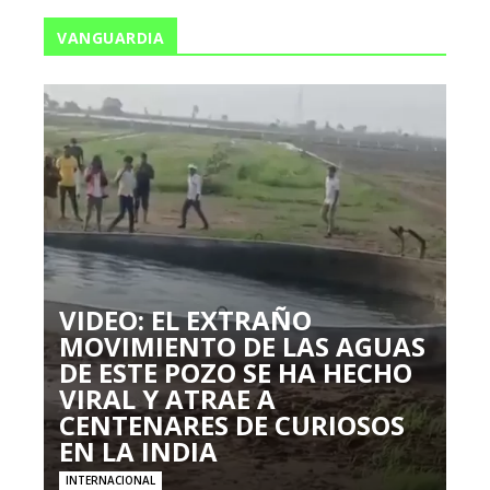
VANGUARDIA
VIDEO: EL EXTRAÑO
MOVIMIENTO DE LAS AGUAS
DE ESTE POZO SE HA HECHO
VIRAL Y ATRAE A
CENTENARES DE CURIOSOS
EN LA INDIA
INTERNACIONAL