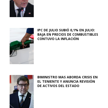
IPC DE JULIO SUBIÓ 0,1% EN JULIO:
BAJA EN PRECIOS DE COMBUSTIBLES
CONTUVO LA INFLACIÓN
BIMINISTRO MAS ABORDA CRISIS EN
EL TENIENTE Y ANUNCIA REVISIÓN
DE ACTIVOS DEL ESTADO