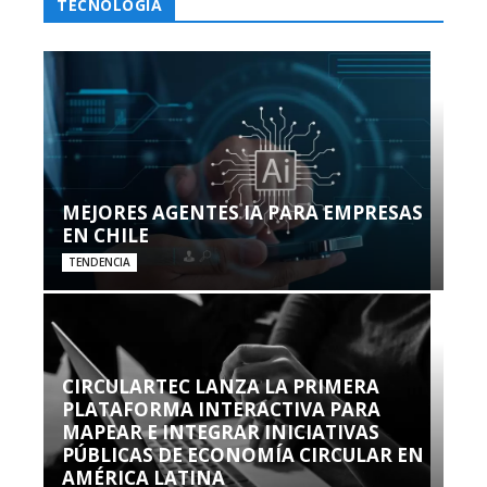
TECNOLOGÍA
MEJORES AGENTES IA PARA EMPRESAS
EN CHILE
TENDENCIA
CIRCULARTEC LANZA LA PRIMERA
PLATAFORMA INTERACTIVA PARA
MAPEAR E INTEGRAR INICIATIVAS
PÚBLICAS DE ECONOMÍA CIRCULAR EN
AMÉRICA LATINA