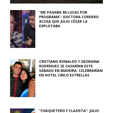
“ME PAGABA 80 LUCAS POR
PROGRAMA”: DOCTORA CORDERO
ACUSA QUE JULIO CÉSAR LA
EXPLOTABA
CRISTIANO RONALDO Y GEORGINA
RODRÍGUEZ SE CASARÍAN ESTE
SÁBADO EN MADEIRA: CELEBRARÍAN
EN HOTEL CINCO ESTRELLAS
“CHAQUETERO Y CLASISTA”: JULIO