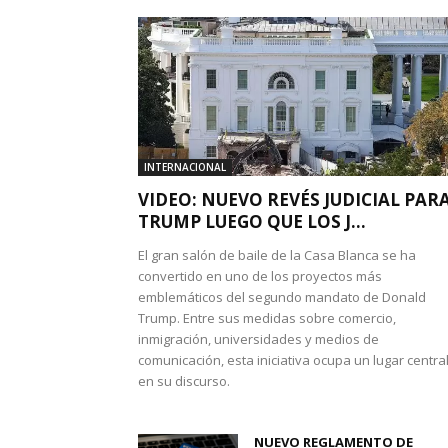
INTERNACIONAL
VIDEO: NUEVO REVÉS JUDICIAL PAR
TRUMP LUEGO QUE LOS J...
El gran salón de baile de la Casa Blanca se ha
convertido en uno de los proyectos más
emblemáticos del segundo mandato de Donald
Trump. Entre sus medidas sobre comercio,
inmigración, universidades y medios de
comunicación, esta iniciativa ocupa un lugar centra
en su discurso.
NUEVO REGLAMENTO DE