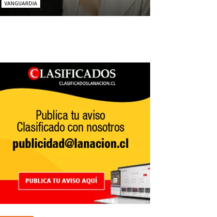
VANGUARDIA