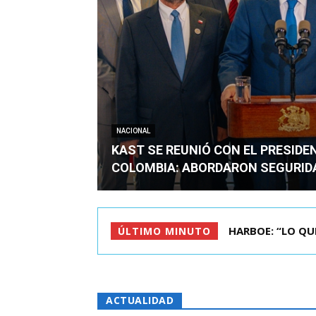
NACIONAL
KAST SE REUNIÓ CON EL PRESIDE
COLOMBIA: ABORDARON SEGURID
BIMINISTRO MAS 
ÚLTIMO MINUTO
ACTUALIDAD