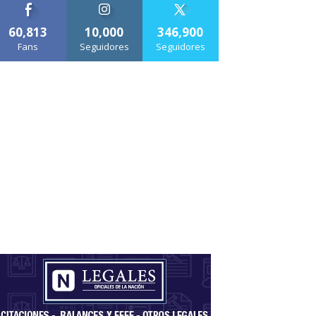
60,813
10,000
346,900
Fans
Seguidores
Seguidores