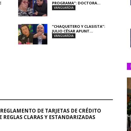
E
PROGRAMA”: DOCTORA...
VANGUARDIA
“CHAQUETERO Y CLASISTA”:
JULIO CÉSAR APUNT...
VANGUARDIA
REGLAMENTO DE TARJETAS DE CRÉDITO
 REGLAS CLARAS Y ESTANDARIZADAS