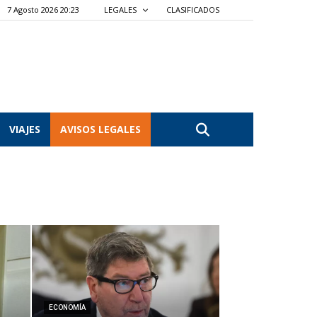
7 Agosto 2026 20:23
LEGALES
CLASIFICADOS
VIAJES
AVISOS LEGALES
ECONOMÍA