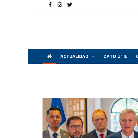
ACTUALIDAD
DATO ÚTIL