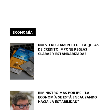
ECONOMÍA
NUEVO REGLAMENTO DE TARJETAS
DE CRÉDITO IMPONE REGLAS
CLARAS Y ESTANDARIZADAS
BIMINISTRO MAS POR IPC: “LA
ECONOMÍA SE ESTÁ ENCAUZANDO
HACIA LA ESTABILIDAD”