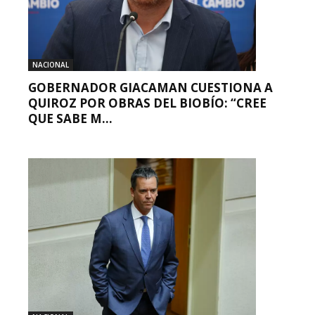
NACIONAL
GOBERNADOR GIACAMAN CUESTIONA A
QUIROZ POR OBRAS DEL BIOBÍO: “CREE
QUE SABE M...