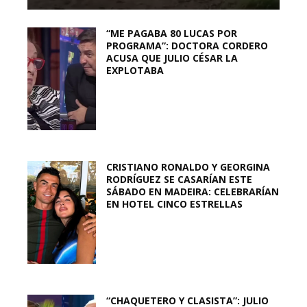
“ME PAGABA 80 LUCAS POR
PROGRAMA”: DOCTORA CORDERO
ACUSA QUE JULIO CÉSAR LA
EXPLOTABA
CRISTIANO RONALDO Y GEORGINA
RODRÍGUEZ SE CASARÍAN ESTE
SÁBADO EN MADEIRA: CELEBRARÍAN
EN HOTEL CINCO ESTRELLAS
“CHAQUETERO Y CLASISTA”: JULIO