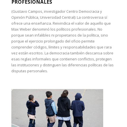
PROFESIONALES
(Gustavo Campos, investigador Centro Democracia y
Opinión Pública, Universidad Central): La controversia sí
ofrece una enseñanza. Reivindica el valor de aquello que
Max Weber denominó los políticos profesionales. No
porque sean infalibles ni propietarios de la política, sino
porque el ejercicio prolongado del oficio permite
comprender códigos, límites y responsabilidades que rara
vez están escritos. La democracia también descansa sobre
esas reglas informales que contienen conflictos, protegen
las instituciones y distinguen las diferencias políticas de las
disputas personales.