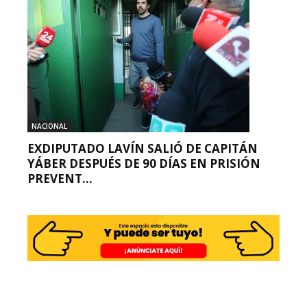
NACIONAL
EXDIPUTADO LAVÍN SALIÓ DE CAPITÁN
YÁBER DESPUÉS DE 90 DÍAS EN PRISIÓN
PREVENT...