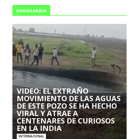
VANGUARDIA
VIDEO: EL EXTRAÑO
MOVIMIENTO DE LAS AGUAS
DE ESTE POZO SE HA HECHO
VIRAL Y ATRAE A
CENTENARES DE CURIOSOS
EN LA INDIA
INTERNACIONAL