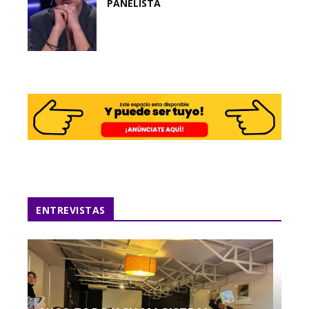
PANELISTA
ENTREVISTAS