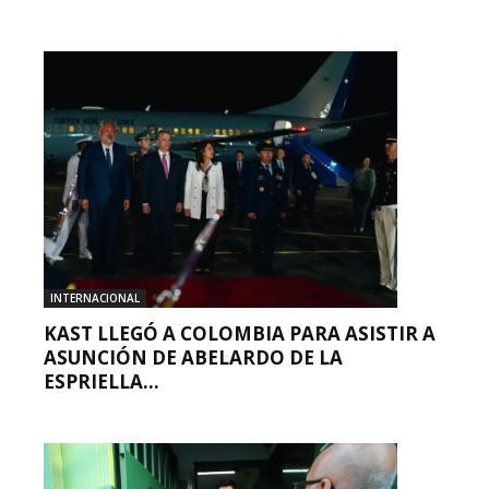
INTERNACIONAL
KAST LLEGÓ A COLOMBIA PARA ASISTIR A
ASUNCIÓN DE ABELARDO DE LA
ESPRIELLA...