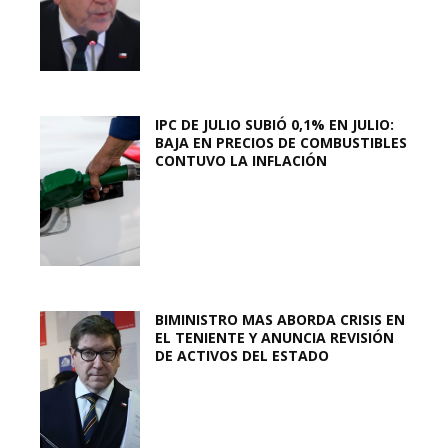
IPC DE JULIO SUBIÓ 0,1% EN JULIO:
BAJA EN PRECIOS DE COMBUSTIBLES
CONTUVO LA INFLACIÓN
BIMINISTRO MAS ABORDA CRISIS EN
EL TENIENTE Y ANUNCIA REVISIÓN
DE ACTIVOS DEL ESTADO