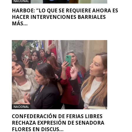
NACIONAL
HARBOE: “LO QUE SE REQUIERE AHORA ES
HACER INTERVENCIONES BARRIALES
MÁS...
NACIONAL
CONFEDERACIÓN DE FERIAS LIBRES
RECHAZA EXPRESIÓN DE SENADORA
FLORES EN DISCUS...