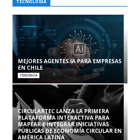
TECNOLOGÍA
MEJORES AGENTES IA PARA EMPRESAS
EN CHILE
TENDENCIA
CIRCULARTEC LANZA LA PRIMERA
PLATAFORMA INTERACTIVA PARA
MAPEAR E INTEGRAR INICIATIVAS
PÚBLICAS DE ECONOMÍA CIRCULAR EN
AMÉRICA LATINA