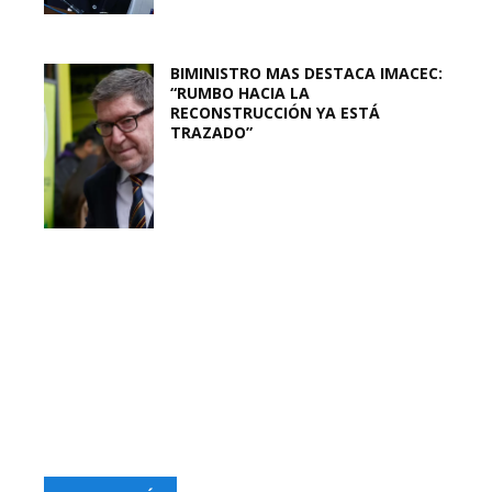
BIMINISTRO MAS DESTACA IMACEC:
“RUMBO HACIA LA
RECONSTRUCCIÓN YA ESTÁ
TRAZADO”