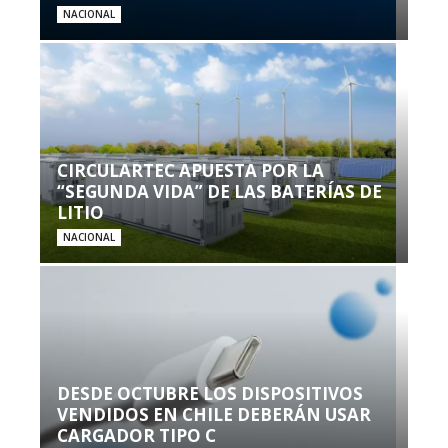
NACIONAL
CIRCULARTEC APUESTA POR LA
“SEGUNDA VIDA” DE LAS BATERÍAS DE
LITIO
NACIONAL
DESDE OCTUBRE LOS DISPOSITIVOS
VENDIDOS EN CHILE DEBERÁN USAR
CARGADOR TIPO C