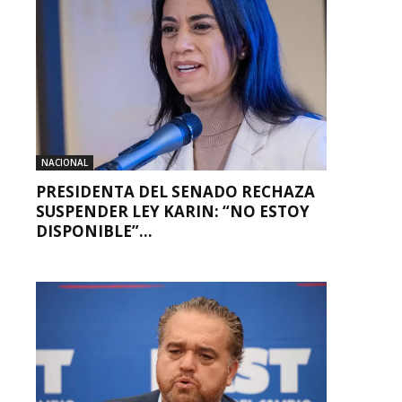
NACIONAL
PRESIDENTA DEL SENADO RECHAZA
SUSPENDER LEY KARIN: “NO ESTOY
DISPONIBLE”...