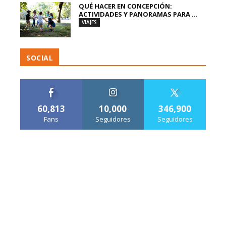
QUÉ HACER EN CONCEPCIÓN:
ACTIVIDADES Y PANORAMAS PARA ...
VIAJES
SOCIAL
60,813
10,000
346,900
Fans
Seguidores
Seguidores