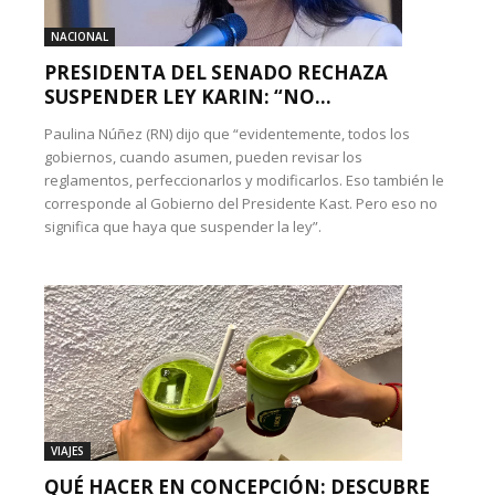
NACIONAL
PRESIDENTA DEL SENADO RECHAZA
SUSPENDER LEY KARIN: “NO...
Paulina Núñez (RN) dijo que “evidentemente, todos los
gobiernos, cuando asumen, pueden revisar los
reglamentos, perfeccionarlos y modificarlos. Eso también le
corresponde al Gobierno del Presidente Kast. Pero eso no
significa que haya que suspender la ley”.
VIAJES
QUÉ HACER EN CONCEPCIÓN: DESCUBRE