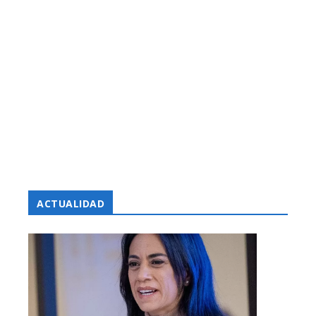
ACTUALIDAD