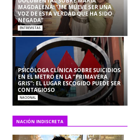
DOCUMENTAL SOBRE MARÍA
MAGDALENA: “ME MUEVE SER UNA
VOZ DE ESTA VERDAD QUE HA SIDO
NEGADA”
ENTREVISTAS
PSICÓLOGA CLÍNICA SOBRE SUICIDIOS
EN EL METRO EN LA “PRIMAVERA
GRIS”: EL LUGAR ESCOGIDO PUEDE SER
CONTAGIOSO
NACIONAL
NACIÓN INDISCRETA