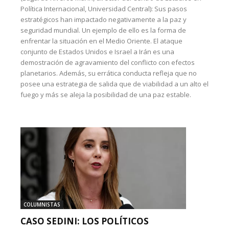
Política Internacional, Universidad Central): Sus pasos
estratégicos han impactado negativamente a la paz y
seguridad mundial. Un ejemplo de ello es la forma de
enfrentar la situación en el Medio Oriente. El ataque
conjunto de Estados Unidos e Israel a Irán es una
demostración de agravamiento del conflicto con efectos
planetarios. Además, su errática conducta refleja que no
posee una estrategia de salida que de viabilidad a un alto el
fuego y más se aleja la posibilidad de una paz estable.
COLUMNISTAS
CASO SEDINI: LOS POLÍTICOS