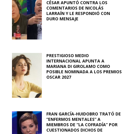
CÉSAR APUNTÓ CONTRA LOS
COMENTARIOS DE NICOLÁS
LARRAÍN Y LE RESPONDIÓ CON
DURO MENSAJE
PRESTIGIOSO MEDIO
INTERNACIONAL APUNTA A
MARIANA DI GIROLAMO COMO
POSIBLE NOMINADA A LOS PREMIOS
OSCAR 2027
FRAN GARCÍA-HUIDOBRO TRATÓ DE
“ENFERMOS MENTALES” A
MIEMBROS DE “LA COFRADÍA” POR
CUESTIONADOS DICHOS DE