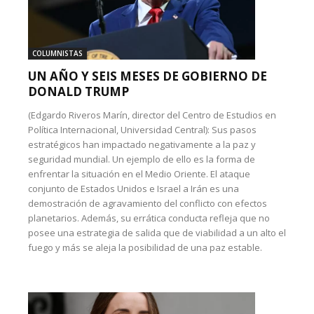
COLUMNISTAS
UN AÑO Y SEIS MESES DE GOBIERNO DE
DONALD TRUMP
(Edgardo Riveros Marín, director del Centro de Estudios en
Política Internacional, Universidad Central): Sus pasos
estratégicos han impactado negativamente a la paz y
seguridad mundial. Un ejemplo de ello es la forma de
enfrentar la situación en el Medio Oriente. El ataque
conjunto de Estados Unidos e Israel a Irán es una
demostración de agravamiento del conflicto con efectos
planetarios. Además, su errática conducta refleja que no
posee una estrategia de salida que de viabilidad a un alto el
fuego y más se aleja la posibilidad de una paz estable.