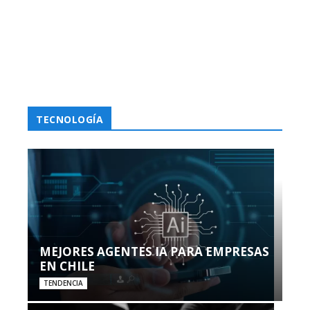
TECNOLOGÍA
MEJORES AGENTES IA PARA EMPRESAS
EN CHILE
TENDENCIA