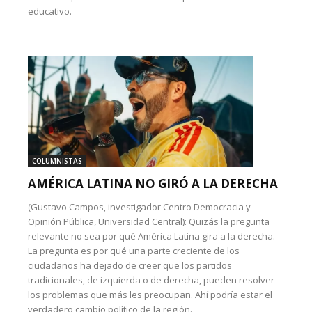
educativo.
COLUMNISTAS
AMÉRICA LATINA NO GIRÓ A LA DERECHA
(Gustavo Campos, investigador Centro Democracia y
Opinión Pública, Universidad Central): Quizás la pregunta
relevante no sea por qué América Latina gira a la derecha.
La pregunta es por qué una parte creciente de los
ciudadanos ha dejado de creer que los partidos
tradicionales, de izquierda o de derecha, pueden resolver
los problemas que más les preocupan. Ahí podría estar el
verdadero cambio político de la región.