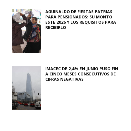
AGUINALDO DE FIESTAS PATRIAS
PARA PENSIONADOS: SU MONTO
ESTE 2026 Y LOS REQUISITOS PARA
RECIBIRLO
IMACEC DE 2,4% EN JUNIO PUSO FIN
A CINCO MESES CONSECUTIVOS DE
CIFRAS NEGATIVAS