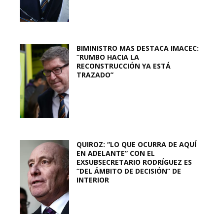
BIMINISTRO MAS DESTACA IMACEC:
“RUMBO HACIA LA
RECONSTRUCCIÓN YA ESTÁ
TRAZADO”
QUIROZ: “LO QUE OCURRA DE AQUÍ
EN ADELANTE” CON EL
EXSUBSECRETARIO RODRÍGUEZ ES
“DEL ÁMBITO DE DECISIÓN” DE
INTERIOR