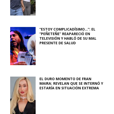
“ESTOY COMPLICADÍSIMO…”: EL
“PEÑETEÑE” REAPARECIÓ EN
TELEVISIÓN Y HABLÓ DE SU MAL
PRESENTE DE SALUD
EL DURO MOMENTO DE FRAN
MAIRA: REVELAN QUE SE INTERNÓ Y
ESTARÍA EN SITUACIÓN EXTREMA