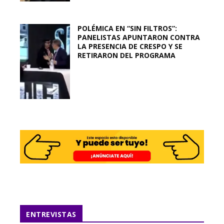
POLÉMICA EN “SIN FILTROS”:
PANELISTAS APUNTARON CONTRA
LA PRESENCIA DE CRESPO Y SE
RETIRARON DEL PROGRAMA
ENTREVISTAS