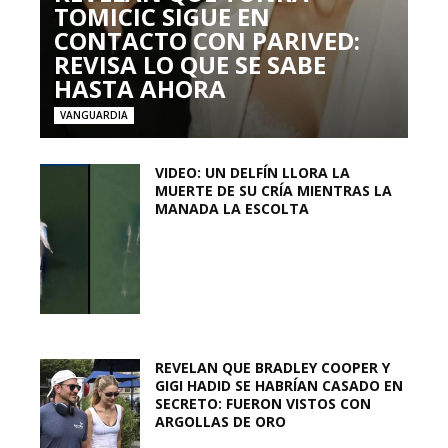
TOMICIC SIGUE EN
CONTACTO CON PARIVED:
REVISA LO QUE SE SABE
HASTA AHORA
VANGUARDIA
VIDEO: UN DELFÍN LLORA LA
MUERTE DE SU CRÍA MIENTRAS LA
MANADA LA ESCOLTA
REVELAN QUE BRADLEY COOPER Y
GIGI HADID SE HABRÍAN CASADO EN
SECRETO: FUERON VISTOS CON
ARGOLLAS DE ORO