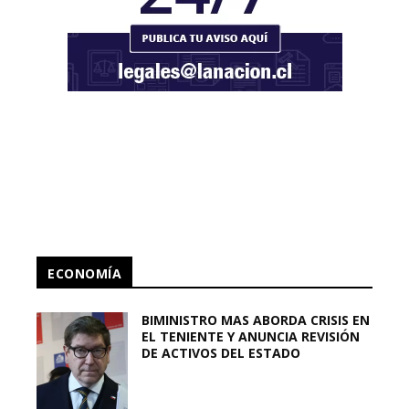
ECONOMÍA
BIMINISTRO MAS ABORDA CRISIS EN
EL TENIENTE Y ANUNCIA REVISIÓN
DE ACTIVOS DEL ESTADO