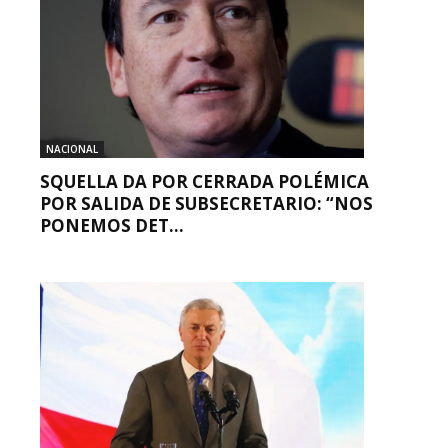
NACIONAL
SQUELLA DA POR CERRADA POLÉMICA
POR SALIDA DE SUBSECRETARIO: “NOS
PONEMOS DET...