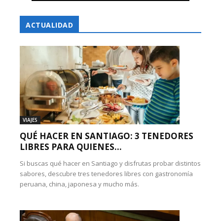
ACTUALIDAD
VIAJES
QUÉ HACER EN SANTIAGO: 3 TENEDORES
LIBRES PARA QUIENES...
Si buscas qué hacer en Santiago y disfrutas probar distintos
sabores, descubre tres tenedores libres con gastronomía
peruana, china, japonesa y mucho más.