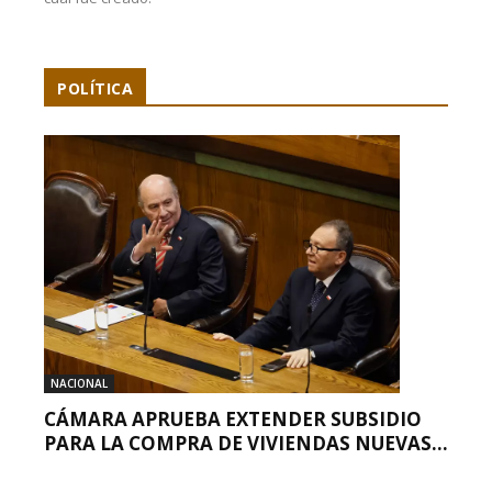
POLÍTICA
NACIONAL
CÁMARA APRUEBA EXTENDER SUBSIDIO
PARA LA COMPRA DE VIVIENDAS NUEVAS...