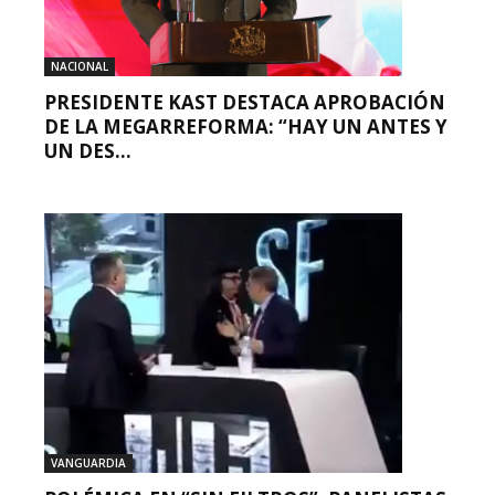
NACIONAL
PRESIDENTE KAST DESTACA APROBACIÓN
DE LA MEGARREFORMA: “HAY UN ANTES Y
UN DES...
VANGUARDIA