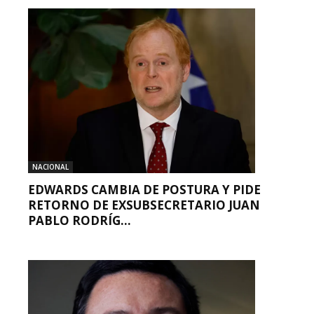
NACIONAL
EDWARDS CAMBIA DE POSTURA Y PIDE
RETORNO DE EXSUBSECRETARIO JUAN
PABLO RODRÍG...