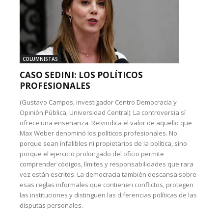
COLUMNISTAS
CASO SEDINI: LOS POLÍTICOS
PROFESIONALES
(Gustavo Campos, investigador Centro Democracia y
Opinión Pública, Universidad Central): La controversia sí
ofrece una enseñanza. Reivindica el valor de aquello que
Max Weber denominó los políticos profesionales. No
porque sean infalibles ni propietarios de la política, sino
porque el ejercicio prolongado del oficio permite
comprender códigos, límites y responsabilidades que rara
vez están escritos. La democracia también descansa sobre
esas reglas informales que contienen conflictos, protegen
las instituciones y distinguen las diferencias políticas de las
disputas personales.