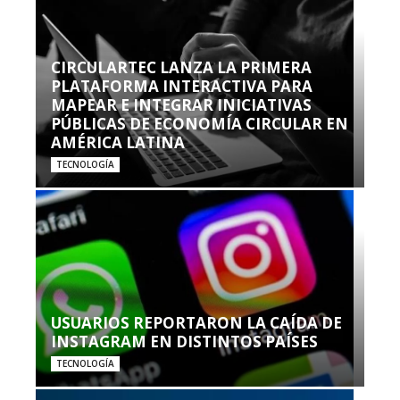
CIRCULARTEC LANZA LA PRIMERA
PLATAFORMA INTERACTIVA PARA
MAPEAR E INTEGRAR INICIATIVAS
PÚBLICAS DE ECONOMÍA CIRCULAR EN
AMÉRICA LATINA
TECNOLOGÍA
USUARIOS REPORTARON LA CAÍDA DE
INSTAGRAM EN DISTINTOS PAÍSES
TECNOLOGÍA