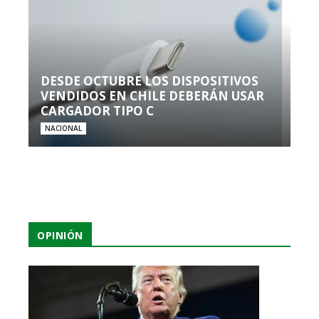
DESDE OCTUBRE LOS DISPOSITIVOS
VENDIDOS EN CHILE DEBERÁN USAR
CARGADOR TIPO C
NACIONAL
OPINIÓN