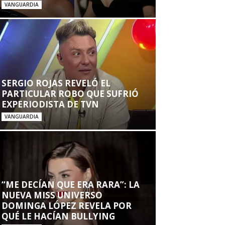
VANGUARDIA
SERGIO ROJAS REVELÓ EL
PARTICULAR ROBO QUE SUFRIÓ
EXPERIODISTA DE TVN
VANGUARDIA
“ME DECÍAN QUE ERA RARA”: LA
NUEVA MISS UNIVERSO
DOMINGA LÓPEZ REVELA POR
QUÉ LE HACÍAN BULLYING