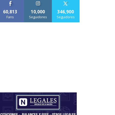
60,813
10,000
346,900
Fans
Seguidores
Seguidores