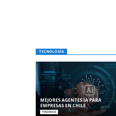
TECNOLOGÍA
MEJORES AGENTES IA PARA
EMPRESAS EN CHILE
TENDENCIA