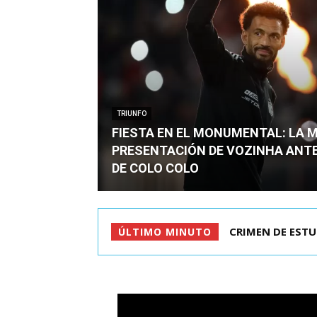
TRIUNFO
FIESTA EN EL MONUMENTAL: LA 
PRESENTACIÓN DE VOZINHA ANT
DE COLO COLO
CRIMEN DE ESTU
ÚLTIMO MINUTO