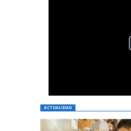
ACTUALIDAD