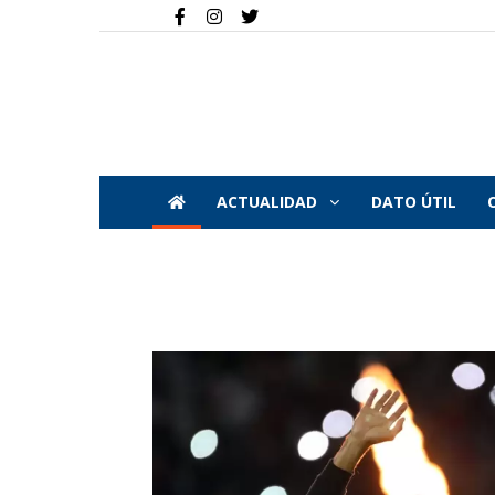
ACTUALIDAD
DATO ÚTIL