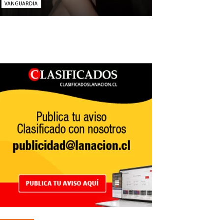
VANGUARDIA