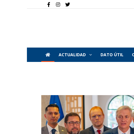
ACTUALIDAD
DATO ÚTIL