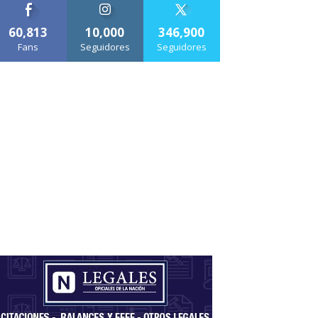
60,813
10,000
346,900
Fans
Seguidores
Seguidores