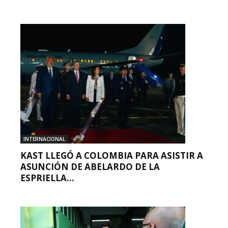
INTERNACIONAL
KAST LLEGÓ A COLOMBIA PARA ASISTIR A
ASUNCIÓN DE ABELARDO DE LA
ESPRIELLA...