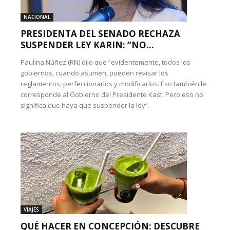
NACIONAL
PRESIDENTA DEL SENADO RECHAZA
SUSPENDER LEY KARIN: “NO...
Paulina Núñez (RN) dijo que “evidentemente, todos los
gobiernos, cuando asumen, pueden revisar los
reglamentos, perfeccionarlos y modificarlos. Eso también le
corresponde al Gobierno del Presidente Kast. Pero eso no
significa que haya que suspender la ley”.
VIAJES
QUÉ HACER EN CONCEPCIÓN: DESCUBRE