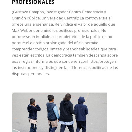
PROFESIONALES
(Gustavo Campos, investigador Centro Democracia y
Opinión Pública, Universidad Central): La controversia sí
ofrece una enseñanza. Reivindica el valor de aquello que
Max Weber denominó los políticos profesionales. No
porque sean infalibles ni propietarios de la política, sino
porque el ejercicio prolongado del oficio permite
comprender códigos, límites y responsabilidades que rara
vez están escritos. La democracia también descansa sobre
esas reglas informales que contienen conflictos, protegen
las instituciones y distinguen las diferencias políticas de las
disputas personales.