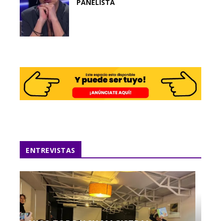
PANELISTA
ENTREVISTAS