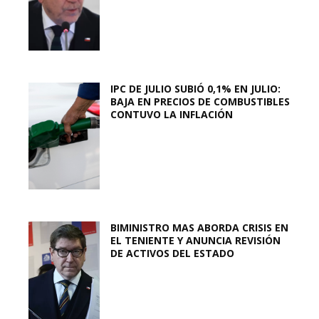
IPC DE JULIO SUBIÓ 0,1% EN JULIO:
BAJA EN PRECIOS DE COMBUSTIBLES
CONTUVO LA INFLACIÓN
BIMINISTRO MAS ABORDA CRISIS EN
EL TENIENTE Y ANUNCIA REVISIÓN
DE ACTIVOS DEL ESTADO