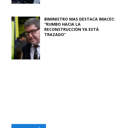
BIMINISTRO MAS DESTACA IMACEC:
“RUMBO HACIA LA
RECONSTRUCCIÓN YA ESTÁ
TRAZADO”