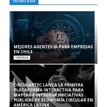
TECNOLOGÍA
MEJORES AGENTES IA PARA EMPRESAS
EN CHILE
TENDENCIA
CIRCULARTEC LANZA LA PRIMERA
PLATAFORMA INTERACTIVA PARA
MAPEAR E INTEGRAR INICIATIVAS
PÚBLICAS DE ECONOMÍA CIRCULAR EN
AMÉRICA LATINA