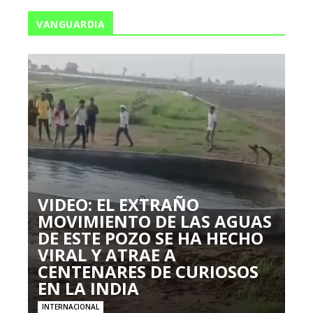
VANGUARDIA
VIDEO: EL EXTRAÑO
MOVIMIENTO DE LAS AGUAS
DE ESTE POZO SE HA HECHO
VIRAL Y ATRAE A
CENTENARES DE CURIOSOS
EN LA INDIA
INTERNACIONAL