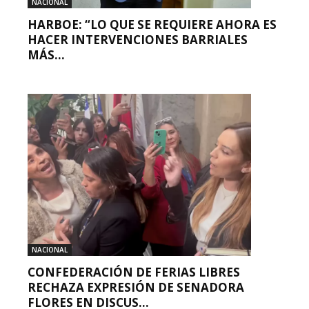
NACIONAL
HARBOE: “LO QUE SE REQUIERE AHORA ES
HACER INTERVENCIONES BARRIALES
MÁS...
NACIONAL
CONFEDERACIÓN DE FERIAS LIBRES
RECHAZA EXPRESIÓN DE SENADORA
FLORES EN DISCUS...