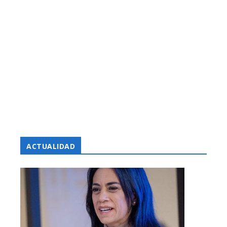
ACTUALIDAD