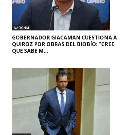
NACIONAL
GOBERNADOR GIACAMAN CUESTIONA A
QUIROZ POR OBRAS DEL BIOBÍO: “CREE
QUE SABE M...