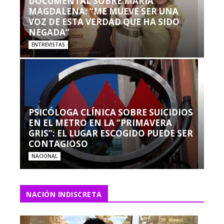
DOCUMENTAL SOBRE MARÍA
MAGDALENA: “ME MUEVE SER UNA
VOZ DE ESTA VERDAD QUE HA SIDO
NEGADA”
ENTREVISTAS
PSICÓLOGA CLÍNICA SOBRE SUICIDIOS
EN EL METRO EN LA “PRIMAVERA
GRIS”: EL LUGAR ESCOGIDO PUEDE SER
CONTAGIOSO
NACIONAL
NACIÓN INDISCRETA