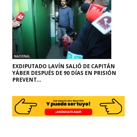
NACIONAL
EXDIPUTADO LAVÍN SALIÓ DE CAPITÁN
YÁBER DESPUÉS DE 90 DÍAS EN PRISIÓN
PREVENT...