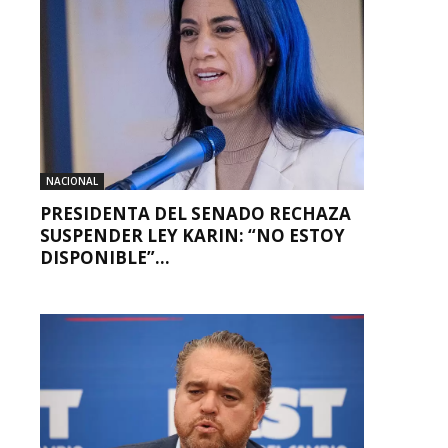
NACIONAL
PRESIDENTA DEL SENADO RECHAZA
SUSPENDER LEY KARIN: “NO ESTOY
DISPONIBLE”...