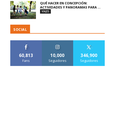
QUÉ HACER EN CONCEPCIÓN:
ACTIVIDADES Y PANORAMAS PARA ...
VIAJES
SOCIAL
60,813
10,000
346,900
Fans
Seguidores
Seguidores