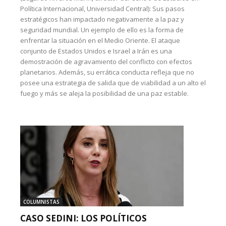
Política Internacional, Universidad Central): Sus pasos
estratégicos han impactado negativamente a la paz y
seguridad mundial. Un ejemplo de ello es la forma de
enfrentar la situación en el Medio Oriente. El ataque
conjunto de Estados Unidos e Israel a Irán es una
demostración de agravamiento del conflicto con efectos
planetarios. Además, su errática conducta refleja que no
posee una estrategia de salida que de viabilidad a un alto el
fuego y más se aleja la posibilidad de una paz estable.
COLUMNISTAS
CASO SEDINI: LOS POLÍTICOS