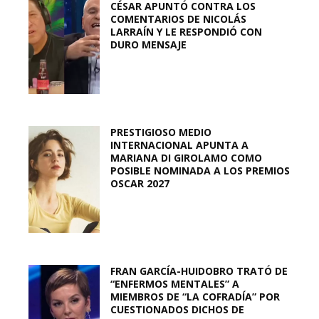
CÉSAR APUNTÓ CONTRA LOS
COMENTARIOS DE NICOLÁS
LARRAÍN Y LE RESPONDIÓ CON
DURO MENSAJE
PRESTIGIOSO MEDIO
INTERNACIONAL APUNTA A
MARIANA DI GIROLAMO COMO
POSIBLE NOMINADA A LOS PREMIOS
OSCAR 2027
FRAN GARCÍA-HUIDOBRO TRATÓ DE
“ENFERMOS MENTALES” A
MIEMBROS DE “LA COFRADÍA” POR
CUESTIONADOS DICHOS DE