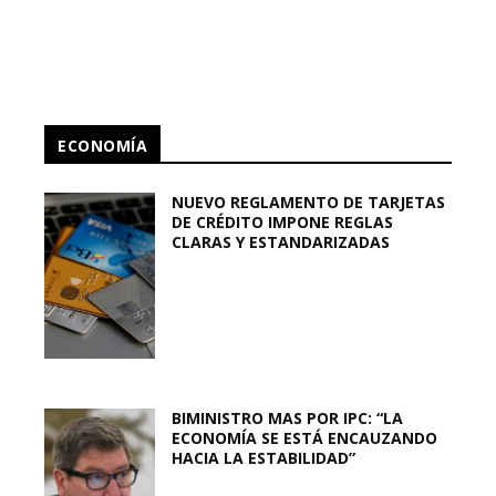
ECONOMÍA
NUEVO REGLAMENTO DE TARJETAS
DE CRÉDITO IMPONE REGLAS
CLARAS Y ESTANDARIZADAS
BIMINISTRO MAS POR IPC: “LA
ECONOMÍA SE ESTÁ ENCAUZANDO
HACIA LA ESTABILIDAD”