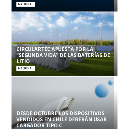
NACIONAL
CIRCULARTEC APUESTA POR LA
“SEGUNDA VIDA” DE LAS BATERÍAS DE
LITIO
NACIONAL
DESDE OCTUBRE LOS DISPOSITIVOS
VENDIDOS EN CHILE DEBERÁN USAR
CARGADOR TIPO C