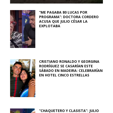
“ME PAGABA 80 LUCAS POR
PROGRAMA”: DOCTORA CORDERO
ACUSA QUE JULIO CÉSAR LA
EXPLOTABA
CRISTIANO RONALDO Y GEORGINA
RODRÍGUEZ SE CASARÍAN ESTE
SÁBADO EN MADEIRA: CELEBRARÍAN
EN HOTEL CINCO ESTRELLAS
“CHAQUETERO Y CLASISTA”: JULIO