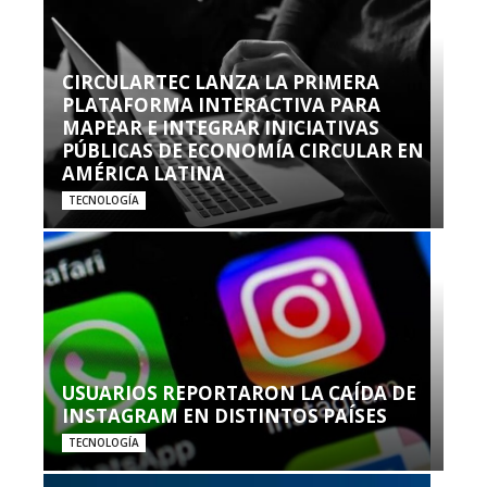
CIRCULARTEC LANZA LA PRIMERA
PLATAFORMA INTERACTIVA PARA
MAPEAR E INTEGRAR INICIATIVAS
PÚBLICAS DE ECONOMÍA CIRCULAR EN
AMÉRICA LATINA
TECNOLOGÍA
USUARIOS REPORTARON LA CAÍDA DE
INSTAGRAM EN DISTINTOS PAÍSES
TECNOLOGÍA