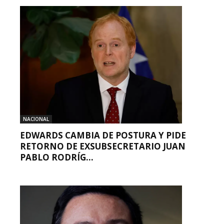
NACIONAL
EDWARDS CAMBIA DE POSTURA Y PIDE
RETORNO DE EXSUBSECRETARIO JUAN
PABLO RODRÍG...