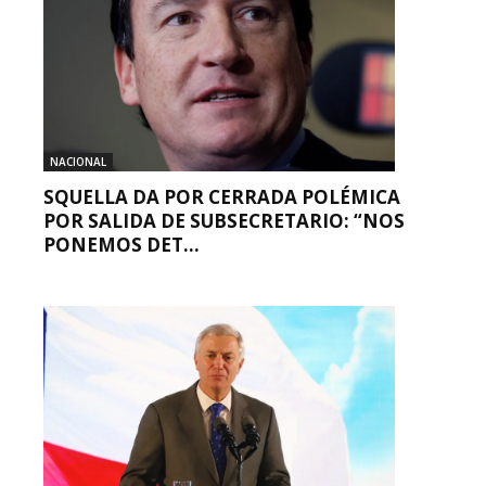
NACIONAL
SQUELLA DA POR CERRADA POLÉMICA
POR SALIDA DE SUBSECRETARIO: “NOS
PONEMOS DET...