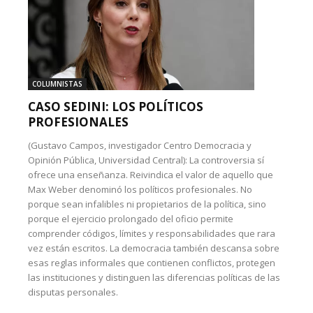
COLUMNISTAS
CASO SEDINI: LOS POLÍTICOS
PROFESIONALES
(Gustavo Campos, investigador Centro Democracia y
Opinión Pública, Universidad Central): La controversia sí
ofrece una enseñanza. Reivindica el valor de aquello que
Max Weber denominó los políticos profesionales. No
porque sean infalibles ni propietarios de la política, sino
porque el ejercicio prolongado del oficio permite
comprender códigos, límites y responsabilidades que rara
vez están escritos. La democracia también descansa sobre
esas reglas informales que contienen conflictos, protegen
las instituciones y distinguen las diferencias políticas de las
disputas personales.