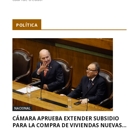
POLÍTICA
NACIONAL
CÁMARA APRUEBA EXTENDER SUBSIDIO
PARA LA COMPRA DE VIVIENDAS NUEVAS...