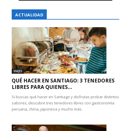
ACTUALIDAD
VIAJES
QUÉ HACER EN SANTIAGO: 3 TENEDORES
LIBRES PARA QUIENES...
Si buscas qué hacer en Santiago y disfrutas probar distintos
sabores, descubre tres tenedores libres con gastronomía
peruana, china, japonesa y mucho más.