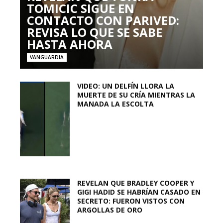
TOMICIC SIGUE EN
CONTACTO CON PARIVED:
REVISA LO QUE SE SABE
HASTA AHORA
VANGUARDIA
VIDEO: UN DELFÍN LLORA LA
MUERTE DE SU CRÍA MIENTRAS LA
MANADA LA ESCOLTA
REVELAN QUE BRADLEY COOPER Y
GIGI HADID SE HABRÍAN CASADO EN
SECRETO: FUERON VISTOS CON
ARGOLLAS DE ORO