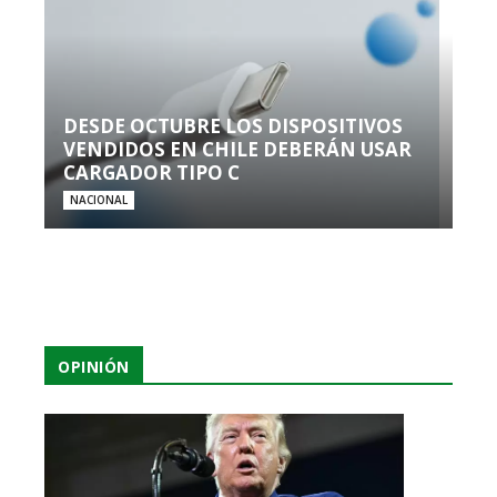
DESDE OCTUBRE LOS DISPOSITIVOS
VENDIDOS EN CHILE DEBERÁN USAR
CARGADOR TIPO C
NACIONAL
OPINIÓN