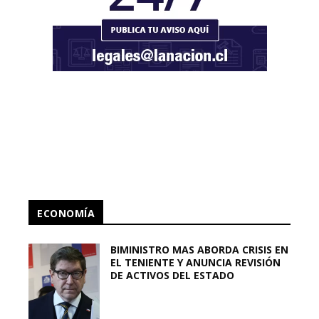
ECONOMÍA
BIMINISTRO MAS ABORDA CRISIS EN
EL TENIENTE Y ANUNCIA REVISIÓN
DE ACTIVOS DEL ESTADO