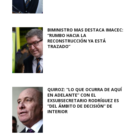
BIMINISTRO MAS DESTACA IMACEC:
“RUMBO HACIA LA
RECONSTRUCCIÓN YA ESTÁ
TRAZADO”
QUIROZ: “LO QUE OCURRA DE AQUÍ
EN ADELANTE” CON EL
EXSUBSECRETARIO RODRÍGUEZ ES
“DEL ÁMBITO DE DECISIÓN” DE
INTERIOR