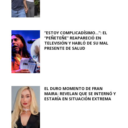
“ESTOY COMPLICADÍSIMO…”: EL
“PEÑETEÑE” REAPARECIÓ EN
TELEVISIÓN Y HABLÓ DE SU MAL
PRESENTE DE SALUD
EL DURO MOMENTO DE FRAN
MAIRA: REVELAN QUE SE INTERNÓ Y
ESTARÍA EN SITUACIÓN EXTREMA