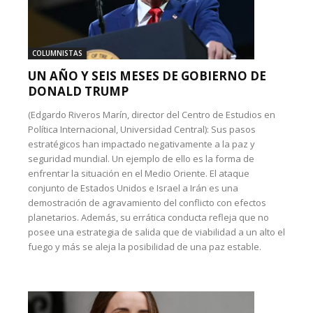
COLUMNISTAS
UN AÑO Y SEIS MESES DE GOBIERNO DE
DONALD TRUMP
(Edgardo Riveros Marín, director del Centro de Estudios en
Política Internacional, Universidad Central): Sus pasos
estratégicos han impactado negativamente a la paz y
seguridad mundial. Un ejemplo de ello es la forma de
enfrentar la situación en el Medio Oriente. El ataque
conjunto de Estados Unidos e Israel a Irán es una
demostración de agravamiento del conflicto con efectos
planetarios. Además, su errática conducta refleja que no
posee una estrategia de salida que de viabilidad a un alto el
fuego y más se aleja la posibilidad de una paz estable.