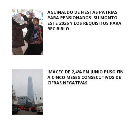
AGUINALDO DE FIESTAS PATRIAS
PARA PENSIONADOS: SU MONTO
ESTE 2026 Y LOS REQUISITOS PARA
RECIBIRLO
IMACEC DE 2,4% EN JUNIO PUSO FIN
A CINCO MESES CONSECUTIVOS DE
CIFRAS NEGATIVAS