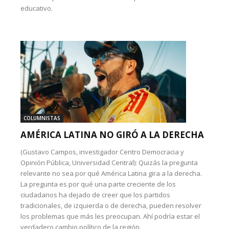
educativo.
COLUMNISTAS
AMÉRICA LATINA NO GIRÓ A LA DERECHA
(Gustavo Campos, investigador Centro Democracia y
Opinión Pública, Universidad Central): Quizás la pregunta
relevante no sea por qué América Latina gira a la derecha.
La pregunta es por qué una parte creciente de los
ciudadanos ha dejado de creer que los partidos
tradicionales, de izquierda o de derecha, pueden resolver
los problemas que más les preocupan. Ahí podría estar el
verdadero cambio político de la región.