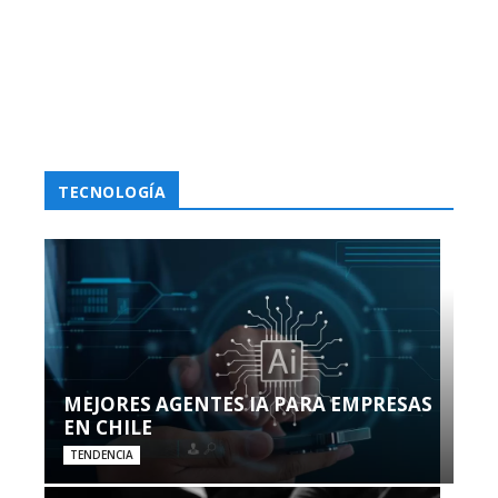
TECNOLOGÍA
MEJORES AGENTES IA PARA EMPRESAS
EN CHILE
TENDENCIA