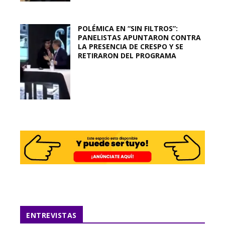
POLÉMICA EN “SIN FILTROS”:
PANELISTAS APUNTARON CONTRA
LA PRESENCIA DE CRESPO Y SE
RETIRARON DEL PROGRAMA
ENTREVISTAS