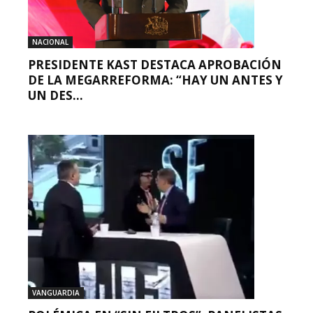
NACIONAL
PRESIDENTE KAST DESTACA APROBACIÓN
DE LA MEGARREFORMA: “HAY UN ANTES Y
UN DES...
VANGUARDIA