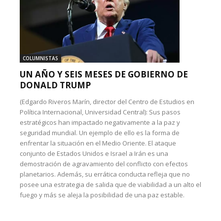
COLUMNISTAS
UN AÑO Y SEIS MESES DE GOBIERNO DE
DONALD TRUMP
(Edgardo Riveros Marín, director del Centro de Estudios en
Política Internacional, Universidad Central): Sus pasos
estratégicos han impactado negativamente a la paz y
seguridad mundial. Un ejemplo de ello es la forma de
enfrentar la situación en el Medio Oriente. El ataque
conjunto de Estados Unidos e Israel a Irán es una
demostración de agravamiento del conflicto con efectos
planetarios. Además, su errática conducta refleja que no
posee una estrategia de salida que de viabilidad a un alto el
fuego y más se aleja la posibilidad de una paz estable.