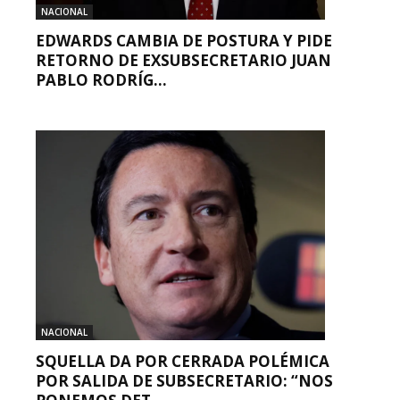
NACIONAL
EDWARDS CAMBIA DE POSTURA Y PIDE
RETORNO DE EXSUBSECRETARIO JUAN
PABLO RODRÍG...
NACIONAL
SQUELLA DA POR CERRADA POLÉMICA
POR SALIDA DE SUBSECRETARIO: “NOS