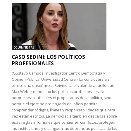
COLUMNISTAS
CASO SEDINI: LOS POLÍTICOS
PROFESIONALES
(Gustavo Campos, investigador Centro Democracia y
Opinión Pública, Universidad Central): La controversia sí
ofrece una enseñanza. Reivindica el valor de aquello que
Max Weber denominó los políticos profesionales. No
porque sean infalibles ni propietarios de la política, sino
porque el ejercicio prolongado del oficio permite
comprender códigos, límites y responsabilidades que rara
vez están escritos. La democracia también descansa sobre
esas reglas informales que contienen conflictos, protegen
las instituciones y distinguen las diferencias políticas de las