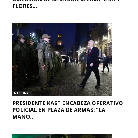
FLORES...
NACIONAL
PRESIDENTE KAST ENCABEZA OPERATIVO
POLICIAL EN PLAZA DE ARMAS: “LA
MANO...