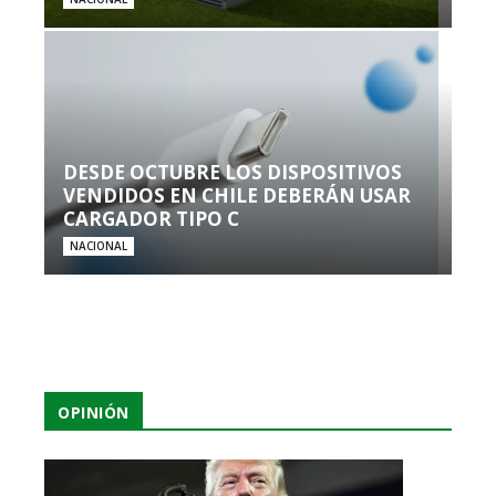
DESDE OCTUBRE LOS DISPOSITIVOS
VENDIDOS EN CHILE DEBERÁN USAR
CARGADOR TIPO C
NACIONAL
OPINIÓN