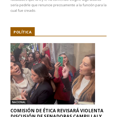
sería pedirle que renuncie precisamente a la función para la
cual fue creado.
POLÍTICA
NACIONAL
COMISIÓN DE ÉTICA REVISARÁ VIOLENTA
DISCUSIÓN DE SENADORAS CAMPILLAI Y