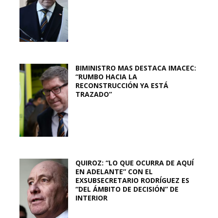
BIMINISTRO MAS DESTACA IMACEC:
“RUMBO HACIA LA
RECONSTRUCCIÓN YA ESTÁ
TRAZADO”
QUIROZ: “LO QUE OCURRA DE AQUÍ
EN ADELANTE” CON EL
EXSUBSECRETARIO RODRÍGUEZ ES
“DEL ÁMBITO DE DECISIÓN” DE
INTERIOR