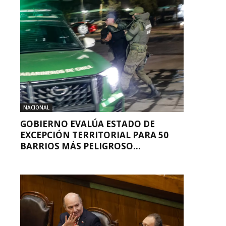
NACIONAL
GOBIERNO EVALÚA ESTADO DE
EXCEPCIÓN TERRITORIAL PARA 50
BARRIOS MÁS PELIGROSO...