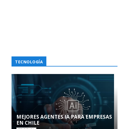
TECNOLOGÍA
MEJORES AGENTES IA PARA EMPRESAS
EN CHILE