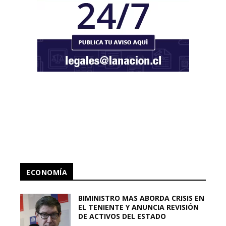
ECONOMÍA
BIMINISTRO MAS ABORDA CRISIS EN
EL TENIENTE Y ANUNCIA REVISIÓN
DE ACTIVOS DEL ESTADO