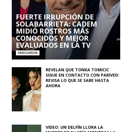
FUERTE IRRUPCIÓN DE
SOLABARRIETA: CADEM
MIDIÓ ROSTROS MÁS
CONOCIDOS Y MEJOR
EVALUADOS EN LA TV
VANGUARDIA
REVELAN QUE TONKA TOMICIC
SIGUE EN CONTACTO CON PARIVED:
REVISA LO QUE SE SABE HASTA
AHORA
VIDEO: UN DELFÍN LLORA LA