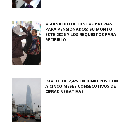
AGUINALDO DE FIESTAS PATRIAS
PARA PENSIONADOS: SU MONTO
ESTE 2026 Y LOS REQUISITOS PARA
RECIBIRLO
IMACEC DE 2,4% EN JUNIO PUSO FIN
A CINCO MESES CONSECUTIVOS DE
CIFRAS NEGATIVAS