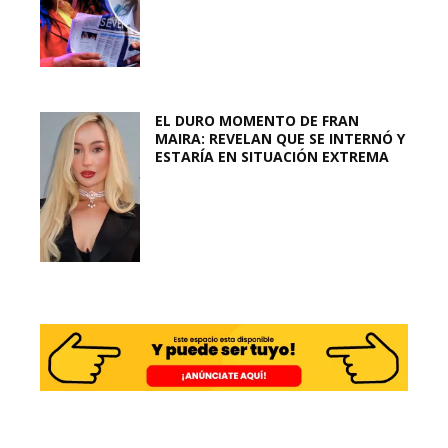
EL DURO MOMENTO DE FRAN
MAIRA: REVELAN QUE SE INTERNÓ Y
ESTARÍA EN SITUACIÓN EXTREMA