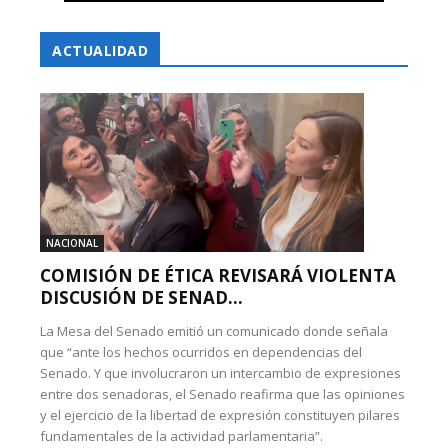
ACTUALIDAD
NACIONAL
COMISIÓN DE ÉTICA REVISARÁ VIOLENTA
DISCUSIÓN DE SENAD...
La Mesa del Senado emitió un comunicado donde señala
que “ante los hechos ocurridos en dependencias del
Senado. Y que involucraron un intercambio de expresiones
entre dos senadoras, el Senado reafirma que las opiniones
y el ejercicio de la libertad de expresión constituyen pilares
fundamentales de la actividad parlamentaria”.