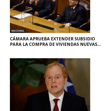
NACIONAL
CÁMARA APRUEBA EXTENDER SUBSIDIO
PARA LA COMPRA DE VIVIENDAS NUEVAS...