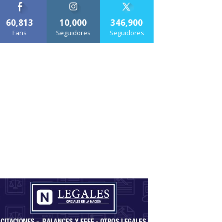
60,813
10,000
346,900
Fans
Seguidores
Seguidores