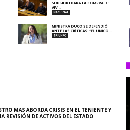
SUBSIDIO PARA LA COMPRA DE
VIV...
NACIONAL
MINISTRA DUCO SE DEFENDIÓ
ANTE LAS CRÍTICAS: “EL ÚNICO...
TRIUNFO
STRO MAS ABORDA CRISIS EN EL TENIENTE Y
A REVISIÓN DE ACTIVOS DEL ESTADO