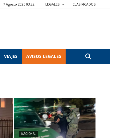
7 Agosto 2026 03:22
LEGALES
CLASIFICADOS
VIAJES
AVISOS LEGALES
NACIONAL