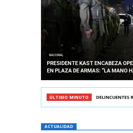
NACIONAL
PRESIDENTE KAST ENCABEZA OPE
EN PLAZA DE ARMAS: “LA MANO 
GOBIERNO EVALÚ
ÚLTIMO MINUTO
ACTUALIDAD