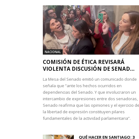
NACIONAL
COMISIÓN DE ÉTICA REVISARÁ
VIOLENTA DISCUSIÓN DE SENAD...
La Mesa del Senado emitió un comunicado donde
señala que “ante los hechos ocurridos en
dependencias del Senado. Y que involucraron un
intercambio de expresiones entre dos senadoras, 
Senado reafirma que las opiniones y el ejercicio d
la libertad de expresión constituyen pilares
fundamentales de la actividad parlamentaria”.
QUÉ HACER EN SANTIAGO: 3