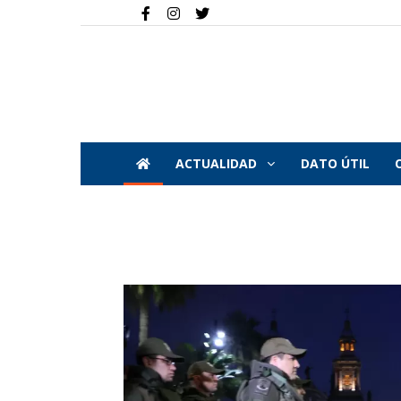
ACTUALIDAD
DATO ÚTIL