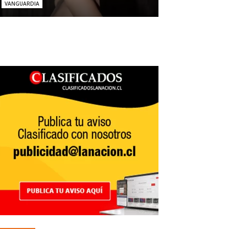
VANGUARDIA