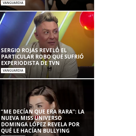
VANGUARDIA
SERGIO ROJAS REVELÓ EL
PARTICULAR ROBO QUE SUFRIÓ
EXPERIODISTA DE TVN
VANGUARDIA
“ME DECÍAN QUE ERA RARA”: LA
NUEVA MISS UNIVERSO
DOMINGA LÓPEZ REVELA POR
QUÉ LE HACÍAN BULLYING