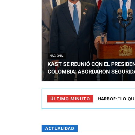
NACIONAL
KAST SE REUNIÓ CON EL PRESIDE
COLOMBIA: ABORDARON SEGURID
BIMINISTRO MAS 
ÚLTIMO MINUTO
ACTUALIDAD