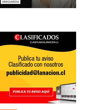
VANGUARDIA