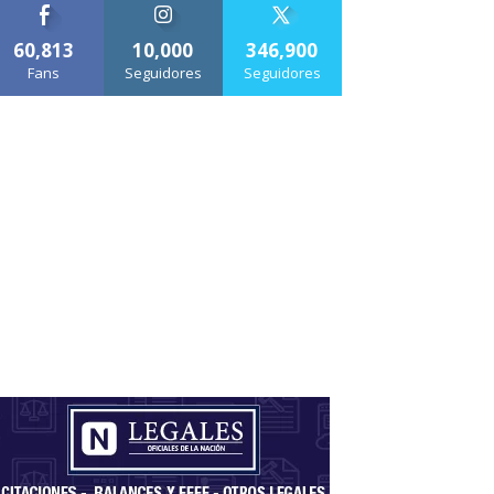
60,813
10,000
346,900
Fans
Seguidores
Seguidores