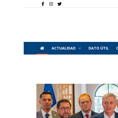
ACTUALIDAD
DATO ÚTIL