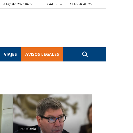
8 Agosto 2026 06:56
LEGALES
CLASIFICADOS
VIAJES
AVISOS LEGALES
ECONOMÍA