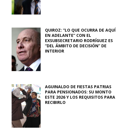
QUIROZ: “LO QUE OCURRA DE AQUÍ
EN ADELANTE” CON EL
EXSUBSECRETARIO RODRÍGUEZ ES
“DEL ÁMBITO DE DECISIÓN” DE
INTERIOR
AGUINALDO DE FIESTAS PATRIAS
PARA PENSIONADOS: SU MONTO
ESTE 2026 Y LOS REQUISITOS PARA
RECIBIRLO