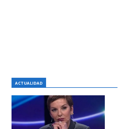
ACTUALIDAD