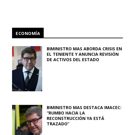
ECONOMÍA
BIMINISTRO MAS ABORDA CRISIS EN
EL TENIENTE Y ANUNCIA REVISIÓN
DE ACTIVOS DEL ESTADO
BIMINISTRO MAS DESTACA IMACEC:
“RUMBO HACIA LA
RECONSTRUCCIÓN YA ESTÁ
TRAZADO”