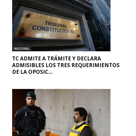
NACIONAL
TC ADMITE A TRÁMITE Y DECLARA
ADMISIBLES LOS TRES REQUERIMIENTOS
DE LA OPOSIC...