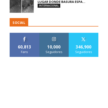
LUGAR DONDE BASURA ESPA...
INTERNACIONAL
SOCIAL
60,813
10,000
346,900
Fans
Seguidores
Seguidores