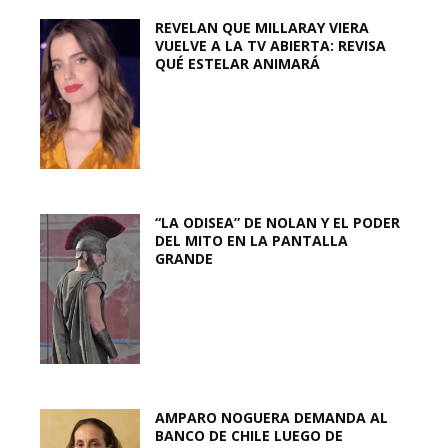
REVELAN QUE MILLARAY VIERA
VUELVE A LA TV ABIERTA: REVISA
QUÉ ESTELAR ANIMARÁ
“LA ODISEA” DE NOLAN Y EL PODER
DEL MITO EN LA PANTALLA
GRANDE
AMPARO NOGUERA DEMANDA AL
BANCO DE CHILE LUEGO DE