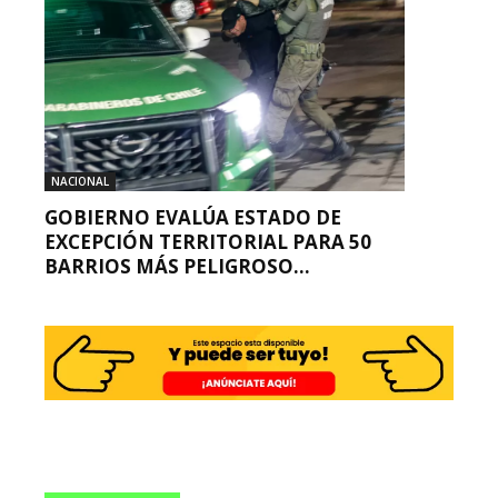
NACIONAL
GOBIERNO EVALÚA ESTADO DE
EXCEPCIÓN TERRITORIAL PARA 50
BARRIOS MÁS PELIGROSO...