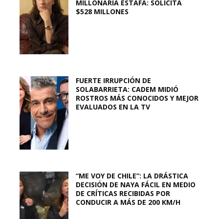
MILLONARIA ESTAFA: SOLICITA
$528 MILLONES
FUERTE IRRUPCIÓN DE
SOLABARRIETA: CADEM MIDIÓ
ROSTROS MÁS CONOCIDOS Y MEJOR
EVALUADOS EN LA TV
“ME VOY DE CHILE”: LA DRÁSTICA
DECISIÓN DE NAYA FÁCIL EN MEDIO
DE CRÍTICAS RECIBIDAS POR
CONDUCIR A MÁS DE 200 KM/H