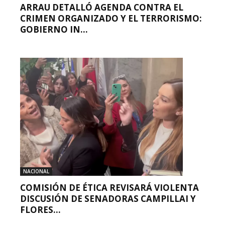
ARRAU DETALLÓ AGENDA CONTRA EL
CRIMEN ORGANIZADO Y EL TERRORISMO:
GOBIERNO IN...
NACIONAL
COMISIÓN DE ÉTICA REVISARÁ VIOLENTA
DISCUSIÓN DE SENADORAS CAMPILLAI Y
FLORES...