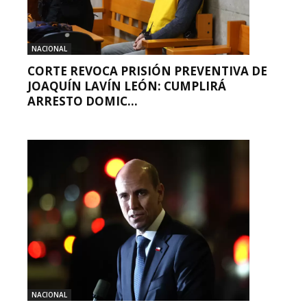
NACIONAL
CORTE REVOCA PRISIÓN PREVENTIVA DE
JOAQUÍN LAVÍN LEÓN: CUMPLIRÁ
ARRESTO DOMIC...
NACIONAL