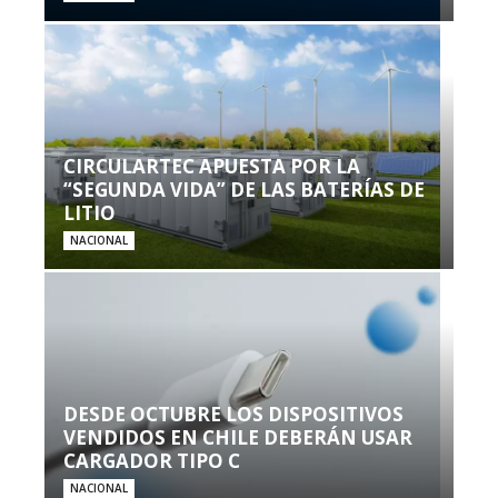
CIRCULARTEC APUESTA POR LA
“SEGUNDA VIDA” DE LAS BATERÍAS DE
LITIO
NACIONAL
DESDE OCTUBRE LOS DISPOSITIVOS
VENDIDOS EN CHILE DEBERÁN USAR
CARGADOR TIPO C
NACIONAL