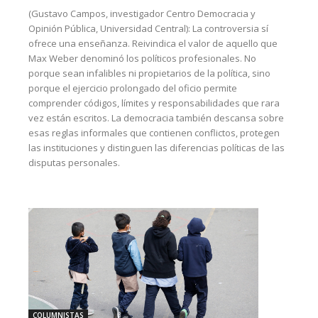
(Gustavo Campos, investigador Centro Democracia y
Opinión Pública, Universidad Central): La controversia sí
ofrece una enseñanza. Reivindica el valor de aquello que
Max Weber denominó los políticos profesionales. No
porque sean infalibles ni propietarios de la política, sino
porque el ejercicio prolongado del oficio permite
comprender códigos, límites y responsabilidades que rara
vez están escritos. La democracia también descansa sobre
esas reglas informales que contienen conflictos, protegen
las instituciones y distinguen las diferencias políticas de las
disputas personales.
COLUMNISTAS