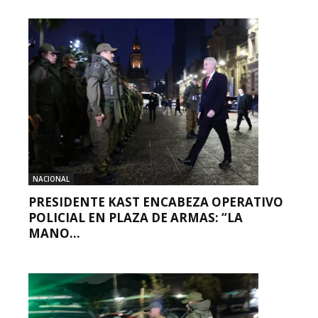
NACIONAL
PRESIDENTE KAST ENCABEZA OPERATIVO
POLICIAL EN PLAZA DE ARMAS: “LA
MANO...