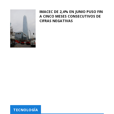
IMACEC DE 2,4% EN JUNIO PUSO FIN
A CINCO MESES CONSECUTIVOS DE
CIFRAS NEGATIVAS
TECNOLOGÍA