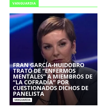
VANGUARDIA
FRAN GARCÍA-HUIDOBRO
TRATÓ DE “ENFERMOS
MENTALES” A MIEMBROS DE
“LA COFRADÍA” POR
CUESTIONADOS DICHOS DE
PANELISTA
VANGUARDIA