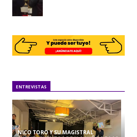
ENTREVISTAS
NICO TORO Y SU MAGISTRAL