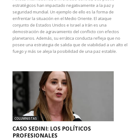
estratégicos han impactado negativamente a la paz y
seguridad mundial. Un ejemplo de ello es la forma de
enfrentar la situación en el Medio Oriente. El ataque
conjunto de Estados Unidos e Israel a Irán es una
demostración de agravamiento del conflicto con efectos
planetarios. Además, su errática conducta refleja que no
posee una estrategia de salida que de viabilidad a un alto el
fuego y más se aleja la posibilidad de una paz estable.
COLUMNISTAS
CASO SEDINI: LOS POLÍTICOS
PROFESIONALES