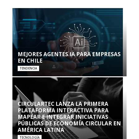
MEJORES AGENTES IA PARA EMPRESAS
EN CHILE
TENDENCIA
CIRCULARTEC LANZA LA PRIMERA
PLATAFORMA INTERACTIVA PARA
MAPEAR E INTEGRAR INICIATIVAS
PÚBLICAS DE ECONOMÍA CIRCULAR EN
AMÉRICA LATINA
TECNOLOGÍA