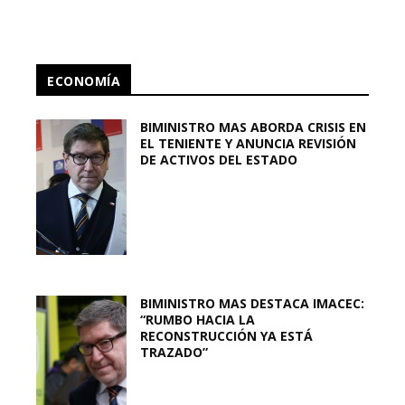
ECONOMÍA
BIMINISTRO MAS ABORDA CRISIS EN
EL TENIENTE Y ANUNCIA REVISIÓN
DE ACTIVOS DEL ESTADO
BIMINISTRO MAS DESTACA IMACEC:
“RUMBO HACIA LA
RECONSTRUCCIÓN YA ESTÁ
TRAZADO”