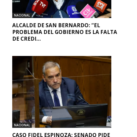
NACIONAL
ALCALDE DE SAN BERNARDO: “EL
PROBLEMA DEL GOBIERNO ES LA FALTA
DE CREDI...
NACIONAL
CASO FIDEL ESPINOZA: SENADO PIDE