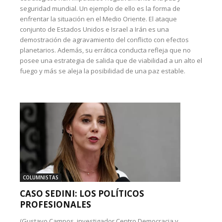
seguridad mundial. Un ejemplo de ello es la forma de
enfrentar la situación en el Medio Oriente. El ataque
conjunto de Estados Unidos e Israel a Irán es una
demostración de agravamiento del conflicto con efectos
planetarios. Además, su errática conducta refleja que no
posee una estrategia de salida que de viabilidad a un alto el
fuego y más se aleja la posibilidad de una paz estable.
COLUMNISTAS
CASO SEDINI: LOS POLÍTICOS
PROFESIONALES
(Gustavo Campos, investigador Centro Democracia y