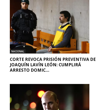
NACIONAL
CORTE REVOCA PRISIÓN PREVENTIVA DE
JOAQUÍN LAVÍN LEÓN: CUMPLIRÁ
ARRESTO DOMIC...