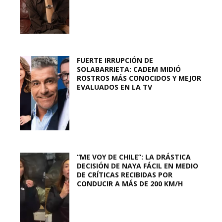
FUERTE IRRUPCIÓN DE
SOLABARRIETA: CADEM MIDIÓ
ROSTROS MÁS CONOCIDOS Y MEJOR
EVALUADOS EN LA TV
“ME VOY DE CHILE”: LA DRÁSTICA
DECISIÓN DE NAYA FÁCIL EN MEDIO
DE CRÍTICAS RECIBIDAS POR
CONDUCIR A MÁS DE 200 KM/H