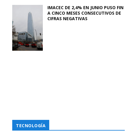
IMACEC DE 2,4% EN JUNIO PUSO FIN
A CINCO MESES CONSECUTIVOS DE
CIFRAS NEGATIVAS
TECNOLOGÍA