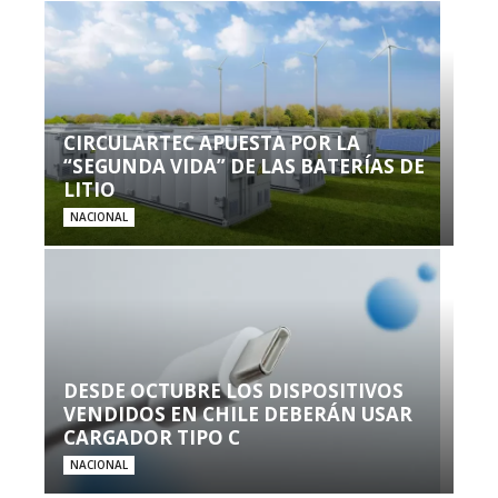
CIRCULARTEC APUESTA POR LA
“SEGUNDA VIDA” DE LAS BATERÍAS DE
LITIO
NACIONAL
DESDE OCTUBRE LOS DISPOSITIVOS
VENDIDOS EN CHILE DEBERÁN USAR
CARGADOR TIPO C
NACIONAL