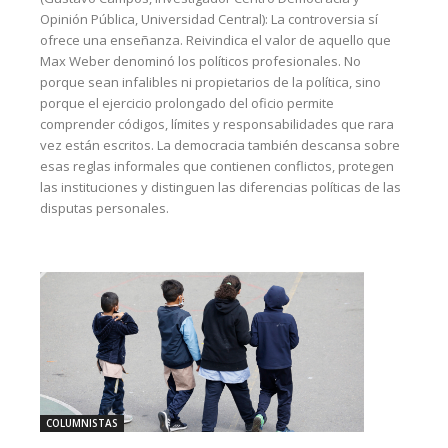
Opinión Pública, Universidad Central): La controversia sí
ofrece una enseñanza. Reivindica el valor de aquello que
Max Weber denominó los políticos profesionales. No
porque sean infalibles ni propietarios de la política, sino
porque el ejercicio prolongado del oficio permite
comprender códigos, límites y responsabilidades que rara
vez están escritos. La democracia también descansa sobre
esas reglas informales que contienen conflictos, protegen
las instituciones y distinguen las diferencias políticas de las
disputas personales.
COLUMNISTAS