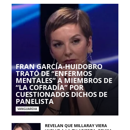
FRAN GARCÍA-HUIDOBRO
TRATÓ DE “ENFERMOS
MENTALES” A MIEMBROS DE
“LA COFRADÍA” POR
CUESTIONADOS DICHOS DE
PANELISTA
VANGUARDIA
REVELAN QUE MILLARAY VIERA