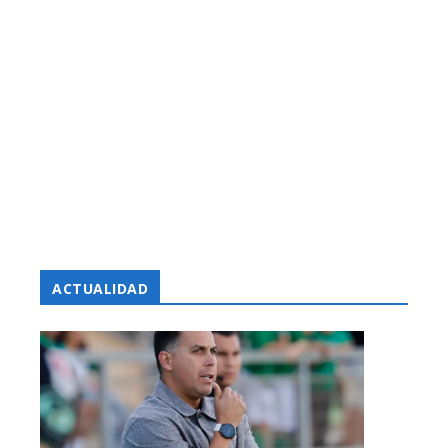
ACTUALIDAD