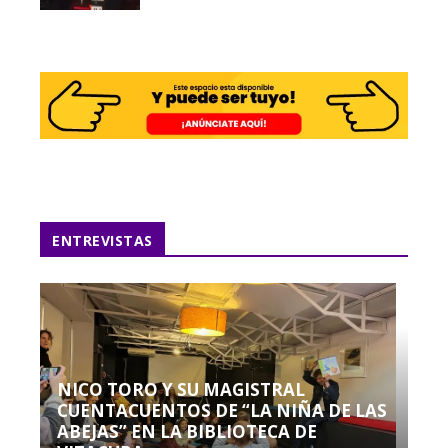
ENTREVISTAS
NICO TORO Y SU MAGISTRAL
CUENTACUENTOS DE “LA NIÑA DE LAS
ABEJAS” EN LA BIBLIOTECA DE