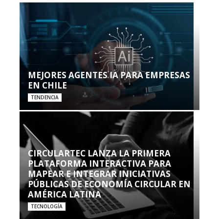
MEJORES AGENTES IA PARA EMPRESAS
EN CHILE
TENDENCIA
CIRCULARTEC LANZA LA PRIMERA
PLATAFORMA INTERACTIVA PARA
MAPEAR E INTEGRAR INICIATIVAS
PÚBLICAS DE ECONOMÍA CIRCULAR EN
AMÉRICA LATINA
TECNOLOGÍA