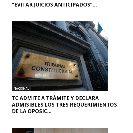
“EVITAR JUICIOS ANTICIPADOS”...
NACIONAL
TC ADMITE A TRÁMITE Y DECLARA
ADMISIBLES LOS TRES REQUERIMIENTOS
DE LA OPOSIC...