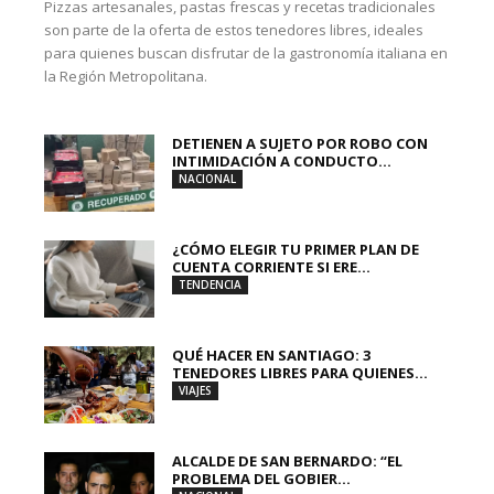
Pizzas artesanales, pastas frescas y recetas tradicionales
son parte de la oferta de estos tenedores libres, ideales
para quienes buscan disfrutar de la gastronomía italiana en
la Región Metropolitana.
DETIENEN A SUJETO POR ROBO CON
INTIMIDACIÓN A CONDUCTO...
NACIONAL
¿CÓMO ELEGIR TU PRIMER PLAN DE
CUENTA CORRIENTE SI ERE...
TENDENCIA
QUÉ HACER EN SANTIAGO: 3
TENEDORES LIBRES PARA QUIENES...
VIAJES
ALCALDE DE SAN BERNARDO: “EL
PROBLEMA DEL GOBIER...