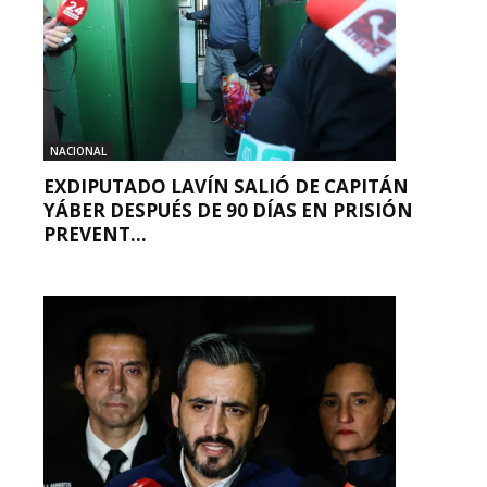
NACIONAL
EXDIPUTADO LAVÍN SALIÓ DE CAPITÁN
YÁBER DESPUÉS DE 90 DÍAS EN PRISIÓN
PREVENT...