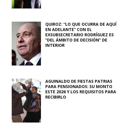
QUIROZ: “LO QUE OCURRA DE AQUÍ
EN ADELANTE” CON EL
EXSUBSECRETARIO RODRÍGUEZ ES
“DEL ÁMBITO DE DECISIÓN” DE
INTERIOR
AGUINALDO DE FIESTAS PATRIAS
PARA PENSIONADOS: SU MONTO
ESTE 2026 Y LOS REQUISITOS PARA
RECIBIRLO