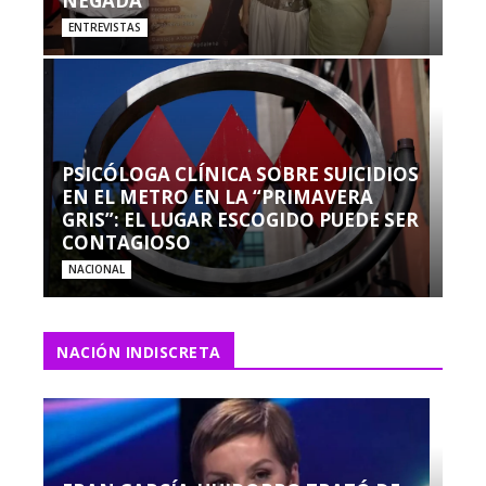
NEGADA”
ENTREVISTAS
PSICÓLOGA CLÍNICA SOBRE SUICIDIOS
EN EL METRO EN LA “PRIMAVERA
GRIS”: EL LUGAR ESCOGIDO PUEDE SER
CONTAGIOSO
NACIONAL
NACIÓN INDISCRETA