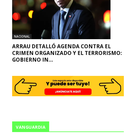
NACIONAL
ARRAU DETALLÓ AGENDA CONTRA EL
CRIMEN ORGANIZADO Y EL TERRORISMO:
GOBIERNO IN...
VANGUARDIA