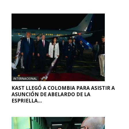
INTERNACIONAL
KAST LLEGÓ A COLOMBIA PARA ASISTIR A
ASUNCIÓN DE ABELARDO DE LA
ESPRIELLA...