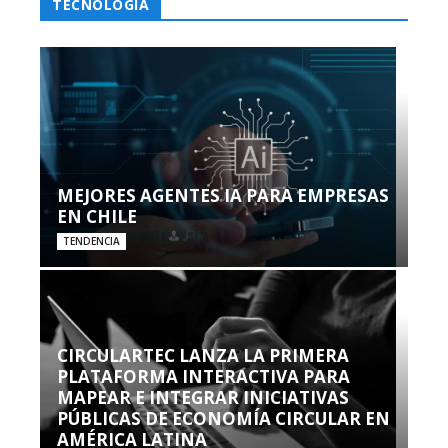
TECNOLOGÍA
MEJORES AGENTES IA PARA EMPRESAS
EN CHILE
TENDENCIA
CIRCULARTEC LANZA LA PRIMERA
PLATAFORMA INTERACTIVA PARA
MAPEAR E INTEGRAR INICIATIVAS
PÚBLICAS DE ECONOMÍA CIRCULAR EN
AMÉRICA LATINA