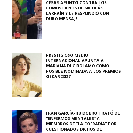
CÉSAR APUNTÓ CONTRA LOS
COMENTARIOS DE NICOLÁS
LARRAÍN Y LE RESPONDIÓ CON
DURO MENSAJE
PRESTIGIOSO MEDIO
INTERNACIONAL APUNTA A
MARIANA DI GIROLAMO COMO
POSIBLE NOMINADA A LOS PREMIOS
OSCAR 2027
FRAN GARCÍA-HUIDOBRO TRATÓ DE
“ENFERMOS MENTALES” A
MIEMBROS DE “LA COFRADÍA” POR
CUESTIONADOS DICHOS DE