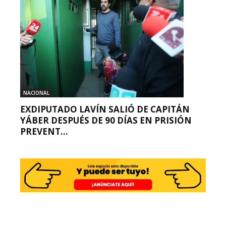
NACIONAL
EXDIPUTADO LAVÍN SALIÓ DE CAPITÁN
YÁBER DESPUÉS DE 90 DÍAS EN PRISIÓN
PREVENT...