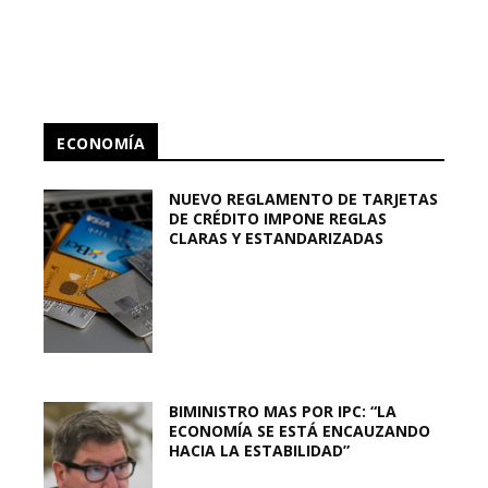
ECONOMÍA
NUEVO REGLAMENTO DE TARJETAS
DE CRÉDITO IMPONE REGLAS
CLARAS Y ESTANDARIZADAS
BIMINISTRO MAS POR IPC: “LA
ECONOMÍA SE ESTÁ ENCAUZANDO
HACIA LA ESTABILIDAD”