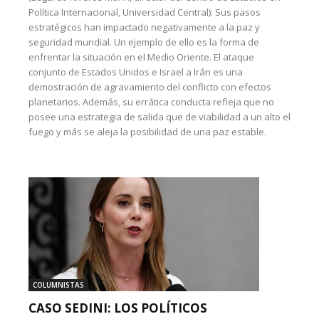
Política Internacional, Universidad Central): Sus pasos
estratégicos han impactado negativamente a la paz y
seguridad mundial. Un ejemplo de ello es la forma de
enfrentar la situación en el Medio Oriente. El ataque
conjunto de Estados Unidos e Israel a Irán es una
demostración de agravamiento del conflicto con efectos
planetarios. Además, su errática conducta refleja que no
posee una estrategia de salida que de viabilidad a un alto el
fuego y más se aleja la posibilidad de una paz estable.
COLUMNISTAS
CASO SEDINI: LOS POLÍTICOS