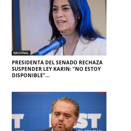
NACIONAL
PRESIDENTA DEL SENADO RECHAZA
SUSPENDER LEY KARIN: “NO ESTOY
DISPONIBLE”...