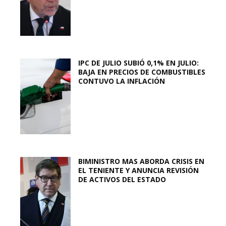
IPC DE JULIO SUBIÓ 0,1% EN JULIO:
BAJA EN PRECIOS DE COMBUSTIBLES
CONTUVO LA INFLACIÓN
BIMINISTRO MAS ABORDA CRISIS EN
EL TENIENTE Y ANUNCIA REVISIÓN
DE ACTIVOS DEL ESTADO