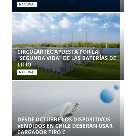
NACIONAL
CIRCULARTEC APUESTA POR LA
“SEGUNDA VIDA” DE LAS BATERÍAS DE
LITIO
NACIONAL
DESDE OCTUBRE LOS DISPOSITIVOS
VENDIDOS EN CHILE DEBERÁN USAR
CARGADOR TIPO C