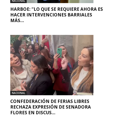
NACIONAL
HARBOE: “LO QUE SE REQUIERE AHORA ES
HACER INTERVENCIONES BARRIALES
MÁS...
NACIONAL
CONFEDERACIÓN DE FERIAS LIBRES
RECHAZA EXPRESIÓN DE SENADORA
FLORES EN DISCUS...