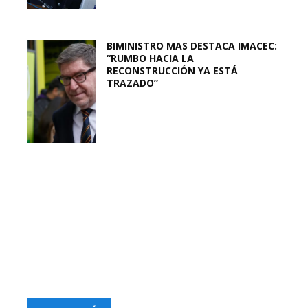
BIMINISTRO MAS DESTACA IMACEC:
“RUMBO HACIA LA
RECONSTRUCCIÓN YA ESTÁ
TRAZADO”