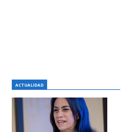
ACTUALIDAD