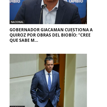
NACIONAL
GOBERNADOR GIACAMAN CUESTIONA A
QUIROZ POR OBRAS DEL BIOBÍO: “CREE
QUE SABE M...