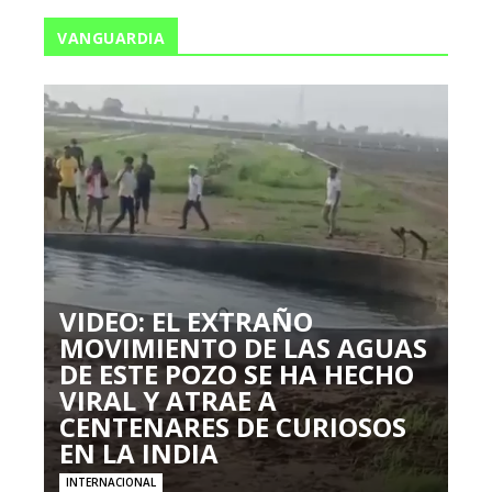
VANGUARDIA
VIDEO: EL EXTRAÑO
MOVIMIENTO DE LAS AGUAS
DE ESTE POZO SE HA HECHO
VIRAL Y ATRAE A
CENTENARES DE CURIOSOS
EN LA INDIA
INTERNACIONAL