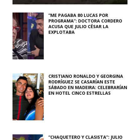
“ME PAGABA 80 LUCAS POR
PROGRAMA”: DOCTORA CORDERO
ACUSA QUE JULIO CÉSAR LA
EXPLOTABA
CRISTIANO RONALDO Y GEORGINA
RODRÍGUEZ SE CASARÍAN ESTE
SÁBADO EN MADEIRA: CELEBRARÍAN
EN HOTEL CINCO ESTRELLAS
“CHAQUETERO Y CLASISTA”: JULIO