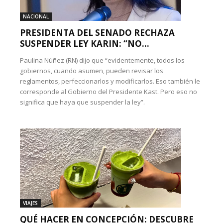
NACIONAL
PRESIDENTA DEL SENADO RECHAZA
SUSPENDER LEY KARIN: “NO...
Paulina Núñez (RN) dijo que “evidentemente, todos los
gobiernos, cuando asumen, pueden revisar los
reglamentos, perfeccionarlos y modificarlos. Eso también le
corresponde al Gobierno del Presidente Kast. Pero eso no
significa que haya que suspender la ley”.
VIAJES
QUÉ HACER EN CONCEPCIÓN: DESCUBRE