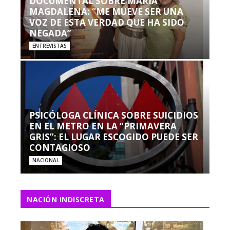
DOCUMENTAL SOBRE MARÍA
MAGDALENA: “ME MUEVE SER UNA
VOZ DE ESTA VERDAD QUE HA SIDO
NEGADA”
ENTREVISTAS
PSICÓLOGA CLÍNICA SOBRE SUICIDIOS
EN EL METRO EN LA “PRIMAVERA
GRIS”: EL LUGAR ESCOGIDO PUEDE SER
CONTAGIOSO
NACIONAL
NACIÓN INDISCRETA