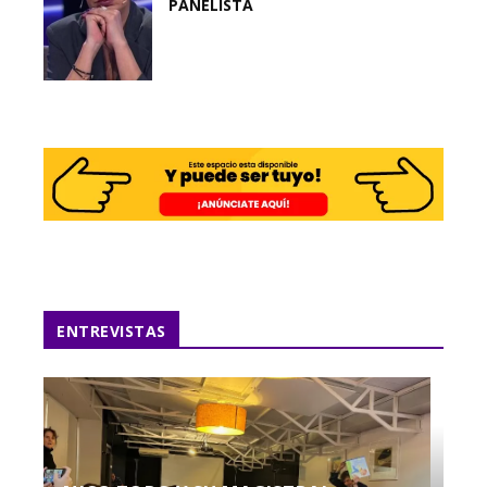
PANELISTA
ENTREVISTAS