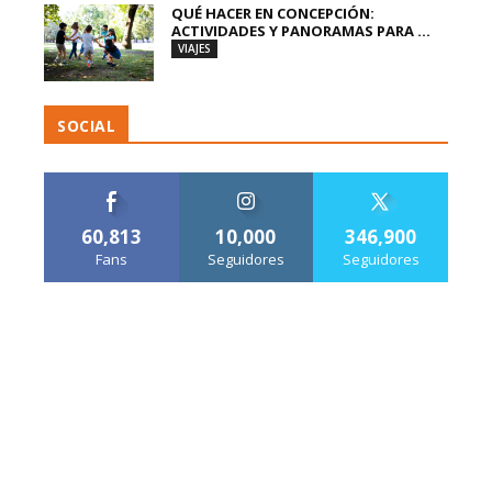
QUÉ HACER EN CONCEPCIÓN:
ACTIVIDADES Y PANORAMAS PARA ...
VIAJES
SOCIAL
60,813
10,000
346,900
Fans
Seguidores
Seguidores