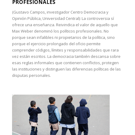
PROFESIONALES
(Gustavo Campos, investigador Centro Democracia y
Opinión Pública, Universidad Central): La controversia sí
ofrece una enseñanza. Reivindica el valor de aquello que
Max Weber denominó los políticos profesionales. No
porque sean infalibles ni propietarios de la política, sino
porque el ejercicio prolongado del oficio permite
comprender códigos, límites y responsabilidades que rara
vez están escritos. La democracia también descansa sobre
esas reglas informales que contienen conflictos, protegen
las instituciones y distinguen las diferencias políticas de las
disputas personales.