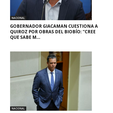
NACIONAL
GOBERNADOR GIACAMAN CUESTIONA A
QUIROZ POR OBRAS DEL BIOBÍO: “CREE
QUE SABE M...
NACIONAL