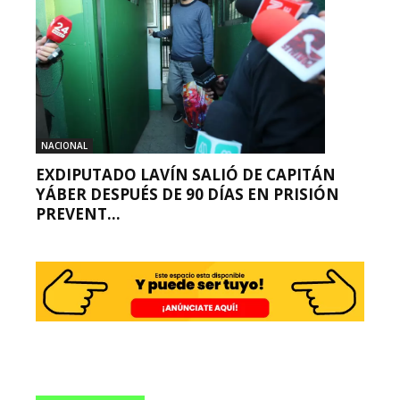
NACIONAL
EXDIPUTADO LAVÍN SALIÓ DE CAPITÁN
YÁBER DESPUÉS DE 90 DÍAS EN PRISIÓN
PREVENT...