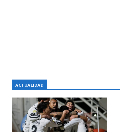
ACTUALIDAD