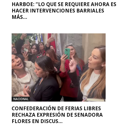
HARBOE: “LO QUE SE REQUIERE AHORA ES
HACER INTERVENCIONES BARRIALES
MÁS...
NACIONAL
CONFEDERACIÓN DE FERIAS LIBRES
RECHAZA EXPRESIÓN DE SENADORA
FLORES EN DISCUS...