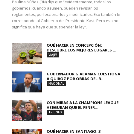
Paulina Núñez (RN) dijo que “evidentemente, todos los
gobiernos, cuando asumen, pueden revisar los
reglamentos, perfeccionarlos y modificarlos. Eso también le
corresponde al Gobierno del Presidente Kast. Pero eso no
significa que haya que suspender la ley”.
QUÉ HACER EN CONCEPCIÓN:
DESCUBRE LOS MEJORES LUGARES ...
VIAJES
GOBERNADOR GIACAMAN CUESTIONA
A QUIROZ POR OBRAS DEL B...
NACIONAL
CON MIRAS A LA CHAMPIONS LEAGUE:
ASEGURAN QUE EL FENER...
TRIUNFO
QUÉ HACER EN SANTIAGO: 3