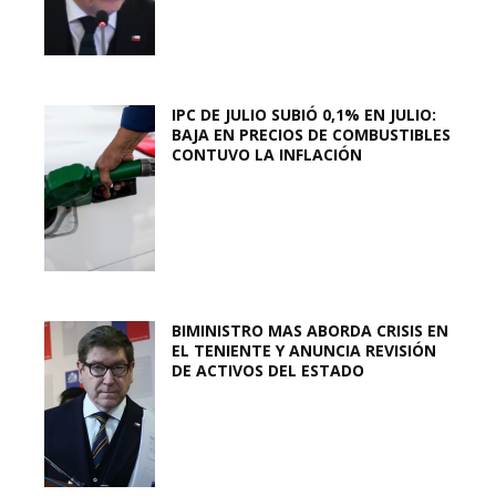
IPC DE JULIO SUBIÓ 0,1% EN JULIO:
BAJA EN PRECIOS DE COMBUSTIBLES
CONTUVO LA INFLACIÓN
BIMINISTRO MAS ABORDA CRISIS EN
EL TENIENTE Y ANUNCIA REVISIÓN
DE ACTIVOS DEL ESTADO