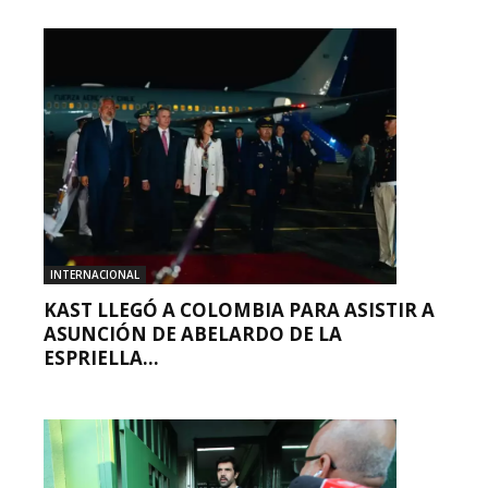
INTERNACIONAL
KAST LLEGÓ A COLOMBIA PARA ASISTIR A
ASUNCIÓN DE ABELARDO DE LA
ESPRIELLA...