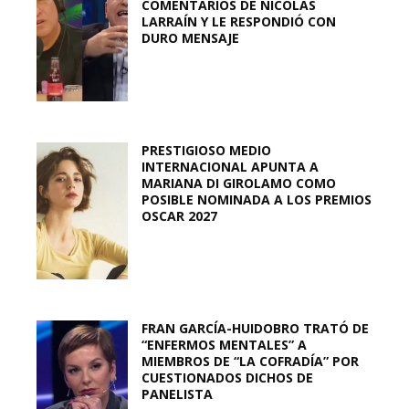
COMENTARIOS DE NICOLÁS
LARRAÍN Y LE RESPONDIÓ CON
DURO MENSAJE
PRESTIGIOSO MEDIO
INTERNACIONAL APUNTA A
MARIANA DI GIROLAMO COMO
POSIBLE NOMINADA A LOS PREMIOS
OSCAR 2027
FRAN GARCÍA-HUIDOBRO TRATÓ DE
“ENFERMOS MENTALES” A
MIEMBROS DE “LA COFRADÍA” POR
CUESTIONADOS DICHOS DE
PANELISTA