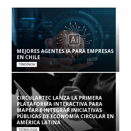
MEJORES AGENTES IA PARA EMPRESAS
EN CHILE
TENDENCIA
CIRCULARTEC LANZA LA PRIMERA
PLATAFORMA INTERACTIVA PARA
MAPEAR E INTEGRAR INICIATIVAS
PÚBLICAS DE ECONOMÍA CIRCULAR EN
AMÉRICA LATINA
TECNOLOGÍA