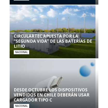
CIRCULARTEC APUESTA POR LA
“SEGUNDA VIDA” DE LAS BATERÍAS DE
LITIO
NACIONAL
DESDE OCTUBRE LOS DISPOSITIVOS
VENDIDOS EN CHILE DEBERÁN USAR
CARGADOR TIPO C
NACIONAL