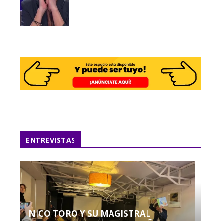
ENTREVISTAS
NICO TORO Y SU MAGISTRAL