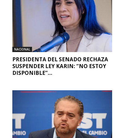
NACIONAL
PRESIDENTA DEL SENADO RECHAZA
SUSPENDER LEY KARIN: “NO ESTOY
DISPONIBLE”...