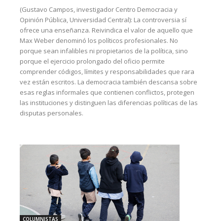
(Gustavo Campos, investigador Centro Democracia y
Opinión Pública, Universidad Central): La controversia sí
ofrece una enseñanza. Reivindica el valor de aquello que
Max Weber denominó los políticos profesionales. No
porque sean infalibles ni propietarios de la política, sino
porque el ejercicio prolongado del oficio permite
comprender códigos, límites y responsabilidades que rara
vez están escritos. La democracia también descansa sobre
esas reglas informales que contienen conflictos, protegen
las instituciones y distinguen las diferencias políticas de las
disputas personales.
COLUMNISTAS