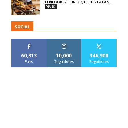
TENEDORES LIBRES QUE DESTACAN...
VIAJES
SOCIAL
60,813
10,000
346,900
Fans
Seguidores
Seguidores