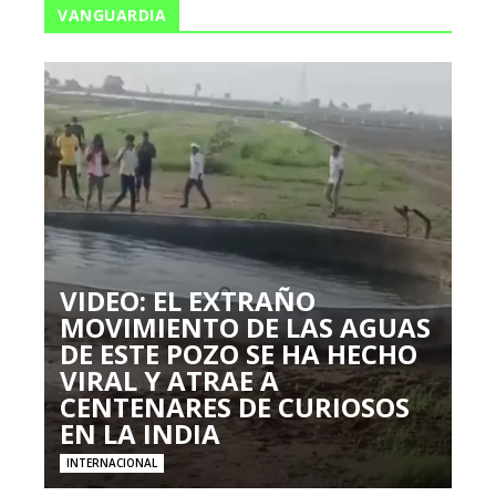
VANGUARDIA
VIDEO: EL EXTRAÑO
MOVIMIENTO DE LAS AGUAS
DE ESTE POZO SE HA HECHO
VIRAL Y ATRAE A
CENTENARES DE CURIOSOS
EN LA INDIA
INTERNACIONAL