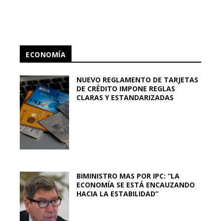
ECONOMÍA
NUEVO REGLAMENTO DE TARJETAS
DE CRÉDITO IMPONE REGLAS
CLARAS Y ESTANDARIZADAS
BIMINISTRO MAS POR IPC: “LA
ECONOMÍA SE ESTÁ ENCAUZANDO
HACIA LA ESTABILIDAD”