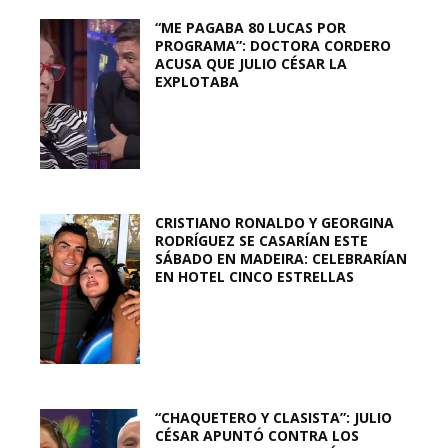
“ME PAGABA 80 LUCAS POR
PROGRAMA”: DOCTORA CORDERO
ACUSA QUE JULIO CÉSAR LA
EXPLOTABA
CRISTIANO RONALDO Y GEORGINA
RODRÍGUEZ SE CASARÍAN ESTE
SÁBADO EN MADEIRA: CELEBRARÍAN
EN HOTEL CINCO ESTRELLAS
“CHAQUETERO Y CLASISTA”: JULIO
CÉSAR APUNTÓ CONTRA LOS