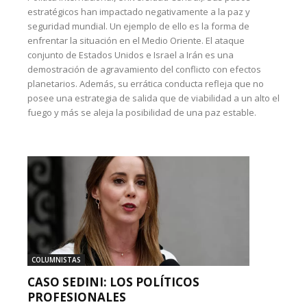
estratégicos han impactado negativamente a la paz y
seguridad mundial. Un ejemplo de ello es la forma de
enfrentar la situación en el Medio Oriente. El ataque
conjunto de Estados Unidos e Israel a Irán es una
demostración de agravamiento del conflicto con efectos
planetarios. Además, su errática conducta refleja que no
posee una estrategia de salida que de viabilidad a un alto el
fuego y más se aleja la posibilidad de una paz estable.
COLUMNISTAS
CASO SEDINI: LOS POLÍTICOS
PROFESIONALES