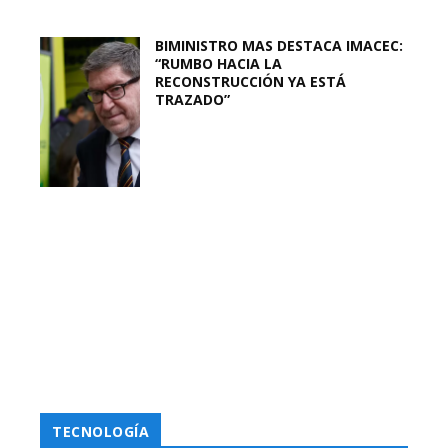
BIMINISTRO MAS DESTACA IMACEC:
“RUMBO HACIA LA
RECONSTRUCCIÓN YA ESTÁ
TRAZADO”
TECNOLOGÍA