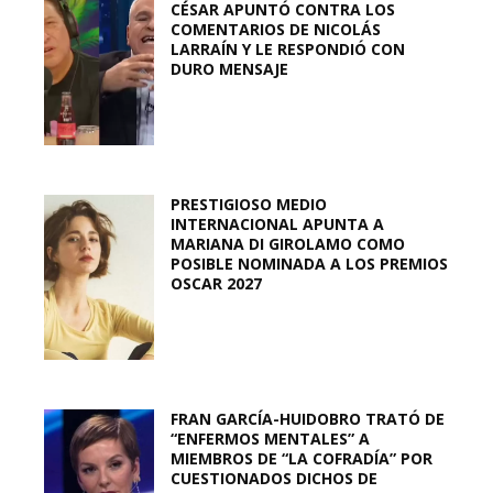
CÉSAR APUNTÓ CONTRA LOS
COMENTARIOS DE NICOLÁS
LARRAÍN Y LE RESPONDIÓ CON
DURO MENSAJE
PRESTIGIOSO MEDIO
INTERNACIONAL APUNTA A
MARIANA DI GIROLAMO COMO
POSIBLE NOMINADA A LOS PREMIOS
OSCAR 2027
FRAN GARCÍA-HUIDOBRO TRATÓ DE
“ENFERMOS MENTALES” A
MIEMBROS DE “LA COFRADÍA” POR
CUESTIONADOS DICHOS DE