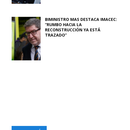
BIMINISTRO MAS DESTACA IMACEC:
“RUMBO HACIA LA
RECONSTRUCCIÓN YA ESTÁ
TRAZADO”