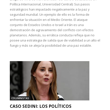
Política Internacional, Universidad Central): Sus pasos
estratégicos han impactado negativamente a la paz y
seguridad mundial. Un ejemplo de ello es la forma de
enfrentar la situación en el Medio Oriente. El ataque
conjunto de Estados Unidos e Israel a Irán es una
demostración de agravamiento del conflicto con efectos
planetarios. Además, su errática conducta refleja que no
posee una estrategia de salida que de viabilidad a un alto el
fuego y más se aleja la posibilidad de una paz estable.
COLUMNISTAS
CASO SEDINI: LOS POLÍTICOS