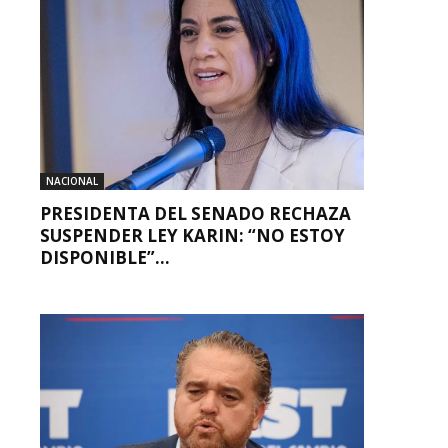
NACIONAL
PRESIDENTA DEL SENADO RECHAZA
SUSPENDER LEY KARIN: “NO ESTOY
DISPONIBLE”...