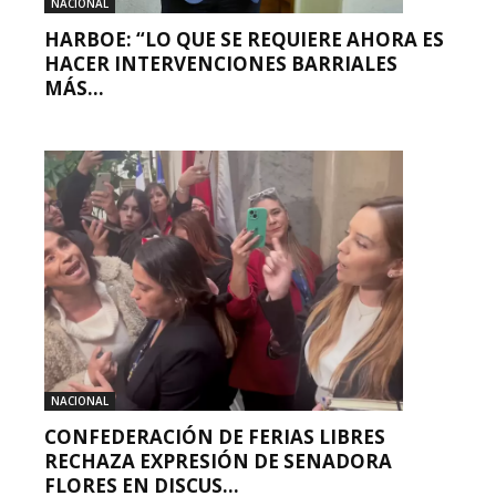
NACIONAL
HARBOE: “LO QUE SE REQUIERE AHORA ES
HACER INTERVENCIONES BARRIALES
MÁS...
NACIONAL
CONFEDERACIÓN DE FERIAS LIBRES
RECHAZA EXPRESIÓN DE SENADORA
FLORES EN DISCUS...