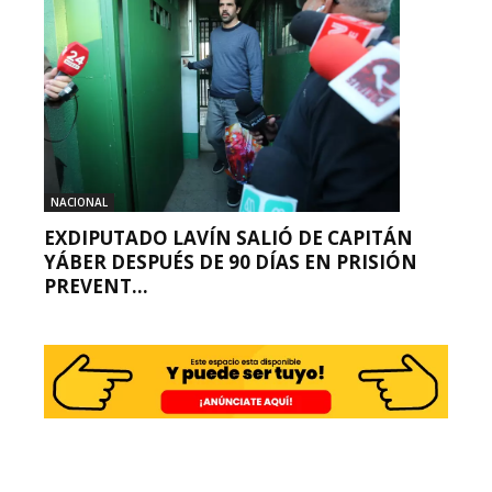
NACIONAL
EXDIPUTADO LAVÍN SALIÓ DE CAPITÁN
YÁBER DESPUÉS DE 90 DÍAS EN PRISIÓN
PREVENT...