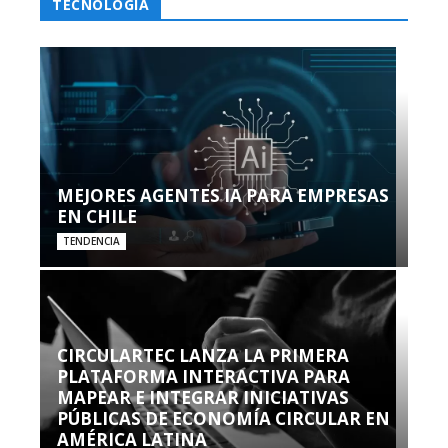
TECNOLOGÍA
MEJORES AGENTES IA PARA EMPRESAS
EN CHILE
TENDENCIA
CIRCULARTEC LANZA LA PRIMERA
PLATAFORMA INTERACTIVA PARA
MAPEAR E INTEGRAR INICIATIVAS
PÚBLICAS DE ECONOMÍA CIRCULAR EN
AMÉRICA LATINA