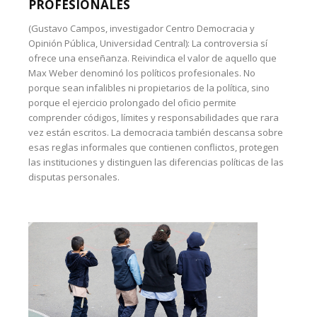
PROFESIONALES
(Gustavo Campos, investigador Centro Democracia y
Opinión Pública, Universidad Central): La controversia sí
ofrece una enseñanza. Reivindica el valor de aquello que
Max Weber denominó los políticos profesionales. No
porque sean infalibles ni propietarios de la política, sino
porque el ejercicio prolongado del oficio permite
comprender códigos, límites y responsabilidades que rara
vez están escritos. La democracia también descansa sobre
esas reglas informales que contienen conflictos, protegen
las instituciones y distinguen las diferencias políticas de las
disputas personales.