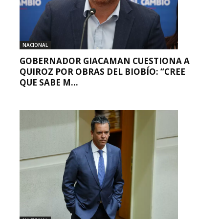
NACIONAL
GOBERNADOR GIACAMAN CUESTIONA A
QUIROZ POR OBRAS DEL BIOBÍO: “CREE
QUE SABE M...