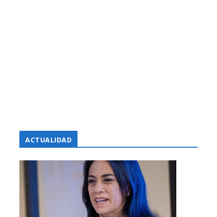
ACTUALIDAD