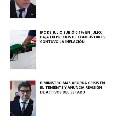
IPC DE JULIO SUBIÓ 0,1% EN JULIO:
BAJA EN PRECIOS DE COMBUSTIBLES
CONTUVO LA INFLACIÓN
BIMINISTRO MAS ABORDA CRISIS EN
EL TENIENTE Y ANUNCIA REVISIÓN
DE ACTIVOS DEL ESTADO