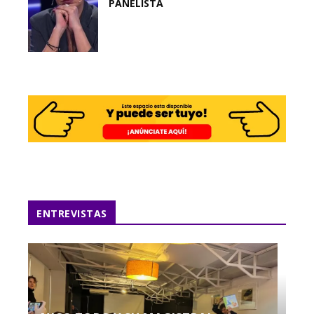
PANELISTA
ENTREVISTAS