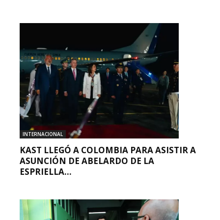
INTERNACIONAL
KAST LLEGÓ A COLOMBIA PARA ASISTIR A
ASUNCIÓN DE ABELARDO DE LA
ESPRIELLA...