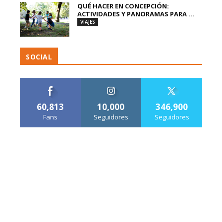
QUÉ HACER EN CONCEPCIÓN:
ACTIVIDADES Y PANORAMAS PARA ...
VIAJES
SOCIAL
60,813
10,000
346,900
Fans
Seguidores
Seguidores