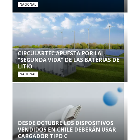
NACIONAL
CIRCULARTEC APUESTA POR LA
“SEGUNDA VIDA” DE LAS BATERÍAS DE
LITIO
NACIONAL
DESDE OCTUBRE LOS DISPOSITIVOS
VENDIDOS EN CHILE DEBERÁN USAR
CARGADOR TIPO C