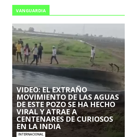
VANGUARDIA
VIDEO: EL EXTRAÑO
MOVIMIENTO DE LAS AGUAS
DE ESTE POZO SE HA HECHO
VIRAL Y ATRAE A
CENTENARES DE CURIOSOS
EN LA INDIA
INTERNACIONAL