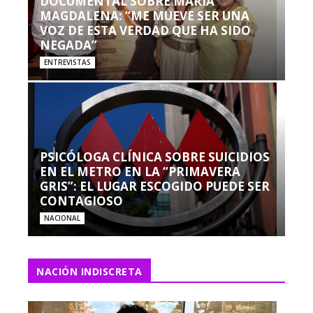
DOCUMENTAL SOBRE MARÍA
MAGDALENA: “ME MUEVE SER UNA
VOZ DE ESTA VERDAD QUE HA SIDO
NEGADA”
ENTREVISTAS
PSICÓLOGA CLÍNICA SOBRE SUICIDIOS
EN EL METRO EN LA “PRIMAVERA
GRIS”: EL LUGAR ESCOGIDO PUEDE SER
CONTAGIOSO
NACIONAL
NACIÓN INDISCRETA