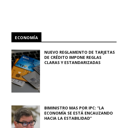
ECONOMÍA
NUEVO REGLAMENTO DE TARJETAS
DE CRÉDITO IMPONE REGLAS
CLARAS Y ESTANDARIZADAS
BIMINISTRO MAS POR IPC: “LA
ECONOMÍA SE ESTÁ ENCAUZANDO
HACIA LA ESTABILIDAD”