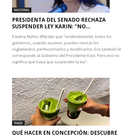
NACIONAL
PRESIDENTA DEL SENADO RECHAZA
SUSPENDER LEY KARIN: “NO...
Paulina Núñez (RN) dijo que “evidentemente, todos los
gobiernos, cuando asumen, pueden revisar los
reglamentos, perfeccionarlos y modificarlos. Eso también le
corresponde al Gobierno del Presidente Kast. Pero eso no
significa que haya que suspender la ley”.
VIAJES
QUÉ HACER EN CONCEPCIÓN: DESCUBRE