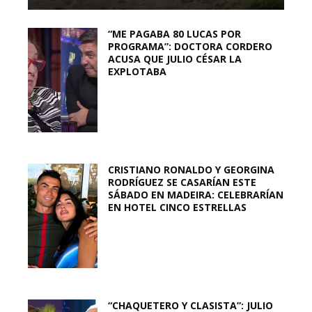
“ME PAGABA 80 LUCAS POR
PROGRAMA”: DOCTORA CORDERO
ACUSA QUE JULIO CÉSAR LA
EXPLOTABA
CRISTIANO RONALDO Y GEORGINA
RODRÍGUEZ SE CASARÍAN ESTE
SÁBADO EN MADEIRA: CELEBRARÍAN
EN HOTEL CINCO ESTRELLAS
“CHAQUETERO Y CLASISTA”: JULIO