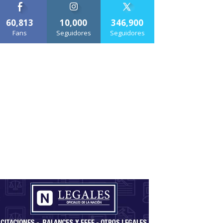
60,813
10,000
346,900
Fans
Seguidores
Seguidores