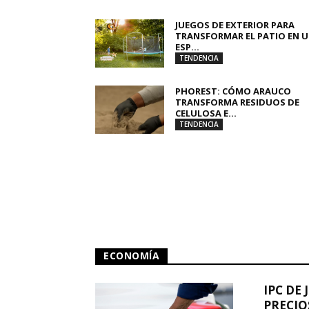
JUEGOS DE EXTERIOR PARA
TRANSFORMAR EL PATIO EN 
ESP...
TENDENCIA
PHOREST: CÓMO ARAUCO
TRANSFORMA RESIDUOS DE
CELULOSA E...
TENDENCIA
ECONOMÍA
IPC DE 
PRECIO