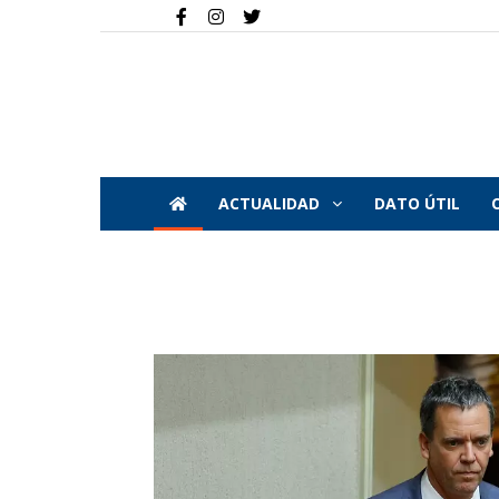
ACTUALIDAD
DATO ÚTIL