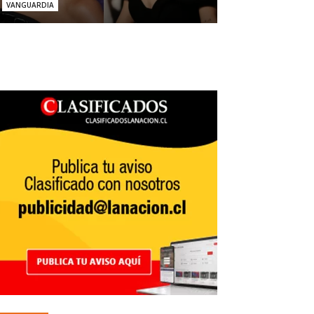
VANGUARDIA