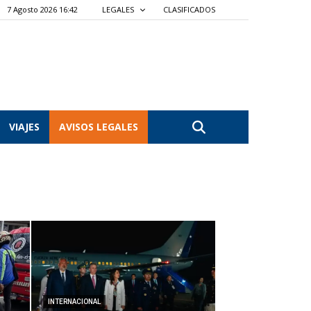
7 Agosto 2026 16:42
LEGALES
CLASIFICADOS
VIAJES
AVISOS LEGALES
INTERNACIONAL