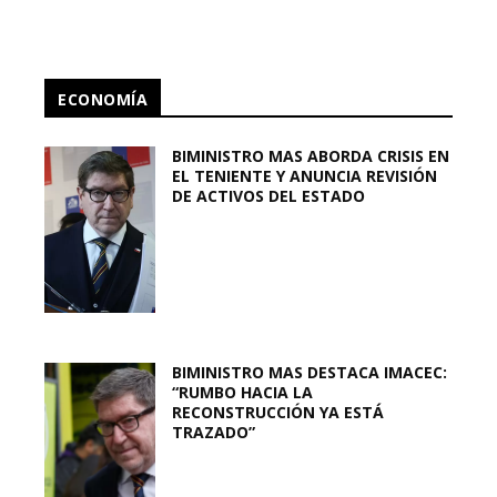
ECONOMÍA
BIMINISTRO MAS ABORDA CRISIS EN
EL TENIENTE Y ANUNCIA REVISIÓN
DE ACTIVOS DEL ESTADO
BIMINISTRO MAS DESTACA IMACEC:
“RUMBO HACIA LA
RECONSTRUCCIÓN YA ESTÁ
TRAZADO”