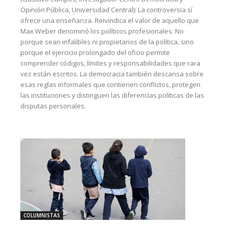
Opinión Pública, Universidad Central): La controversia sí
ofrece una enseñanza. Reivindica el valor de aquello que
Max Weber denominó los políticos profesionales. No
porque sean infalibles ni propietarios de la política, sino
porque el ejercicio prolongado del oficio permite
comprender códigos, límites y responsabilidades que rara
vez están escritos. La democracia también descansa sobre
esas reglas informales que contienen conflictos, protegen
las instituciones y distinguen las diferencias políticas de las
disputas personales.
COLUMNISTAS