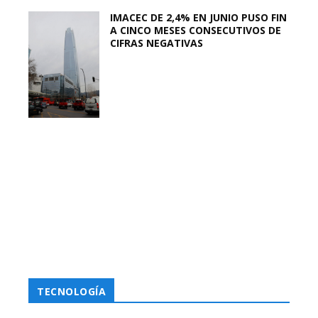
IMACEC DE 2,4% EN JUNIO PUSO FIN
A CINCO MESES CONSECUTIVOS DE
CIFRAS NEGATIVAS
TECNOLOGÍA