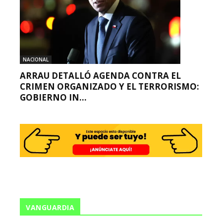
NACIONAL
ARRAU DETALLÓ AGENDA CONTRA EL
CRIMEN ORGANIZADO Y EL TERRORISMO:
GOBIERNO IN...
VANGUARDIA