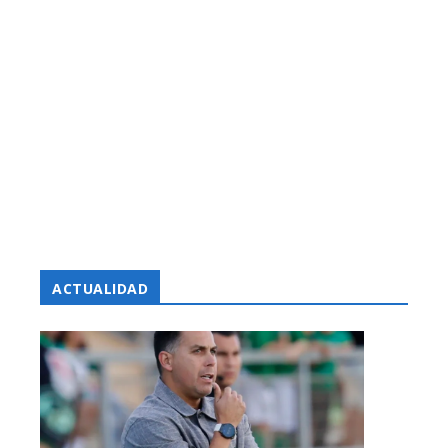
ACTUALIDAD