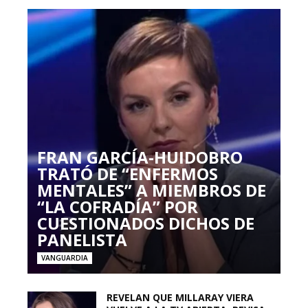
FRAN GARCÍA-HUIDOBRO
TRATÓ DE “ENFERMOS
MENTALES” A MIEMBROS DE
“LA COFRADÍA” POR
CUESTIONADOS DICHOS DE
PANELISTA
VANGUARDIA
REVELAN QUE MILLARAY VIERA