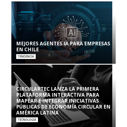
MEJORES AGENTES IA PARA EMPRESAS
EN CHILE
TENDENCIA
CIRCULARTEC LANZA LA PRIMERA
PLATAFORMA INTERACTIVA PARA
MAPEAR E INTEGRAR INICIATIVAS
PÚBLICAS DE ECONOMÍA CIRCULAR EN
AMÉRICA LATINA
TECNOLOGÍA