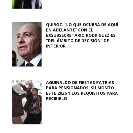
QUIROZ: “LO QUE OCURRA DE AQUÍ
EN ADELANTE” CON EL
EXSUBSECRETARIO RODRÍGUEZ ES
“DEL ÁMBITO DE DECISIÓN” DE
INTERIOR
AGUINALDO DE FIESTAS PATRIAS
PARA PENSIONADOS: SU MONTO
ESTE 2026 Y LOS REQUISITOS PARA
RECIBIRLO