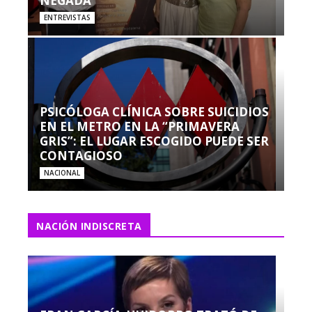
NEGADA”
ENTREVISTAS
PSICÓLOGA CLÍNICA SOBRE SUICIDIOS
EN EL METRO EN LA “PRIMAVERA
GRIS”: EL LUGAR ESCOGIDO PUEDE SER
CONTAGIOSO
NACIONAL
NACIÓN INDISCRETA