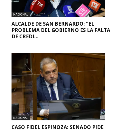
NACIONAL
ALCALDE DE SAN BERNARDO: “EL
PROBLEMA DEL GOBIERNO ES LA FALTA
DE CREDI...
NACIONAL
CASO FIDEL ESPINOZA: SENADO PIDE