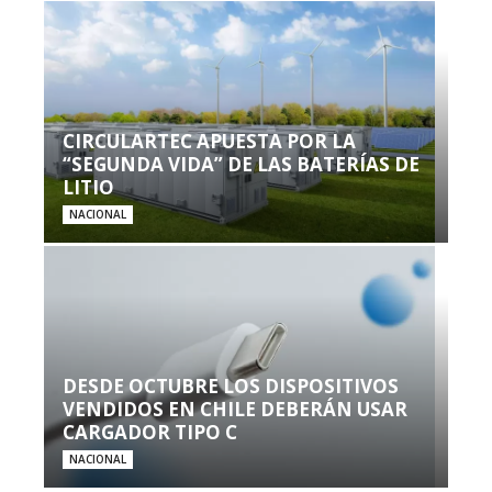
CIRCULARTEC APUESTA POR LA
“SEGUNDA VIDA” DE LAS BATERÍAS DE
LITIO
NACIONAL
DESDE OCTUBRE LOS DISPOSITIVOS
VENDIDOS EN CHILE DEBERÁN USAR
CARGADOR TIPO C
NACIONAL