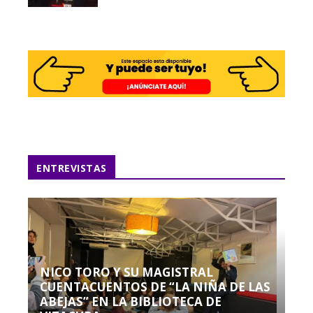
ENTREVISTAS
NICO TORO Y SU MAGISTRAL
CUENTACUENTOS DE “LA NIÑA DE LAS
ABEJAS” EN LA BIBLIOTECA DE