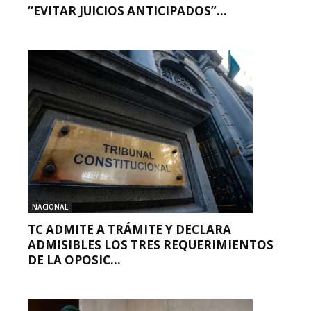
“EVITAR JUICIOS ANTICIPADOS”...
NACIONAL
TC ADMITE A TRÁMITE Y DECLARA
ADMISIBLES LOS TRES REQUERIMIENTOS
DE LA OPOSIC...