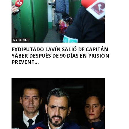
NACIONAL
EXDIPUTADO LAVÍN SALIÓ DE CAPITÁN
YÁBER DESPUÉS DE 90 DÍAS EN PRISIÓN
PREVENT...