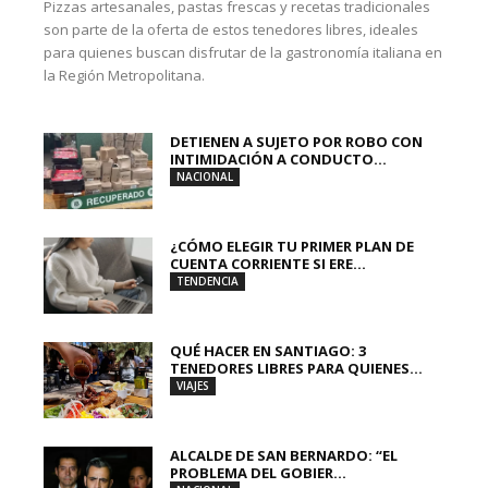
Pizzas artesanales, pastas frescas y recetas tradicionales
son parte de la oferta de estos tenedores libres, ideales
para quienes buscan disfrutar de la gastronomía italiana en
la Región Metropolitana.
DETIENEN A SUJETO POR ROBO CON
INTIMIDACIÓN A CONDUCTO...
NACIONAL
¿CÓMO ELEGIR TU PRIMER PLAN DE
CUENTA CORRIENTE SI ERE...
TENDENCIA
QUÉ HACER EN SANTIAGO: 3
TENEDORES LIBRES PARA QUIENES...
VIAJES
ALCALDE DE SAN BERNARDO: “EL
PROBLEMA DEL GOBIER...