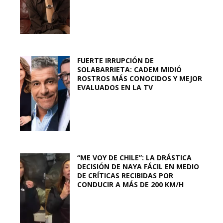
FUERTE IRRUPCIÓN DE
SOLABARRIETA: CADEM MIDIÓ
ROSTROS MÁS CONOCIDOS Y MEJOR
EVALUADOS EN LA TV
“ME VOY DE CHILE”: LA DRÁSTICA
DECISIÓN DE NAYA FÁCIL EN MEDIO
DE CRÍTICAS RECIBIDAS POR
CONDUCIR A MÁS DE 200 KM/H