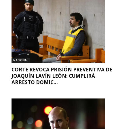
NACIONAL
CORTE REVOCA PRISIÓN PREVENTIVA DE
JOAQUÍN LAVÍN LEÓN: CUMPLIRÁ
ARRESTO DOMIC...