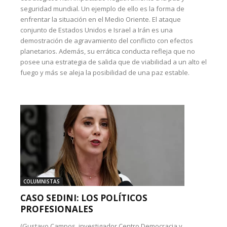
seguridad mundial. Un ejemplo de ello es la forma de
enfrentar la situación en el Medio Oriente. El ataque
conjunto de Estados Unidos e Israel a Irán es una
demostración de agravamiento del conflicto con efectos
planetarios. Además, su errática conducta refleja que no
posee una estrategia de salida que de viabilidad a un alto el
fuego y más se aleja la posibilidad de una paz estable.
COLUMNISTAS
CASO SEDINI: LOS POLÍTICOS
PROFESIONALES
(Gustavo Campos, investigador Centro Democracia y