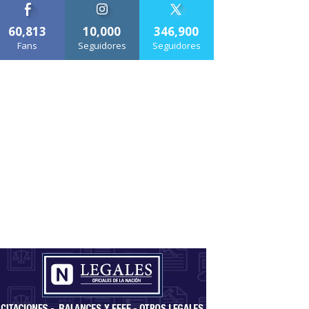
60,813
10,000
346,900
Fans
Seguidores
Seguidores