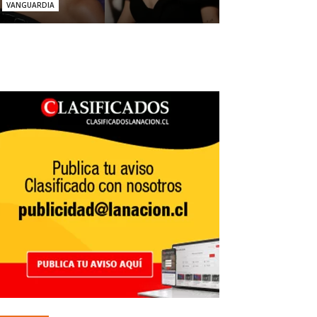
VANGUARDIA