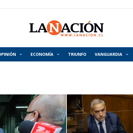
OPINIÓN
ECONOMÍA
TRIUNFO
VANGUARDIA
La
Nación