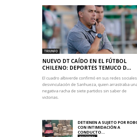
TRIUNFO
NUEVO DT CAÍDO EN EL FÚTBOL
CHILENO: DEPORTES TEMUCO D...
El cuadro albiverde confirmó en sus redes sociales
desvinculación de Sanhueza, quien arrastraba un
negativa racha de siete partidos sin saber de
victorias.
DETIENEN A SUJETO POR ROB
CON INTIMIDACIÓN A
CONDUCTO...