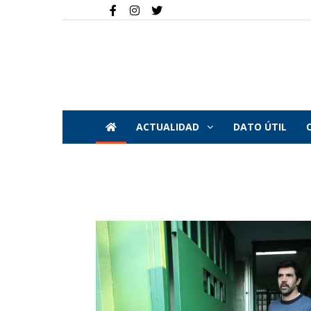
ACTUALIDAD
DATO ÚTIL