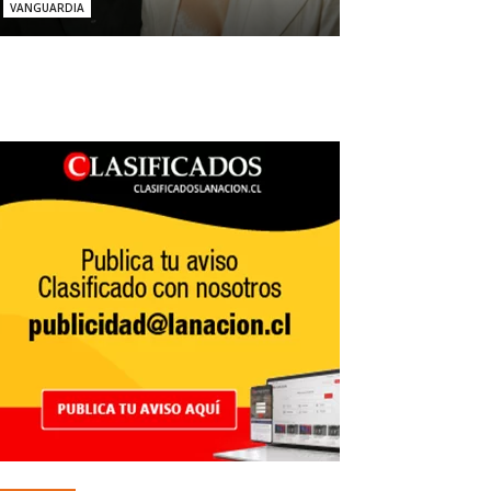
VANGUARDIA