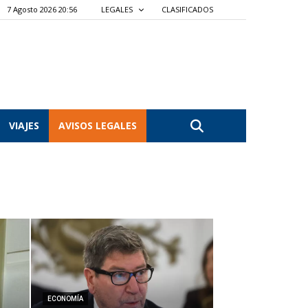
7 Agosto 2026 20:56
LEGALES
CLASIFICADOS
VIAJES
AVISOS LEGALES
ECONOMÍA