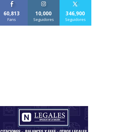
60,813
10,000
346,900
Fans
Seguidores
Seguidores