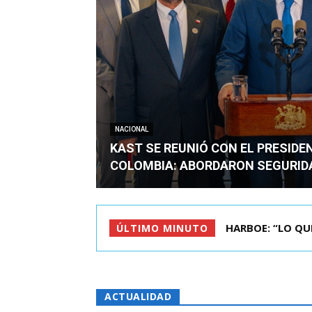
NACIONAL
KAST SE REUNIÓ CON EL PRESIDE
COLOMBIA: ABORDARON SEGURID
BIMINISTRO MAS 
ÚLTIMO MINUTO
ACTUALIDAD