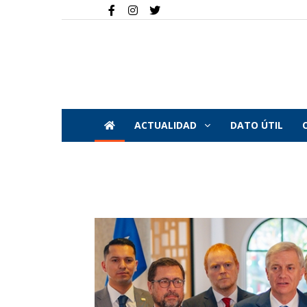
ACTUALIDAD
DATO ÚTIL