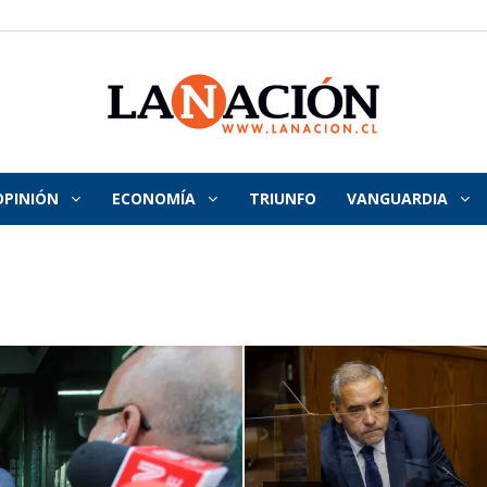
OPINIÓN
ECONOMÍA
TRIUNFO
VANGUARDIA
La
Nación