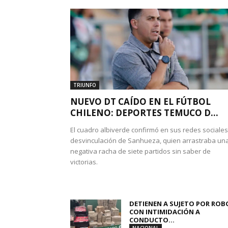
TRIUNFO
NUEVO DT CAÍDO EN EL FÚTBOL
CHILENO: DEPORTES TEMUCO D...
El cuadro albiverde confirmó en sus redes sociales
desvinculación de Sanhueza, quien arrastraba un
negativa racha de siete partidos sin saber de
victorias.
DETIENEN A SUJETO POR ROB
CON INTIMIDACIÓN A
CONDUCTO...