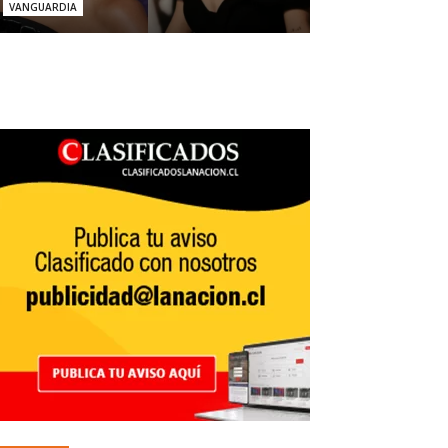
VANGUARDIA