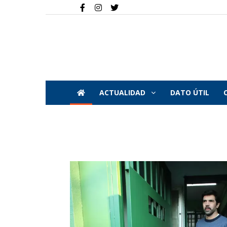
ACTUALIDAD
DATO ÚTIL