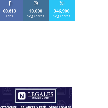
60,813
10,000
346,900
Fans
Seguidores
Seguidores