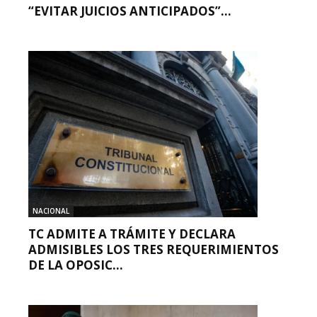
“EVITAR JUICIOS ANTICIPADOS”...
NACIONAL
TC ADMITE A TRÁMITE Y DECLARA
ADMISIBLES LOS TRES REQUERIMIENTOS
DE LA OPOSIC...