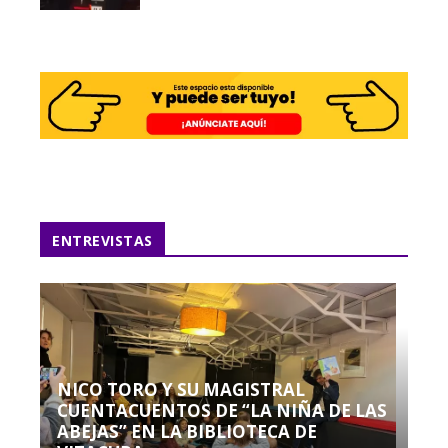
ENTREVISTAS
NICO TORO Y SU MAGISTRAL
CUENTACUENTOS DE “LA NIÑA DE LAS
ABEJAS” EN LA BIBLIOTECA DE