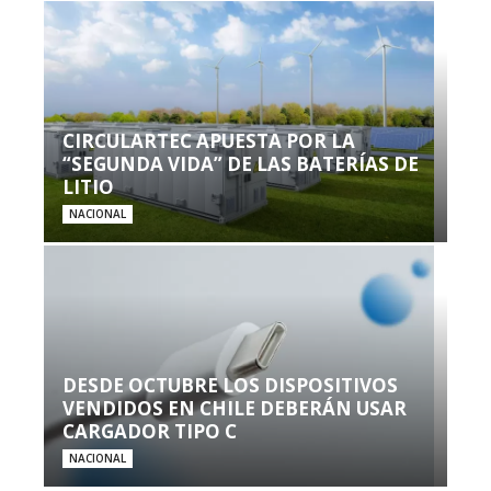
CIRCULARTEC APUESTA POR LA
“SEGUNDA VIDA” DE LAS BATERÍAS DE
LITIO
NACIONAL
DESDE OCTUBRE LOS DISPOSITIVOS
VENDIDOS EN CHILE DEBERÁN USAR
CARGADOR TIPO C
NACIONAL