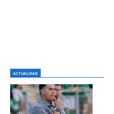
ACTUALIDAD