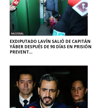
NACIONAL
EXDIPUTADO LAVÍN SALIÓ DE CAPITÁN
YÁBER DESPUÉS DE 90 DÍAS EN PRISIÓN
PREVENT...