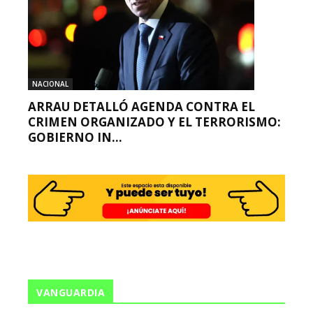
NACIONAL
ARRAU DETALLÓ AGENDA CONTRA EL
CRIMEN ORGANIZADO Y EL TERRORISMO:
GOBIERNO IN...
VANGUARDIA