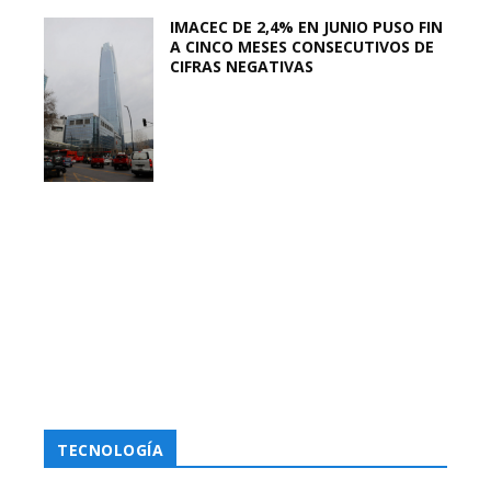
IMACEC DE 2,4% EN JUNIO PUSO FIN
A CINCO MESES CONSECUTIVOS DE
CIFRAS NEGATIVAS
TECNOLOGÍA