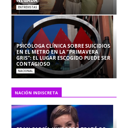
NEGADA”
ENTREVISTAS
PSICÓLOGA CLÍNICA SOBRE SUICIDIOS
EN EL METRO EN LA “PRIMAVERA
GRIS”: EL LUGAR ESCOGIDO PUEDE SER
CONTAGIOSO
NACIONAL
NACIÓN INDISCRETA