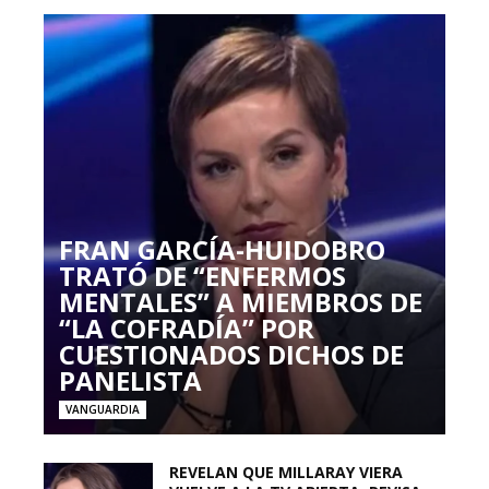
FRAN GARCÍA-HUIDOBRO
TRATÓ DE “ENFERMOS
MENTALES” A MIEMBROS DE
“LA COFRADÍA” POR
CUESTIONADOS DICHOS DE
PANELISTA
VANGUARDIA
REVELAN QUE MILLARAY VIERA