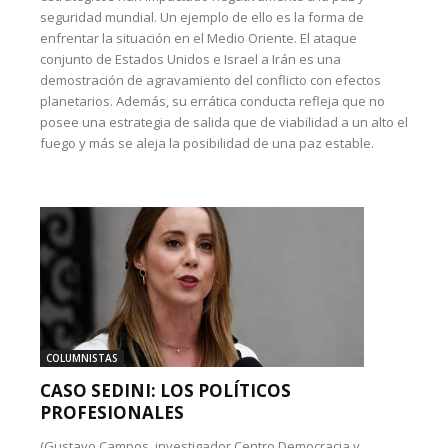
seguridad mundial. Un ejemplo de ello es la forma de
enfrentar la situación en el Medio Oriente. El ataque
conjunto de Estados Unidos e Israel a Irán es una
demostración de agravamiento del conflicto con efectos
planetarios. Además, su errática conducta refleja que no
posee una estrategia de salida que de viabilidad a un alto el
fuego y más se aleja la posibilidad de una paz estable.
COLUMNISTAS
CASO SEDINI: LOS POLÍTICOS
PROFESIONALES
(Gustavo Campos, investigador Centro Democracia y