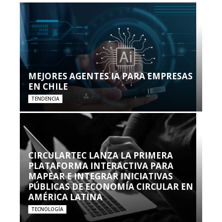
MEJORES AGENTES IA PARA EMPRESAS
EN CHILE
TENDENCIA
CIRCULARTEC LANZA LA PRIMERA
PLATAFORMA INTERACTIVA PARA
MAPEAR E INTEGRAR INICIATIVAS
PÚBLICAS DE ECONOMÍA CIRCULAR EN
AMÉRICA LATINA
TECNOLOGÍA