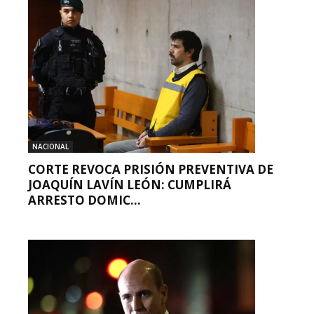
NACIONAL
CORTE REVOCA PRISIÓN PREVENTIVA DE
JOAQUÍN LAVÍN LEÓN: CUMPLIRÁ
ARRESTO DOMIC...