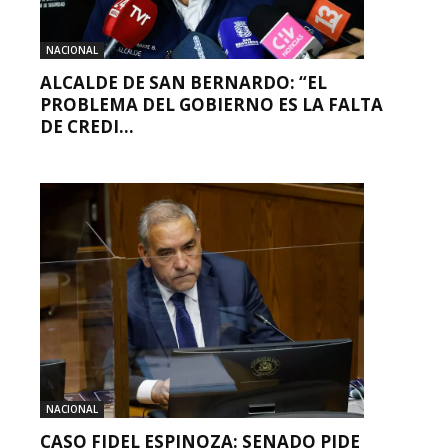
NACIONAL
ALCALDE DE SAN BERNARDO: “EL
PROBLEMA DEL GOBIERNO ES LA FALTA
DE CREDI...
NACIONAL
CASO FIDEL ESPINOZA: SENADO PIDE