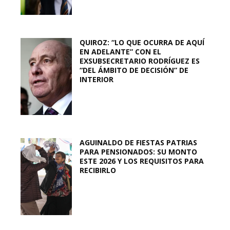
QUIROZ: “LO QUE OCURRA DE AQUÍ
EN ADELANTE” CON EL
EXSUBSECRETARIO RODRÍGUEZ ES
“DEL ÁMBITO DE DECISIÓN” DE
INTERIOR
AGUINALDO DE FIESTAS PATRIAS
PARA PENSIONADOS: SU MONTO
ESTE 2026 Y LOS REQUISITOS PARA
RECIBIRLO