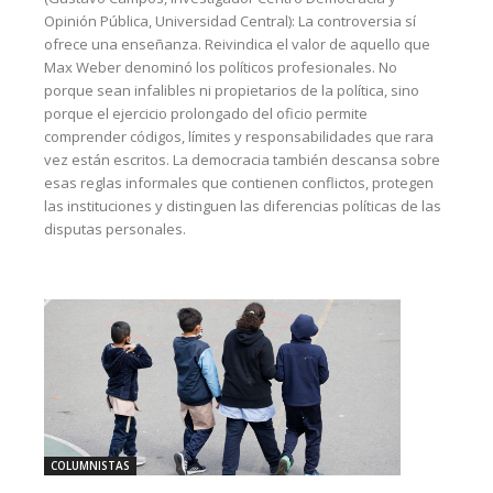
Opinión Pública, Universidad Central): La controversia sí
ofrece una enseñanza. Reivindica el valor de aquello que
Max Weber denominó los políticos profesionales. No
porque sean infalibles ni propietarios de la política, sino
porque el ejercicio prolongado del oficio permite
comprender códigos, límites y responsabilidades que rara
vez están escritos. La democracia también descansa sobre
esas reglas informales que contienen conflictos, protegen
las instituciones y distinguen las diferencias políticas de las
disputas personales.
COLUMNISTAS