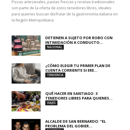
Pizzas artesanales, pastas frescas y recetas tradicionales
son parte de la oferta de estos tenedores libres, ideales
para quienes buscan disfrutar de la gastronomía italiana en
la Región Metropolitana.
DETIENEN A SUJETO POR ROBO CON
INTIMIDACIÓN A CONDUCTO...
NACIONAL
¿CÓMO ELEGIR TU PRIMER PLAN DE
CUENTA CORRIENTE SI ERE...
TENDENCIA
QUÉ HACER EN SANTIAGO: 3
TENEDORES LIBRES PARA QUIENES...
VIAJES
ALCALDE DE SAN BERNARDO: “EL
PROBLEMA DEL GOBIER...