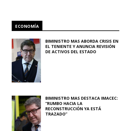
ECONOMÍA
BIMINISTRO MAS ABORDA CRISIS EN
EL TENIENTE Y ANUNCIA REVISIÓN
DE ACTIVOS DEL ESTADO
BIMINISTRO MAS DESTACA IMACEC:
“RUMBO HACIA LA
RECONSTRUCCIÓN YA ESTÁ
TRAZADO”