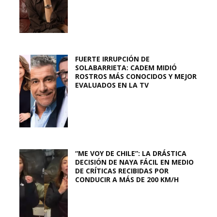
FUERTE IRRUPCIÓN DE
SOLABARRIETA: CADEM MIDIÓ
ROSTROS MÁS CONOCIDOS Y MEJOR
EVALUADOS EN LA TV
“ME VOY DE CHILE”: LA DRÁSTICA
DECISIÓN DE NAYA FÁCIL EN MEDIO
DE CRÍTICAS RECIBIDAS POR
CONDUCIR A MÁS DE 200 KM/H